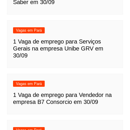
Saber em 30/09
Vagas em Pará
1 Vaga de emprego para Serviços
Gerais na empresa Unibe GRV em
30/09
Vagas em Pará
1 Vaga de emprego para Vendedor na
empresa B7 Consorcio em 30/09