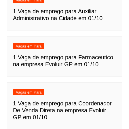
Vagas em Pará
1 Vaga de emprego para Auxiliar
Administrativo na Cidade em 01/10
Vagas em Pará
1 Vaga de emprego para Farmaceutico
na empresa Evoluir GP em 01/10
Vagas em Pará
1 Vaga de emprego para Coordenador
De Venda Direta na empresa Evoluir
GP em 01/10