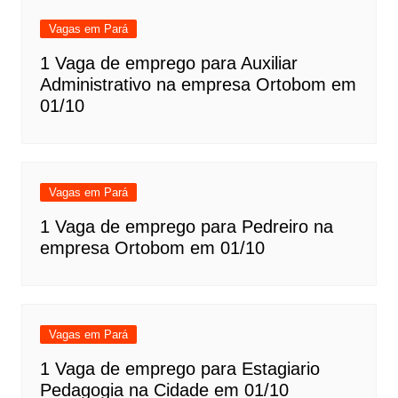
Vagas em Pará
1 Vaga de emprego para Auxiliar
Administrativo na empresa Ortobom em
01/10
Vagas em Pará
1 Vaga de emprego para Pedreiro na
empresa Ortobom em 01/10
Vagas em Pará
1 Vaga de emprego para Estagiario
Pedagogia na Cidade em 01/10