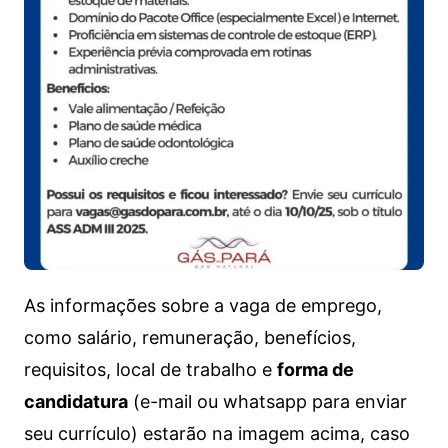
As informações sobre a vaga de emprego,
como salário, remuneração, benefícios,
requisitos, local de trabalho e
forma de
candidatura
(e-mail ou whatsapp para enviar
seu currículo) estarão na imagem acima, caso