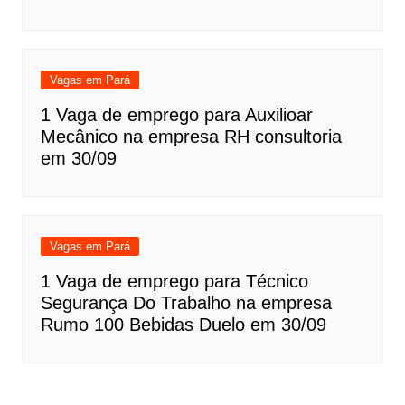
Vagas em Pará
1 Vaga de emprego para Auxilioar
Mecânico na empresa RH consultoria
em 30/09
Vagas em Pará
1 Vaga de emprego para Técnico
Segurança Do Trabalho na empresa
Rumo 100 Bebidas Duelo em 30/09