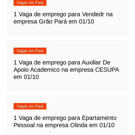
Vagas em Pará
1 Vaga de emprego para Vendedr na
empresa Grão Pará em 01/10
Vagas em Pará
1 Vaga de emprego para Auxiliar De
Apoio Academico na empresa CESUPA
em 01/10
Vagas em Pará
1 Vaga de emprego para Epartamento
Pessoal na empresa Olinda em 01/10