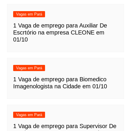
Vagas em Pará
1 Vaga de emprego para Auxiliar De
Escrtório na empresa CLEONE em
01/10
Vagas em Pará
1 Vaga de emprego para Biomedico
Imagenologista na Cidade em 01/10
Vagas em Pará
1 Vaga de emprego para Supervisor De