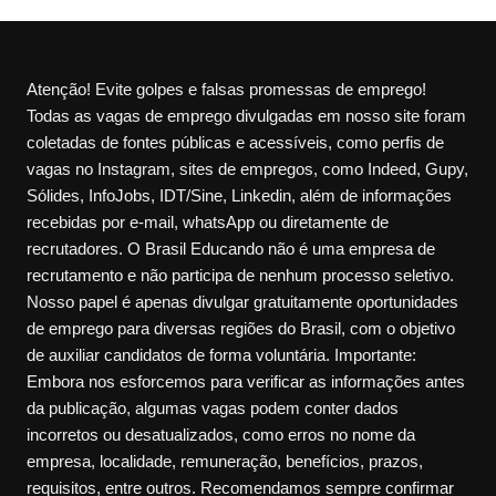
Atenção! Evite golpes e falsas promessas de emprego!
Todas as vagas de emprego divulgadas em nosso site foram
coletadas de fontes públicas e acessíveis, como perfis de
vagas no Instagram, sites de empregos, como Indeed, Gupy,
Sólides, InfoJobs, IDT/Sine, Linkedin, além de informações
recebidas por e-mail, whatsApp ou diretamente de
recrutadores. O Brasil Educando não é uma empresa de
recrutamento e não participa de nenhum processo seletivo.
Nosso papel é apenas divulgar gratuitamente oportunidades
de emprego para diversas regiões do Brasil, com o objetivo
de auxiliar candidatos de forma voluntária. Importante:
Embora nos esforcemos para verificar as informações antes
da publicação, algumas vagas podem conter dados
incorretos ou desatualizados, como erros no nome da
empresa, localidade, remuneração, benefícios, prazos,
requisitos, entre outros. Recomendamos sempre confirmar