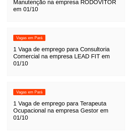
Manutenção na empresa RODOVITOR
em 01/10
Vagas em Pará
1 Vaga de emprego para Consultoria
Comercial na empresa LEAD FIT em
01/10
Vagas em Pará
1 Vaga de emprego para Terapeuta
Ocupacional na empresa Gestor em
01/10