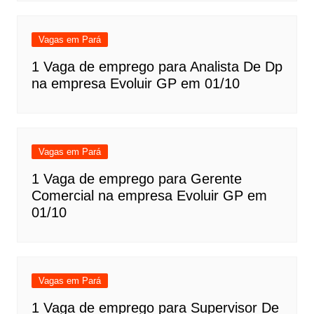
Vagas em Pará
1 Vaga de emprego para Analista De Dp
na empresa Evoluir GP em 01/10
Vagas em Pará
1 Vaga de emprego para Gerente
Comercial na empresa Evoluir GP em
01/10
Vagas em Pará
1 Vaga de emprego para Supervisor De