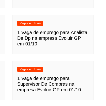
Vagas em Pará
1 Vaga de emprego para Analista
De Dp na empresa Evoluir GP
em 01/10
Vagas em Pará
1 Vaga de emprego para
Supervisor De Compras na
empresa Evoluir GP em 01/10