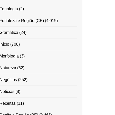
Fonologia
(2)
Fortaleza e Região (CE)
(4.015)
Gramática
(24)
Início
(708)
Morfologia
(3)
Natureza
(62)
Negócios
(252)
Notícias
(8)
Receitas
(31)