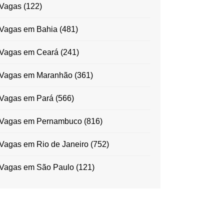
Vagas
(122)
Vagas em Bahia
(481)
Vagas em Ceará
(241)
Vagas em Maranhão
(361)
Vagas em Pará
(566)
Vagas em Pernambuco
(816)
Vagas em Rio de Janeiro
(752)
Vagas em São Paulo
(121)