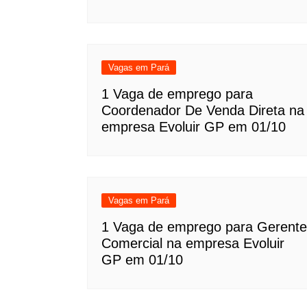
Vagas em Pará
1 Vaga de emprego para
Coordenador De Venda Direta na
empresa Evoluir GP em 01/10
Vagas em Pará
1 Vaga de emprego para Gerente
Comercial na empresa Evoluir
GP em 01/10