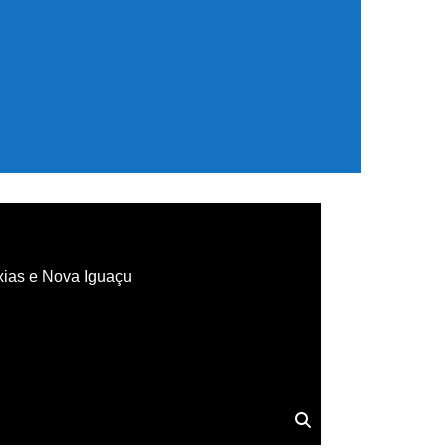
xias e Nova Iguaçu