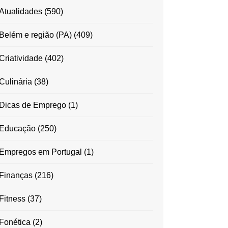
Atualidades
(590)
Belém e região (PA)
(409)
Criatividade
(402)
Culinária
(38)
Dicas de Emprego
(1)
Educação
(250)
Empregos em Portugal
(1)
Finanças
(216)
Fitness
(37)
Fonética
(2)