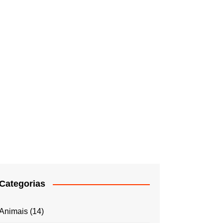
Categorias
Animais
(14)