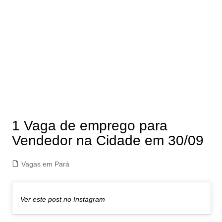
1 Vaga de emprego para
Vendedor na Cidade em 30/09
Vagas em Pará
Ver este post no Instagram