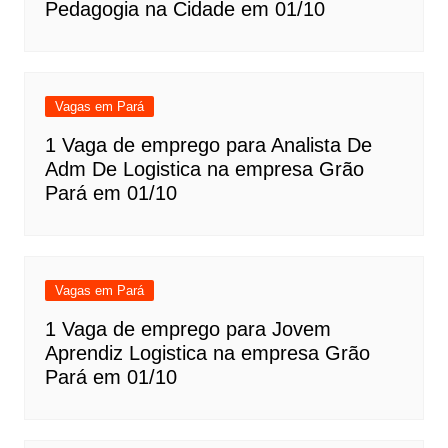
Pedagogia na Cidade em 01/10
Vagas em Pará
1 Vaga de emprego para Analista De
Adm De Logistica na empresa Grão
Pará em 01/10
Vagas em Pará
1 Vaga de emprego para Jovem
Aprendiz Logistica na empresa Grão
Pará em 01/10