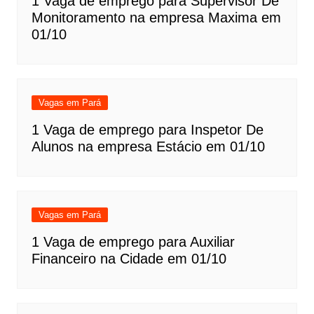
1 Vaga de emprego para Supervisor De
Monitoramento na empresa Maxima em
01/10
Vagas em Pará
1 Vaga de emprego para Inspetor De
Alunos na empresa Estácio em 01/10
Vagas em Pará
1 Vaga de emprego para Auxiliar
Financeiro na Cidade em 01/10