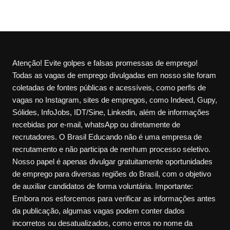
Atenção! Evite golpes e falsas promessas de emprego!
Todas as vagas de emprego divulgadas em nosso site foram
coletadas de fontes públicas e acessíveis, como perfis de
vagas no Instagram, sites de empregos, como Indeed, Gupy,
Sólides, InfoJobs, IDT/Sine, Linkedin, além de informações
recebidas por e-mail, whatsApp ou diretamente de
recrutadores. O Brasil Educando não é uma empresa de
recrutamento e não participa de nenhum processo seletivo.
Nosso papel é apenas divulgar gratuitamente oportunidades
de emprego para diversas regiões do Brasil, com o objetivo
de auxiliar candidatos de forma voluntária. Importante:
Embora nos esforcemos para verificar as informações antes
da publicação, algumas vagas podem conter dados
incorretos ou desatualizados, como erros no nome da