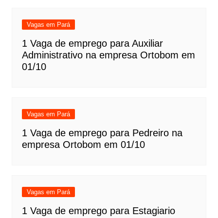
Vagas em Pará
1 Vaga de emprego para Auxiliar
Administrativo na empresa Ortobom em
01/10
Vagas em Pará
1 Vaga de emprego para Pedreiro na
empresa Ortobom em 01/10
Vagas em Pará
1 Vaga de emprego para Estagiario