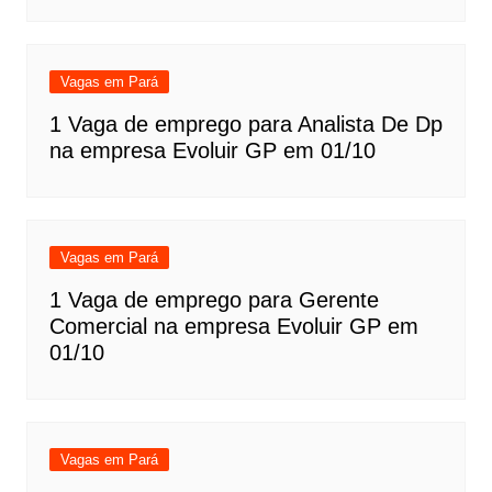
Vagas em Pará
1 Vaga de emprego para Analista De Dp
na empresa Evoluir GP em 01/10
Vagas em Pará
1 Vaga de emprego para Gerente
Comercial na empresa Evoluir GP em
01/10
Vagas em Pará