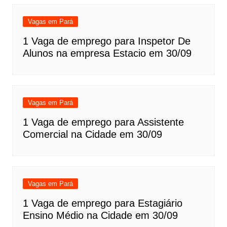
Vagas em Pará
1 Vaga de emprego para Inspetor De
Alunos na empresa Estacio em 30/09
Vagas em Pará
1 Vaga de emprego para Assistente
Comercial na Cidade em 30/09
Vagas em Pará
1 Vaga de emprego para Estagiário
Ensino Médio na Cidade em 30/09