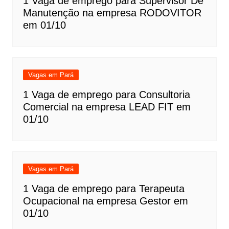
1 Vaga de emprego para Supervisor De
Manutenção na empresa RODOVITOR
em 01/10
Vagas em Pará
1 Vaga de emprego para Consultoria
Comercial na empresa LEAD FIT em
01/10
Vagas em Pará
1 Vaga de emprego para Terapeuta
Ocupacional na empresa Gestor em
01/10