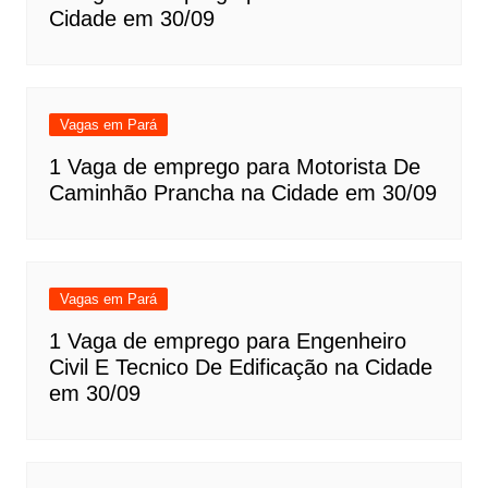
Cidade em 30/09
Vagas em Pará
1 Vaga de emprego para Motorista De
Caminhão Prancha na Cidade em 30/09
Vagas em Pará
1 Vaga de emprego para Engenheiro
Civil E Tecnico De Edificação na Cidade
em 30/09