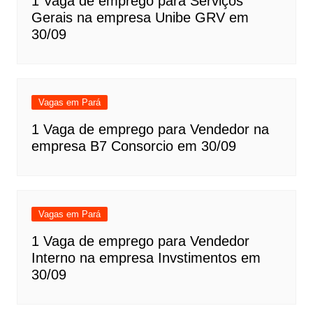
1 Vaga de emprego para Serviços
Gerais na empresa Unibe GRV em
30/09
Vagas em Pará
1 Vaga de emprego para Vendedor na
empresa B7 Consorcio em 30/09
Vagas em Pará
1 Vaga de emprego para Vendedor
Interno na empresa Invstimentos em
30/09