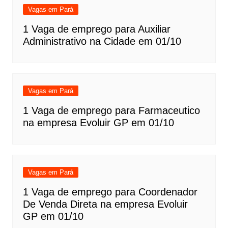
Vagas em Pará
1 Vaga de emprego para Auxiliar
Administrativo na Cidade em 01/10
Vagas em Pará
1 Vaga de emprego para Farmaceutico
na empresa Evoluir GP em 01/10
Vagas em Pará
1 Vaga de emprego para Coordenador
De Venda Direta na empresa Evoluir
GP em 01/10