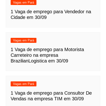
Vagas em Pará
1 Vaga de emprego para Vendedor na
Cidade em 30/09
Vagas em Pará
1 Vaga de emprego para Motorista
Carreteiro na empresa
BrazilianLogistica em 30/09
Vagas em Pará
1 Vaga de emprego para Consultor De
Vendas na empresa TIM em 30/09