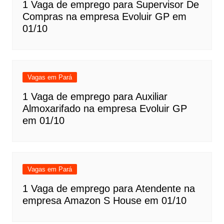
1 Vaga de emprego para Supervisor De
Compras na empresa Evoluir GP em
01/10
Vagas em Pará
1 Vaga de emprego para Auxiliar
Almoxarifado na empresa Evoluir GP
em 01/10
Vagas em Pará
1 Vaga de emprego para Atendente na
empresa Amazon S House em 01/10