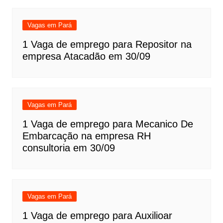
Vagas em Pará
1 Vaga de emprego para Repositor na
empresa Atacadão em 30/09
Vagas em Pará
1 Vaga de emprego para Mecanico De
Embarcação na empresa RH
consultoria em 30/09
Vagas em Pará
1 Vaga de emprego para Auxilioar