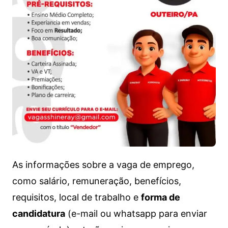
As informações sobre a vaga de emprego,
como salário, remuneração, benefícios,
requisitos, local de trabalho e
forma de
candidatura
(e-mail ou whatsapp para enviar