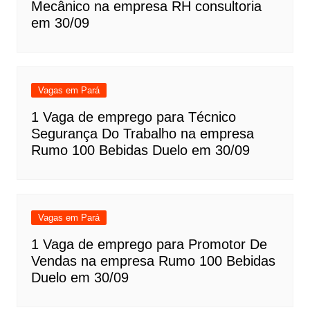
Mecânico na empresa RH consultoria
em 30/09
Vagas em Pará
1 Vaga de emprego para Técnico
Segurança Do Trabalho na empresa
Rumo 100 Bebidas Duelo em 30/09
Vagas em Pará
1 Vaga de emprego para Promotor De
Vendas na empresa Rumo 100 Bebidas
Duelo em 30/09