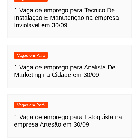
1 Vaga de emprego para Tecnico De
Instalação E Manutenção na empresa
Inviolavel em 30/09
Vagas em Pará
1 Vaga de emprego para Analista De
Marketing na Cidade em 30/09
Vagas em Pará
1 Vaga de emprego para Estoquista na
empresa Artesão em 30/09