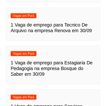
Vagas em Pará
1 Vaga de emprego para Tecnico De
Arquivo na empresa Renova em 30/09
Vagas em Pará
1 Vaga de emprego para Estagiaria De
Pedagogia na empresa Bosque do
Saber em 30/09
Vagas em Pará