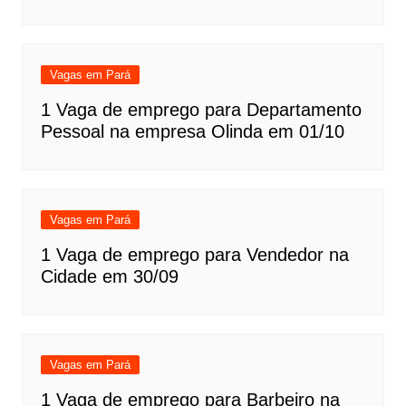
Vagas em Pará
1 Vaga de emprego para Departamento
Pessoal na empresa Olinda em 01/10
Vagas em Pará
1 Vaga de emprego para Vendedor na
Cidade em 30/09
Vagas em Pará
1 Vaga de emprego para Barbeiro na