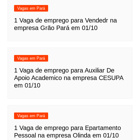
Vagas em Pará
1 Vaga de emprego para Vendedr na
empresa Grão Pará em 01/10
Vagas em Pará
1 Vaga de emprego para Auxiliar De
Apoio Academico na empresa CESUPA
em 01/10
Vagas em Pará
1 Vaga de emprego para Epartamento
Pessoal na empresa Olinda em 01/10