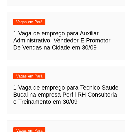
Vagas em Pará
1 Vaga de emprego para Auxiliar
Administrativo, Vendedor E Promotor
De Vendas na Cidade em 30/09
Vagas em Pará
1 Vaga de emprego para Tecnico Saude
Bucal na empresa Perfil RH Consultoria
e Treinamento em 30/09
Vagas em Pará