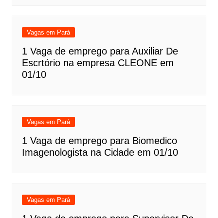
Vagas em Pará
1 Vaga de emprego para Auxiliar De
Escrtório na empresa CLEONE em
01/10
Vagas em Pará
1 Vaga de emprego para Biomedico
Imagenologista na Cidade em 01/10
Vagas em Pará