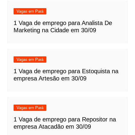
Vagas em Pará
1 Vaga de emprego para Analista De
Marketing na Cidade em 30/09
Vagas em Pará
1 Vaga de emprego para Estoquista na
empresa Artesão em 30/09
Vagas em Pará
1 Vaga de emprego para Repositor na
empresa Atacadão em 30/09