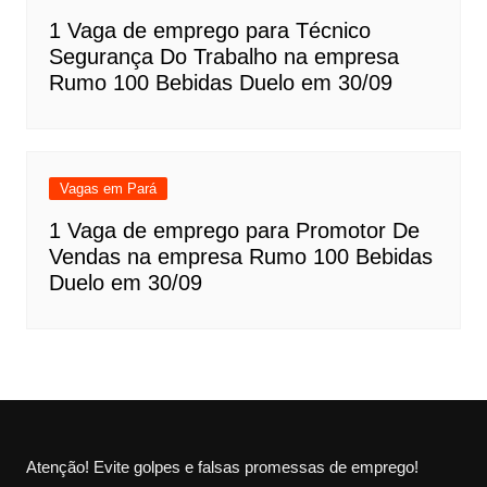
1 Vaga de emprego para Técnico
Segurança Do Trabalho na empresa
Rumo 100 Bebidas Duelo em 30/09
Vagas em Pará
1 Vaga de emprego para Promotor De
Vendas na empresa Rumo 100 Bebidas
Duelo em 30/09
Atenção! Evite golpes e falsas promessas de emprego!