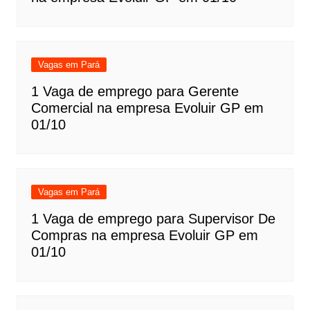
Vagas em Pará
1 Vaga de emprego para Gerente
Comercial na empresa Evoluir GP em
01/10
Vagas em Pará
1 Vaga de emprego para Supervisor De
Compras na empresa Evoluir GP em
01/10