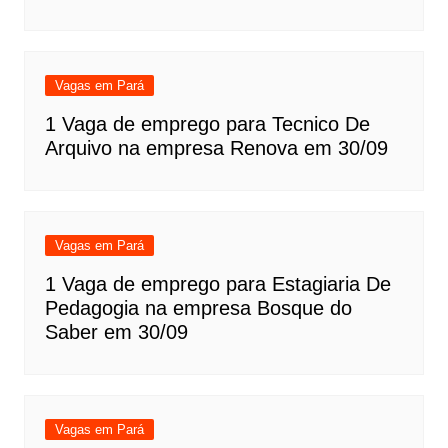
Vagas em Pará
1 Vaga de emprego para Tecnico De
Arquivo na empresa Renova em 30/09
Vagas em Pará
1 Vaga de emprego para Estagiaria De
Pedagogia na empresa Bosque do
Saber em 30/09
Vagas em Pará