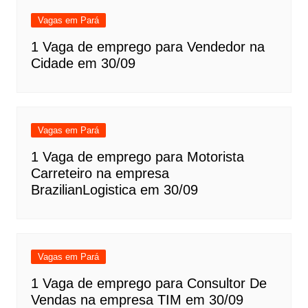
Vagas em Pará
1 Vaga de emprego para Vendedor na
Cidade em 30/09
Vagas em Pará
1 Vaga de emprego para Motorista
Carreteiro na empresa
BrazilianLogistica em 30/09
Vagas em Pará
1 Vaga de emprego para Consultor De
Vendas na empresa TIM em 30/09