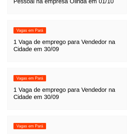
Pessoal na empresa Olinda em 01/10
Vagas em Pará
1 Vaga de emprego para Vendedor na
Cidade em 30/09
Vagas em Pará
1 Vaga de emprego para Vendedor na
Cidade em 30/09
Vagas em Pará