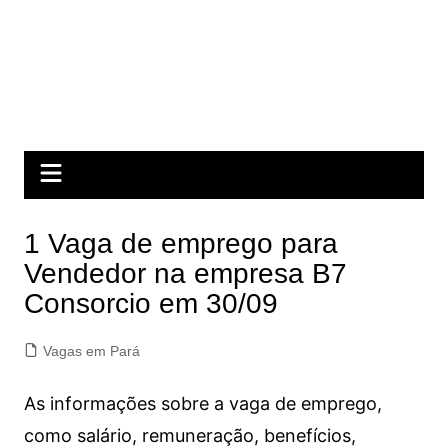
1 Vaga de emprego para
Vendedor na empresa B7
Consorcio em 30/09
Vagas em Pará
As informações sobre a vaga de emprego,
como salário, remuneração, benefícios,