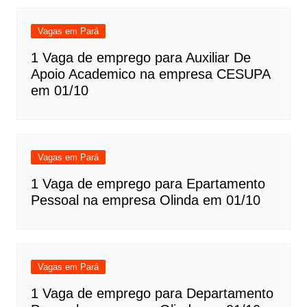
Vagas em Pará
1 Vaga de emprego para Auxiliar De
Apoio Academico na empresa CESUPA
em 01/10
Vagas em Pará
1 Vaga de emprego para Epartamento
Pessoal na empresa Olinda em 01/10
Vagas em Pará
1 Vaga de emprego para Departamento