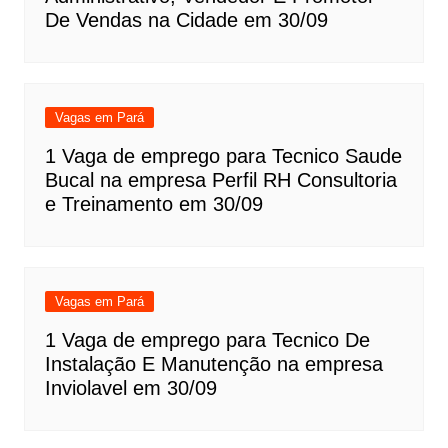
De Vendas na Cidade em 30/09
Vagas em Pará
1 Vaga de emprego para Tecnico Saude
Bucal na empresa Perfil RH Consultoria
e Treinamento em 30/09
Vagas em Pará
1 Vaga de emprego para Tecnico De
Instalação E Manutenção na empresa
Inviolavel em 30/09