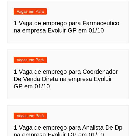
Vagas em Pará
1 Vaga de emprego para Farmaceutico
na empresa Evoluir GP em 01/10
Vagas em Pará
1 Vaga de emprego para Coordenador
De Venda Direta na empresa Evoluir
GP em 01/10
Vagas em Pará
1 Vaga de emprego para Analista De Dp
na empresa Evoluir GP em 01/10