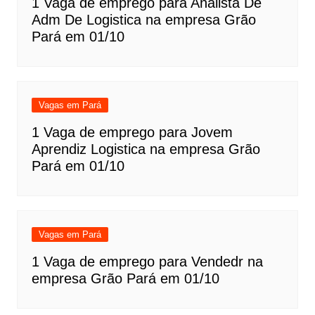
1 Vaga de emprego para Analista De
Adm De Logistica na empresa Grão
Pará em 01/10
Vagas em Pará
1 Vaga de emprego para Jovem
Aprendiz Logistica na empresa Grão
Pará em 01/10
Vagas em Pará
1 Vaga de emprego para Vendedr na
empresa Grão Pará em 01/10