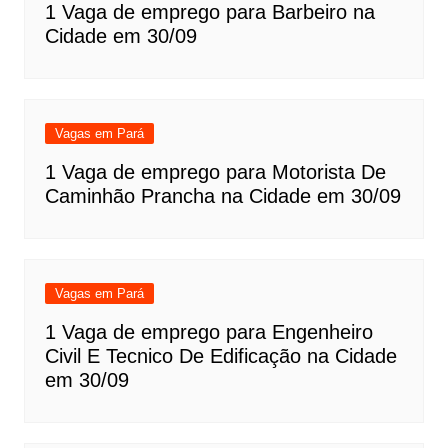
1 Vaga de emprego para Barbeiro na
Cidade em 30/09
Vagas em Pará
1 Vaga de emprego para Motorista De
Caminhão Prancha na Cidade em 30/09
Vagas em Pará
1 Vaga de emprego para Engenheiro
Civil E Tecnico De Edificação na Cidade
em 30/09