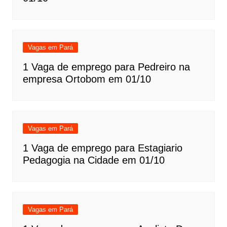
Vagas em Pará
1 Vaga de emprego para Pedreiro na
empresa Ortobom em 01/10
Vagas em Pará
1 Vaga de emprego para Estagiario
Pedagogia na Cidade em 01/10
Vagas em Pará