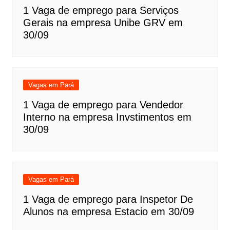
1 Vaga de emprego para Serviços
Gerais na empresa Unibe GRV em
30/09
Vagas em Pará
1 Vaga de emprego para Vendedor
Interno na empresa Invstimentos em
30/09
Vagas em Pará
1 Vaga de emprego para Inspetor De
Alunos na empresa Estacio em 30/09