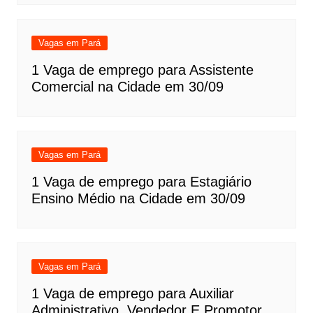
Vagas em Pará
1 Vaga de emprego para Assistente
Comercial na Cidade em 30/09
Vagas em Pará
1 Vaga de emprego para Estagiário
Ensino Médio na Cidade em 30/09
Vagas em Pará
1 Vaga de emprego para Auxiliar
Administrativo, Vendedor E Promotor