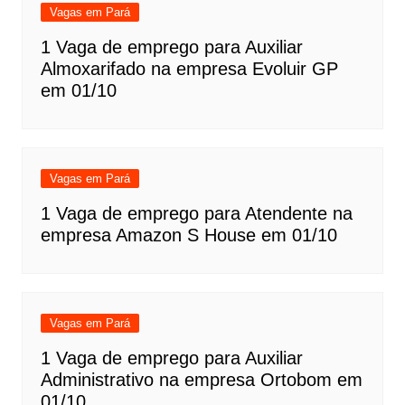
Vagas em Pará
1 Vaga de emprego para Auxiliar
Almoxarifado na empresa Evoluir GP
em 01/10
Vagas em Pará
1 Vaga de emprego para Atendente na
empresa Amazon S House em 01/10
Vagas em Pará
1 Vaga de emprego para Auxiliar
Administrativo na empresa Ortobom em
01/10