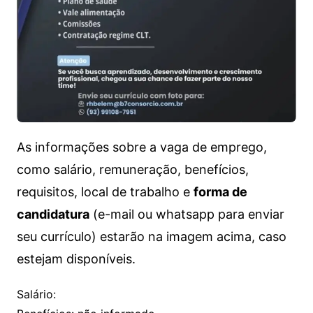
As informações sobre a vaga de emprego,
como salário, remuneração, benefícios,
requisitos, local de trabalho e
forma de
candidatura
(e-mail ou whatsapp para enviar
seu currículo) estarão na imagem acima, caso
estejam disponíveis.
Salário: