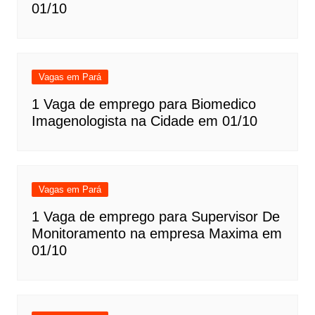
01/10
Vagas em Pará
1 Vaga de emprego para Biomedico
Imagenologista na Cidade em 01/10
Vagas em Pará
1 Vaga de emprego para Supervisor De
Monitoramento na empresa Maxima em
01/10