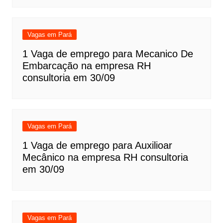
Vagas em Pará
1 Vaga de emprego para Mecanico De
Embarcação na empresa RH
consultoria em 30/09
Vagas em Pará
1 Vaga de emprego para Auxilioar
Mecânico na empresa RH consultoria
em 30/09
Vagas em Pará