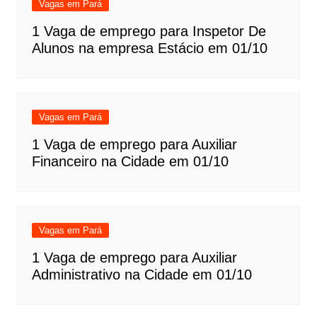
Vagas em Pará
1 Vaga de emprego para Inspetor De
Alunos na empresa Estácio em 01/10
Vagas em Pará
1 Vaga de emprego para Auxiliar
Financeiro na Cidade em 01/10
Vagas em Pará
1 Vaga de emprego para Auxiliar
Administrativo na Cidade em 01/10