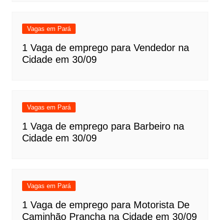
Vagas em Pará
1 Vaga de emprego para Vendedor na
Cidade em 30/09
Vagas em Pará
1 Vaga de emprego para Barbeiro na
Cidade em 30/09
Vagas em Pará
1 Vaga de emprego para Motorista De
Caminhão Prancha na Cidade em 30/09