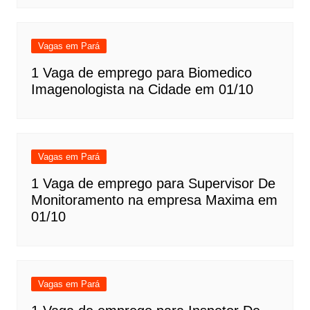
Vagas em Pará
1 Vaga de emprego para Biomedico
Imagenologista na Cidade em 01/10
Vagas em Pará
1 Vaga de emprego para Supervisor De
Monitoramento na empresa Maxima em
01/10
Vagas em Pará