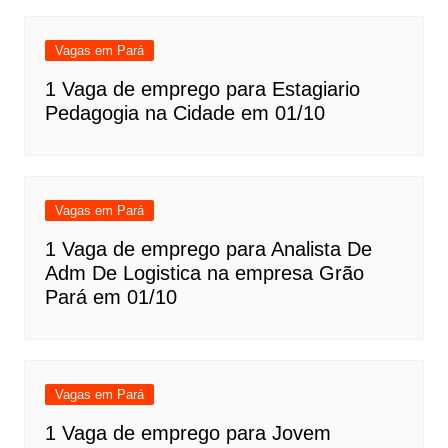
Vagas em Pará
1 Vaga de emprego para Estagiario
Pedagogia na Cidade em 01/10
Vagas em Pará
1 Vaga de emprego para Analista De
Adm De Logistica na empresa Grão
Pará em 01/10
Vagas em Pará
1 Vaga de emprego para Jovem