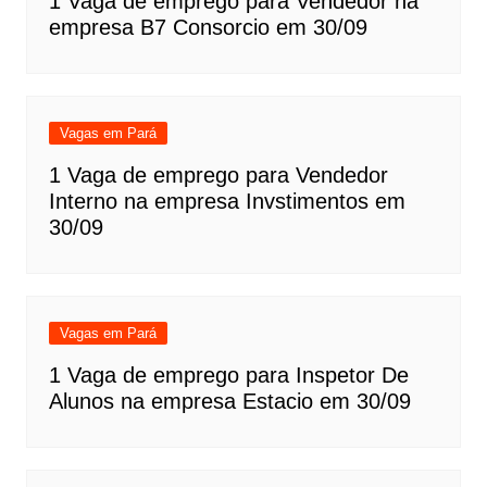
1 Vaga de emprego para Vendedor na
empresa B7 Consorcio em 30/09
Vagas em Pará
1 Vaga de emprego para Vendedor
Interno na empresa Invstimentos em
30/09
Vagas em Pará
1 Vaga de emprego para Inspetor De
Alunos na empresa Estacio em 30/09