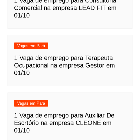
1 Vaga de emprego para Consultoria
Comercial na empresa LEAD FIT em
01/10
Vagas em Pará
1 Vaga de emprego para Terapeuta
Ocupacional na empresa Gestor em
01/10
Vagas em Pará
1 Vaga de emprego para Auxiliar De
Escrtório na empresa CLEONE em
01/10