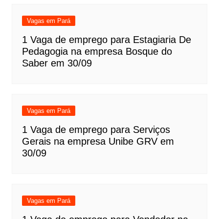
Vagas em Pará
1 Vaga de emprego para Estagiaria De
Pedagogia na empresa Bosque do
Saber em 30/09
Vagas em Pará
1 Vaga de emprego para Serviços
Gerais na empresa Unibe GRV em
30/09
Vagas em Pará