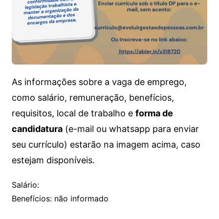
As informações sobre a vaga de emprego,
como salário, remuneração, benefícios,
requisitos, local de trabalho e
forma de
candidatura
(e-mail ou whatsapp para enviar
seu currículo) estarão na imagem acima, caso
estejam disponíveis.
Salário:
Benefícios: não informado