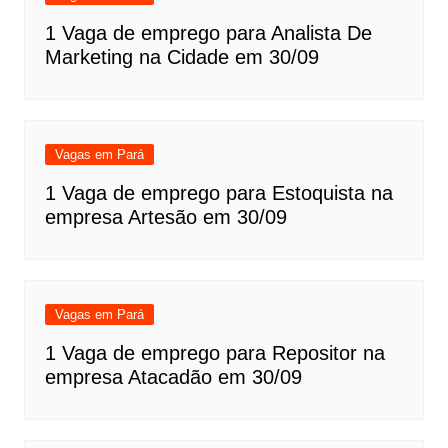
1 Vaga de emprego para Analista De
Marketing na Cidade em 30/09
Vagas em Pará
1 Vaga de emprego para Estoquista na
empresa Artesão em 30/09
Vagas em Pará
1 Vaga de emprego para Repositor na
empresa Atacadão em 30/09