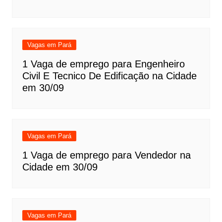
Vagas em Pará
1 Vaga de emprego para Engenheiro
Civil E Tecnico De Edificação na Cidade
em 30/09
Vagas em Pará
1 Vaga de emprego para Vendedor na
Cidade em 30/09
Vagas em Pará