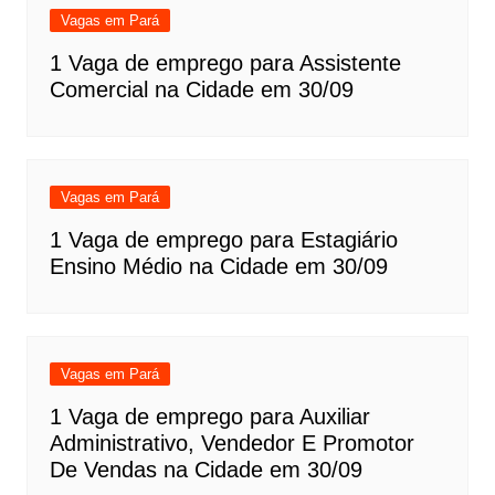
Vagas em Pará
1 Vaga de emprego para Assistente
Comercial na Cidade em 30/09
Vagas em Pará
1 Vaga de emprego para Estagiário
Ensino Médio na Cidade em 30/09
Vagas em Pará
1 Vaga de emprego para Auxiliar
Administrativo, Vendedor E Promotor
De Vendas na Cidade em 30/09