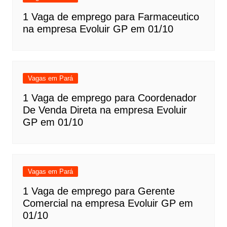
1 Vaga de emprego para Farmaceutico
na empresa Evoluir GP em 01/10
Vagas em Pará
1 Vaga de emprego para Coordenador
De Venda Direta na empresa Evoluir
GP em 01/10
Vagas em Pará
1 Vaga de emprego para Gerente
Comercial na empresa Evoluir GP em
01/10