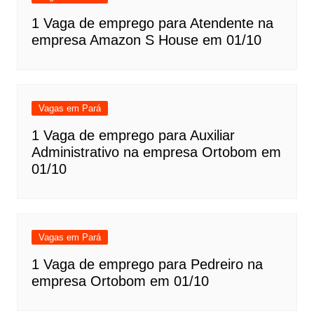
1 Vaga de emprego para Atendente na
empresa Amazon S House em 01/10
Vagas em Pará
1 Vaga de emprego para Auxiliar
Administrativo na empresa Ortobom em
01/10
Vagas em Pará
1 Vaga de emprego para Pedreiro na
empresa Ortobom em 01/10