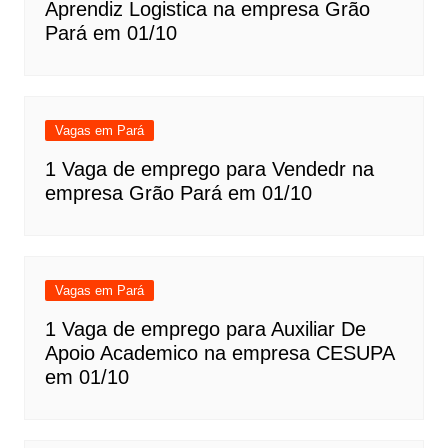
Aprendiz Logistica na empresa Grão
Pará em 01/10
Vagas em Pará
1 Vaga de emprego para Vendedr na
empresa Grão Pará em 01/10
Vagas em Pará
1 Vaga de emprego para Auxiliar De
Apoio Academico na empresa CESUPA
em 01/10