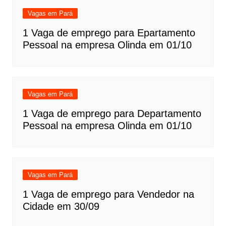
Vagas em Pará
1 Vaga de emprego para Epartamento
Pessoal na empresa Olinda em 01/10
Vagas em Pará
1 Vaga de emprego para Departamento
Pessoal na empresa Olinda em 01/10
Vagas em Pará
1 Vaga de emprego para Vendedor na
Cidade em 30/09