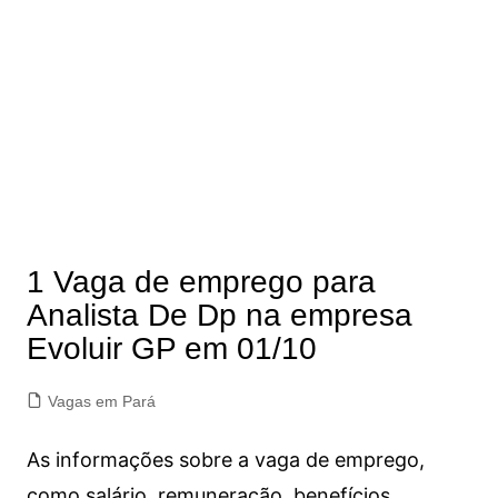
1 Vaga de emprego para
Analista De Dp na empresa
Evoluir GP em 01/10
Vagas em Pará
As informações sobre a vaga de emprego,
como salário, remuneração, benefícios,