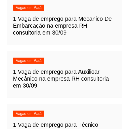
Vagas em Pará
1 Vaga de emprego para Mecanico De
Embarcação na empresa RH
consultoria em 30/09
Vagas em Pará
1 Vaga de emprego para Auxilioar
Mecânico na empresa RH consultoria
em 30/09
Vagas em Pará
1 Vaga de emprego para Técnico