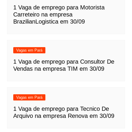
1 Vaga de emprego para Motorista
Carreteiro na empresa
BrazilianLogistica em 30/09
Vagas em Pará
1 Vaga de emprego para Consultor De
Vendas na empresa TIM em 30/09
Vagas em Pará
1 Vaga de emprego para Tecnico De
Arquivo na empresa Renova em 30/09