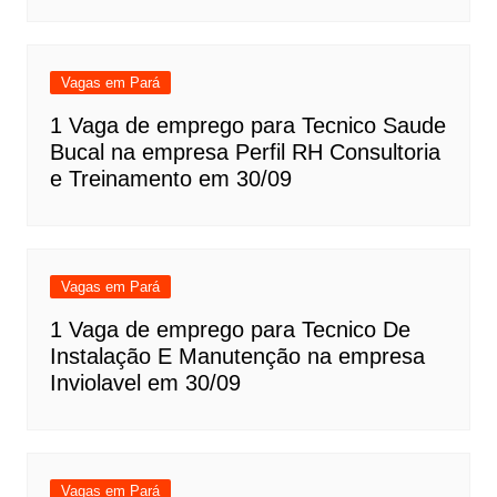
Vagas em Pará
1 Vaga de emprego para Tecnico Saude
Bucal na empresa Perfil RH Consultoria
e Treinamento em 30/09
Vagas em Pará
1 Vaga de emprego para Tecnico De
Instalação E Manutenção na empresa
Inviolavel em 30/09
Vagas em Pará