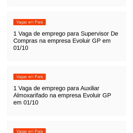
Vagas em Pará
1 Vaga de emprego para Supervisor De
Compras na empresa Evoluir GP em
01/10
Vagas em Pará
1 Vaga de emprego para Auxiliar
Almoxarifado na empresa Evoluir GP
em 01/10
Vagas em Pará