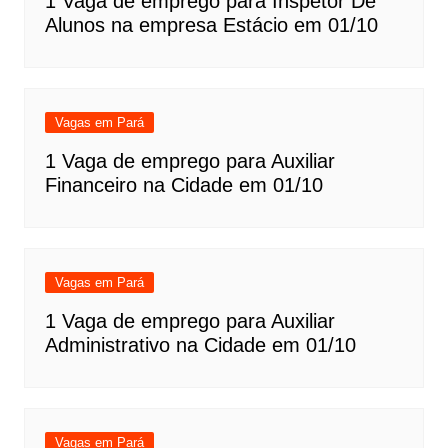
1 Vaga de emprego para Inspetor De
Alunos na empresa Estácio em 01/10
Vagas em Pará
1 Vaga de emprego para Auxiliar
Financeiro na Cidade em 01/10
Vagas em Pará
1 Vaga de emprego para Auxiliar
Administrativo na Cidade em 01/10
Vagas em Pará