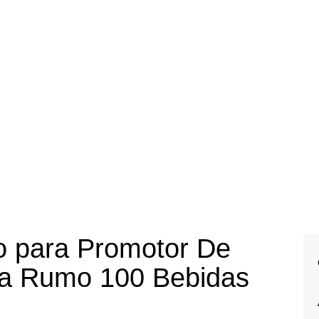
o para Promotor De
a Rumo 100 Bebidas