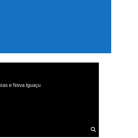
xias e Nova Iguaçu