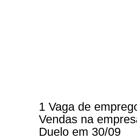
1 Vaga de empreg
Vendas na empres
Duelo em 30/09