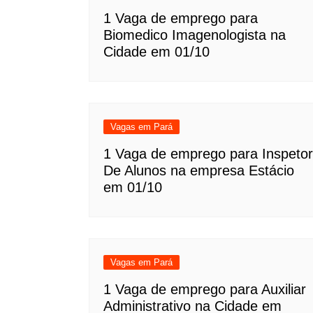
1 Vaga de emprego para
Biomedico Imagenologista na
Cidade em 01/10
Vagas em Pará
1 Vaga de emprego para Inspetor
De Alunos na empresa Estácio
em 01/10
Vagas em Pará
1 Vaga de emprego para Auxiliar
Administrativo na Cidade em