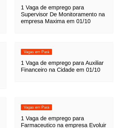
1 Vaga de emprego para
Supervisor De Monitoramento na
empresa Maxima em 01/10
Vagas em Pará
1 Vaga de emprego para Auxiliar
Financeiro na Cidade em 01/10
Vagas em Pará
1 Vaga de emprego para
Farmaceutico na empresa Evoluir