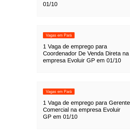
01/10
Vagas em Pará
1 Vaga de emprego para
Coordenador De Venda Direta na
empresa Evoluir GP em 01/10
Vagas em Pará
1 Vaga de emprego para Gerente
Comercial na empresa Evoluir
GP em 01/10