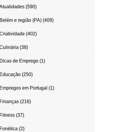
Atualidades
(590)
Belém e região (PA)
(409)
Criatividade
(402)
Culinária
(38)
Dicas de Emprego
(1)
Educação
(250)
Empregos em Portugal
(1)
Finanças
(216)
Fitness
(37)
Fonética
(2)