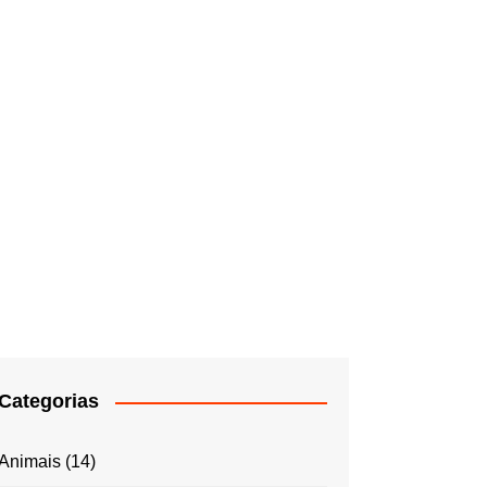
Categorias
Animais
(14)