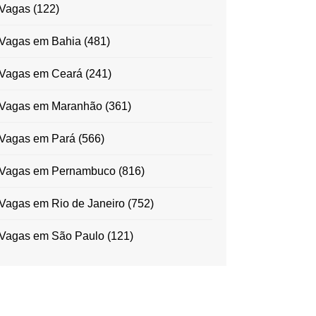
Vagas
(122)
Vagas em Bahia
(481)
Vagas em Ceará
(241)
Vagas em Maranhão
(361)
Vagas em Pará
(566)
Vagas em Pernambuco
(816)
Vagas em Rio de Janeiro
(752)
Vagas em São Paulo
(121)