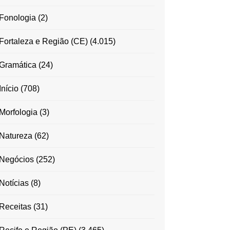
Fonologia
(2)
Fortaleza e Região (CE)
(4.015)
Gramática
(24)
Início
(708)
Morfologia
(3)
Natureza
(62)
Negócios
(252)
Notícias
(8)
Receitas
(31)