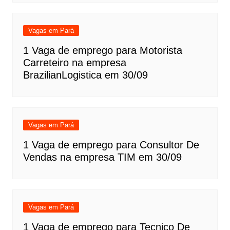
Vagas em Pará
1 Vaga de emprego para Motorista
Carreteiro na empresa
BrazilianLogistica em 30/09
Vagas em Pará
1 Vaga de emprego para Consultor De
Vendas na empresa TIM em 30/09
Vagas em Pará
1 Vaga de emprego para Tecnico De