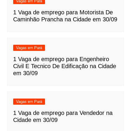
Vagas em Pará
1 Vaga de emprego para Motorista De
Caminhão Prancha na Cidade em 30/09
Vagas em Pará
1 Vaga de emprego para Engenheiro
Civil E Tecnico De Edificação na Cidade
em 30/09
Vagas em Pará
1 Vaga de emprego para Vendedor na
Cidade em 30/09