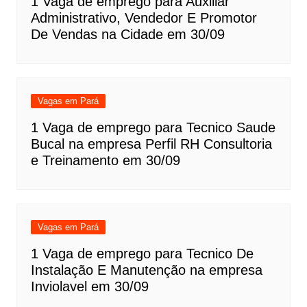
1 Vaga de emprego para Auxiliar
Administrativo, Vendedor E Promotor
De Vendas na Cidade em 30/09
Vagas em Pará
1 Vaga de emprego para Tecnico Saude
Bucal na empresa Perfil RH Consultoria
e Treinamento em 30/09
Vagas em Pará
1 Vaga de emprego para Tecnico De
Instalação E Manutenção na empresa
Inviolavel em 30/09