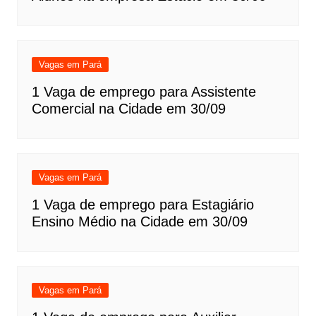
Vagas em Pará
1 Vaga de emprego para Assistente
Comercial na Cidade em 30/09
Vagas em Pará
1 Vaga de emprego para Estagiário
Ensino Médio na Cidade em 30/09
Vagas em Pará