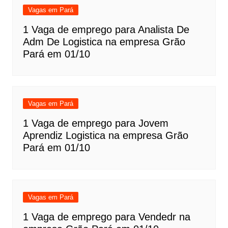
Vagas em Pará
1 Vaga de emprego para Analista De
Adm De Logistica na empresa Grão
Pará em 01/10
Vagas em Pará
1 Vaga de emprego para Jovem
Aprendiz Logistica na empresa Grão
Pará em 01/10
Vagas em Pará
1 Vaga de emprego para Vendedr na