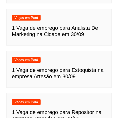
Vagas em Pará
1 Vaga de emprego para Analista De
Marketing na Cidade em 30/09
Vagas em Pará
1 Vaga de emprego para Estoquista na
empresa Artesão em 30/09
Vagas em Pará
1 Vaga de emprego para Repositor na