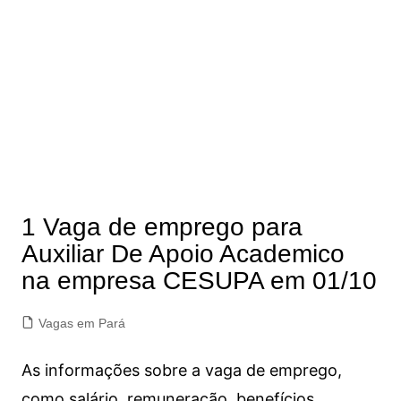
1 Vaga de emprego para
Auxiliar De Apoio Academico
na empresa CESUPA em 01/10
Vagas em Pará
As informações sobre a vaga de emprego,
como salário, remuneração, benefícios,