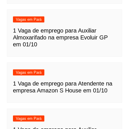
Vagas em Pará
1 Vaga de emprego para Auxiliar
Almoxarifado na empresa Evoluir GP
em 01/10
Vagas em Pará
1 Vaga de emprego para Atendente na
empresa Amazon S House em 01/10
Vagas em Pará