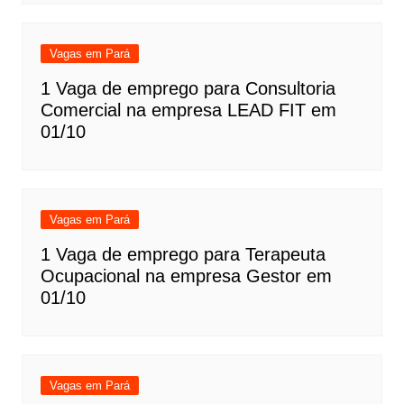
Vagas em Pará
1 Vaga de emprego para Consultoria
Comercial na empresa LEAD FIT em
01/10
Vagas em Pará
1 Vaga de emprego para Terapeuta
Ocupacional na empresa Gestor em
01/10
Vagas em Pará