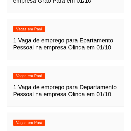
empresa Grão Pará em 01/10
Vagas em Pará
1 Vaga de emprego para Epartamento
Pessoal na empresa Olinda em 01/10
Vagas em Pará
1 Vaga de emprego para Departamento
Pessoal na empresa Olinda em 01/10
Vagas em Pará