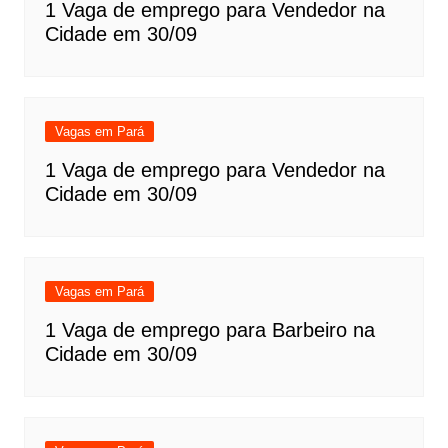
1 Vaga de emprego para Vendedor na
Cidade em 30/09
Vagas em Pará
1 Vaga de emprego para Vendedor na
Cidade em 30/09
Vagas em Pará
1 Vaga de emprego para Barbeiro na
Cidade em 30/09