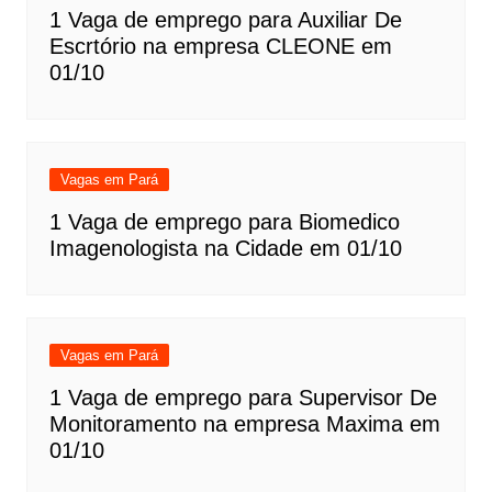
1 Vaga de emprego para Auxiliar De
Escrtório na empresa CLEONE em
01/10
Vagas em Pará
1 Vaga de emprego para Biomedico
Imagenologista na Cidade em 01/10
Vagas em Pará
1 Vaga de emprego para Supervisor De
Monitoramento na empresa Maxima em
01/10