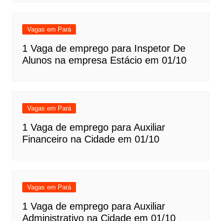
Vagas em Pará
1 Vaga de emprego para Inspetor De
Alunos na empresa Estácio em 01/10
Vagas em Pará
1 Vaga de emprego para Auxiliar
Financeiro na Cidade em 01/10
Vagas em Pará
1 Vaga de emprego para Auxiliar
Administrativo na Cidade em 01/10