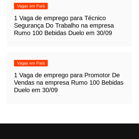
Vagas em Pará
1 Vaga de emprego para Técnico
Segurança Do Trabalho na empresa
Rumo 100 Bebidas Duelo em 30/09
Vagas em Pará
1 Vaga de emprego para Promotor De
Vendas na empresa Rumo 100 Bebidas
Duelo em 30/09