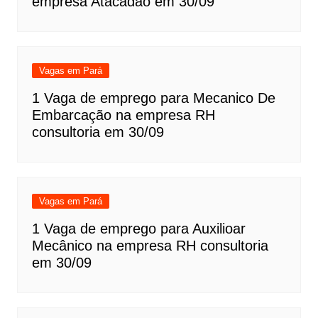
empresa Atacadão em 30/09
Vagas em Pará
1 Vaga de emprego para Mecanico De
Embarcação na empresa RH
consultoria em 30/09
Vagas em Pará
1 Vaga de emprego para Auxilioar
Mecânico na empresa RH consultoria
em 30/09