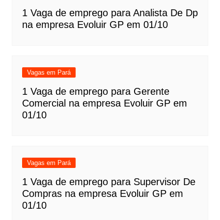
1 Vaga de emprego para Analista De Dp
na empresa Evoluir GP em 01/10
Vagas em Pará
1 Vaga de emprego para Gerente
Comercial na empresa Evoluir GP em
01/10
Vagas em Pará
1 Vaga de emprego para Supervisor De
Compras na empresa Evoluir GP em
01/10