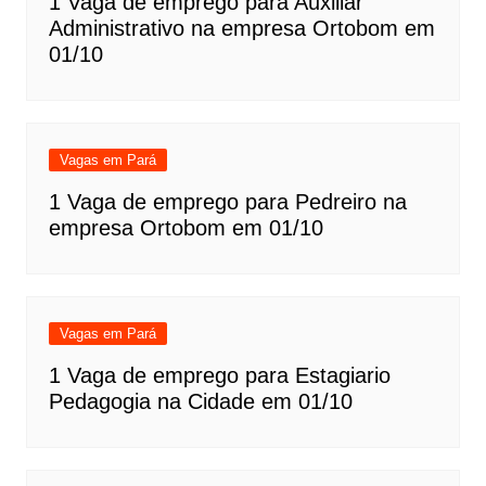
1 Vaga de emprego para Auxiliar
Administrativo na empresa Ortobom em
01/10
Vagas em Pará
1 Vaga de emprego para Pedreiro na
empresa Ortobom em 01/10
Vagas em Pará
1 Vaga de emprego para Estagiario
Pedagogia na Cidade em 01/10