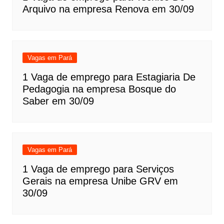
Arquivo na empresa Renova em 30/09
Vagas em Pará
1 Vaga de emprego para Estagiaria De
Pedagogia na empresa Bosque do
Saber em 30/09
Vagas em Pará
1 Vaga de emprego para Serviços
Gerais na empresa Unibe GRV em
30/09