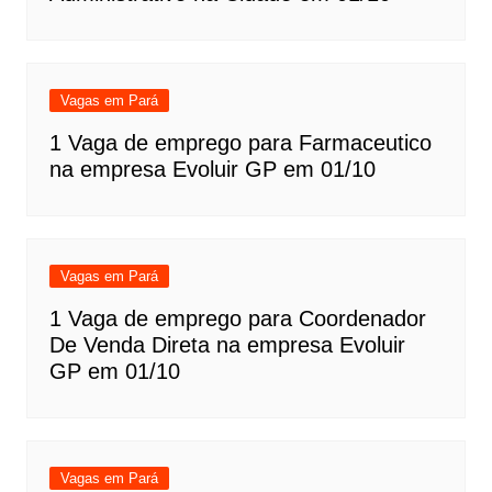
Vagas em Pará
1 Vaga de emprego para Farmaceutico
na empresa Evoluir GP em 01/10
Vagas em Pará
1 Vaga de emprego para Coordenador
De Venda Direta na empresa Evoluir
GP em 01/10
Vagas em Pará