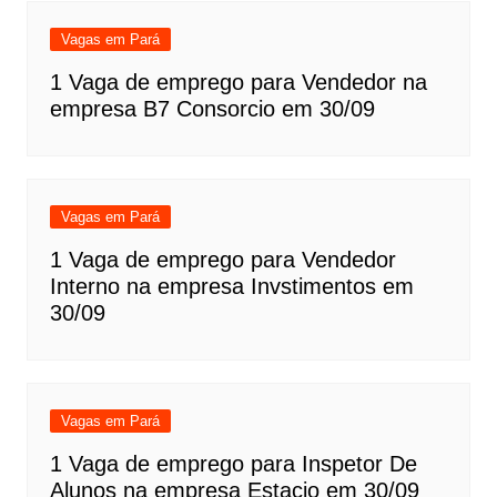
Vagas em Pará
1 Vaga de emprego para Vendedor na
empresa B7 Consorcio em 30/09
Vagas em Pará
1 Vaga de emprego para Vendedor
Interno na empresa Invstimentos em
30/09
Vagas em Pará
1 Vaga de emprego para Inspetor De
Alunos na empresa Estacio em 30/09