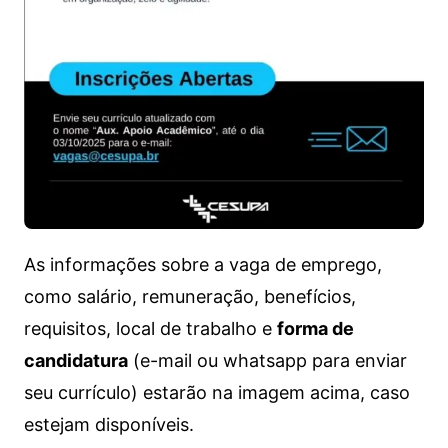
As informações sobre a vaga de emprego,
como salário, remuneração, benefícios,
requisitos, local de trabalho e
forma de
candidatura
(e-mail ou whatsapp para enviar
seu currículo) estarão na imagem acima, caso
estejam disponíveis.