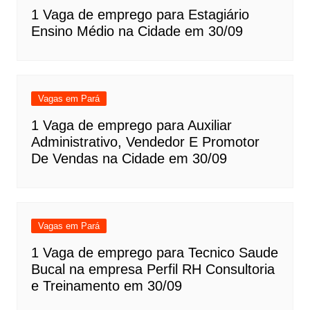
1 Vaga de emprego para Estagiário
Ensino Médio na Cidade em 30/09
Vagas em Pará
1 Vaga de emprego para Auxiliar
Administrativo, Vendedor E Promotor
De Vendas na Cidade em 30/09
Vagas em Pará
1 Vaga de emprego para Tecnico Saude
Bucal na empresa Perfil RH Consultoria
e Treinamento em 30/09