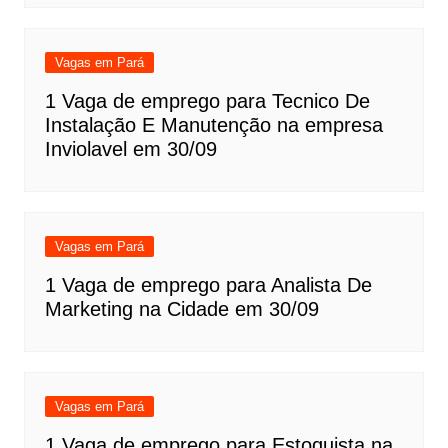
Vagas em Pará
1 Vaga de emprego para Tecnico De
Instalação E Manutenção na empresa
Inviolavel em 30/09
Vagas em Pará
1 Vaga de emprego para Analista De
Marketing na Cidade em 30/09
Vagas em Pará
1 Vaga de emprego para Estoquista na