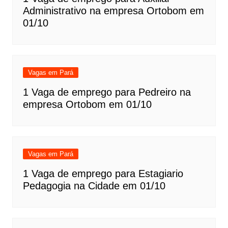
Administrativo na empresa Ortobom em
01/10
Vagas em Pará
1 Vaga de emprego para Pedreiro na
empresa Ortobom em 01/10
Vagas em Pará
1 Vaga de emprego para Estagiario
Pedagogia na Cidade em 01/10