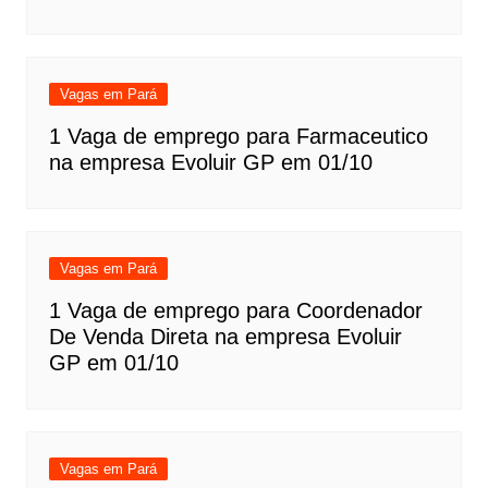
Vagas em Pará
1 Vaga de emprego para Farmaceutico
na empresa Evoluir GP em 01/10
Vagas em Pará
1 Vaga de emprego para Coordenador
De Venda Direta na empresa Evoluir
GP em 01/10
Vagas em Pará