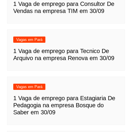
1 Vaga de emprego para Consultor De
Vendas na empresa TIM em 30/09
Vagas em Pará
1 Vaga de emprego para Tecnico De
Arquivo na empresa Renova em 30/09
Vagas em Pará
1 Vaga de emprego para Estagiaria De
Pedagogia na empresa Bosque do
Saber em 30/09