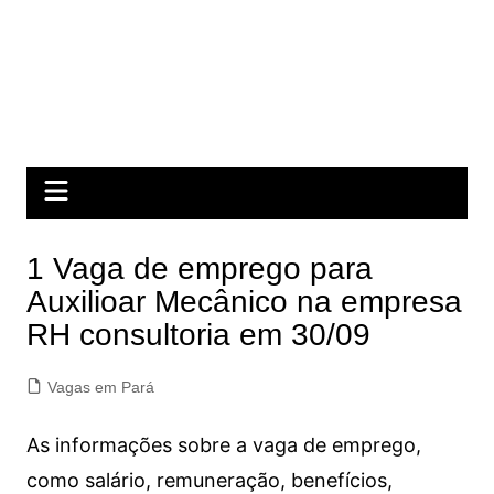
1 Vaga de emprego para
Auxilioar Mecânico na empresa
RH consultoria em 30/09
Vagas em Pará
As informações sobre a vaga de emprego,
como salário, remuneração, benefícios,