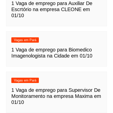
1 Vaga de emprego para Auxiliar De
Escrtório na empresa CLEONE em
01/10
Vagas em Pará
1 Vaga de emprego para Biomedico
Imagenologista na Cidade em 01/10
Vagas em Pará
1 Vaga de emprego para Supervisor De
Monitoramento na empresa Maxima em
01/10