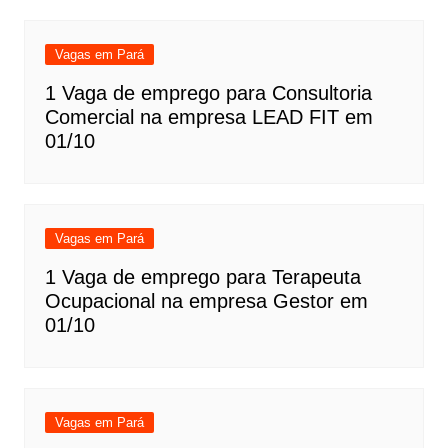
Vagas em Pará
1 Vaga de emprego para Consultoria
Comercial na empresa LEAD FIT em
01/10
Vagas em Pará
1 Vaga de emprego para Terapeuta
Ocupacional na empresa Gestor em
01/10
Vagas em Pará