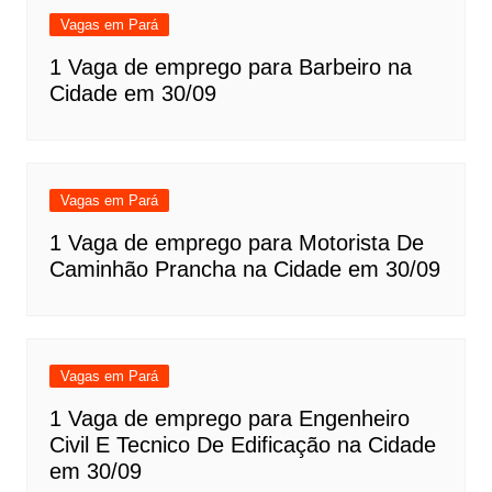
Vagas em Pará
1 Vaga de emprego para Barbeiro na
Cidade em 30/09
Vagas em Pará
1 Vaga de emprego para Motorista De
Caminhão Prancha na Cidade em 30/09
Vagas em Pará
1 Vaga de emprego para Engenheiro
Civil E Tecnico De Edificação na Cidade
em 30/09