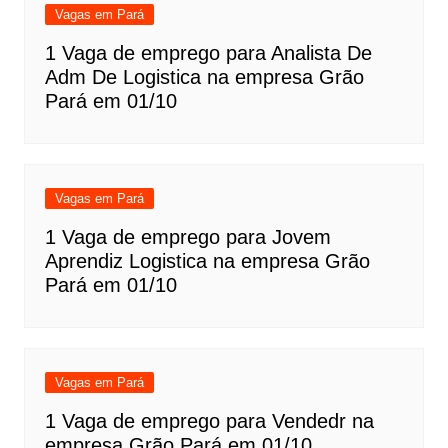
Vagas em Pará
1 Vaga de emprego para Analista De
Adm De Logistica na empresa Grão
Pará em 01/10
Vagas em Pará
1 Vaga de emprego para Jovem
Aprendiz Logistica na empresa Grão
Pará em 01/10
Vagas em Pará
1 Vaga de emprego para Vendedr na
empresa Grão Pará em 01/10