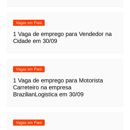
Vagas em Pará
1 Vaga de emprego para Vendedor na
Cidade em 30/09
Vagas em Pará
1 Vaga de emprego para Motorista
Carreteiro na empresa
BrazilianLogistica em 30/09
Vagas em Pará