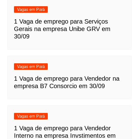
Vagas em Pará
1 Vaga de emprego para Serviços
Gerais na empresa Unibe GRV em
30/09
Vagas em Pará
1 Vaga de emprego para Vendedor na
empresa B7 Consorcio em 30/09
Vagas em Pará
1 Vaga de emprego para Vendedor
Interno na empresa Invstimentos em