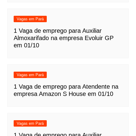
Vagas em Pará
1 Vaga de emprego para Auxiliar
Almoxarifado na empresa Evoluir GP
em 01/10
Vagas em Pará
1 Vaga de emprego para Atendente na
empresa Amazon S House em 01/10
Vagas em Pará
1 Vaga de emprego para Auxiliar