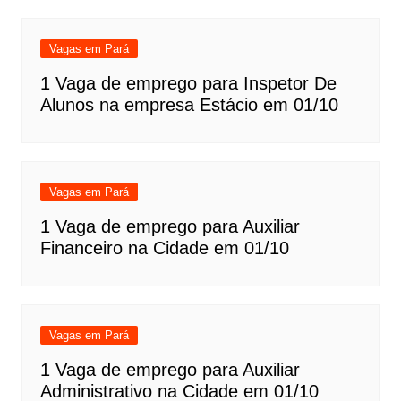
Vagas em Pará
1 Vaga de emprego para Inspetor De
Alunos na empresa Estácio em 01/10
Vagas em Pará
1 Vaga de emprego para Auxiliar
Financeiro na Cidade em 01/10
Vagas em Pará
1 Vaga de emprego para Auxiliar
Administrativo na Cidade em 01/10