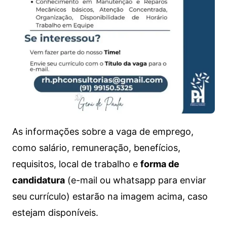
As informações sobre a vaga de emprego,
como salário, remuneração, benefícios,
requisitos, local de trabalho e
forma de
candidatura
(e-mail ou whatsapp para enviar
seu currículo) estarão na imagem acima, caso
estejam disponíveis.