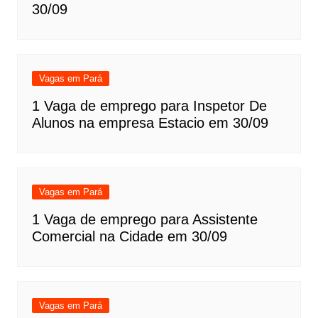
30/09
Vagas em Pará
1 Vaga de emprego para Inspetor De
Alunos na empresa Estacio em 30/09
Vagas em Pará
1 Vaga de emprego para Assistente
Comercial na Cidade em 30/09
Vagas em Pará