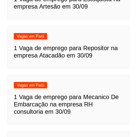
empresa Artesão em 30/09
Vagas em Pará
1 Vaga de emprego para Repositor na
empresa Atacadão em 30/09
Vagas em Pará
1 Vaga de emprego para Mecanico De
Embarcação na empresa RH
consultoria em 30/09