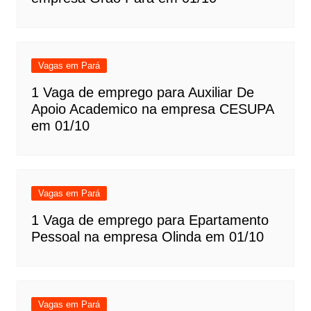
Vagas em Pará
1 Vaga de emprego para Auxiliar De
Apoio Academico na empresa CESUPA
em 01/10
Vagas em Pará
1 Vaga de emprego para Epartamento
Pessoal na empresa Olinda em 01/10
Vagas em Pará