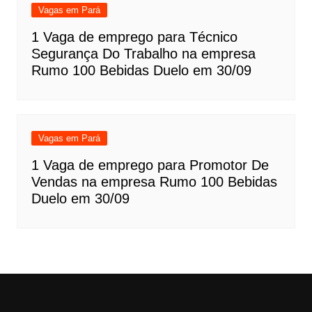
Vagas em Pará
1 Vaga de emprego para Técnico
Segurança Do Trabalho na empresa
Rumo 100 Bebidas Duelo em 30/09
Vagas em Pará
1 Vaga de emprego para Promotor De
Vendas na empresa Rumo 100 Bebidas
Duelo em 30/09