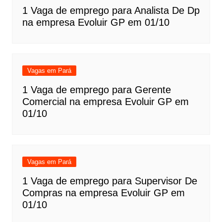
1 Vaga de emprego para Analista De Dp
na empresa Evoluir GP em 01/10
Vagas em Pará
1 Vaga de emprego para Gerente
Comercial na empresa Evoluir GP em
01/10
Vagas em Pará
1 Vaga de emprego para Supervisor De
Compras na empresa Evoluir GP em
01/10