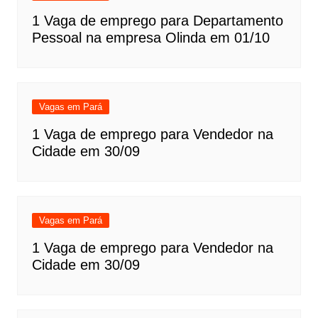
1 Vaga de emprego para Departamento
Pessoal na empresa Olinda em 01/10
Vagas em Pará
1 Vaga de emprego para Vendedor na
Cidade em 30/09
Vagas em Pará
1 Vaga de emprego para Vendedor na
Cidade em 30/09