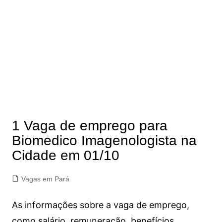
1 Vaga de emprego para
Biomedico Imagenologista na
Cidade em 01/10
Vagas em Pará
As informações sobre a vaga de emprego,
como salário, remuneração, benefícios,