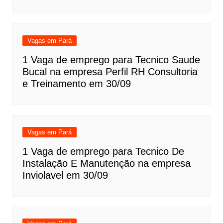
Vagas em Pará
1 Vaga de emprego para Tecnico Saude
Bucal na empresa Perfil RH Consultoria
e Treinamento em 30/09
Vagas em Pará
1 Vaga de emprego para Tecnico De
Instalação E Manutenção na empresa
Inviolavel em 30/09