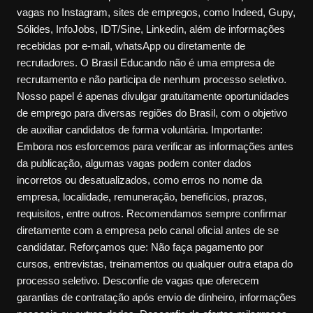
vagas no Instagram, sites de empregos, como Indeed, Gupy,
Sólides, InfoJobs, IDT/Sine, Linkedin, além de informações
recebidas por e-mail, whatsApp ou diretamente de
recrutadores. O Brasil Educando não é uma empresa de
recrutamento e não participa de nenhum processo seletivo.
Nosso papel é apenas divulgar gratuitamente oportunidades
de emprego para diversas regiões do Brasil, com o objetivo
de auxiliar candidatos de forma voluntária. Importante:
Embora nos esforcemos para verificar as informações antes
da publicação, algumas vagas podem conter dados
incorretos ou desatualizados, como erros no nome da
empresa, localidade, remuneração, benefícios, prazos,
requisitos, entre outros. Recomendamos sempre confirmar
diretamente com a empresa pelo canal oficial antes de se
candidatar. Reforçamos que: Não faça pagamento por
cursos, entrevistas, treinamentos ou qualquer outra etapa do
processo seletivo. Desconfie de vagas que oferecem
garantias de contratação após envio de dinheiro, informações