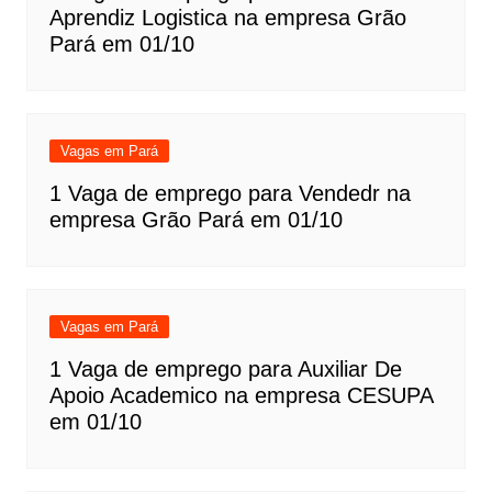
Aprendiz Logistica na empresa Grão
Pará em 01/10
Vagas em Pará
1 Vaga de emprego para Vendedr na
empresa Grão Pará em 01/10
Vagas em Pará
1 Vaga de emprego para Auxiliar De
Apoio Academico na empresa CESUPA
em 01/10