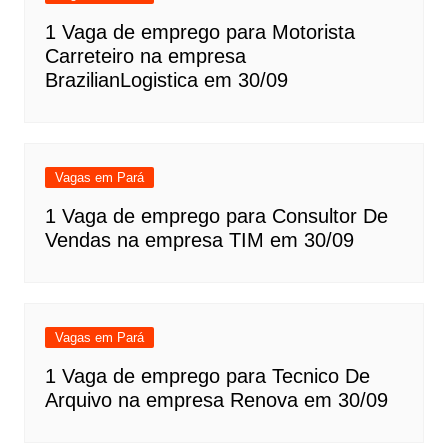
1 Vaga de emprego para Motorista
Carreteiro na empresa
BrazilianLogistica em 30/09
Vagas em Pará
1 Vaga de emprego para Consultor De
Vendas na empresa TIM em 30/09
Vagas em Pará
1 Vaga de emprego para Tecnico De
Arquivo na empresa Renova em 30/09