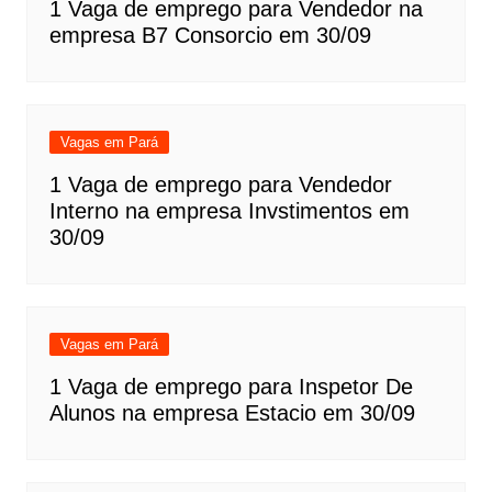
1 Vaga de emprego para Vendedor na
empresa B7 Consorcio em 30/09
Vagas em Pará
1 Vaga de emprego para Vendedor
Interno na empresa Invstimentos em
30/09
Vagas em Pará
1 Vaga de emprego para Inspetor De
Alunos na empresa Estacio em 30/09