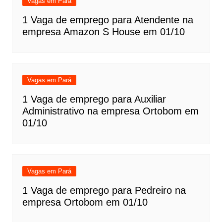
Vagas em Pará
1 Vaga de emprego para Atendente na
empresa Amazon S House em 01/10
Vagas em Pará
1 Vaga de emprego para Auxiliar
Administrativo na empresa Ortobom em
01/10
Vagas em Pará
1 Vaga de emprego para Pedreiro na
empresa Ortobom em 01/10