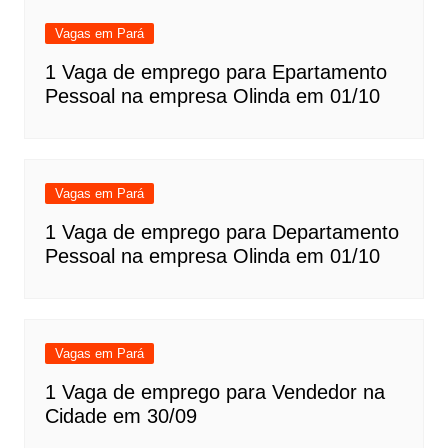
Vagas em Pará
1 Vaga de emprego para Epartamento
Pessoal na empresa Olinda em 01/10
Vagas em Pará
1 Vaga de emprego para Departamento
Pessoal na empresa Olinda em 01/10
Vagas em Pará
1 Vaga de emprego para Vendedor na
Cidade em 30/09