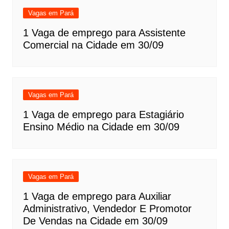
Vagas em Pará
1 Vaga de emprego para Assistente
Comercial na Cidade em 30/09
Vagas em Pará
1 Vaga de emprego para Estagiário
Ensino Médio na Cidade em 30/09
Vagas em Pará
1 Vaga de emprego para Auxiliar
Administrativo, Vendedor E Promotor
De Vendas na Cidade em 30/09