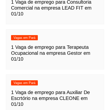
1 Vaga de emprego para Consultoria
Comercial na empresa LEAD FIT em
01/10
Vagas em Pará
1 Vaga de emprego para Terapeuta
Ocupacional na empresa Gestor em
01/10
Vagas em Pará
1 Vaga de emprego para Auxiliar De
Escrtório na empresa CLEONE em
01/10