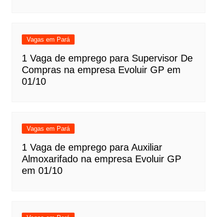
Vagas em Pará
1 Vaga de emprego para Supervisor De
Compras na empresa Evoluir GP em
01/10
Vagas em Pará
1 Vaga de emprego para Auxiliar
Almoxarifado na empresa Evoluir GP
em 01/10