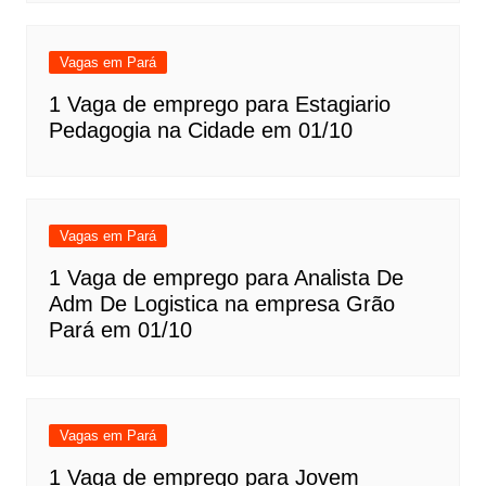
Vagas em Pará
1 Vaga de emprego para Estagiario
Pedagogia na Cidade em 01/10
Vagas em Pará
1 Vaga de emprego para Analista De
Adm De Logistica na empresa Grão
Pará em 01/10
Vagas em Pará
1 Vaga de emprego para Jovem