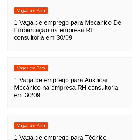
Vagas em Pará
1 Vaga de emprego para Mecanico De
Embarcação na empresa RH
consultoria em 30/09
Vagas em Pará
1 Vaga de emprego para Auxilioar
Mecânico na empresa RH consultoria
em 30/09
Vagas em Pará
1 Vaga de emprego para Técnico