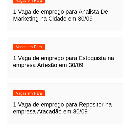
Vagas em Pará
1 Vaga de emprego para Analista De
Marketing na Cidade em 30/09
Vagas em Pará
1 Vaga de emprego para Estoquista na
empresa Artesão em 30/09
Vagas em Pará
1 Vaga de emprego para Repositor na
empresa Atacadão em 30/09