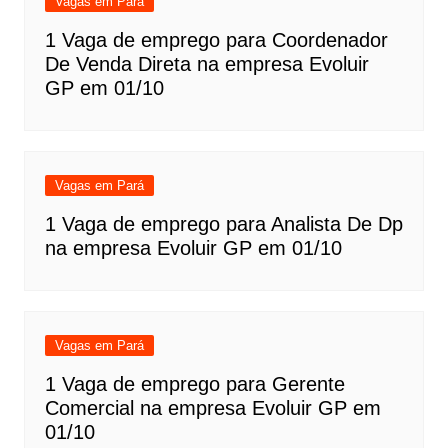
Vagas em Pará
1 Vaga de emprego para Coordenador
De Venda Direta na empresa Evoluir
GP em 01/10
Vagas em Pará
1 Vaga de emprego para Analista De Dp
na empresa Evoluir GP em 01/10
Vagas em Pará
1 Vaga de emprego para Gerente
Comercial na empresa Evoluir GP em
01/10