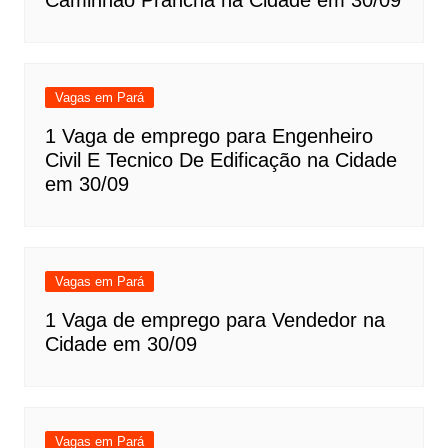
Vagas em Pará
1 Vaga de emprego para Engenheiro
Civil E Tecnico De Edificação na Cidade
em 30/09
Vagas em Pará
1 Vaga de emprego para Vendedor na
Cidade em 30/09
Vagas em Pará