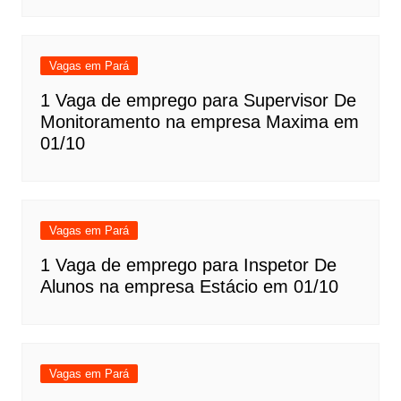
Vagas em Pará
1 Vaga de emprego para Supervisor De
Monitoramento na empresa Maxima em
01/10
Vagas em Pará
1 Vaga de emprego para Inspetor De
Alunos na empresa Estácio em 01/10
Vagas em Pará