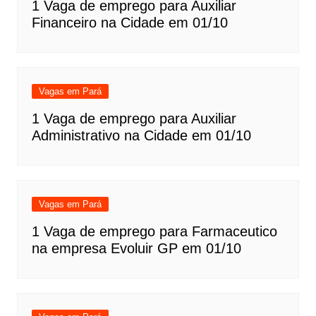
1 Vaga de emprego para Auxiliar
Financeiro na Cidade em 01/10
Vagas em Pará
1 Vaga de emprego para Auxiliar
Administrativo na Cidade em 01/10
Vagas em Pará
1 Vaga de emprego para Farmaceutico
na empresa Evoluir GP em 01/10