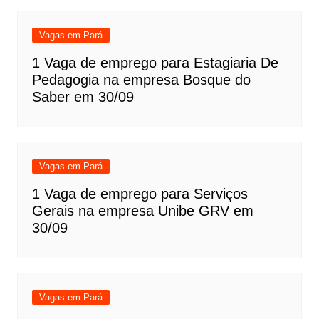
Vagas em Pará
1 Vaga de emprego para Estagiaria De
Pedagogia na empresa Bosque do
Saber em 30/09
Vagas em Pará
1 Vaga de emprego para Serviços
Gerais na empresa Unibe GRV em
30/09
Vagas em Pará