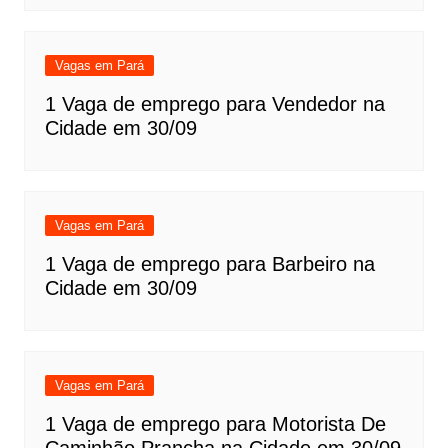
Vagas em Pará
1 Vaga de emprego para Vendedor na
Cidade em 30/09
Vagas em Pará
1 Vaga de emprego para Barbeiro na
Cidade em 30/09
Vagas em Pará
1 Vaga de emprego para Motorista De
Caminhão Prancha na Cidade em 30/09