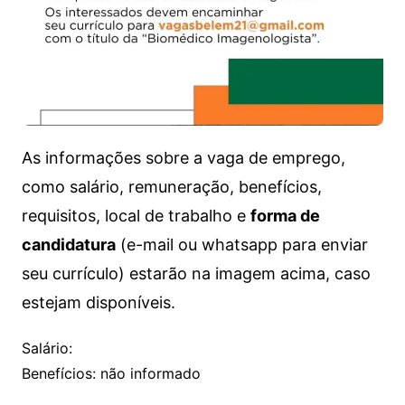
As informações sobre a vaga de emprego,
como salário, remuneração, benefícios,
requisitos, local de trabalho e
forma de
candidatura
(e-mail ou whatsapp para enviar
seu currículo) estarão na imagem acima, caso
estejam disponíveis.
Salário:
Benefícios: não informado