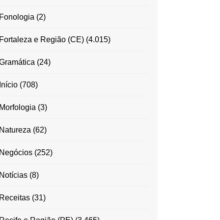
Fonologia
(2)
Fortaleza e Região (CE)
(4.015)
Gramática
(24)
Início
(708)
Morfologia
(3)
Natureza
(62)
Negócios
(252)
Notícias
(8)
Receitas
(31)