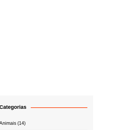
Categorias
Animais
(14)