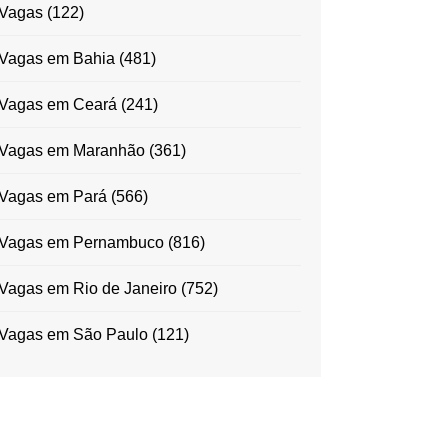
Vagas
(122)
Vagas em Bahia
(481)
Vagas em Ceará
(241)
Vagas em Maranhão
(361)
Vagas em Pará
(566)
Vagas em Pernambuco
(816)
Vagas em Rio de Janeiro
(752)
Vagas em São Paulo
(121)