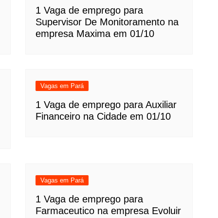
1 Vaga de emprego para
Supervisor De Monitoramento na
empresa Maxima em 01/10
Vagas em Pará
1 Vaga de emprego para Auxiliar
Financeiro na Cidade em 01/10
Vagas em Pará
1 Vaga de emprego para
Farmaceutico na empresa Evoluir