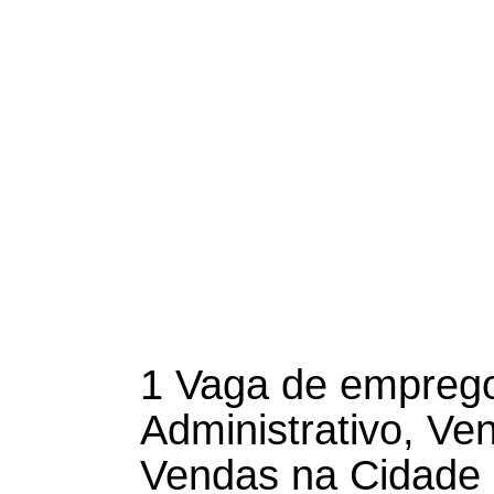
1 Vaga de emprego 
Administrativo, V
Vendas na Cidade