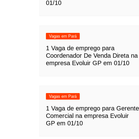
01/10
Vagas em Pará
1 Vaga de emprego para
Coordenador De Venda Direta na
empresa Evoluir GP em 01/10
Vagas em Pará
1 Vaga de emprego para Gerente
Comercial na empresa Evoluir
GP em 01/10