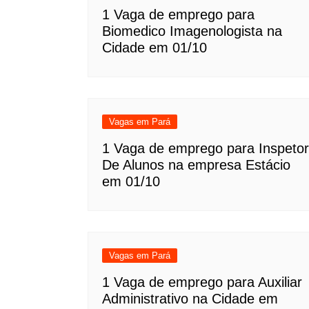
1 Vaga de emprego para
Biomedico Imagenologista na
Cidade em 01/10
Vagas em Pará
1 Vaga de emprego para Inspetor
De Alunos na empresa Estácio
em 01/10
Vagas em Pará
1 Vaga de emprego para Auxiliar
Administrativo na Cidade em