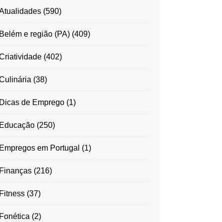
Atualidades
(590)
Belém e região (PA)
(409)
Criatividade
(402)
Culinária
(38)
Dicas de Emprego
(1)
Educação
(250)
Empregos em Portugal
(1)
Finanças
(216)
Fitness
(37)
Fonética
(2)