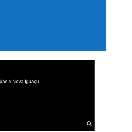
xias e Nova Iguaçu