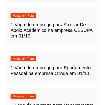
Vagas em Pará
1 Vaga de emprego para Auxiliar De
Apoio Academico na empresa CESUPA
em 01/10
Vagas em Pará
1 Vaga de emprego para Epartamento
Pessoal na empresa Olinda em 01/10
Vagas em Pará