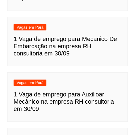
Vagas em Pará
1 Vaga de emprego para Mecanico De
Embarcação na empresa RH
consultoria em 30/09
Vagas em Pará
1 Vaga de emprego para Auxilioar
Mecânico na empresa RH consultoria
em 30/09