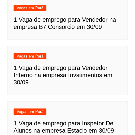
Vagas em Pará
1 Vaga de emprego para Vendedor na
empresa B7 Consorcio em 30/09
Vagas em Pará
1 Vaga de emprego para Vendedor
Interno na empresa Invstimentos em
30/09
Vagas em Pará
1 Vaga de emprego para Inspetor De
Alunos na empresa Estacio em 30/09