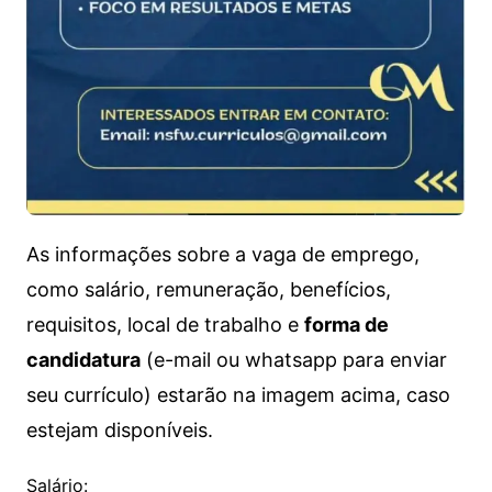
As informações sobre a vaga de emprego,
como salário, remuneração, benefícios,
requisitos, local de trabalho e
forma de
candidatura
(e-mail ou whatsapp para enviar
seu currículo) estarão na imagem acima, caso
estejam disponíveis.
Salário: