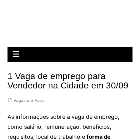
1 Vaga de emprego para
Vendedor na Cidade em 30/09
Vagas em Pará
As informações sobre a vaga de emprego,
como salário, remuneração, benefícios,
requisitos, local de trabalho e
forma de