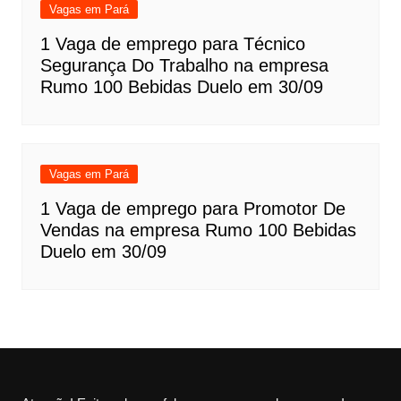
Vagas em Pará
1 Vaga de emprego para Técnico
Segurança Do Trabalho na empresa
Rumo 100 Bebidas Duelo em 30/09
Vagas em Pará
1 Vaga de emprego para Promotor De
Vendas na empresa Rumo 100 Bebidas
Duelo em 30/09