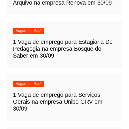
Arquivo na empresa Renova em 30/09
Vagas em Pará
1 Vaga de emprego para Estagiaria De
Pedagogia na empresa Bosque do
Saber em 30/09
Vagas em Pará
1 Vaga de emprego para Serviços
Gerais na empresa Unibe GRV em
30/09