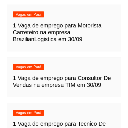
Vagas em Pará
1 Vaga de emprego para Motorista
Carreteiro na empresa
BrazilianLogistica em 30/09
Vagas em Pará
1 Vaga de emprego para Consultor De
Vendas na empresa TIM em 30/09
Vagas em Pará
1 Vaga de emprego para Tecnico De