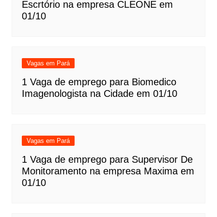
Escrtório na empresa CLEONE em
01/10
Vagas em Pará
1 Vaga de emprego para Biomedico
Imagenologista na Cidade em 01/10
Vagas em Pará
1 Vaga de emprego para Supervisor De
Monitoramento na empresa Maxima em
01/10