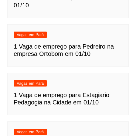
01/10
Vagas em Pará
1 Vaga de emprego para Pedreiro na
empresa Ortobom em 01/10
Vagas em Pará
1 Vaga de emprego para Estagiario
Pedagogia na Cidade em 01/10
Vagas em Pará