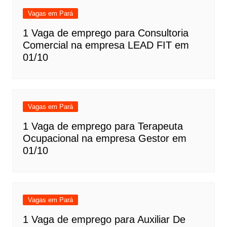
Vagas em Pará
1 Vaga de emprego para Consultoria
Comercial na empresa LEAD FIT em
01/10
Vagas em Pará
1 Vaga de emprego para Terapeuta
Ocupacional na empresa Gestor em
01/10
Vagas em Pará
1 Vaga de emprego para Auxiliar De