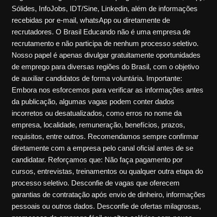
Sólides, InfoJobs, IDT/Sine, Linkedin, além de informações
recebidas por e-mail, whatsApp ou diretamente de
recrutadores. O Brasil Educando não é uma empresa de
recrutamento e não participa de nenhum processo seletivo.
Nosso papel é apenas divulgar gratuitamente oportunidades
de emprego para diversas regiões do Brasil, com o objetivo
de auxiliar candidatos de forma voluntária. Importante:
Embora nos esforcemos para verificar as informações antes
da publicação, algumas vagas podem conter dados
incorretos ou desatualizados, como erros no nome da
empresa, localidade, remuneração, benefícios, prazos,
requisitos, entre outros. Recomendamos sempre confirmar
diretamente com a empresa pelo canal oficial antes de se
candidatar. Reforçamos que: Não faça pagamento por
cursos, entrevistas, treinamentos ou qualquer outra etapa do
processo seletivo. Desconfie de vagas que oferecem
garantias de contratação após envio de dinheiro, informações
pessoais ou outros dados. Desconfie de ofertas milagrosas,