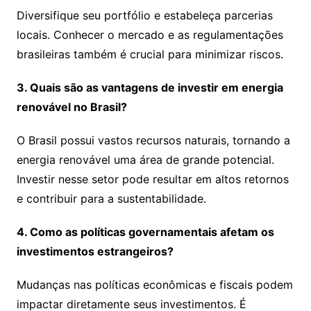
Diversifique seu portfólio e estabeleça parcerias
locais. Conhecer o mercado e as regulamentações
brasileiras também é crucial para minimizar riscos.
3. Quais são as vantagens de investir em energia
renovável no Brasil?
O Brasil possui vastos recursos naturais, tornando a
energia renovável uma área de grande potencial.
Investir nesse setor pode resultar em altos retornos
e contribuir para a sustentabilidade.
4. Como as políticas governamentais afetam os
investimentos estrangeiros?
Mudanças nas políticas econômicas e fiscais podem
impactar diretamente seus investimentos. É