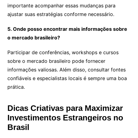
importante acompanhar essas mudanças para
ajustar suas estratégias conforme necessário.
5. Onde posso encontrar mais informações sobre
o mercado brasileiro?
Participar de conferências, workshops e cursos
sobre o mercado brasileiro pode fornecer
informações valiosas. Além disso, consultar fontes
confiáveis e especialistas locais é sempre uma boa
prática.
Dicas Criativas para Maximizar
Investimentos Estrangeiros no
Brasil