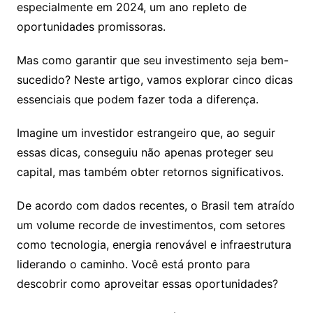
especialmente em 2024, um ano repleto de
oportunidades promissoras.
Mas como garantir que seu investimento seja bem-
sucedido? Neste artigo, vamos explorar cinco dicas
essenciais que podem fazer toda a diferença.
Imagine um investidor estrangeiro que, ao seguir
essas dicas, conseguiu não apenas proteger seu
capital, mas também obter retornos significativos.
De acordo com dados recentes, o Brasil tem atraído
um volume recorde de investimentos, com setores
como tecnologia, energia renovável e infraestrutura
liderando o caminho. Você está pronto para
descobrir como aproveitar essas oportunidades?