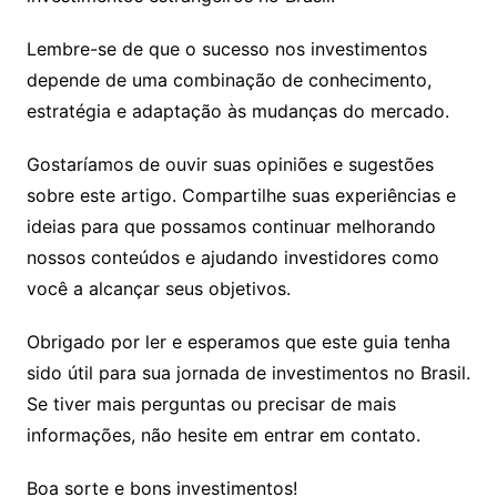
Lembre-se de que o sucesso nos investimentos
depende de uma combinação de conhecimento,
estratégia e adaptação às mudanças do mercado.
Gostaríamos de ouvir suas opiniões e sugestões
sobre este artigo. Compartilhe suas experiências e
ideias para que possamos continuar melhorando
nossos conteúdos e ajudando investidores como
você a alcançar seus objetivos.
Obrigado por ler e esperamos que este guia tenha
sido útil para sua jornada de investimentos no Brasil.
Se tiver mais perguntas ou precisar de mais
informações, não hesite em entrar em contato.
Boa sorte e bons investimentos!