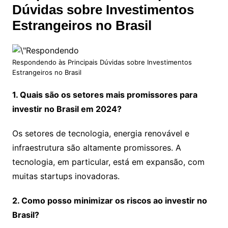
Dúvidas sobre Investimentos
Estrangeiros no Brasil
Respondendo às Principais Dúvidas sobre Investimentos
Estrangeiros no Brasil
1. Quais são os setores mais promissores para
investir no Brasil em 2024?
Os setores de tecnologia, energia renovável e
infraestrutura são altamente promissores. A
tecnologia, em particular, está em expansão, com
muitas startups inovadoras.
2. Como posso minimizar os riscos ao investir no
Brasil?