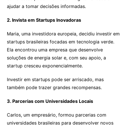
ajudar a tomar decisões informadas.
2. Invista em Startups Inovadoras
Maria, uma investidora europeia, decidiu investir em
startups brasileiras focadas em tecnologia verde.
Ela encontrou uma empresa que desenvolve
soluções de energia solar e, com seu apoio, a
startup cresceu exponencialmente.
Investir em startups pode ser arriscado, mas
também pode trazer grandes recompensas.
3. Parcerias com Universidades Locais
Carlos, um empresário, formou parcerias com
universidades brasileiras para desenvolver novos