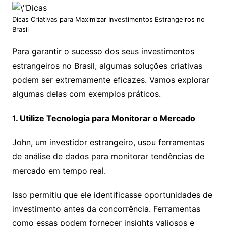
Dicas Criativas para Maximizar Investimentos Estrangeiros no
Brasil
Para garantir o sucesso dos seus investimentos
estrangeiros no Brasil, algumas soluções criativas
podem ser extremamente eficazes. Vamos explorar
algumas delas com exemplos práticos.
1. Utilize Tecnologia para Monitorar o Mercado
John, um investidor estrangeiro, usou ferramentas
de análise de dados para monitorar tendências de
mercado em tempo real.
Isso permitiu que ele identificasse oportunidades de
investimento antes da concorrência. Ferramentas
como essas podem fornecer insights valiosos e