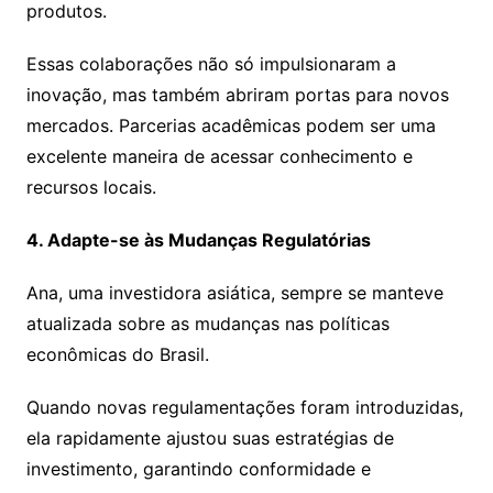
produtos.
Essas colaborações não só impulsionaram a
inovação, mas também abriram portas para novos
mercados. Parcerias acadêmicas podem ser uma
excelente maneira de acessar conhecimento e
recursos locais.
4. Adapte-se às Mudanças Regulatórias
Ana, uma investidora asiática, sempre se manteve
atualizada sobre as mudanças nas políticas
econômicas do Brasil.
Quando novas regulamentações foram introduzidas,
ela rapidamente ajustou suas estratégias de
investimento, garantindo conformidade e