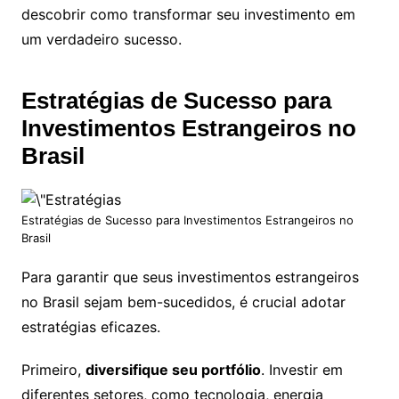
descobrir como transformar seu investimento em
um verdadeiro sucesso.
Estratégias de Sucesso para
Investimentos Estrangeiros no
Brasil
Estratégias de Sucesso para Investimentos Estrangeiros no
Brasil
Para garantir que seus investimentos estrangeiros
no Brasil sejam bem-sucedidos, é crucial adotar
estratégias eficazes.
Primeiro,
diversifique seu portfólio
. Investir em
diferentes setores, como tecnologia, energia