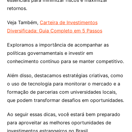
retornos.
Veja Também,
Carteira de Investimentos
Diversificada: Guia Completo em 5 Passos
Exploramos a importância de acompanhar as
políticas governamentais e investir em
conhecimento contínuo para se manter competitivo.
Além disso, destacamos estratégias criativas, como
o uso de tecnologia para monitorar o mercado e a
formação de parcerias com universidades locais,
que podem transformar desafios em oportunidades.
Ao seguir essas dicas, você estará bem preparado
para aproveitar as melhores oportunidades de
investimentos estrangeiros no Brasil.