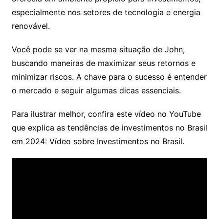
especialmente nos setores de tecnologia e energia
renovável.
Você pode se ver na mesma situação de John,
buscando maneiras de maximizar seus retornos e
minimizar riscos. A chave para o sucesso é entender
o mercado e seguir algumas dicas essenciais.
Para ilustrar melhor, confira este vídeo no YouTube
que explica as tendências de investimentos no Brasil
em 2024: Vídeo sobre Investimentos no Brasil.