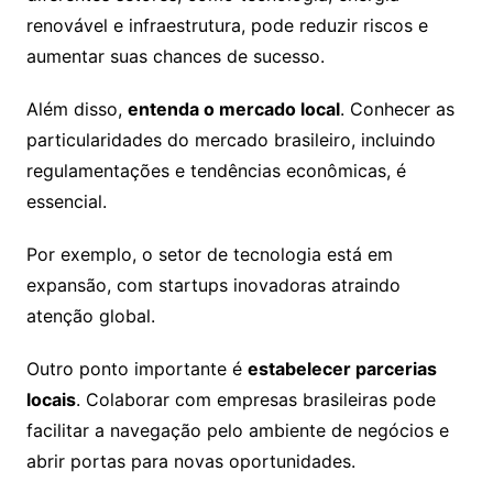
renovável e infraestrutura, pode reduzir riscos e
aumentar suas chances de sucesso.
Além disso,
entenda o mercado local
. Conhecer as
particularidades do mercado brasileiro, incluindo
regulamentações e tendências econômicas, é
essencial.
Por exemplo, o setor de tecnologia está em
expansão, com startups inovadoras atraindo
atenção global.
Outro ponto importante é
estabelecer parcerias
locais
. Colaborar com empresas brasileiras pode
facilitar a navegação pelo ambiente de negócios e
abrir portas para novas oportunidades.