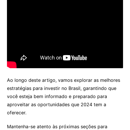
Ao longo deste artigo, vamos explorar as melhores
estratégias para investir no Brasil, garantindo que
você esteja bem informado e preparado para
aproveitar as oportunidades que 2024 tem a
oferecer.
Mantenha-se atento às próximas seções para