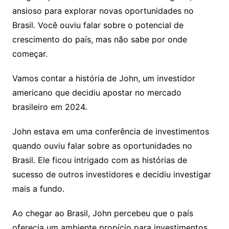
ansioso para explorar novas oportunidades no
Brasil. Você ouviu falar sobre o potencial de
crescimento do país, mas não sabe por onde
começar.
Vamos contar a história de John, um investidor
americano que decidiu apostar no mercado
brasileiro em 2024.
John estava em uma conferência de investimentos
quando ouviu falar sobre as oportunidades no
Brasil. Ele ficou intrigado com as histórias de
sucesso de outros investidores e decidiu investigar
mais a fundo.
Ao chegar ao Brasil, John percebeu que o país
oferecia um ambiente propício para investimentos,