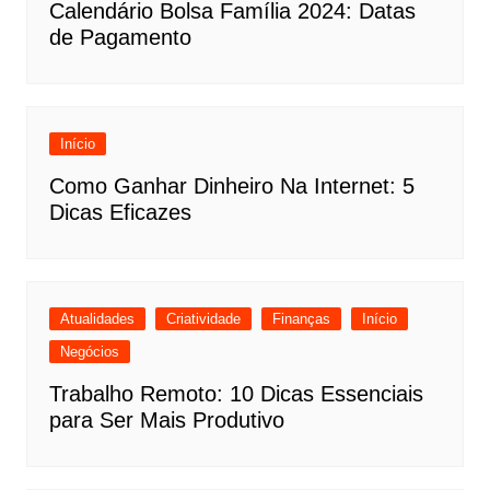
Calendário Bolsa Família 2024: Datas
de Pagamento
Início
Como Ganhar Dinheiro Na Internet: 5
Dicas Eficazes
Atualidades
Criatividade
Finanças
Início
Negócios
Trabalho Remoto: 10 Dicas Essenciais
para Ser Mais Produtivo