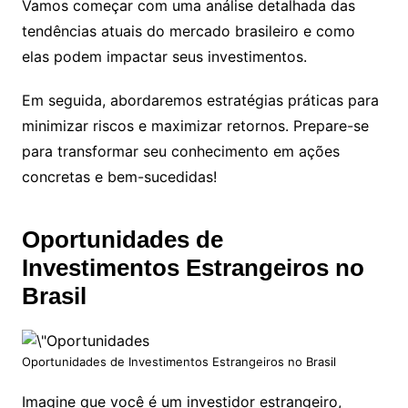
Vamos começar com uma análise detalhada das
tendências atuais do mercado brasileiro e como
elas podem impactar seus investimentos.
Em seguida, abordaremos estratégias práticas para
minimizar riscos e maximizar retornos. Prepare-se
para transformar seu conhecimento em ações
concretas e bem-sucedidas!
Oportunidades de
Investimentos Estrangeiros no
Brasil
Oportunidades de Investimentos Estrangeiros no Brasil
Imagine que você é um investidor estrangeiro,