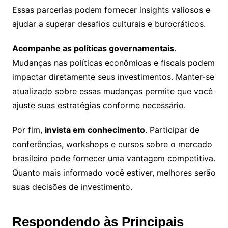
Essas parcerias podem fornecer insights valiosos e
ajudar a superar desafios culturais e burocráticos.
Acompanhe as políticas governamentais
.
Mudanças nas políticas econômicas e fiscais podem
impactar diretamente seus investimentos. Manter-se
atualizado sobre essas mudanças permite que você
ajuste suas estratégias conforme necessário.
Por fim,
invista em conhecimento
. Participar de
conferências, workshops e cursos sobre o mercado
brasileiro pode fornecer uma vantagem competitiva.
Quanto mais informado você estiver, melhores serão
suas decisões de investimento.
Respondendo às Principais