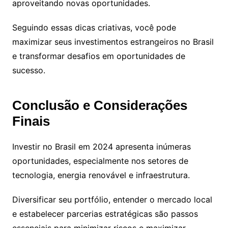
aproveitando novas oportunidades.
Seguindo essas dicas criativas, você pode
maximizar seus investimentos estrangeiros no Brasil
e transformar desafios em oportunidades de
sucesso.
Conclusão e Considerações
Finais
Investir no Brasil em 2024 apresenta inúmeras
oportunidades, especialmente nos setores de
tecnologia, energia renovável e infraestrutura.
Diversificar seu portfólio, entender o mercado local
e estabelecer parcerias estratégicas são passos
essenciais para minimizar riscos e maximizar