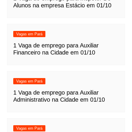
Alunos na empresa Estácio em 01/10
Vagas em Pará
1 Vaga de emprego para Auxiliar
Financeiro na Cidade em 01/10
Vagas em Pará
1 Vaga de emprego para Auxiliar
Administrativo na Cidade em 01/10
Vagas em Pará