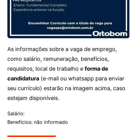
As informações sobre a vaga de emprego,
como salário, remuneração, benefícios,
requisitos, local de trabalho e
forma de
candidatura
(e-mail ou whatsapp para enviar
seu currículo) estarão na imagem acima, caso
estejam disponíveis.
Salário:
Benefícios: não informado