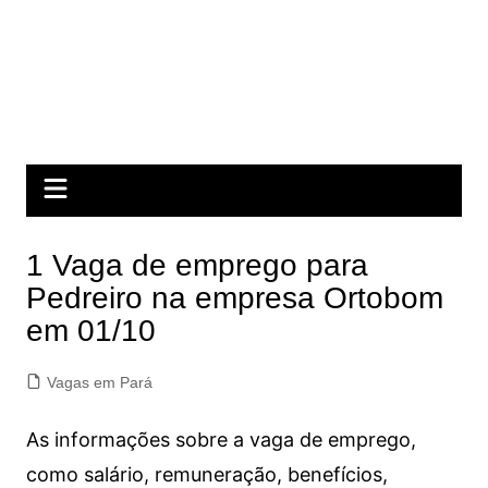
1 Vaga de emprego para
Pedreiro na empresa Ortobom
em 01/10
Vagas em Pará
As informações sobre a vaga de emprego,
como salário, remuneração, benefícios,