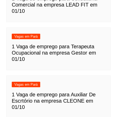
Comercial na empresa LEAD FIT em
01/10
Vagas em Pará
1 Vaga de emprego para Terapeuta
Ocupacional na empresa Gestor em
01/10
Vagas em Pará
1 Vaga de emprego para Auxiliar De
Escrtório na empresa CLEONE em
01/10