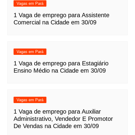
Vagas em Pará
1 Vaga de emprego para Assistente
Comercial na Cidade em 30/09
Vagas em Pará
1 Vaga de emprego para Estagiário
Ensino Médio na Cidade em 30/09
Vagas em Pará
1 Vaga de emprego para Auxiliar
Administrativo, Vendedor E Promotor
De Vendas na Cidade em 30/09