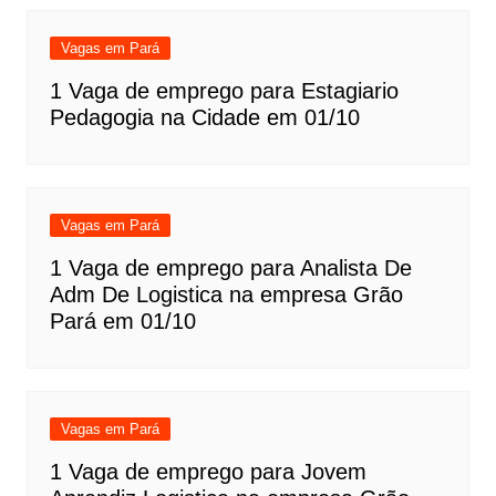
Vagas em Pará
1 Vaga de emprego para Estagiario
Pedagogia na Cidade em 01/10
Vagas em Pará
1 Vaga de emprego para Analista De
Adm De Logistica na empresa Grão
Pará em 01/10
Vagas em Pará
1 Vaga de emprego para Jovem