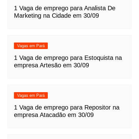
1 Vaga de emprego para Analista De
Marketing na Cidade em 30/09
Vagas em Pará
1 Vaga de emprego para Estoquista na
empresa Artesão em 30/09
Vagas em Pará
1 Vaga de emprego para Repositor na
empresa Atacadão em 30/09