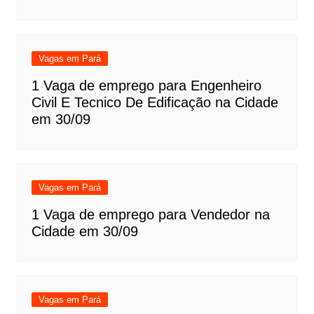
Vagas em Pará
1 Vaga de emprego para Engenheiro
Civil E Tecnico De Edificação na Cidade
em 30/09
Vagas em Pará
1 Vaga de emprego para Vendedor na
Cidade em 30/09
Vagas em Pará