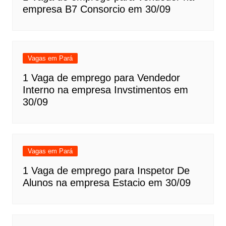
empresa B7 Consorcio em 30/09
Vagas em Pará
1 Vaga de emprego para Vendedor
Interno na empresa Invstimentos em
30/09
Vagas em Pará
1 Vaga de emprego para Inspetor De
Alunos na empresa Estacio em 30/09