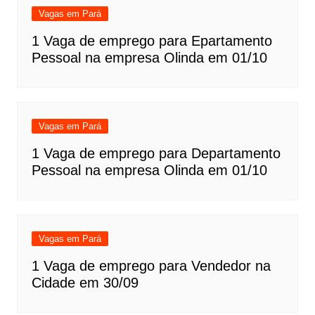
Vagas em Pará
1 Vaga de emprego para Epartamento
Pessoal na empresa Olinda em 01/10
Vagas em Pará
1 Vaga de emprego para Departamento
Pessoal na empresa Olinda em 01/10
Vagas em Pará
1 Vaga de emprego para Vendedor na
Cidade em 30/09