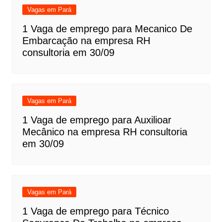
Vagas em Pará
1 Vaga de emprego para Mecanico De
Embarcação na empresa RH
consultoria em 30/09
Vagas em Pará
1 Vaga de emprego para Auxilioar
Mecânico na empresa RH consultoria
em 30/09
Vagas em Pará
1 Vaga de emprego para Técnico