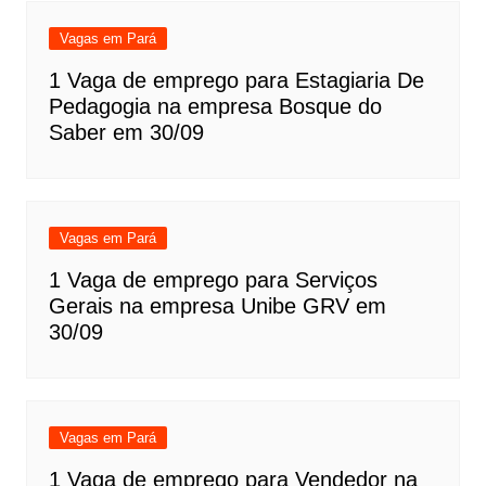
Vagas em Pará
1 Vaga de emprego para Estagiaria De
Pedagogia na empresa Bosque do
Saber em 30/09
Vagas em Pará
1 Vaga de emprego para Serviços
Gerais na empresa Unibe GRV em
30/09
Vagas em Pará
1 Vaga de emprego para Vendedor na