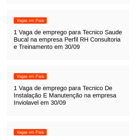
Vagas em Pará
1 Vaga de emprego para Tecnico Saude
Bucal na empresa Perfil RH Consultoria
e Treinamento em 30/09
Vagas em Pará
1 Vaga de emprego para Tecnico De
Instalação E Manutenção na empresa
Inviolavel em 30/09
Vagas em Pará