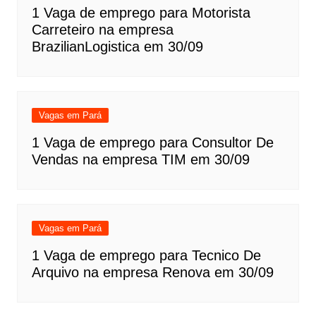
1 Vaga de emprego para Motorista
Carreteiro na empresa
BrazilianLogistica em 30/09
Vagas em Pará
1 Vaga de emprego para Consultor De
Vendas na empresa TIM em 30/09
Vagas em Pará
1 Vaga de emprego para Tecnico De
Arquivo na empresa Renova em 30/09