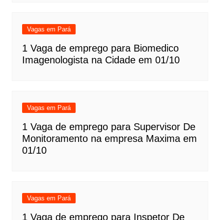
Vagas em Pará
1 Vaga de emprego para Biomedico
Imagenologista na Cidade em 01/10
Vagas em Pará
1 Vaga de emprego para Supervisor De
Monitoramento na empresa Maxima em
01/10
Vagas em Pará
1 Vaga de emprego para Inspetor De