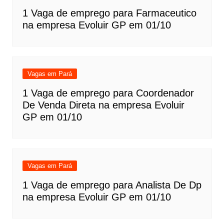
1 Vaga de emprego para Farmaceutico
na empresa Evoluir GP em 01/10
Vagas em Pará
1 Vaga de emprego para Coordenador
De Venda Direta na empresa Evoluir
GP em 01/10
Vagas em Pará
1 Vaga de emprego para Analista De Dp
na empresa Evoluir GP em 01/10