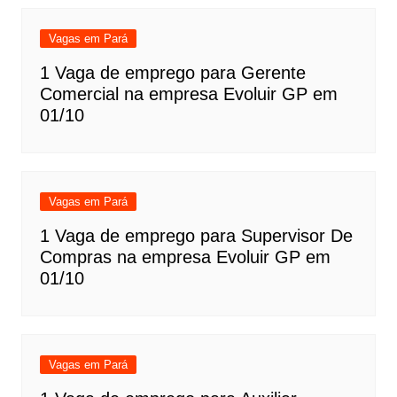
Vagas em Pará
1 Vaga de emprego para Gerente
Comercial na empresa Evoluir GP em
01/10
Vagas em Pará
1 Vaga de emprego para Supervisor De
Compras na empresa Evoluir GP em
01/10
Vagas em Pará