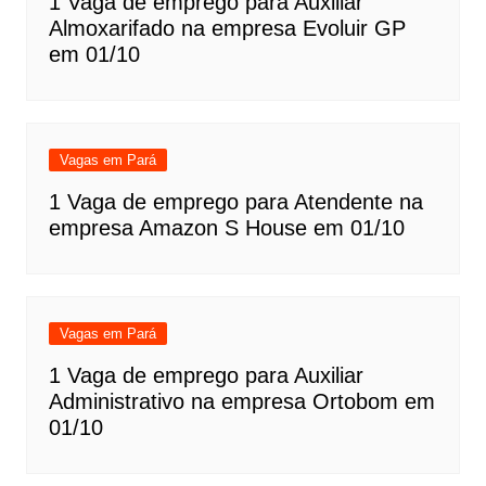
1 Vaga de emprego para Auxiliar
Almoxarifado na empresa Evoluir GP
em 01/10
Vagas em Pará
1 Vaga de emprego para Atendente na
empresa Amazon S House em 01/10
Vagas em Pará
1 Vaga de emprego para Auxiliar
Administrativo na empresa Ortobom em
01/10