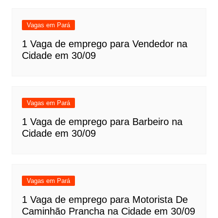
Vagas em Pará
1 Vaga de emprego para Vendedor na
Cidade em 30/09
Vagas em Pará
1 Vaga de emprego para Barbeiro na
Cidade em 30/09
Vagas em Pará
1 Vaga de emprego para Motorista De
Caminhão Prancha na Cidade em 30/09