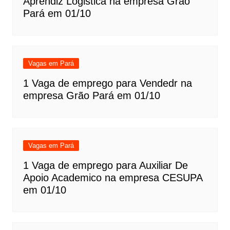
Aprendiz Logistica na empresa Grão
Pará em 01/10
Vagas em Pará
1 Vaga de emprego para Vendedr na
empresa Grão Pará em 01/10
Vagas em Pará
1 Vaga de emprego para Auxiliar De
Apoio Academico na empresa CESUPA
em 01/10