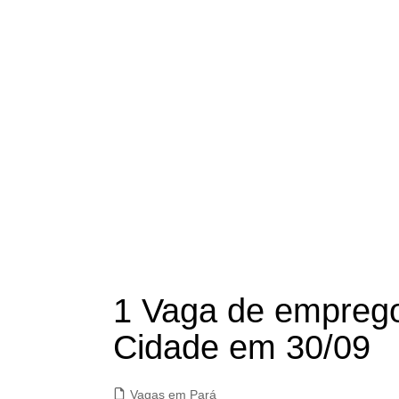
1 Vaga de emprego
Cidade em 30/09
Vagas em Pará