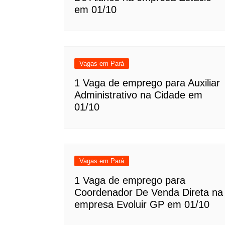
em 01/10
Vagas em Pará
1 Vaga de emprego para Auxiliar
Administrativo na Cidade em
01/10
Vagas em Pará
1 Vaga de emprego para
Coordenador De Venda Direta na
empresa Evoluir GP em 01/10