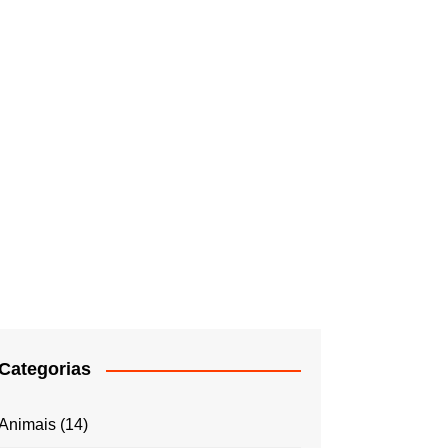
Categorias
Animais
(14)