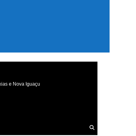
xias e Nova Iguaçu