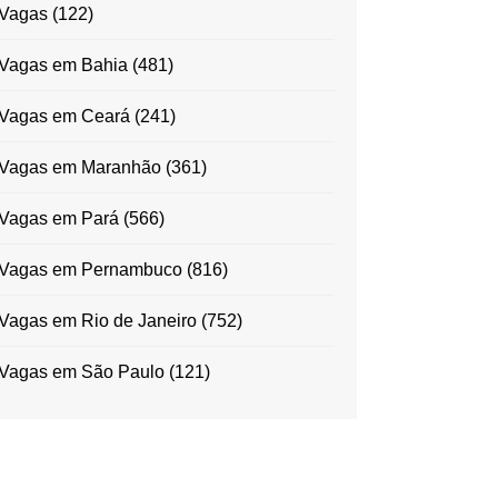
Vagas
(122)
Vagas em Bahia
(481)
Vagas em Ceará
(241)
Vagas em Maranhão
(361)
Vagas em Pará
(566)
Vagas em Pernambuco
(816)
Vagas em Rio de Janeiro
(752)
Vagas em São Paulo
(121)