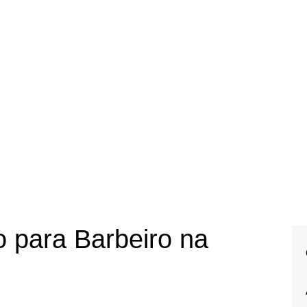
 para Barbeiro na