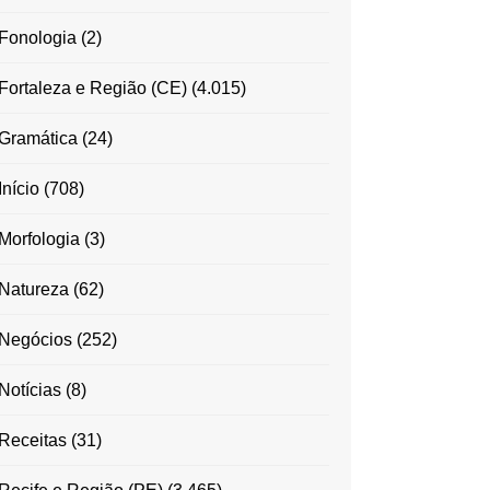
Fonologia
(2)
Fortaleza e Região (CE)
(4.015)
Gramática
(24)
Início
(708)
Morfologia
(3)
Natureza
(62)
Negócios
(252)
Notícias
(8)
Receitas
(31)