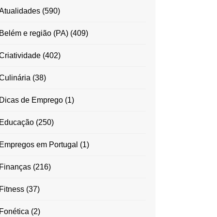
Atualidades
(590)
Belém e região (PA)
(409)
Criatividade
(402)
Culinária
(38)
Dicas de Emprego
(1)
Educação
(250)
Empregos em Portugal
(1)
Finanças
(216)
Fitness
(37)
Fonética
(2)