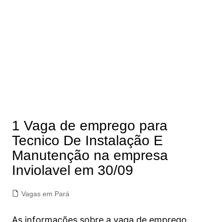
1 Vaga de emprego para
Tecnico De Instalação E
Manutenção na empresa
Inviolavel em 30/09
Vagas em Pará
As informações sobre a vaga de emprego,