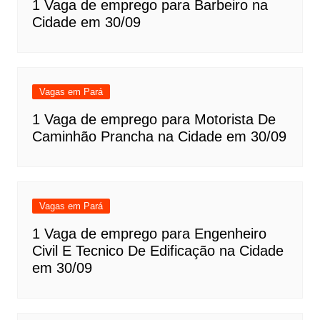
1 Vaga de emprego para Barbeiro na
Cidade em 30/09
Vagas em Pará
1 Vaga de emprego para Motorista De
Caminhão Prancha na Cidade em 30/09
Vagas em Pará
1 Vaga de emprego para Engenheiro
Civil E Tecnico De Edificação na Cidade
em 30/09