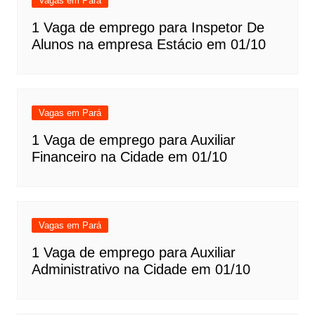
Vagas em Pará
1 Vaga de emprego para Inspetor De
Alunos na empresa Estácio em 01/10
Vagas em Pará
1 Vaga de emprego para Auxiliar
Financeiro na Cidade em 01/10
Vagas em Pará
1 Vaga de emprego para Auxiliar
Administrativo na Cidade em 01/10