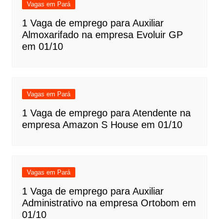
Vagas em Pará
1 Vaga de emprego para Auxiliar
Almoxarifado na empresa Evoluir GP
em 01/10
Vagas em Pará
1 Vaga de emprego para Atendente na
empresa Amazon S House em 01/10
Vagas em Pará
1 Vaga de emprego para Auxiliar
Administrativo na empresa Ortobom em
01/10