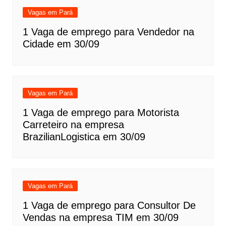
Vagas em Pará
1 Vaga de emprego para Vendedor na
Cidade em 30/09
Vagas em Pará
1 Vaga de emprego para Motorista
Carreteiro na empresa
BrazilianLogistica em 30/09
Vagas em Pará
1 Vaga de emprego para Consultor De
Vendas na empresa TIM em 30/09