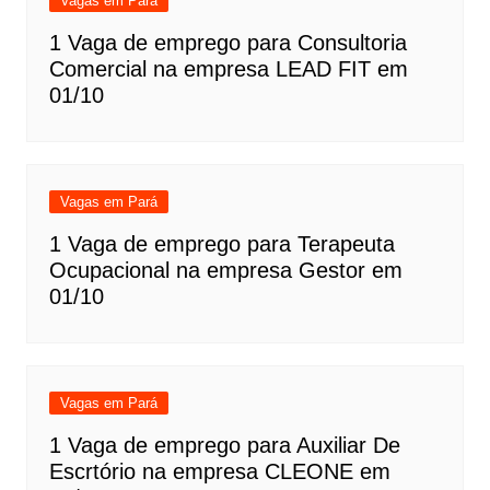
Vagas em Pará
1 Vaga de emprego para Consultoria
Comercial na empresa LEAD FIT em
01/10
Vagas em Pará
1 Vaga de emprego para Terapeuta
Ocupacional na empresa Gestor em
01/10
Vagas em Pará
1 Vaga de emprego para Auxiliar De
Escrtório na empresa CLEONE em