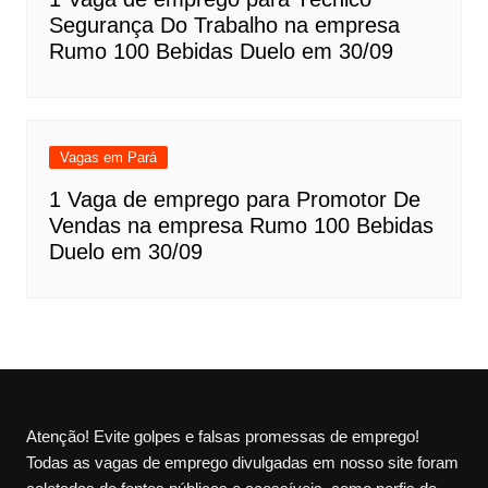
Segurança Do Trabalho na empresa
Rumo 100 Bebidas Duelo em 30/09
Vagas em Pará
1 Vaga de emprego para Promotor De
Vendas na empresa Rumo 100 Bebidas
Duelo em 30/09
Atenção! Evite golpes e falsas promessas de emprego!
Todas as vagas de emprego divulgadas em nosso site foram