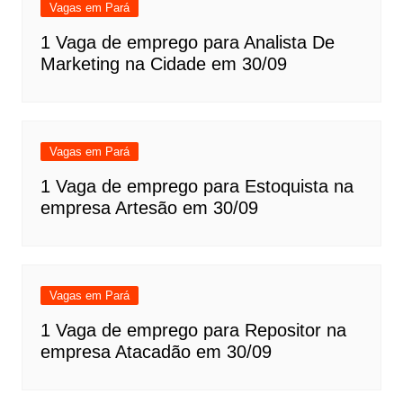
Vagas em Pará
1 Vaga de emprego para Analista De
Marketing na Cidade em 30/09
Vagas em Pará
1 Vaga de emprego para Estoquista na
empresa Artesão em 30/09
Vagas em Pará
1 Vaga de emprego para Repositor na
empresa Atacadão em 30/09