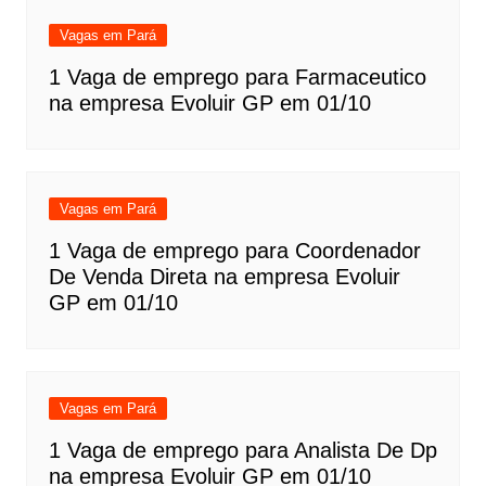
Vagas em Pará
1 Vaga de emprego para Farmaceutico
na empresa Evoluir GP em 01/10
Vagas em Pará
1 Vaga de emprego para Coordenador
De Venda Direta na empresa Evoluir
GP em 01/10
Vagas em Pará
1 Vaga de emprego para Analista De Dp
na empresa Evoluir GP em 01/10