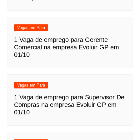
Vagas em Pará
1 Vaga de emprego para Gerente
Comercial na empresa Evoluir GP em
01/10
Vagas em Pará
1 Vaga de emprego para Supervisor De
Compras na empresa Evoluir GP em
01/10