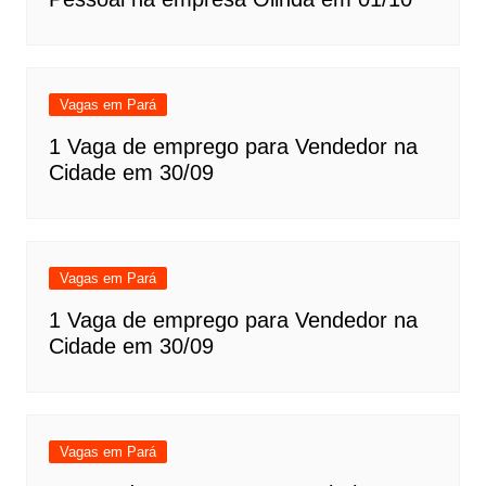
Vagas em Pará
1 Vaga de emprego para Vendedor na
Cidade em 30/09
Vagas em Pará
1 Vaga de emprego para Vendedor na
Cidade em 30/09
Vagas em Pará