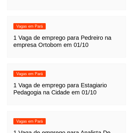
Vagas em Pará
1 Vaga de emprego para Pedreiro na
empresa Ortobom em 01/10
Vagas em Pará
1 Vaga de emprego para Estagiario
Pedagogia na Cidade em 01/10
Vagas em Pará
1 Vaga de emprego para Analista De