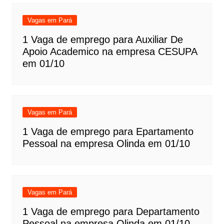
Vagas em Pará
1 Vaga de emprego para Auxiliar De
Apoio Academico na empresa CESUPA
em 01/10
Vagas em Pará
1 Vaga de emprego para Epartamento
Pessoal na empresa Olinda em 01/10
Vagas em Pará
1 Vaga de emprego para Departamento
Pessoal na empresa Olinda em 01/10