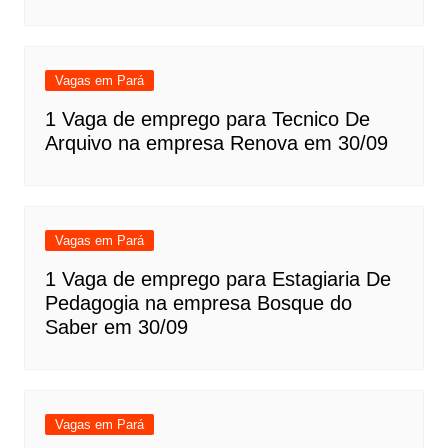
Vagas em Pará
1 Vaga de emprego para Tecnico De
Arquivo na empresa Renova em 30/09
Vagas em Pará
1 Vaga de emprego para Estagiaria De
Pedagogia na empresa Bosque do
Saber em 30/09
Vagas em Pará