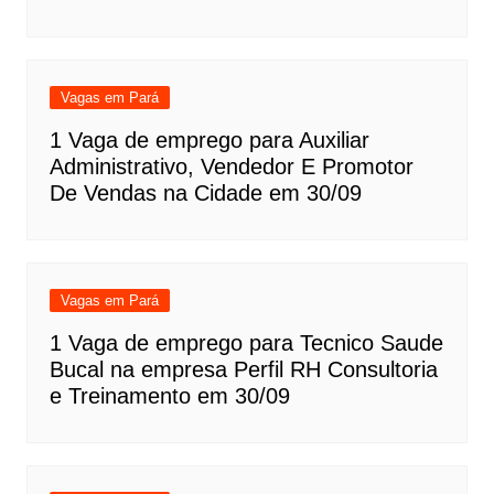
Vagas em Pará
1 Vaga de emprego para Auxiliar
Administrativo, Vendedor E Promotor
De Vendas na Cidade em 30/09
Vagas em Pará
1 Vaga de emprego para Tecnico Saude
Bucal na empresa Perfil RH Consultoria
e Treinamento em 30/09