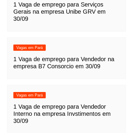
1 Vaga de emprego para Serviços
Gerais na empresa Unibe GRV em
30/09
Vagas em Pará
1 Vaga de emprego para Vendedor na
empresa B7 Consorcio em 30/09
Vagas em Pará
1 Vaga de emprego para Vendedor
Interno na empresa Invstimentos em
30/09