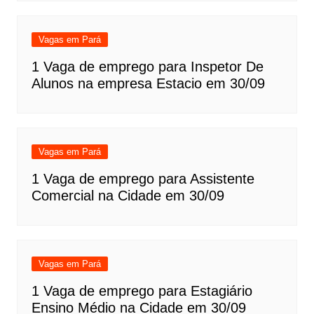
Vagas em Pará
1 Vaga de emprego para Inspetor De
Alunos na empresa Estacio em 30/09
Vagas em Pará
1 Vaga de emprego para Assistente
Comercial na Cidade em 30/09
Vagas em Pará
1 Vaga de emprego para Estagiário
Ensino Médio na Cidade em 30/09