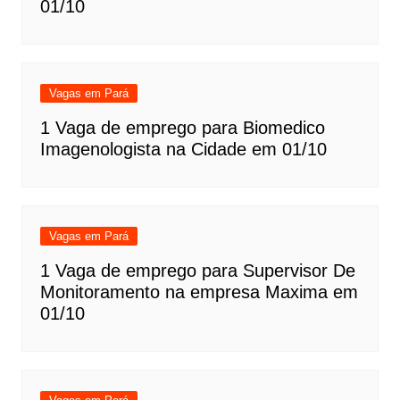
01/10
Vagas em Pará
1 Vaga de emprego para Biomedico
Imagenologista na Cidade em 01/10
Vagas em Pará
1 Vaga de emprego para Supervisor De
Monitoramento na empresa Maxima em
01/10