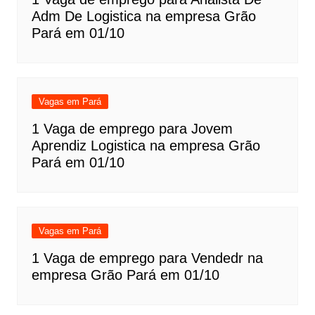
Adm De Logistica na empresa Grão
Pará em 01/10
Vagas em Pará
1 Vaga de emprego para Jovem
Aprendiz Logistica na empresa Grão
Pará em 01/10
Vagas em Pará
1 Vaga de emprego para Vendedr na
empresa Grão Pará em 01/10