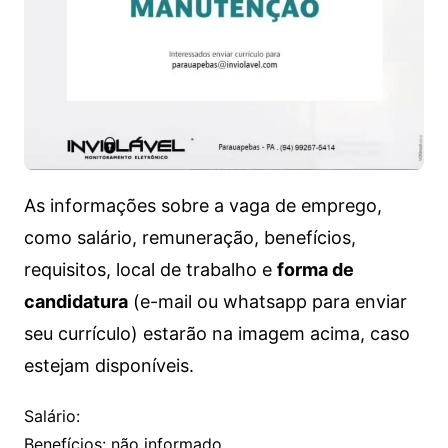
As informações sobre a vaga de emprego,
como salário, remuneração, benefícios,
requisitos, local de trabalho e
forma de
candidatura
(e-mail ou whatsapp para enviar
seu currículo) estarão na imagem acima, caso
estejam disponíveis.
Salário:
Benefícios: não informado