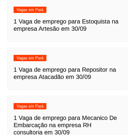
Vagas em Pará
1 Vaga de emprego para Estoquista na
empresa Artesão em 30/09
Vagas em Pará
1 Vaga de emprego para Repositor na
empresa Atacadão em 30/09
Vagas em Pará
1 Vaga de emprego para Mecanico De
Embarcação na empresa RH
consultoria em 30/09