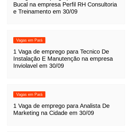
Bucal na empresa Perfil RH Consultoria
e Treinamento em 30/09
Vagas em Pará
1 Vaga de emprego para Tecnico De
Instalação E Manutenção na empresa
Inviolavel em 30/09
Vagas em Pará
1 Vaga de emprego para Analista De
Marketing na Cidade em 30/09