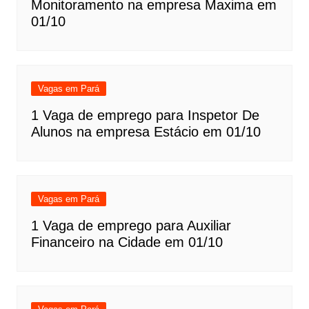
Monitoramento na empresa Maxima em
01/10
Vagas em Pará
1 Vaga de emprego para Inspetor De
Alunos na empresa Estácio em 01/10
Vagas em Pará
1 Vaga de emprego para Auxiliar
Financeiro na Cidade em 01/10