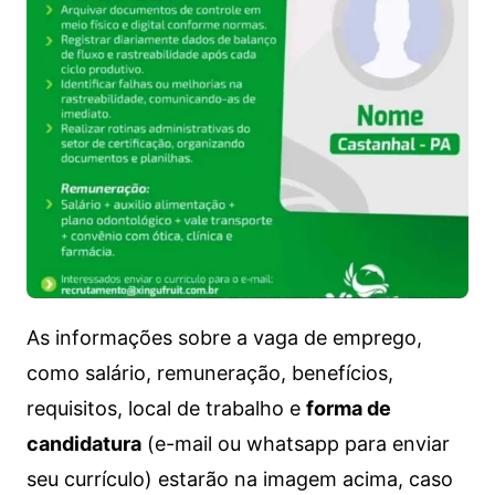
As informações sobre a vaga de emprego,
como salário, remuneração, benefícios,
requisitos, local de trabalho e
forma de
candidatura
(e-mail ou whatsapp para enviar
seu currículo) estarão na imagem acima, caso