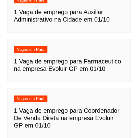
Vagas em Pará
1 Vaga de emprego para Auxiliar
Administrativo na Cidade em 01/10
Vagas em Pará
1 Vaga de emprego para Farmaceutico
na empresa Evoluir GP em 01/10
Vagas em Pará
1 Vaga de emprego para Coordenador
De Venda Direta na empresa Evoluir
GP em 01/10