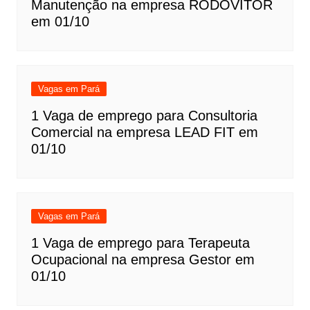
Manutenção na empresa RODOVITOR
em 01/10
Vagas em Pará
1 Vaga de emprego para Consultoria
Comercial na empresa LEAD FIT em
01/10
Vagas em Pará
1 Vaga de emprego para Terapeuta
Ocupacional na empresa Gestor em
01/10