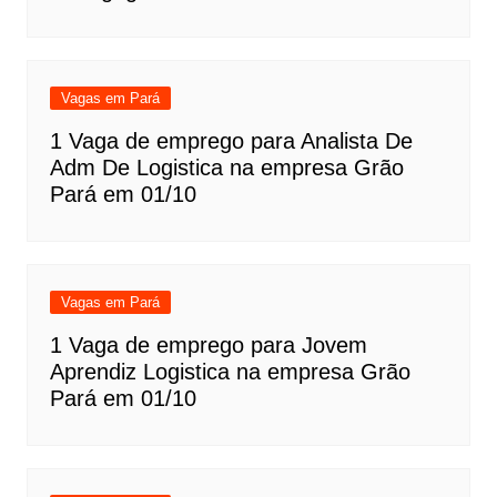
Vagas em Pará
1 Vaga de emprego para Analista De
Adm De Logistica na empresa Grão
Pará em 01/10
Vagas em Pará
1 Vaga de emprego para Jovem
Aprendiz Logistica na empresa Grão
Pará em 01/10