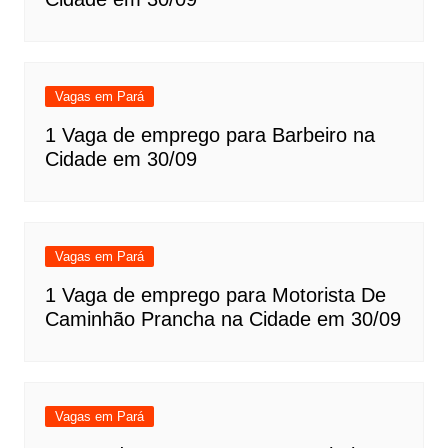
Vagas em Pará
1 Vaga de emprego para Barbeiro na
Cidade em 30/09
Vagas em Pará
1 Vaga de emprego para Motorista De
Caminhão Prancha na Cidade em 30/09
Vagas em Pará