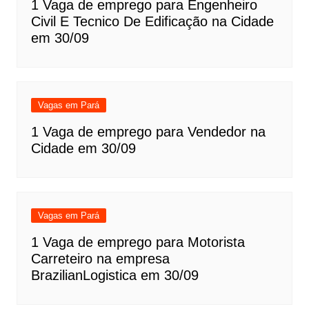
1 Vaga de emprego para Engenheiro
Civil E Tecnico De Edificação na Cidade
em 30/09
Vagas em Pará
1 Vaga de emprego para Vendedor na
Cidade em 30/09
Vagas em Pará
1 Vaga de emprego para Motorista
Carreteiro na empresa
BrazilianLogistica em 30/09