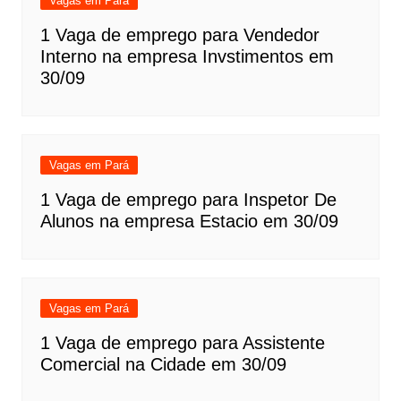
Vagas em Pará
1 Vaga de emprego para Vendedor
Interno na empresa Invstimentos em
30/09
Vagas em Pará
1 Vaga de emprego para Inspetor De
Alunos na empresa Estacio em 30/09
Vagas em Pará
1 Vaga de emprego para Assistente
Comercial na Cidade em 30/09