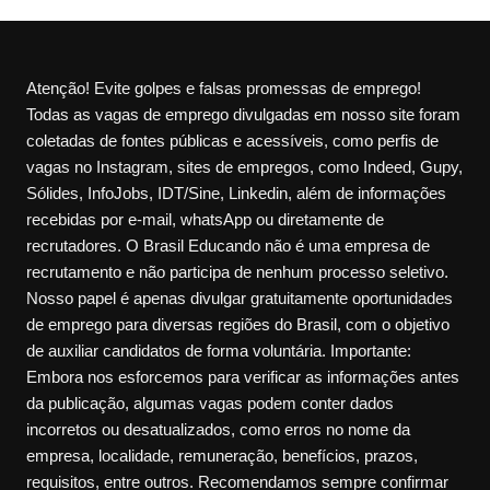
Atenção! Evite golpes e falsas promessas de emprego!
Todas as vagas de emprego divulgadas em nosso site foram
coletadas de fontes públicas e acessíveis, como perfis de
vagas no Instagram, sites de empregos, como Indeed, Gupy,
Sólides, InfoJobs, IDT/Sine, Linkedin, além de informações
recebidas por e-mail, whatsApp ou diretamente de
recrutadores. O Brasil Educando não é uma empresa de
recrutamento e não participa de nenhum processo seletivo.
Nosso papel é apenas divulgar gratuitamente oportunidades
de emprego para diversas regiões do Brasil, com o objetivo
de auxiliar candidatos de forma voluntária. Importante:
Embora nos esforcemos para verificar as informações antes
da publicação, algumas vagas podem conter dados
incorretos ou desatualizados, como erros no nome da
empresa, localidade, remuneração, benefícios, prazos,
requisitos, entre outros. Recomendamos sempre confirmar