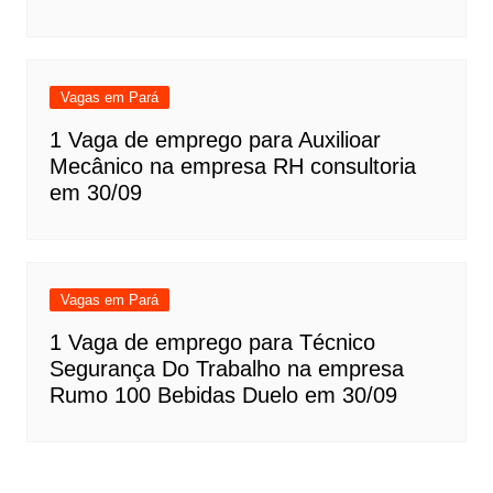
Vagas em Pará
1 Vaga de emprego para Auxilioar
Mecânico na empresa RH consultoria
em 30/09
Vagas em Pará
1 Vaga de emprego para Técnico
Segurança Do Trabalho na empresa
Rumo 100 Bebidas Duelo em 30/09