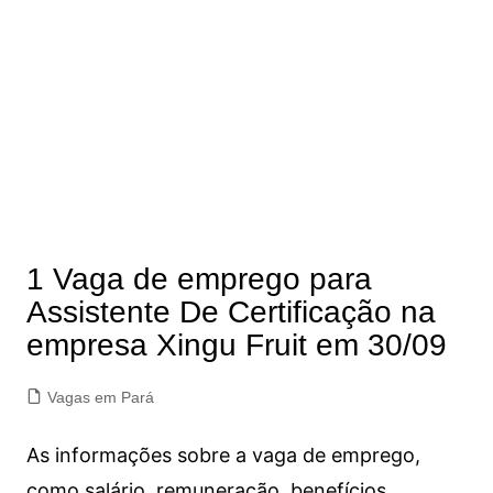
1 Vaga de emprego para
Assistente De Certificação na
empresa Xingu Fruit em 30/09
Vagas em Pará
As informações sobre a vaga de emprego,
como salário, remuneração, benefícios,