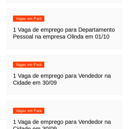
Vagas em Pará
1 Vaga de emprego para Departamento
Pessoal na empresa Olinda em 01/10
Vagas em Pará
1 Vaga de emprego para Vendedor na
Cidade em 30/09
Vagas em Pará
1 Vaga de emprego para Vendedor na
Cidade em 30/09