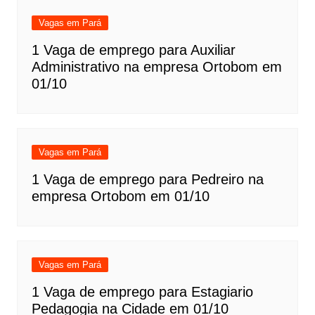
Vagas em Pará
1 Vaga de emprego para Auxiliar
Administrativo na empresa Ortobom em
01/10
Vagas em Pará
1 Vaga de emprego para Pedreiro na
empresa Ortobom em 01/10
Vagas em Pará
1 Vaga de emprego para Estagiario
Pedagogia na Cidade em 01/10