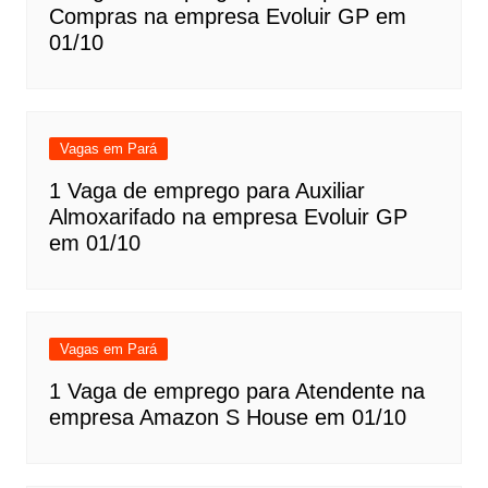
Compras na empresa Evoluir GP em
01/10
Vagas em Pará
1 Vaga de emprego para Auxiliar
Almoxarifado na empresa Evoluir GP
em 01/10
Vagas em Pará
1 Vaga de emprego para Atendente na
empresa Amazon S House em 01/10