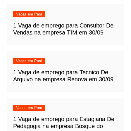
Vagas em Pará
1 Vaga de emprego para Consultor De
Vendas na empresa TIM em 30/09
Vagas em Pará
1 Vaga de emprego para Tecnico De
Arquivo na empresa Renova em 30/09
Vagas em Pará
1 Vaga de emprego para Estagiaria De
Pedagogia na empresa Bosque do