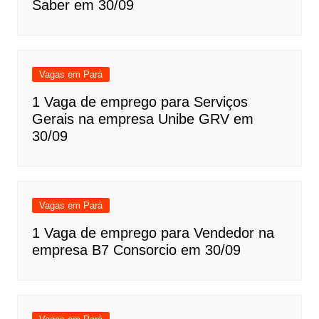
Saber em 30/09
Vagas em Pará
1 Vaga de emprego para Serviços
Gerais na empresa Unibe GRV em
30/09
Vagas em Pará
1 Vaga de emprego para Vendedor na
empresa B7 Consorcio em 30/09