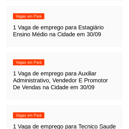
Vagas em Pará
1 Vaga de emprego para Estagiário
Ensino Médio na Cidade em 30/09
Vagas em Pará
1 Vaga de emprego para Auxiliar
Administrativo, Vendedor E Promotor
De Vendas na Cidade em 30/09
Vagas em Pará
1 Vaga de emprego para Tecnico Saude