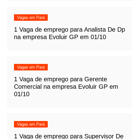
Vagas em Pará
1 Vaga de emprego para Analista De Dp
na empresa Evoluir GP em 01/10
Vagas em Pará
1 Vaga de emprego para Gerente
Comercial na empresa Evoluir GP em
01/10
Vagas em Pará
1 Vaga de emprego para Supervisor De