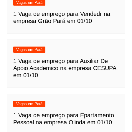
Vagas em Pará
1 Vaga de emprego para Vendedr na
empresa Grão Pará em 01/10
Vagas em Pará
1 Vaga de emprego para Auxiliar De
Apoio Academico na empresa CESUPA
em 01/10
Vagas em Pará
1 Vaga de emprego para Epartamento
Pessoal na empresa Olinda em 01/10