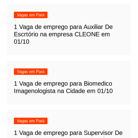
Vagas em Pará
1 Vaga de emprego para Auxiliar De
Escrtório na empresa CLEONE em
01/10
Vagas em Pará
1 Vaga de emprego para Biomedico
Imagenologista na Cidade em 01/10
Vagas em Pará
1 Vaga de emprego para Supervisor De