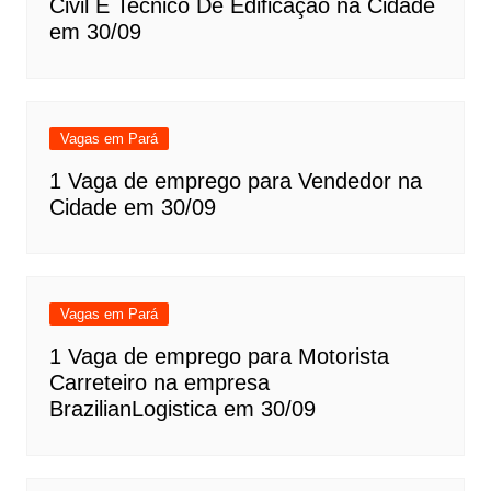
Civil E Tecnico De Edificação na Cidade
em 30/09
Vagas em Pará
1 Vaga de emprego para Vendedor na
Cidade em 30/09
Vagas em Pará
1 Vaga de emprego para Motorista
Carreteiro na empresa
BrazilianLogistica em 30/09