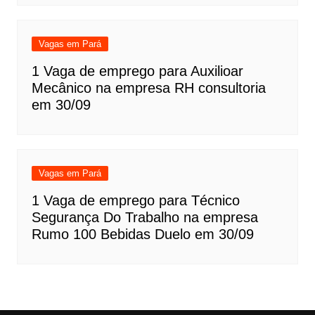
Vagas em Pará
1 Vaga de emprego para Auxilioar
Mecânico na empresa RH consultoria
em 30/09
Vagas em Pará
1 Vaga de emprego para Técnico
Segurança Do Trabalho na empresa
Rumo 100 Bebidas Duelo em 30/09