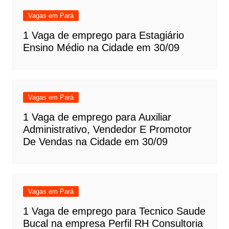
Vagas em Pará
1 Vaga de emprego para Estagiário
Ensino Médio na Cidade em 30/09
Vagas em Pará
1 Vaga de emprego para Auxiliar
Administrativo, Vendedor E Promotor
De Vendas na Cidade em 30/09
Vagas em Pará
1 Vaga de emprego para Tecnico Saude
Bucal na empresa Perfil RH Consultoria