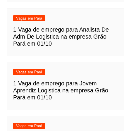
Vagas em Pará
1 Vaga de emprego para Analista De
Adm De Logistica na empresa Grão
Pará em 01/10
Vagas em Pará
1 Vaga de emprego para Jovem
Aprendiz Logistica na empresa Grão
Pará em 01/10
Vagas em Pará