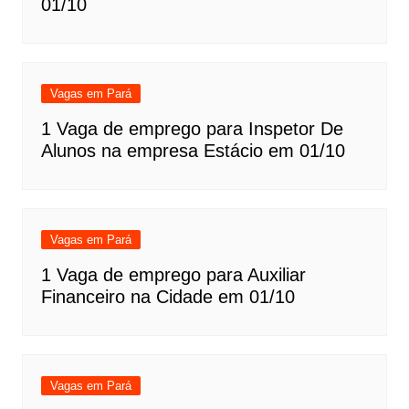
01/10
Vagas em Pará
1 Vaga de emprego para Inspetor De
Alunos na empresa Estácio em 01/10
Vagas em Pará
1 Vaga de emprego para Auxiliar
Financeiro na Cidade em 01/10
Vagas em Pará