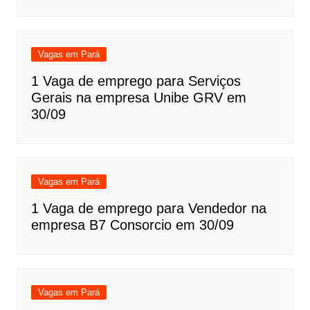
Vagas em Pará
1 Vaga de emprego para Serviços
Gerais na empresa Unibe GRV em
30/09
Vagas em Pará
1 Vaga de emprego para Vendedor na
empresa B7 Consorcio em 30/09
Vagas em Pará