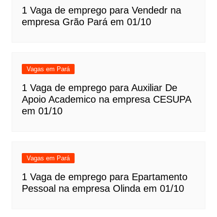
1 Vaga de emprego para Vendedr na
empresa Grão Pará em 01/10
Vagas em Pará
1 Vaga de emprego para Auxiliar De
Apoio Academico na empresa CESUPA
em 01/10
Vagas em Pará
1 Vaga de emprego para Epartamento
Pessoal na empresa Olinda em 01/10