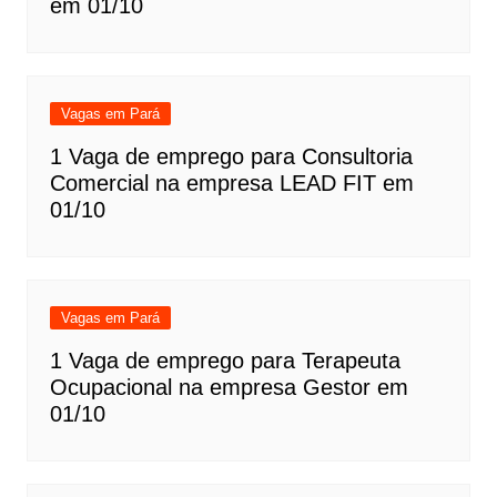
em 01/10
Vagas em Pará
1 Vaga de emprego para Consultoria
Comercial na empresa LEAD FIT em
01/10
Vagas em Pará
1 Vaga de emprego para Terapeuta
Ocupacional na empresa Gestor em
01/10