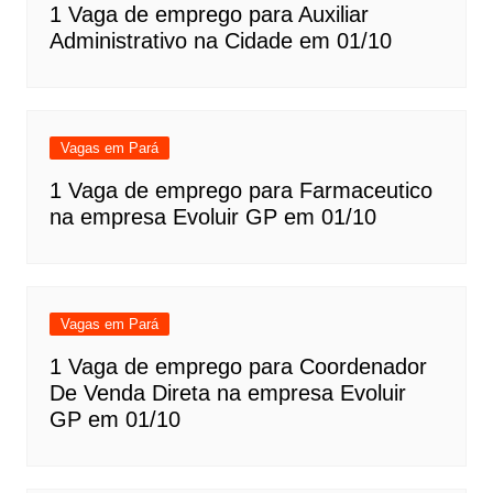
1 Vaga de emprego para Auxiliar
Administrativo na Cidade em 01/10
Vagas em Pará
1 Vaga de emprego para Farmaceutico
na empresa Evoluir GP em 01/10
Vagas em Pará
1 Vaga de emprego para Coordenador
De Venda Direta na empresa Evoluir
GP em 01/10