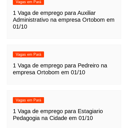
Vagas em Pará
1 Vaga de emprego para Auxiliar
Administrativo na empresa Ortobom em
01/10
Vagas em Pará
1 Vaga de emprego para Pedreiro na
empresa Ortobom em 01/10
Vagas em Pará
1 Vaga de emprego para Estagiario
Pedagogia na Cidade em 01/10