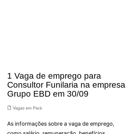
1 Vaga de emprego para
Consultor Funilaria na empresa
Grupo EBD em 30/09
Vagas em Pará
As informações sobre a vaga de emprego,
como salário, remuneração, benefícios,