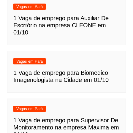
Vagas em Pará
1 Vaga de emprego para Auxiliar De
Escrtório na empresa CLEONE em
01/10
Vagas em Pará
1 Vaga de emprego para Biomedico
Imagenologista na Cidade em 01/10
Vagas em Pará
1 Vaga de emprego para Supervisor De
Monitoramento na empresa Maxima em