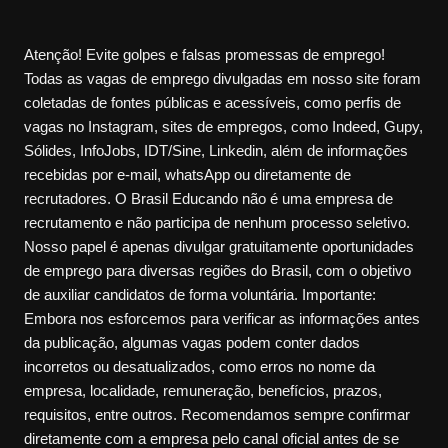
Atenção! Evite golpes e falsas promessas de emprego!
Todas as vagas de emprego divulgadas em nosso site foram
coletadas de fontes públicas e acessíveis, como perfis de
vagas no Instagram, sites de empregos, como Indeed, Gupy,
Sólides, InfoJobs, IDT/Sine, Linkedin, além de informações
recebidas por e-mail, whatsApp ou diretamente de
recrutadores. O Brasil Educando não é uma empresa de
recrutamento e não participa de nenhum processo seletivo.
Nosso papel é apenas divulgar gratuitamente oportunidades
de emprego para diversas regiões do Brasil, com o objetivo
de auxiliar candidatos de forma voluntária. Importante:
Embora nos esforcemos para verificar as informações antes
da publicação, algumas vagas podem conter dados
incorretos ou desatualizados, como erros no nome da
empresa, localidade, remuneração, benefícios, prazos,
requisitos, entre outros. Recomendamos sempre confirmar
diretamente com a empresa pelo canal oficial antes de se