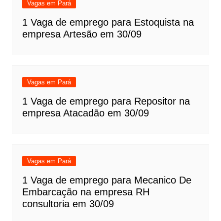
Vagas em Pará
1 Vaga de emprego para Estoquista na
empresa Artesão em 30/09
Vagas em Pará
1 Vaga de emprego para Repositor na
empresa Atacadão em 30/09
Vagas em Pará
1 Vaga de emprego para Mecanico De
Embarcação na empresa RH
consultoria em 30/09