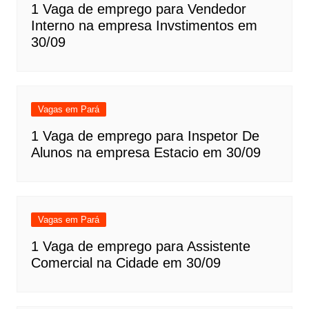
1 Vaga de emprego para Vendedor
Interno na empresa Invstimentos em
30/09
Vagas em Pará
1 Vaga de emprego para Inspetor De
Alunos na empresa Estacio em 30/09
Vagas em Pará
1 Vaga de emprego para Assistente
Comercial na Cidade em 30/09