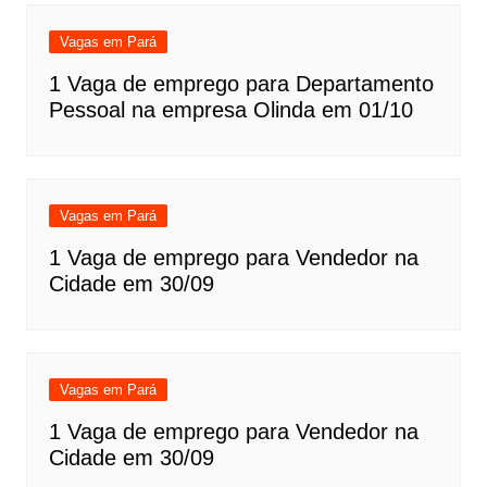
Vagas em Pará
1 Vaga de emprego para Departamento
Pessoal na empresa Olinda em 01/10
Vagas em Pará
1 Vaga de emprego para Vendedor na
Cidade em 30/09
Vagas em Pará
1 Vaga de emprego para Vendedor na
Cidade em 30/09