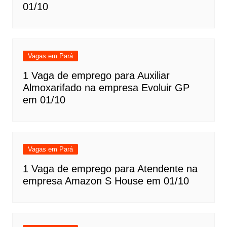
01/10
Vagas em Pará
1 Vaga de emprego para Auxiliar
Almoxarifado na empresa Evoluir GP
em 01/10
Vagas em Pará
1 Vaga de emprego para Atendente na
empresa Amazon S House em 01/10