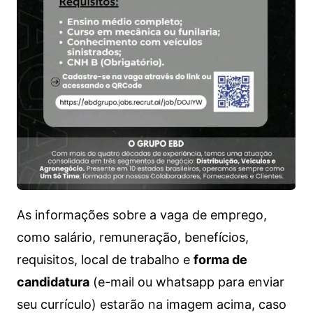
As informações sobre a vaga de emprego,
como salário, remuneração, benefícios,
requisitos, local de trabalho e
forma de
candidatura
(e-mail ou whatsapp para enviar
seu currículo) estarão na imagem acima, caso