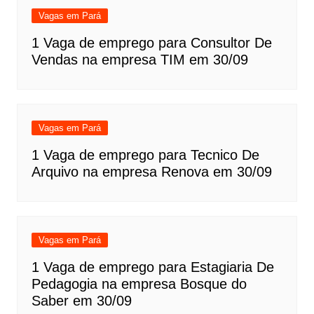
Vagas em Pará
1 Vaga de emprego para Consultor De
Vendas na empresa TIM em 30/09
Vagas em Pará
1 Vaga de emprego para Tecnico De
Arquivo na empresa Renova em 30/09
Vagas em Pará
1 Vaga de emprego para Estagiaria De
Pedagogia na empresa Bosque do
Saber em 30/09