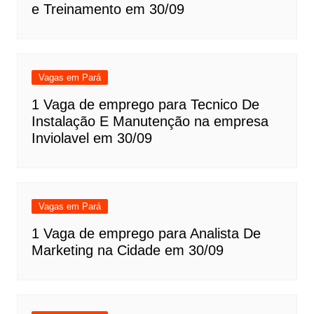
e Treinamento em 30/09
Vagas em Pará
1 Vaga de emprego para Tecnico De
Instalação E Manutenção na empresa
Inviolavel em 30/09
Vagas em Pará
1 Vaga de emprego para Analista De
Marketing na Cidade em 30/09