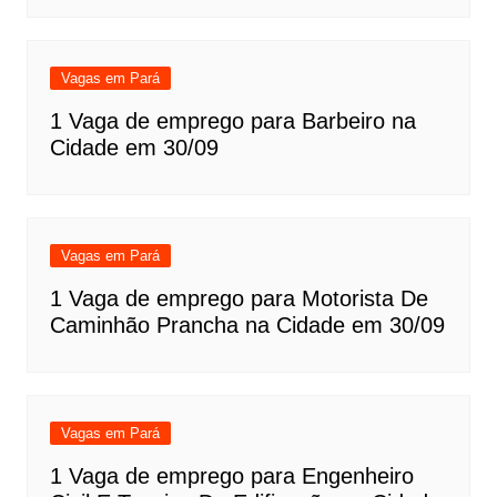
Vagas em Pará
1 Vaga de emprego para Barbeiro na
Cidade em 30/09
Vagas em Pará
1 Vaga de emprego para Motorista De
Caminhão Prancha na Cidade em 30/09
Vagas em Pará
1 Vaga de emprego para Engenheiro