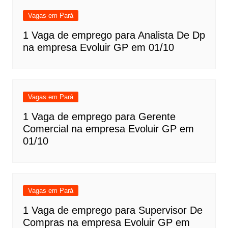
Vagas em Pará
1 Vaga de emprego para Analista De Dp
na empresa Evoluir GP em 01/10
Vagas em Pará
1 Vaga de emprego para Gerente
Comercial na empresa Evoluir GP em
01/10
Vagas em Pará
1 Vaga de emprego para Supervisor De
Compras na empresa Evoluir GP em