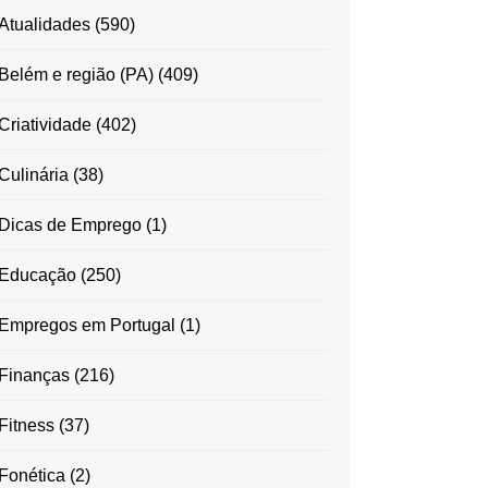
Atualidades
(590)
Belém e região (PA)
(409)
Criatividade
(402)
Culinária
(38)
Dicas de Emprego
(1)
Educação
(250)
Empregos em Portugal
(1)
Finanças
(216)
Fitness
(37)
Fonética
(2)