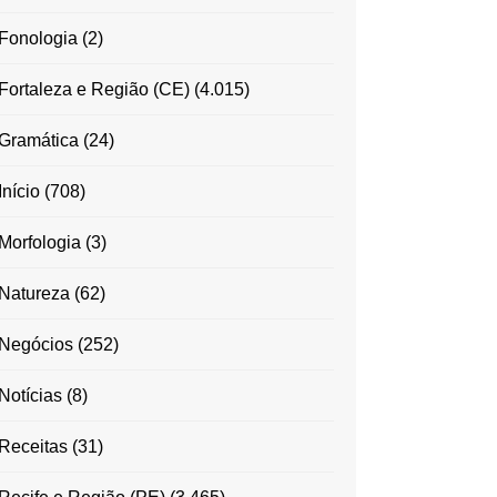
Fonologia
(2)
Fortaleza e Região (CE)
(4.015)
Gramática
(24)
Início
(708)
Morfologia
(3)
Natureza
(62)
Negócios
(252)
Notícias
(8)
Receitas
(31)