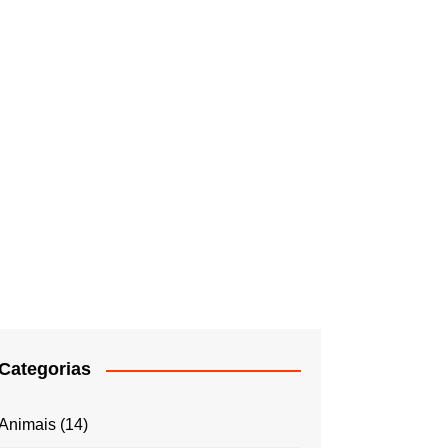
Categorias
Animais
(14)