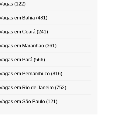
Vagas
(122)
Vagas em Bahia
(481)
Vagas em Ceará
(241)
Vagas em Maranhão
(361)
Vagas em Pará
(566)
Vagas em Pernambuco
(816)
Vagas em Rio de Janeiro
(752)
Vagas em São Paulo
(121)