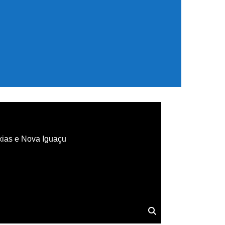
xias e Nova Iguaçu