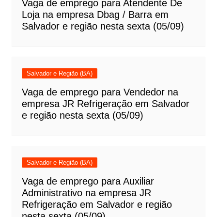
Vaga de emprego para Atendente De
Loja na empresa Dbag / Barra em
Salvador e região nesta sexta (05/09)
Salvador e Região (BA)
Vaga de emprego para Vendedor na
empresa JR Refrigeração em Salvador
e região nesta sexta (05/09)
Salvador e Região (BA)
Vaga de emprego para Auxiliar
Administrativo na empresa JR
Refrigeração em Salvador e região
nesta sexta (05/09)