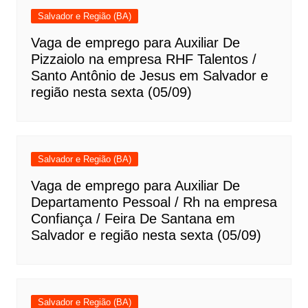
Salvador e Região (BA)
Vaga de emprego para Auxiliar De
Pizzaiolo na empresa RHF Talentos /
Santo Antônio de Jesus em Salvador e
região nesta sexta (05/09)
Salvador e Região (BA)
Vaga de emprego para Auxiliar De
Departamento Pessoal / Rh na empresa
Confiança / Feira De Santana em
Salvador e região nesta sexta (05/09)
Salvador e Região (BA)