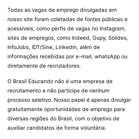
Todas as vagas de emprego divulgadas em
nosso site foram coletadas de fontes públicas e
acessíveis, como perfis de vagas no Instagram,
sites de empregos, como Indeed, Gupy, Sólides,
InfoJobs, IDT/Sine, Linkedin, além de
informações recebidas por e-mail, whatsApp ou
diretamente de recrutadores.
O Brasil Educando não é uma empresa de
recrutamento e não participa de nenhum
processo seletivo. Nosso papel é apenas divulgar
gratuitamente oportunidades de emprego para
diversas regiões do Brasil, com o objetivo de
auxiliar candidatos de forma voluntária.