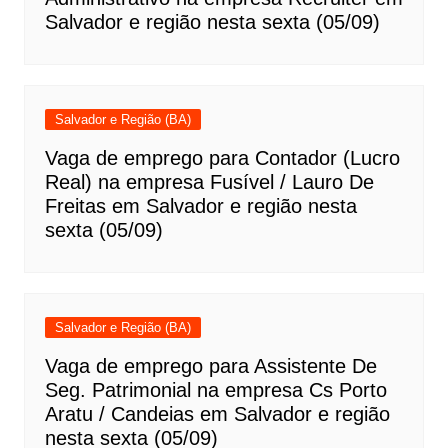
Salvador e região nesta sexta (05/09)
Salvador e Região (BA)
Vaga de emprego para Contador (Lucro
Real) na empresa Fusível / Lauro De
Freitas em Salvador e região nesta
sexta (05/09)
Salvador e Região (BA)
Vaga de emprego para Assistente De
Seg. Patrimonial na empresa Cs Porto
Aratu / Candeias em Salvador e região
nesta sexta (05/09)