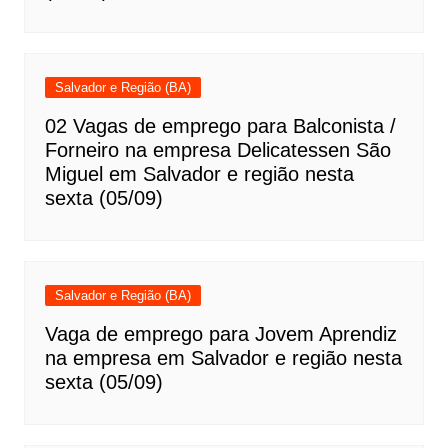
Salvador e Região (BA)
02 Vagas de emprego para Balconista /
Forneiro na empresa Delicatessen São
Miguel em Salvador e região nesta
sexta (05/09)
Salvador e Região (BA)
Vaga de emprego para Jovem Aprendiz
na empresa em Salvador e região nesta
sexta (05/09)