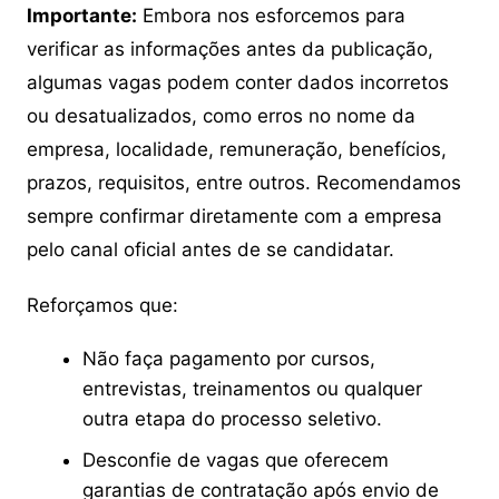
Importante:
Embora nos esforcemos para
verificar as informações antes da publicação,
algumas vagas podem conter dados incorretos
ou desatualizados, como erros no nome da
empresa, localidade, remuneração, benefícios,
prazos, requisitos, entre outros. Recomendamos
sempre confirmar diretamente com a empresa
pelo canal oficial antes de se candidatar.
Reforçamos que:
Não faça pagamento por cursos,
entrevistas, treinamentos ou qualquer
outra etapa do processo seletivo.
Desconfie de vagas que oferecem
garantias de contratação após envio de