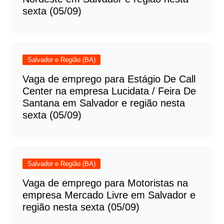
sexta (05/09)
Salvador e Região (BA)
Vaga de emprego para Estágio De Call
Center na empresa Lucidata / Feira De
Santana em Salvador e região nesta
sexta (05/09)
Salvador e Região (BA)
Vaga de emprego para Motoristas na
empresa Mercado Livre em Salvador e
região nesta sexta (05/09)