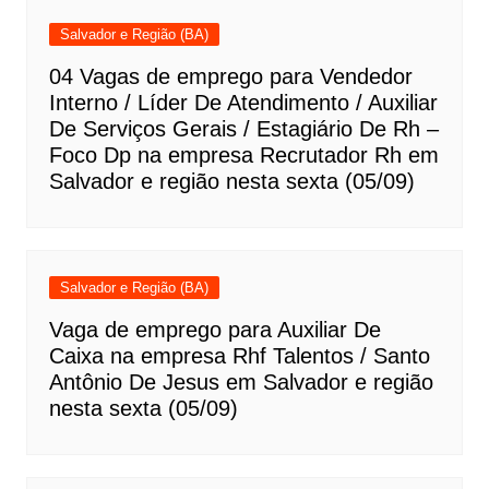
Salvador e Região (BA)
04 Vagas de emprego para Vendedor
Interno / Líder De Atendimento / Auxiliar
De Serviços Gerais / Estagiário De Rh –
Foco Dp na empresa Recrutador Rh em
Salvador e região nesta sexta (05/09)
Salvador e Região (BA)
Vaga de emprego para Auxiliar De
Caixa na empresa Rhf Talentos / Santo
Antônio De Jesus em Salvador e região
nesta sexta (05/09)