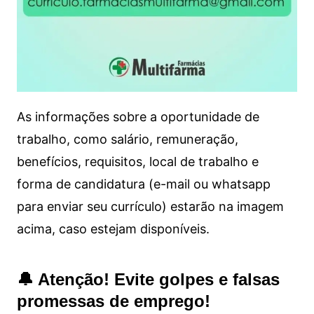
As informações sobre a oportunidade de
trabalho, como salário, remuneração,
benefícios, requisitos, local de trabalho e
forma de candidatura (e-mail ou whatsapp
para enviar seu currículo) estarão na imagem
acima, caso estejam disponíveis.
🔔 Atenção! Evite golpes e falsas
promessas de emprego!