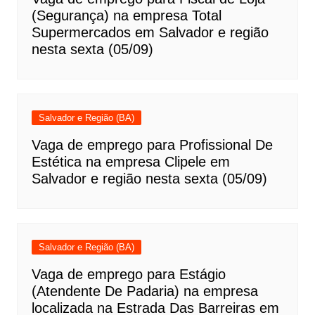
(Segurança) na empresa Total
Supermercados em Salvador e região
nesta sexta (05/09)
Salvador e Região (BA)
Vaga de emprego para Profissional De
Estética na empresa Clipele em
Salvador e região nesta sexta (05/09)
Salvador e Região (BA)
Vaga de emprego para Estágio
(Atendente De Padaria) na empresa
localizada na Estrada Das Barreiras em