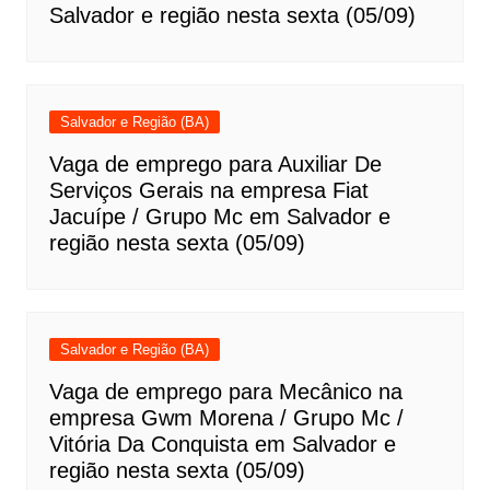
Salvador e região nesta sexta (05/09)
Salvador e Região (BA)
Vaga de emprego para Auxiliar De
Serviços Gerais na empresa Fiat
Jacuípe / Grupo Mc em Salvador e
região nesta sexta (05/09)
Salvador e Região (BA)
Vaga de emprego para Mecânico na
empresa Gwm Morena / Grupo Mc /
Vitória Da Conquista em Salvador e
região nesta sexta (05/09)