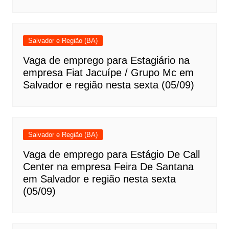
Salvador e Região (BA)
Vaga de emprego para Estagiário na
empresa Fiat Jacuípe / Grupo Mc em
Salvador e região nesta sexta (05/09)
Salvador e Região (BA)
Vaga de emprego para Estágio De Call
Center na empresa Feira De Santana
em Salvador e região nesta sexta
(05/09)