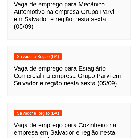
Vaga de emprego para Mecânico
Automotivo na empresa Grupo Parvi
em Salvador e região nesta sexta
(05/09)
Salvador e Região (BA)
Vaga de emprego para Estagiário
Comercial na empresa Grupo Parvi em
Salvador e região nesta sexta (05/09)
Salvador e Região (BA)
Vaga de emprego para Cozinheiro na
empresa em Salvador e região nesta