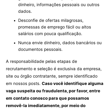
dinheiro, informações pessoais ou outros
dados.
Desconfie de ofertas milagrosas,
promessas de emprego fácil ou altos
salários com pouca qualificação.
Nunca envie dinheiro, dados bancários ou
documentos pessoais.
A responsabilidade pelas etapas de
recrutamento e seleção é exclusiva da empresa,
site ou órgão contratante, sempre identificado
em nossos posts.
Caso você identifique alguma
vaga suspeita ou fraudulenta, por favor, entre
em contato conosco para que possamos
removê-la imediatamente, por meio do