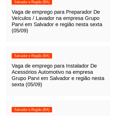
Salvador e Região (BA)
Vaga de emprego para Preparador De
Veículos / Lavador na empresa Grupo
Parvi em Salvador e região nesta sexta
(05/09)
Salvador e Região (BA)
Vaga de emprego para Instalador De
Acessórios Automotivo na empresa
Grupo Parvi em Salvador e região nesta
sexta (05/09)
Salvador e Região (BA)