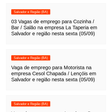
Salvador e Região (BA)
03 Vagas de emprego para Cozinha /
Bar / Salão na empresa La Taperia em
Salvador e região nesta sexta (05/09)
Salvador e Região (BA)
Vaga de emprego para Motorista na
empresa Cesol Chapada / Lençóis em
Salvador e região nesta sexta (05/09)
Salvador e Região (BA)