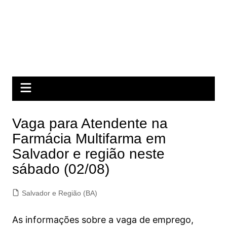
Vaga para Atendente na
Farmácia Multifarma em
Salvador e região neste
sábado (02/08)
Salvador e Região (BA)
As informações sobre a vaga de emprego,