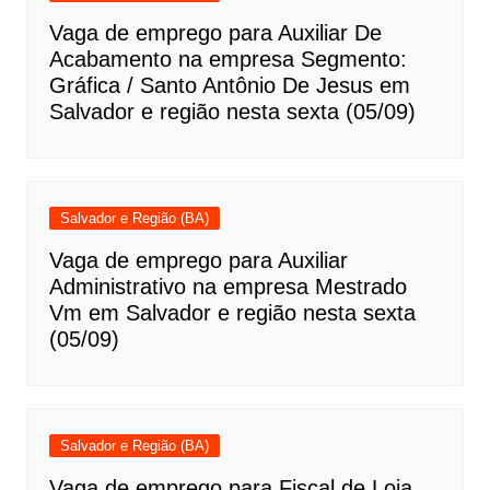
Vaga de emprego para Auxiliar De
Acabamento na empresa Segmento:
Gráfica / Santo Antônio De Jesus em
Salvador e região nesta sexta (05/09)
Salvador e Região (BA)
Vaga de emprego para Auxiliar
Administrativo na empresa Mestrado
Vm em Salvador e região nesta sexta
(05/09)
Salvador e Região (BA)
Vaga de emprego para Fiscal de Loja