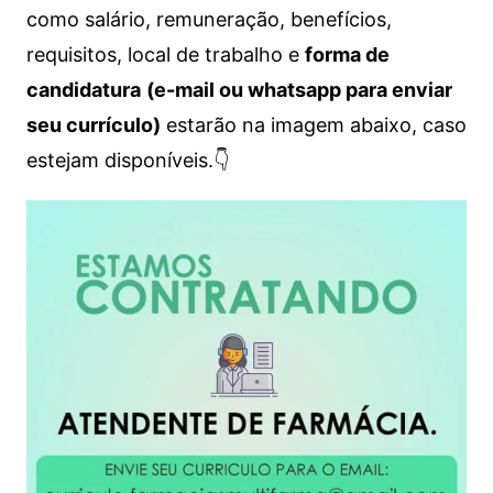
como salário, remuneração, benefícios,
requisitos, local de trabalho e
forma de
candidatura
(e-mail ou whatsapp para enviar
seu currículo)
estarão na imagem abaixo, caso
estejam disponíveis.👇