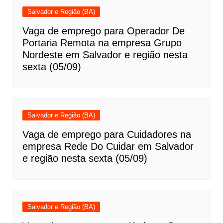
Salvador e Região (BA)
Vaga de emprego para Operador De
Portaria Remota na empresa Grupo
Nordeste em Salvador e região nesta
sexta (05/09)
Salvador e Região (BA)
Vaga de emprego para Cuidadores na
empresa Rede Do Cuidar em Salvador
e região nesta sexta (05/09)
Salvador e Região (BA)