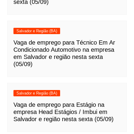
sexta (05/09)
Salvador e Região (BA)
Vaga de emprego para Técnico Em Ar
Condicionado Automotivo na empresa
em Salvador e região nesta sexta
(05/09)
Salvador e Região (BA)
Vaga de emprego para Estágio na
empresa Head Estágios / Imbui em
Salvador e região nesta sexta (05/09)