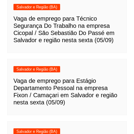
Salvador e Região (BA)
Vaga de emprego para Técnico
Segurança Do Trabalho na empresa
Cicopal / São Sebastião Do Passé em
Salvador e região nesta sexta (05/09)
Salvador e Região (BA)
Vaga de emprego para Estágio
Departamento Pessoal na empresa
Fixon / Camaçari em Salvador e região
nesta sexta (05/09)
Salvador e Região (BA)