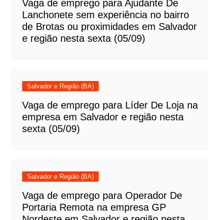
Vaga de emprego para Ajudante De
Lanchonete sem experiência no bairro
de Brotas ou proximidades em Salvador
e região nesta sexta (05/09)
Salvador e Região (BA)
Vaga de emprego para Líder De Loja na
empresa em Salvador e região nesta
sexta (05/09)
Salvador e Região (BA)
Vaga de emprego para Operador De
Portaria Remota na empresa GP
Nordeste em Salvador e região nesta