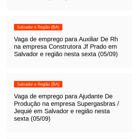
Salvador e Região (BA)
Vaga de emprego para Auxiliar De Rh
na empresa Construtora Jf Prado em
Salvador e região nesta sexta (05/09)
Salvador e Região (BA)
Vaga de emprego para Ajudante De
Produção na empresa Supergasbras /
Jequié em Salvador e região nesta
sexta (05/09)