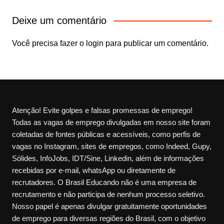
Deixe um comentário
Você precisa fazer o
login
para publicar um comentário.
Atenção! Evite golpes e falsas promessas de emprego!
Todas as vagas de emprego divulgadas em nosso site foram
coletadas de fontes públicas e acessíveis, como perfis de
vagas no Instagram, sites de empregos, como Indeed, Gupy,
Sólides, InfoJobs, IDT/Sine, Linkedin, além de informações
recebidas por e-mail, whatsApp ou diretamente de
recrutadores. O Brasil Educando não é uma empresa de
recrutamento e não participa de nenhum processo seletivo.
Nosso papel é apenas divulgar gratuitamente oportunidades
de emprego para diversas regiões do Brasil, com o objetivo