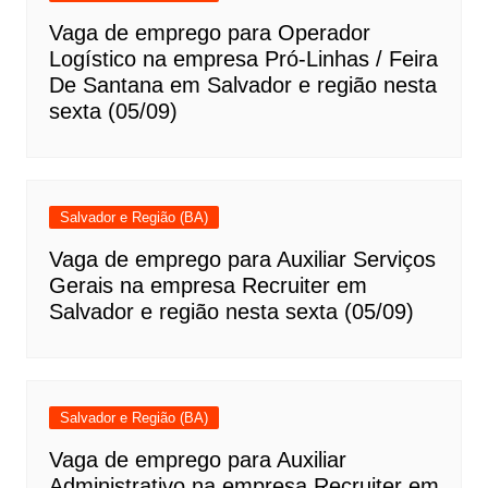
Vaga de emprego para Operador
Logístico na empresa Pró-Linhas / Feira
De Santana em Salvador e região nesta
sexta (05/09)
Salvador e Região (BA)
Vaga de emprego para Auxiliar Serviços
Gerais na empresa Recruiter em
Salvador e região nesta sexta (05/09)
Salvador e Região (BA)
Vaga de emprego para Auxiliar
Administrativo na empresa Recruiter em