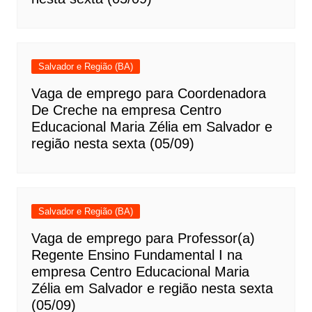
Salvador e Região (BA)
Vaga de emprego para Coordenadora
De Creche na empresa Centro
Educacional Maria Zélia em Salvador e
região nesta sexta (05/09)
Salvador e Região (BA)
Vaga de emprego para Professor(a)
Regente Ensino Fundamental I na
empresa Centro Educacional Maria
Zélia em Salvador e região nesta sexta
(05/09)