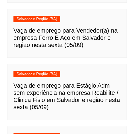
Salvador e Região (BA)
Vaga de emprego para Vendedor(a) na
empresa Ferro E Aço em Salvador e
região nesta sexta (05/09)
Salvador e Região (BA)
Vaga de emprego para Estágio Adm
sem experiência na empresa Reabilite /
Clinica Fisio em Salvador e região nesta
sexta (05/09)