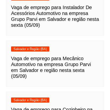
Vaga de emprego para Instalador De
Acessórios Automotivo na empresa
Grupo Parvi em Salvador e região nesta
sexta (05/09)
Salvador e Região (BA)
Vaga de emprego para Mecânico
Automotivo na empresa Grupo Parvi
em Salvador e região nesta sexta
(05/09)
Salvador e Região (BA)
Vaga de emprego para Cozinheiro na