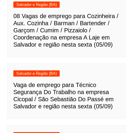
Salvador e Região (BA)
08 Vagas de emprego para Cozinheira /
Aux. Cozinha / Barman / Bartender /
Garçom / Cumim / Pizzaiolo /
Coordenação na empresa A Laje em
Salvador e região nesta sexta (05/09)
Salvador e Região (BA)
Vaga de emprego para Técnico
Segurança Do Trabalho na empresa
Cicopal / São Sebastião Do Passé em
Salvador e região nesta sexta (05/09)