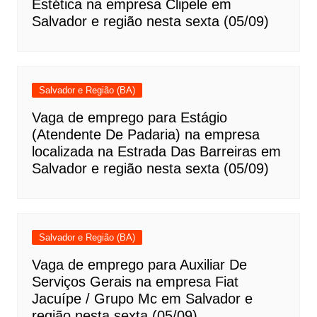
Estética na empresa Clipele em
Salvador e região nesta sexta (05/09)
Salvador e Região (BA)
Vaga de emprego para Estágio
(Atendente De Padaria) na empresa
localizada na Estrada Das Barreiras em
Salvador e região nesta sexta (05/09)
Salvador e Região (BA)
Vaga de emprego para Auxiliar De
Serviços Gerais na empresa Fiat
Jacuípe / Grupo Mc em Salvador e
região nesta sexta (05/09)