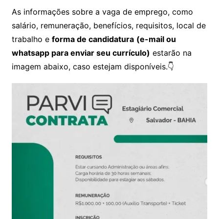
As informações sobre a vaga de emprego, como
salário, remuneração, benefícios, requisitos, local de
trabalho e
forma de candidatura
(e-mail ou
whatsapp para enviar seu currículo)
estarão na
imagem abaixo, caso estejam disponíveis.👇