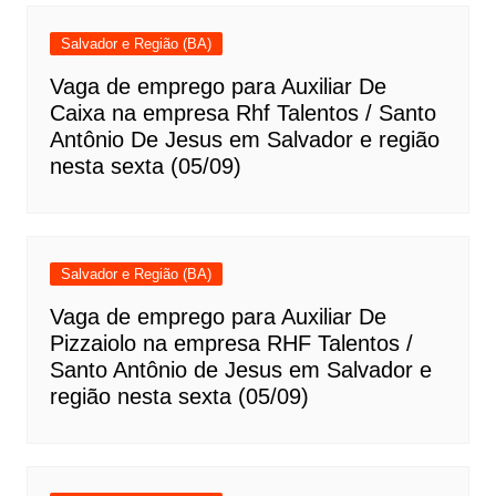
Salvador e Região (BA)
Vaga de emprego para Auxiliar De
Caixa na empresa Rhf Talentos / Santo
Antônio De Jesus em Salvador e região
nesta sexta (05/09)
Salvador e Região (BA)
Vaga de emprego para Auxiliar De
Pizzaiolo na empresa RHF Talentos /
Santo Antônio de Jesus em Salvador e
região nesta sexta (05/09)