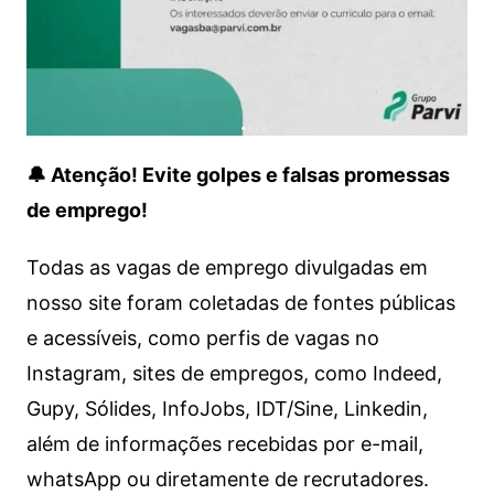
🔔 Atenção! Evite golpes e falsas promessas
de emprego!
Todas as vagas de emprego divulgadas em
nosso site foram coletadas de fontes públicas
e acessíveis, como perfis de vagas no
Instagram, sites de empregos, como Indeed,
Gupy, Sólides, InfoJobs, IDT/Sine, Linkedin,
além de informações recebidas por e-mail,
whatsApp ou diretamente de recrutadores.