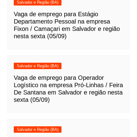
Salvador e Região (BA)
Vaga de emprego para Estágio
Departamento Pessoal na empresa
Fixon / Camaçari em Salvador e região
nesta sexta (05/09)
Salvador e Região (BA)
Vaga de emprego para Operador
Logístico na empresa Pró-Linhas / Feira
De Santana em Salvador e região nesta
sexta (05/09)
Salvador e Região (BA)