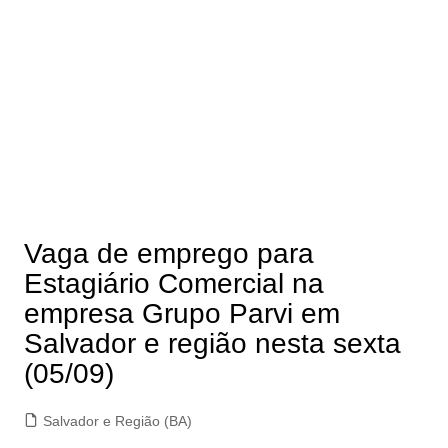
Vaga de emprego para
Estagiário Comercial na
empresa Grupo Parvi em
Salvador e região nesta sexta
(05/09)
Salvador e Região (BA)