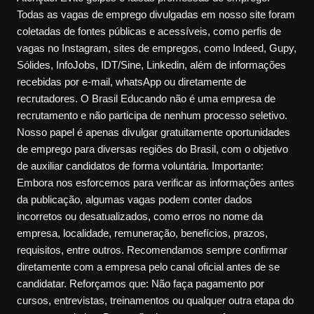
Todas as vagas de emprego divulgadas em nosso site foram
coletadas de fontes públicas e acessíveis, como perfis de
vagas no Instagram, sites de empregos, como Indeed, Gupy,
Sólides, InfoJobs, IDT/Sine, Linkedin, além de informações
recebidas por e-mail, whatsApp ou diretamente de
recrutadores. O Brasil Educando não é uma empresa de
recrutamento e não participa de nenhum processo seletivo.
Nosso papel é apenas divulgar gratuitamente oportunidades
de emprego para diversas regiões do Brasil, com o objetivo
de auxiliar candidatos de forma voluntária. Importante:
Embora nos esforcemos para verificar as informações antes
da publicação, algumas vagas podem conter dados
incorretos ou desatualizados, como erros no nome da
empresa, localidade, remuneração, benefícios, prazos,
requisitos, entre outros. Recomendamos sempre confirmar
diretamente com a empresa pelo canal oficial antes de se
candidatar. Reforçamos que: Não faça pagamento por
cursos, entrevistas, treinamentos ou qualquer outra etapa do