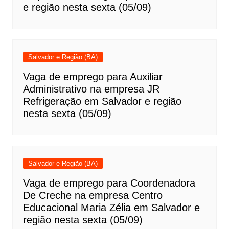
e região nesta sexta (05/09)
Salvador e Região (BA)
Vaga de emprego para Auxiliar
Administrativo na empresa JR
Refrigeração em Salvador e região
nesta sexta (05/09)
Salvador e Região (BA)
Vaga de emprego para Coordenadora
De Creche na empresa Centro
Educacional Maria Zélia em Salvador e
região nesta sexta (05/09)