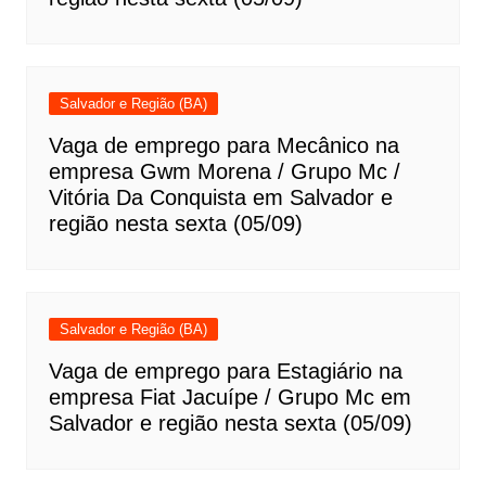
Salvador e Região (BA)
Vaga de emprego para Mecânico na
empresa Gwm Morena / Grupo Mc /
Vitória Da Conquista em Salvador e
região nesta sexta (05/09)
Salvador e Região (BA)
Vaga de emprego para Estagiário na
empresa Fiat Jacuípe / Grupo Mc em
Salvador e região nesta sexta (05/09)