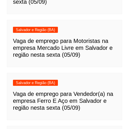
sexta (05/09)
Salvador e Região (BA)
Vaga de emprego para Motoristas na
empresa Mercado Livre em Salvador e
região nesta sexta (05/09)
Salvador e Região (BA)
Vaga de emprego para Vendedor(a) na
empresa Ferro E Aço em Salvador e
região nesta sexta (05/09)