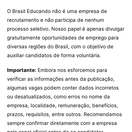
O Brasil Educando não é uma empresa de
recrutamento e não participa de nenhum
processo seletivo. Nosso papel é apenas divulgar
gratuitamente oportunidades de emprego para
diversas regiões do Brasil, com o objetivo de
auxiliar candidatos de forma voluntária.
Importante:
Embora nos esforcemos para
verificar as informações antes da publicação,
algumas vagas podem conter dados incorretos
ou desatualizados, como erros no nome da
empresa, localidade, remuneração, benefícios,
prazos, requisitos, entre outros. Recomendamos
sempre confirmar diretamente com a empresa
pelo canal oficial antes de se candidatar.