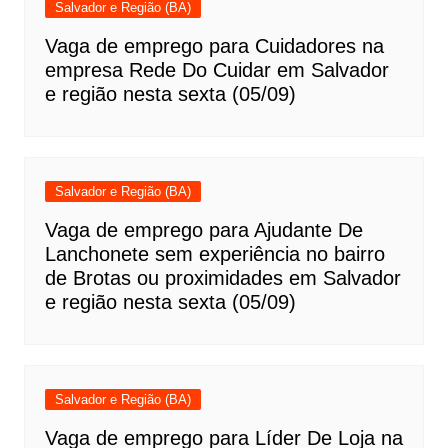
Salvador e Região (BA)
Vaga de emprego para Cuidadores na
empresa Rede Do Cuidar em Salvador
e região nesta sexta (05/09)
Salvador e Região (BA)
Vaga de emprego para Ajudante De
Lanchonete sem experiência no bairro
de Brotas ou proximidades em Salvador
e região nesta sexta (05/09)
Salvador e Região (BA)
Vaga de emprego para Líder De Loja na