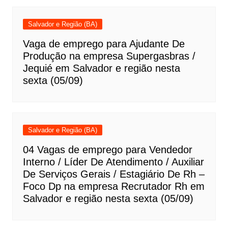
Salvador e Região (BA)
Vaga de emprego para Ajudante De
Produção na empresa Supergasbras /
Jequié em Salvador e região nesta
sexta (05/09)
Salvador e Região (BA)
04 Vagas de emprego para Vendedor
Interno / Líder De Atendimento / Auxiliar
De Serviços Gerais / Estagiário De Rh –
Foco Dp na empresa Recrutador Rh em
Salvador e região nesta sexta (05/09)