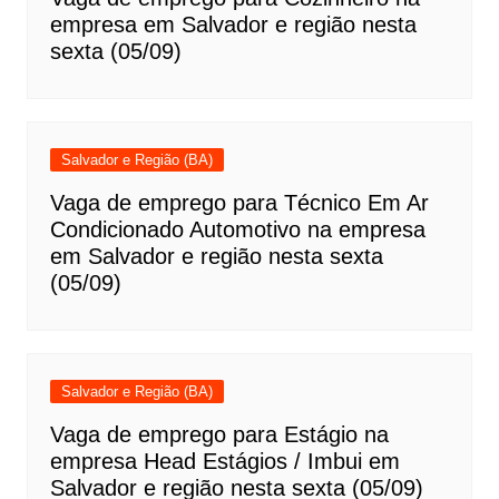
empresa em Salvador e região nesta
sexta (05/09)
Salvador e Região (BA)
Vaga de emprego para Técnico Em Ar
Condicionado Automotivo na empresa
em Salvador e região nesta sexta
(05/09)
Salvador e Região (BA)
Vaga de emprego para Estágio na
empresa Head Estágios / Imbui em
Salvador e região nesta sexta (05/09)