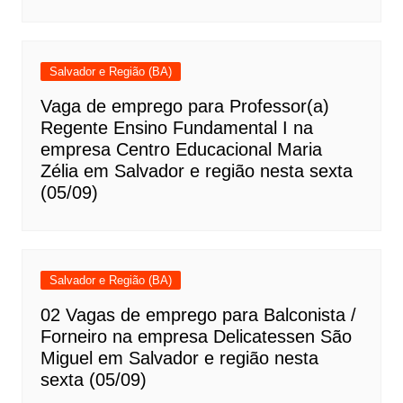
Salvador e Região (BA)
Vaga de emprego para Professor(a)
Regente Ensino Fundamental I na
empresa Centro Educacional Maria
Zélia em Salvador e região nesta sexta
(05/09)
Salvador e Região (BA)
02 Vagas de emprego para Balconista /
Forneiro na empresa Delicatessen São
Miguel em Salvador e região nesta
sexta (05/09)