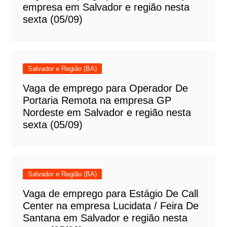
empresa em Salvador e região nesta
sexta (05/09)
Salvador e Região (BA)
Vaga de emprego para Operador De
Portaria Remota na empresa GP
Nordeste em Salvador e região nesta
sexta (05/09)
Salvador e Região (BA)
Vaga de emprego para Estágio De Call
Center na empresa Lucidata / Feira De
Santana em Salvador e região nesta