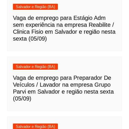
Salvador e Região (BA)
Vaga de emprego para Estágio Adm
sem experiência na empresa Reabilite /
Clinica Fisio em Salvador e região nesta
sexta (05/09)
Salvador e Região (BA)
Vaga de emprego para Preparador De
Veículos / Lavador na empresa Grupo
Parvi em Salvador e região nesta sexta
(05/09)
Salvador e Região (BA)