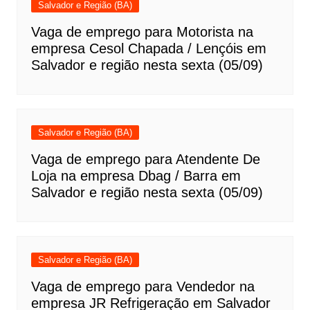
Salvador e Região (BA)
Vaga de emprego para Motorista na
empresa Cesol Chapada / Lençóis em
Salvador e região nesta sexta (05/09)
Salvador e Região (BA)
Vaga de emprego para Atendente De
Loja na empresa Dbag / Barra em
Salvador e região nesta sexta (05/09)
Salvador e Região (BA)
Vaga de emprego para Vendedor na
empresa JR Refrigeração em Salvador