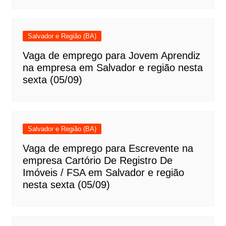
Salvador e Região (BA)
Vaga de emprego para Jovem Aprendiz
na empresa em Salvador e região nesta
sexta (05/09)
Salvador e Região (BA)
Vaga de emprego para Escrevente na
empresa Cartório De Registro De
Imóveis / FSA em Salvador e região
nesta sexta (05/09)