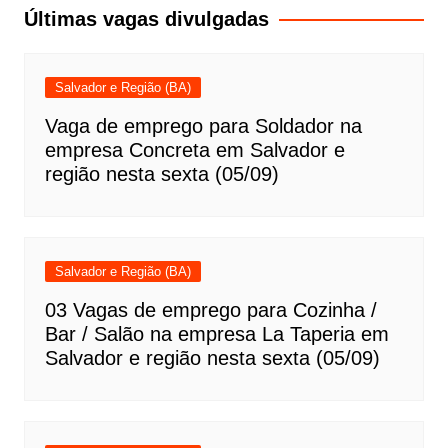
Post
Últimas vagas divulgadas
Salvador e Região (BA)
Vaga de emprego para Soldador na
empresa Concreta em Salvador e
região nesta sexta (05/09)
Salvador e Região (BA)
03 Vagas de emprego para Cozinha /
Bar / Salão na empresa La Taperia em
Salvador e região nesta sexta (05/09)