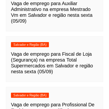
Vaga de emprego para Auxiliar
Administrativo na empresa Mestrado
Vm em Salvador e região nesta sexta
(05/09)
Salvador e Região (BA)
Vaga de emprego para Fiscal de Loja
(Segurança) na empresa Total
Supermercados em Salvador e região
nesta sexta (05/09)
Salvador e Região (BA)
Vaga de emprego para Profissional De