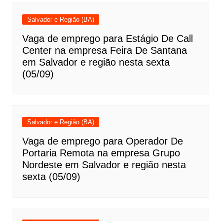
Salvador e Região (BA)
Vaga de emprego para Estágio De Call
Center na empresa Feira De Santana
em Salvador e região nesta sexta
(05/09)
Salvador e Região (BA)
Vaga de emprego para Operador De
Portaria Remota na empresa Grupo
Nordeste em Salvador e região nesta
sexta (05/09)