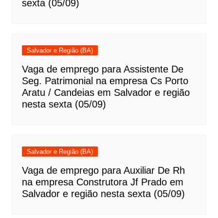
sexta (05/09)
Salvador e Região (BA)
Vaga de emprego para Assistente De
Seg. Patrimonial na empresa Cs Porto
Aratu / Candeias em Salvador e região
nesta sexta (05/09)
Salvador e Região (BA)
Vaga de emprego para Auxiliar De Rh
na empresa Construtora Jf Prado em
Salvador e região nesta sexta (05/09)