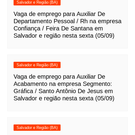
Salvador e Região (BA)
Vaga de emprego para Auxiliar De
Departamento Pessoal / Rh na empresa
Confiança / Feira De Santana em
Salvador e região nesta sexta (05/09)
Salvador e Região (BA)
Vaga de emprego para Auxiliar De
Acabamento na empresa Segmento:
Gráfica / Santo Antônio De Jesus em
Salvador e região nesta sexta (05/09)
Salvador e Região (BA)