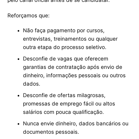
Reforçamos que:
Não faça pagamento por cursos,
entrevistas, treinamentos ou qualquer
outra etapa do processo seletivo.
Desconfie de vagas que oferecem
garantias de contratação após envio de
dinheiro, informações pessoais ou outros
dados.
Desconfie de ofertas milagrosas,
promessas de emprego fácil ou altos
salários com pouca qualificação.
Nunca envie dinheiro, dados bancários ou
documentos pessoais.