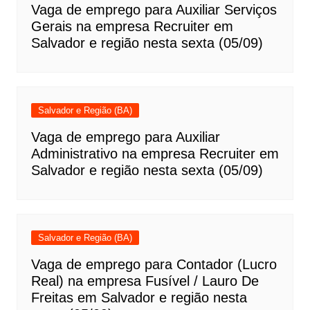
Vaga de emprego para Auxiliar Serviços
Gerais na empresa Recruiter em
Salvador e região nesta sexta (05/09)
Salvador e Região (BA)
Vaga de emprego para Auxiliar
Administrativo na empresa Recruiter em
Salvador e região nesta sexta (05/09)
Salvador e Região (BA)
Vaga de emprego para Contador (Lucro
Real) na empresa Fusível / Lauro De
Freitas em Salvador e região nesta