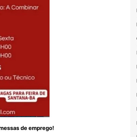
romessas de emprego!