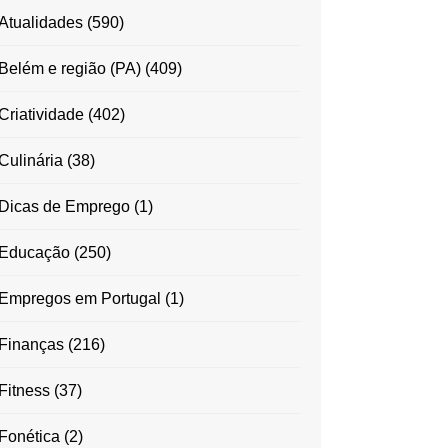
Atualidades
(590)
Belém e região (PA)
(409)
Criatividade
(402)
Culinária
(38)
Dicas de Emprego
(1)
Educação
(250)
Empregos em Portugal
(1)
Finanças
(216)
Fitness
(37)
Fonética
(2)