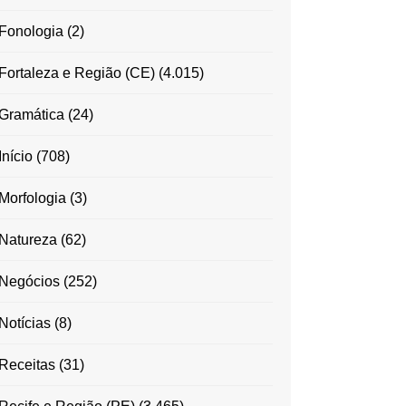
Fonologia
(2)
Fortaleza e Região (CE)
(4.015)
Gramática
(24)
Início
(708)
Morfologia
(3)
Natureza
(62)
Negócios
(252)
Notícias
(8)
Receitas
(31)