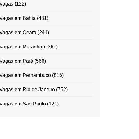
Vagas
(122)
Vagas em Bahia
(481)
Vagas em Ceará
(241)
Vagas em Maranhão
(361)
Vagas em Pará
(566)
Vagas em Pernambuco
(816)
Vagas em Rio de Janeiro
(752)
Vagas em São Paulo
(121)