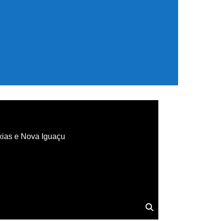
xias e Nova Iguaçu