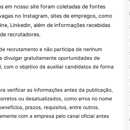
s em nosso site foram coletadas de fontes
e vagas no Instagram, sites de empregos, como
Sine, Linkedin, além de informações recebidas
de recrutadores.
de recrutamento e não participa de nenhum
s divulgar gratuitamente oportunidades de
, com o objetivo de auxiliar candidatos de forma
 verificar as informações antes da publicação,
orretos ou desatualizados, como erros no nome
nefícios, prazos, requisitos, entre outros.
mente com a empresa pelo canal oficial antes