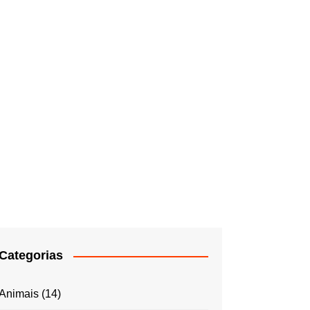
Categorias
Animais
(14)