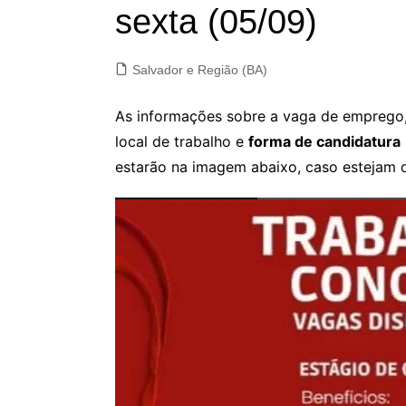
sexta (05/09)
Salvador e Região (BA)
As informações sobre a vaga de emprego, 
local de trabalho e
forma de candidatura
estarão na imagem abaixo, caso estejam d