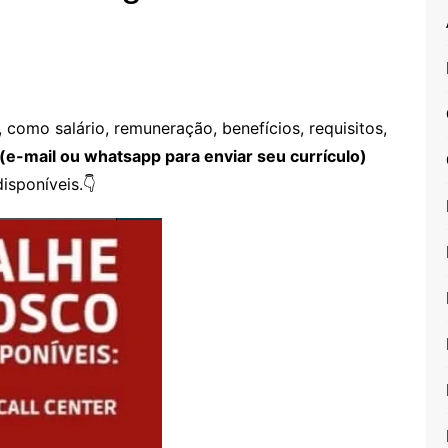
como salário, remuneração, benefícios, requisitos,
(e-mail ou whatsapp para enviar seu currículo)
isponíveis.👇