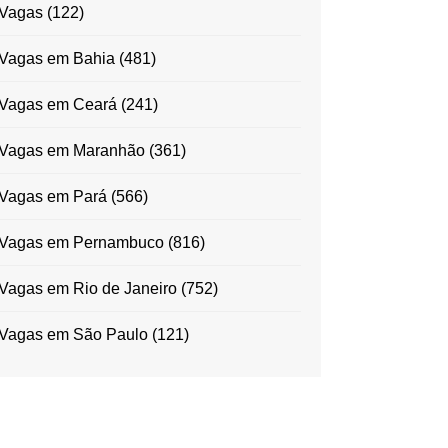
Vagas
(122)
Vagas em Bahia
(481)
Vagas em Ceará
(241)
Vagas em Maranhão
(361)
Vagas em Pará
(566)
Vagas em Pernambuco
(816)
Vagas em Rio de Janeiro
(752)
Vagas em São Paulo
(121)