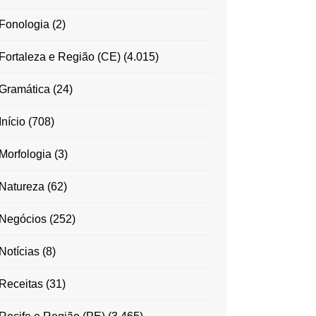
Fonologia
(2)
Fortaleza e Região (CE)
(4.015)
Gramática
(24)
Início
(708)
Morfologia
(3)
Natureza
(62)
Negócios
(252)
Notícias
(8)
Receitas
(31)