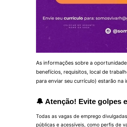
As informações sobre a oportunidade 
benefícios, requisitos, local de trab
para enviar seu currículo) estarão na
🔔 Atenção! Evite golpes 
Todas as vagas de emprego divulgadas 
públicas e acessíveis, como perfis de 