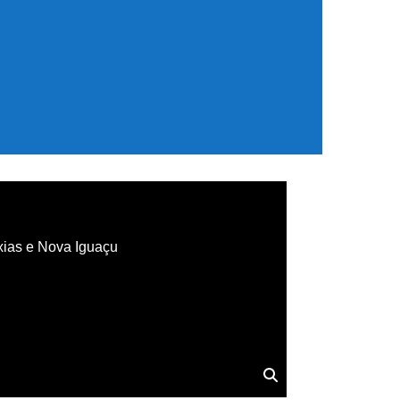
xias e Nova Iguaçu