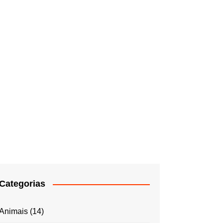
Categorias
Animais
(14)