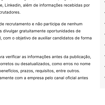
ne, Linkedin, além de informações recebidas por
crutadores.
de recrutamento e não participa de nenhum
s divulgar gratuitamente oportunidades de
, com o objetivo de auxiliar candidatos de forma
 verificar as informações antes da publicação,
orretos ou desatualizados, como erros no nome
nefícios, prazos, requisitos, entre outros.
mente com a empresa pelo canal oficial antes