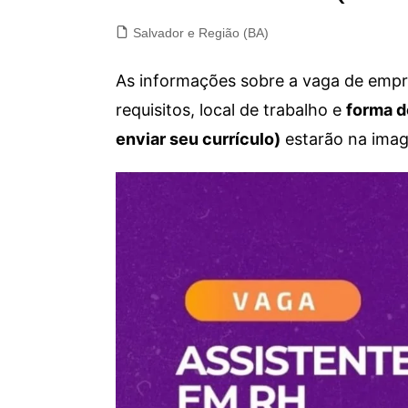
Salvador e Região (BA)
As informações sobre a vaga de empre
requisitos, local de trabalho e
forma d
enviar seu currículo)
estarão na imag