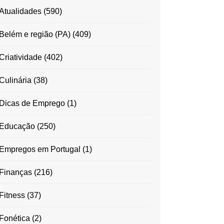
Atualidades
(590)
Belém e região (PA)
(409)
Criatividade
(402)
Culinária
(38)
Dicas de Emprego
(1)
Educação
(250)
Empregos em Portugal
(1)
Finanças
(216)
Fitness
(37)
Fonética
(2)