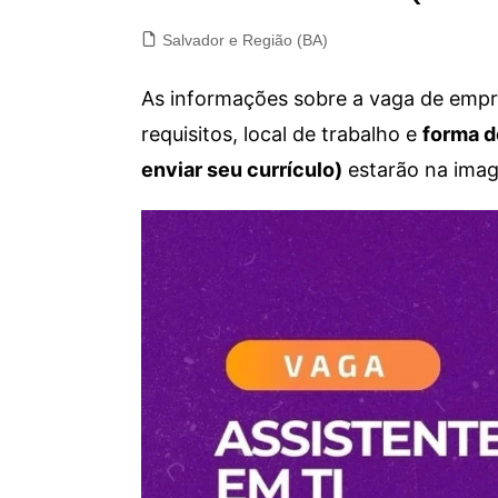
Salvador e Região (BA)
As informações sobre a vaga de empre
requisitos, local de trabalho e
forma d
enviar seu currículo)
estarão na imag