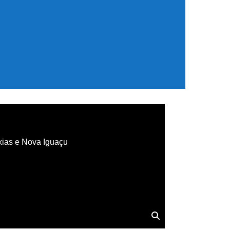
xias e Nova Iguaçu