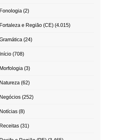
Fonologia
(2)
Fortaleza e Região (CE)
(4.015)
Gramática
(24)
Início
(708)
Morfologia
(3)
Natureza
(62)
Negócios
(252)
Notícias
(8)
Receitas
(31)