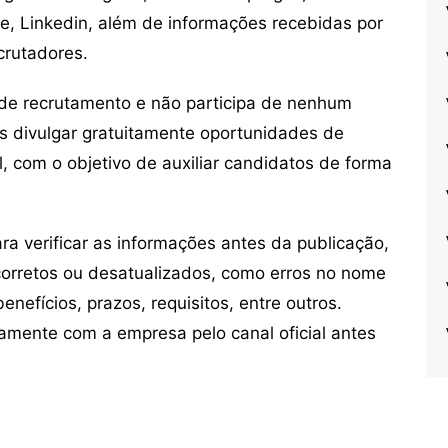
ne, Linkedin, além de informações recebidas por
crutadores.
de recrutamento e não participa de nenhum
s divulgar gratuitamente oportunidades de
, com o objetivo de auxiliar candidatos de forma
 verificar as informações antes da publicação,
orretos ou desatualizados, como erros no nome
nefícios, prazos, requisitos, entre outros.
mente com a empresa pelo canal oficial antes