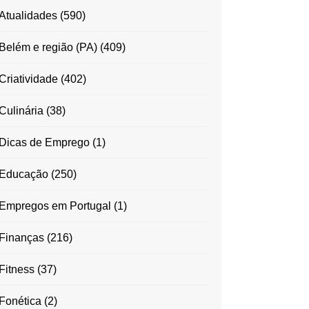
Atualidades
(590)
Belém e região (PA)
(409)
Criatividade
(402)
Culinária
(38)
Dicas de Emprego
(1)
Educação
(250)
Empregos em Portugal
(1)
Finanças
(216)
Fitness
(37)
Fonética
(2)