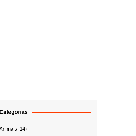
Categorias
Animais
(14)