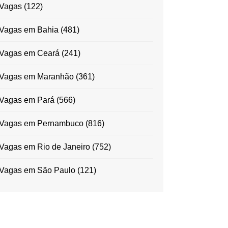
Vagas
(122)
Vagas em Bahia
(481)
Vagas em Ceará
(241)
Vagas em Maranhão
(361)
Vagas em Pará
(566)
Vagas em Pernambuco
(816)
Vagas em Rio de Janeiro
(752)
Vagas em São Paulo
(121)