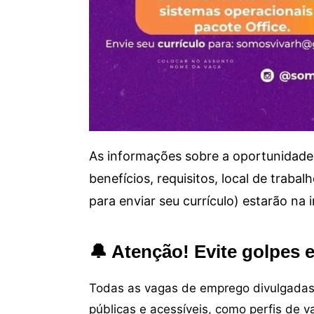
As informações sobre a oportunidade 
benefícios, requisitos, local de trab
para enviar seu currículo) estarão na
🔔 Atenção! Evite golpes 
Todas as vagas de emprego divulgadas 
públicas e acessíveis, como perfis de 