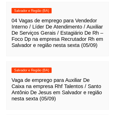
Salvador e Região (BA)
04 Vagas de emprego para Vendedor
Interno / Líder De Atendimento / Auxiliar
De Serviços Gerais / Estagiário De Rh –
Foco Dp na empresa Recrutador Rh em
Salvador e região nesta sexta (05/09)
Salvador e Região (BA)
Vaga de emprego para Auxiliar De
Caixa na empresa Rhf Talentos / Santo
Antônio De Jesus em Salvador e região
nesta sexta (05/09)