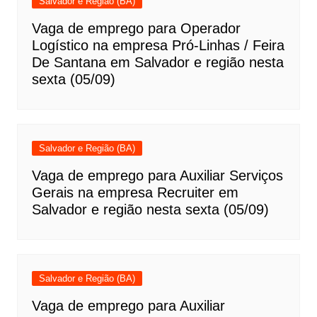
Salvador e Região (BA)
Vaga de emprego para Operador
Logístico na empresa Pró-Linhas / Feira
De Santana em Salvador e região nesta
sexta (05/09)
Salvador e Região (BA)
Vaga de emprego para Auxiliar Serviços
Gerais na empresa Recruiter em
Salvador e região nesta sexta (05/09)
Salvador e Região (BA)
Vaga de emprego para Auxiliar