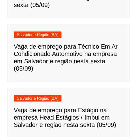
sexta (05/09)
Salvador e Região (BA)
Vaga de emprego para Técnico Em Ar
Condicionado Automotivo na empresa
em Salvador e região nesta sexta
(05/09)
Salvador e Região (BA)
Vaga de emprego para Estágio na
empresa Head Estágios / Imbui em
Salvador e região nesta sexta (05/09)