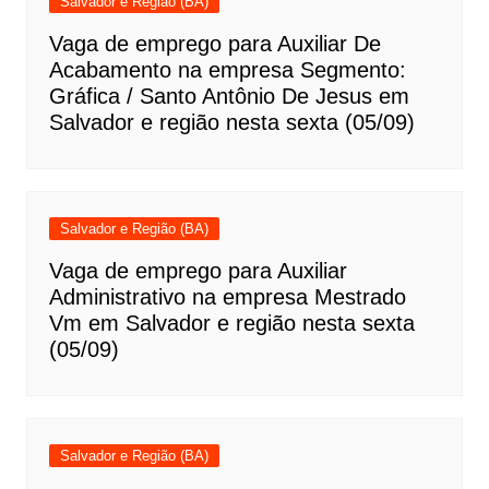
Salvador e Região (BA)
Vaga de emprego para Auxiliar De
Acabamento na empresa Segmento:
Gráfica / Santo Antônio De Jesus em
Salvador e região nesta sexta (05/09)
Salvador e Região (BA)
Vaga de emprego para Auxiliar
Administrativo na empresa Mestrado
Vm em Salvador e região nesta sexta
(05/09)
Salvador e Região (BA)