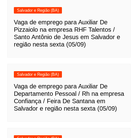
Salvador e Região (BA)
Vaga de emprego para Auxiliar De
Pizzaiolo na empresa RHF Talentos /
Santo Antônio de Jesus em Salvador e
região nesta sexta (05/09)
Salvador e Região (BA)
Vaga de emprego para Auxiliar De
Departamento Pessoal / Rh na empresa
Confiança / Feira De Santana em
Salvador e região nesta sexta (05/09)