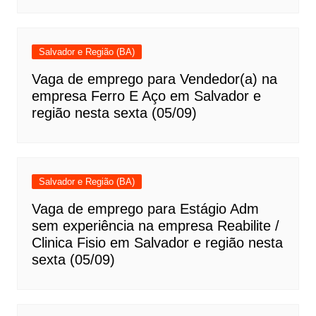
Salvador e Região (BA)
Vaga de emprego para Vendedor(a) na
empresa Ferro E Aço em Salvador e
região nesta sexta (05/09)
Salvador e Região (BA)
Vaga de emprego para Estágio Adm
sem experiência na empresa Reabilite /
Clinica Fisio em Salvador e região nesta
sexta (05/09)