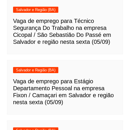
Salvador e Região (BA)
Vaga de emprego para Técnico
Segurança Do Trabalho na empresa
Cicopal / São Sebastião Do Passé em
Salvador e região nesta sexta (05/09)
Salvador e Região (BA)
Vaga de emprego para Estágio
Departamento Pessoal na empresa
Fixon / Camaçari em Salvador e região
nesta sexta (05/09)