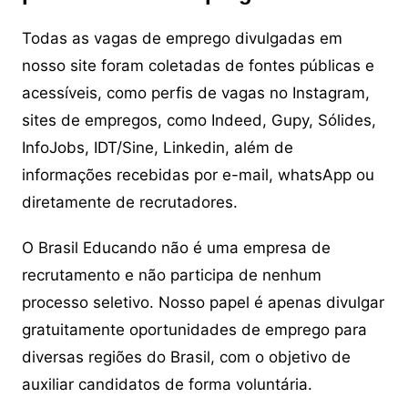
Todas as vagas de emprego divulgadas em
nosso site foram coletadas de fontes públicas e
acessíveis, como perfis de vagas no Instagram,
sites de empregos, como Indeed, Gupy, Sólides,
InfoJobs, IDT/Sine, Linkedin, além de
informações recebidas por e-mail, whatsApp ou
diretamente de recrutadores.
O Brasil Educando não é uma empresa de
recrutamento e não participa de nenhum
processo seletivo. Nosso papel é apenas divulgar
gratuitamente oportunidades de emprego para
diversas regiões do Brasil, com o objetivo de
auxiliar candidatos de forma voluntária.