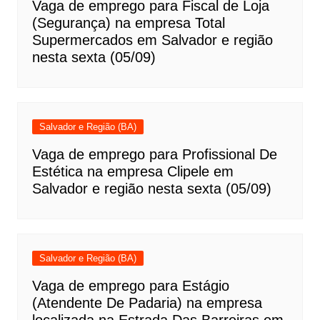
Vaga de emprego para Fiscal de Loja
(Segurança) na empresa Total
Supermercados em Salvador e região
nesta sexta (05/09)
Salvador e Região (BA)
Vaga de emprego para Profissional De
Estética na empresa Clipele em
Salvador e região nesta sexta (05/09)
Salvador e Região (BA)
Vaga de emprego para Estágio
(Atendente De Padaria) na empresa