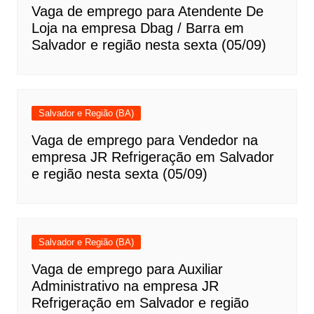
Vaga de emprego para Atendente De
Loja na empresa Dbag / Barra em
Salvador e região nesta sexta (05/09)
Salvador e Região (BA)
Vaga de emprego para Vendedor na
empresa JR Refrigeração em Salvador
e região nesta sexta (05/09)
Salvador e Região (BA)
Vaga de emprego para Auxiliar
Administrativo na empresa JR
Refrigeração em Salvador e região