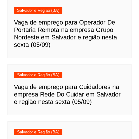
Salvador e Região (BA)
Vaga de emprego para Operador De
Portaria Remota na empresa Grupo
Nordeste em Salvador e região nesta
sexta (05/09)
Salvador e Região (BA)
Vaga de emprego para Cuidadores na
empresa Rede Do Cuidar em Salvador
e região nesta sexta (05/09)
Salvador e Região (BA)