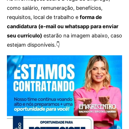
como salário, remuneração, benefícios,
requisitos, local de trabalho e
forma de
candidatura
(e-mail ou whatsapp para enviar
seu currículo)
estarão na imagem abaixo, caso
estejam disponíveis.👇