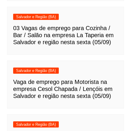
Salvador e Região (BA)
03 Vagas de emprego para Cozinha /
Bar / Salão na empresa La Taperia em
Salvador e região nesta sexta (05/09)
Salvador e Região (BA)
Vaga de emprego para Motorista na
empresa Cesol Chapada / Lençóis em
Salvador e região nesta sexta (05/09)
Salvador e Região (BA)