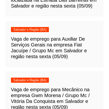
localizada na Estrada Das Barreiras em
Salvador e região nesta sexta (05/09)
Salvador e Região (BA)
Vaga de emprego para Auxiliar De
Serviços Gerais na empresa Fiat
Jacuípe / Grupo Mc em Salvador e
região nesta sexta (05/09)
Salvador e Região (BA)
Vaga de emprego para Mecânico na
empresa Gwm Morena / Grupo Mc /
Vitória Da Conquista em Salvador e
região nesta sexta (05/09)