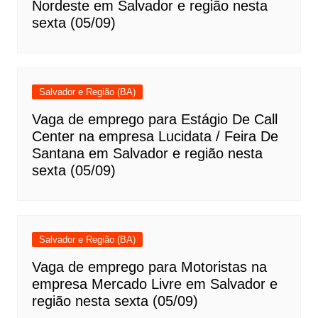
Nordeste em Salvador e região nesta
sexta (05/09)
Salvador e Região (BA)
Vaga de emprego para Estágio De Call
Center na empresa Lucidata / Feira De
Santana em Salvador e região nesta
sexta (05/09)
Salvador e Região (BA)
Vaga de emprego para Motoristas na
empresa Mercado Livre em Salvador e
região nesta sexta (05/09)