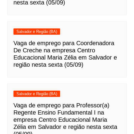
nesta sexta (05/09)
Salvador e Região (BA)
Vaga de emprego para Coordenadora
De Creche na empresa Centro
Educacional Maria Zélia em Salvador e
região nesta sexta (05/09)
Salvador e Região (BA)
Vaga de emprego para Professor(a)
Regente Ensino Fundamental I na
empresa Centro Educacional Maria
Zélia em Salvador e região nesta sexta