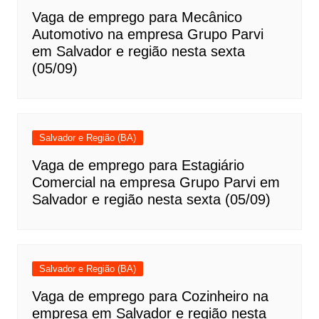
Vaga de emprego para Mecânico
Automotivo na empresa Grupo Parvi
em Salvador e região nesta sexta
(05/09)
Salvador e Região (BA)
Vaga de emprego para Estagiário
Comercial na empresa Grupo Parvi em
Salvador e região nesta sexta (05/09)
Salvador e Região (BA)
Vaga de emprego para Cozinheiro na
empresa em Salvador e região nesta