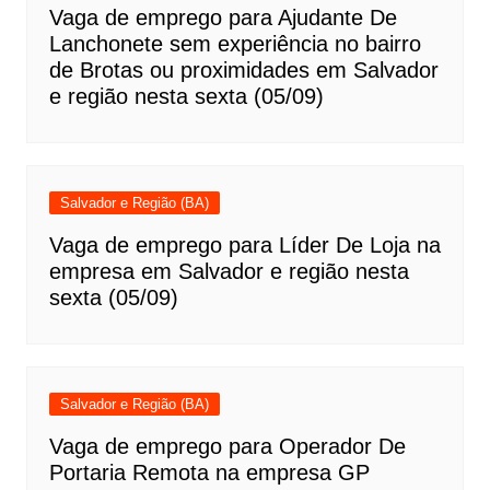
Vaga de emprego para Ajudante De
Lanchonete sem experiência no bairro
de Brotas ou proximidades em Salvador
e região nesta sexta (05/09)
Salvador e Região (BA)
Vaga de emprego para Líder De Loja na
empresa em Salvador e região nesta
sexta (05/09)
Salvador e Região (BA)
Vaga de emprego para Operador De
Portaria Remota na empresa GP