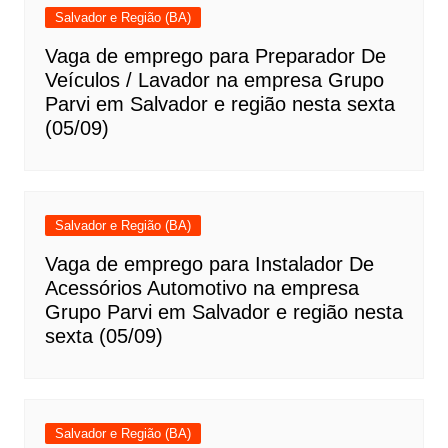
Salvador e Região (BA)
Vaga de emprego para Preparador De
Veículos / Lavador na empresa Grupo
Parvi em Salvador e região nesta sexta
(05/09)
Salvador e Região (BA)
Vaga de emprego para Instalador De
Acessórios Automotivo na empresa
Grupo Parvi em Salvador e região nesta
sexta (05/09)
Salvador e Região (BA)