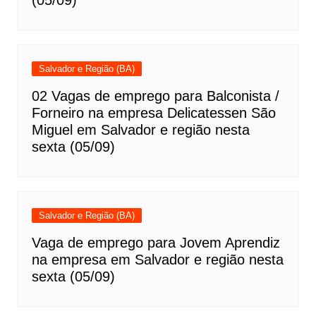
(05/09)
Salvador e Região (BA)
02 Vagas de emprego para Balconista /
Forneiro na empresa Delicatessen São
Miguel em Salvador e região nesta
sexta (05/09)
Salvador e Região (BA)
Vaga de emprego para Jovem Aprendiz
na empresa em Salvador e região nesta
sexta (05/09)