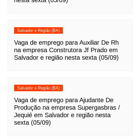
nesta sexta (05/09)
Salvador e Região (BA)
Vaga de emprego para Auxiliar De Rh
na empresa Construtora Jf Prado em
Salvador e região nesta sexta (05/09)
Salvador e Região (BA)
Vaga de emprego para Ajudante De
Produção na empresa Supergasbras /
Jequié em Salvador e região nesta
sexta (05/09)