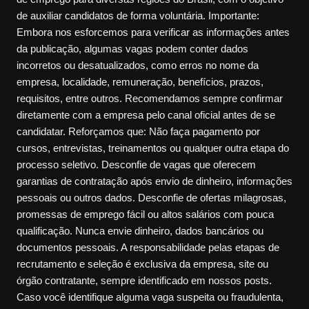
de auxiliar candidatos de forma voluntária. Importante:
Embora nos esforcemos para verificar as informações antes
da publicação, algumas vagas podem conter dados
incorretos ou desatualizados, como erros no nome da
empresa, localidade, remuneração, benefícios, prazos,
requisitos, entre outros. Recomendamos sempre confirmar
diretamente com a empresa pelo canal oficial antes de se
candidatar. Reforçamos que: Não faça pagamento por
cursos, entrevistas, treinamentos ou qualquer outra etapa do
processo seletivo. Desconfie de vagas que oferecem
garantias de contratação após envio de dinheiro, informações
pessoais ou outros dados. Desconfie de ofertas milagrosas,
promessas de emprego fácil ou altos salários com pouca
qualificação. Nunca envie dinheiro, dados bancários ou
documentos pessoais. A responsabilidade pelas etapas de
recrutamento e seleção é exclusiva da empresa, site ou
órgão contratante, sempre identificado em nossos posts.
Caso você identifique alguma vaga suspeita ou fraudulenta,