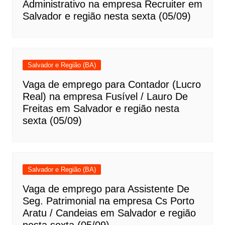
Administrativo na empresa Recruiter em
Salvador e região nesta sexta (05/09)
Salvador e Região (BA)
Vaga de emprego para Contador (Lucro
Real) na empresa Fusível / Lauro De
Freitas em Salvador e região nesta
sexta (05/09)
Salvador e Região (BA)
Vaga de emprego para Assistente De
Seg. Patrimonial na empresa Cs Porto
Aratu / Candeias em Salvador e região