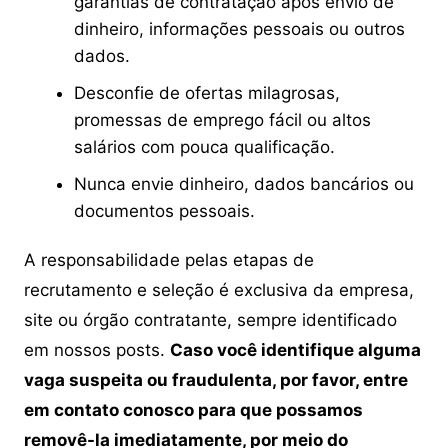
garantias de contratação após envio de
dinheiro, informações pessoais ou outros
dados.
Desconfie de ofertas milagrosas,
promessas de emprego fácil ou altos
salários com pouca qualificação.
Nunca envie dinheiro, dados bancários ou
documentos pessoais.
A responsabilidade pelas etapas de
recrutamento e seleção é exclusiva da empresa,
site ou órgão contratante, sempre identificado
em nossos posts.
Caso você identifique alguma
vaga suspeita ou fraudulenta, por favor, entre
em contato conosco para que possamos
removê-la imediatamente, por meio do