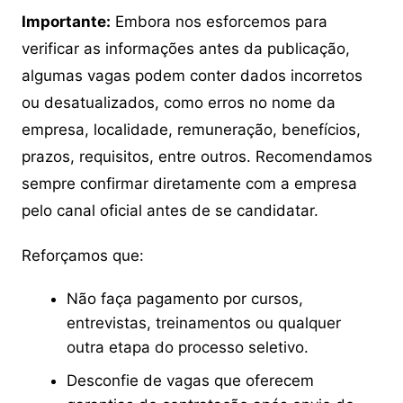
Importante:
Embora nos esforcemos para
verificar as informações antes da publicação,
algumas vagas podem conter dados incorretos
ou desatualizados, como erros no nome da
empresa, localidade, remuneração, benefícios,
prazos, requisitos, entre outros. Recomendamos
sempre confirmar diretamente com a empresa
pelo canal oficial antes de se candidatar.
Reforçamos que:
Não faça pagamento por cursos,
entrevistas, treinamentos ou qualquer
outra etapa do processo seletivo.
Desconfie de vagas que oferecem