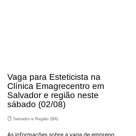
Vaga para Esteticista na
Clínica Emagrecentro em
Salvador e região neste
sábado (02/08)
Salvador e Região (BA)
As informações sobre a vaga de emprego,