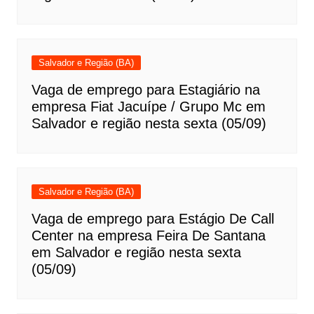
Salvador e Região (BA)
Vaga de emprego para Estagiário na
empresa Fiat Jacuípe / Grupo Mc em
Salvador e região nesta sexta (05/09)
Salvador e Região (BA)
Vaga de emprego para Estágio De Call
Center na empresa Feira De Santana
em Salvador e região nesta sexta
(05/09)