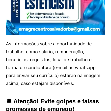
As informações sobre a oportunidade de
trabalho, como salário, remuneração,
benefícios, requisitos, local de trabalho e
forma de candidatura (e-mail ou whatsapp
para enviar seu currículo) estarão na imagem
acima, caso estejam disponíveis.
🔔 Atenção! Evite golpes e falsas
promessas de emprego!