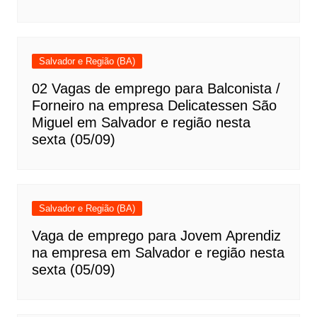
Salvador e Região (BA)
02 Vagas de emprego para Balconista /
Forneiro na empresa Delicatessen São
Miguel em Salvador e região nesta
sexta (05/09)
Salvador e Região (BA)
Vaga de emprego para Jovem Aprendiz
na empresa em Salvador e região nesta
sexta (05/09)