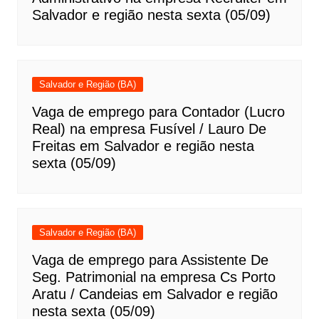
Salvador e região nesta sexta (05/09)
Salvador e Região (BA)
Vaga de emprego para Contador (Lucro
Real) na empresa Fusível / Lauro De
Freitas em Salvador e região nesta
sexta (05/09)
Salvador e Região (BA)
Vaga de emprego para Assistente De
Seg. Patrimonial na empresa Cs Porto
Aratu / Candeias em Salvador e região
nesta sexta (05/09)