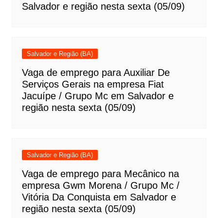
Salvador e região nesta sexta (05/09)
Salvador e Região (BA)
Vaga de emprego para Auxiliar De
Serviços Gerais na empresa Fiat
Jacuípe / Grupo Mc em Salvador e
região nesta sexta (05/09)
Salvador e Região (BA)
Vaga de emprego para Mecânico na
empresa Gwm Morena / Grupo Mc /
Vitória Da Conquista em Salvador e
região nesta sexta (05/09)