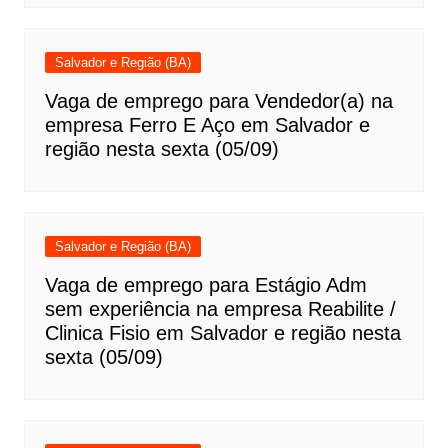
Salvador e Região (BA)
Vaga de emprego para Vendedor(a) na
empresa Ferro E Aço em Salvador e
região nesta sexta (05/09)
Salvador e Região (BA)
Vaga de emprego para Estágio Adm
sem experiência na empresa Reabilite /
Clinica Fisio em Salvador e região nesta
sexta (05/09)