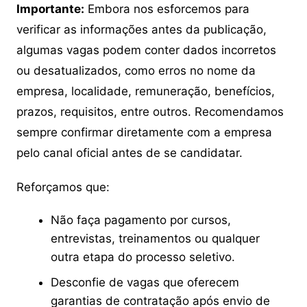
Importante:
Embora nos esforcemos para
verificar as informações antes da publicação,
algumas vagas podem conter dados incorretos
ou desatualizados, como erros no nome da
empresa, localidade, remuneração, benefícios,
prazos, requisitos, entre outros. Recomendamos
sempre confirmar diretamente com a empresa
pelo canal oficial antes de se candidatar.
Reforçamos que:
Não faça pagamento por cursos,
entrevistas, treinamentos ou qualquer
outra etapa do processo seletivo.
Desconfie de vagas que oferecem
garantias de contratação após envio de