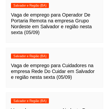
Salvador e Região (BA)
Vaga de emprego para Operador De
Portaria Remota na empresa Grupo
Nordeste em Salvador e região nesta
sexta (05/09)
Salvador e Região (BA)
Vaga de emprego para Cuidadores na
empresa Rede Do Cuidar em Salvador
e região nesta sexta (05/09)
Salvador e Região (BA)