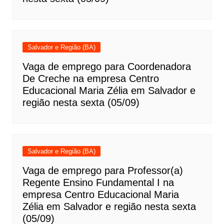
Salvador e Região (BA)
Vaga de emprego para Coordenadora
De Creche na empresa Centro
Educacional Maria Zélia em Salvador e
região nesta sexta (05/09)
Salvador e Região (BA)
Vaga de emprego para Professor(a)
Regente Ensino Fundamental I na
empresa Centro Educacional Maria
Zélia em Salvador e região nesta sexta
(05/09)