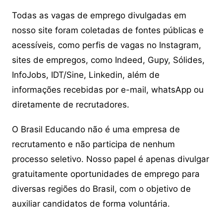
Todas as vagas de emprego divulgadas em
nosso site foram coletadas de fontes públicas e
acessíveis, como perfis de vagas no Instagram,
sites de empregos, como Indeed, Gupy, Sólides,
InfoJobs, IDT/Sine, Linkedin, além de
informações recebidas por e-mail, whatsApp ou
diretamente de recrutadores.
O Brasil Educando não é uma empresa de
recrutamento e não participa de nenhum
processo seletivo. Nosso papel é apenas divulgar
gratuitamente oportunidades de emprego para
diversas regiões do Brasil, com o objetivo de
auxiliar candidatos de forma voluntária.