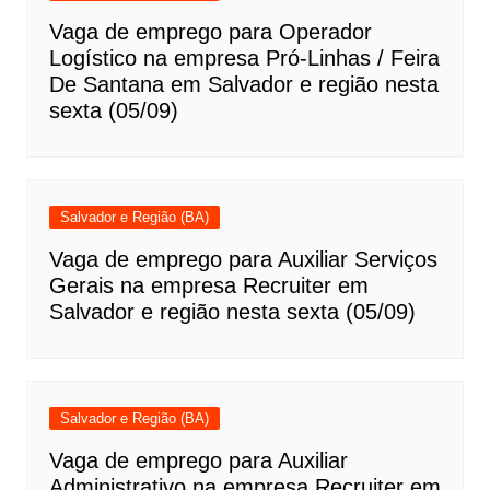
Vaga de emprego para Operador
Logístico na empresa Pró-Linhas / Feira
De Santana em Salvador e região nesta
sexta (05/09)
Salvador e Região (BA)
Vaga de emprego para Auxiliar Serviços
Gerais na empresa Recruiter em
Salvador e região nesta sexta (05/09)
Salvador e Região (BA)
Vaga de emprego para Auxiliar
Administrativo na empresa Recruiter em