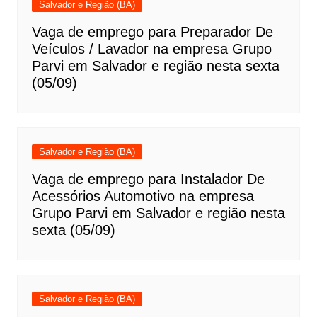
Salvador e Região (BA)
Vaga de emprego para Preparador De
Veículos / Lavador na empresa Grupo
Parvi em Salvador e região nesta sexta
(05/09)
Salvador e Região (BA)
Vaga de emprego para Instalador De
Acessórios Automotivo na empresa
Grupo Parvi em Salvador e região nesta
sexta (05/09)
Salvador e Região (BA)