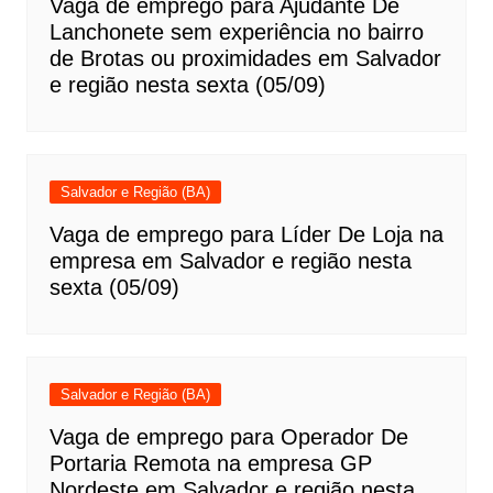
Vaga de emprego para Ajudante De
Lanchonete sem experiência no bairro
de Brotas ou proximidades em Salvador
e região nesta sexta (05/09)
Salvador e Região (BA)
Vaga de emprego para Líder De Loja na
empresa em Salvador e região nesta
sexta (05/09)
Salvador e Região (BA)
Vaga de emprego para Operador De
Portaria Remota na empresa GP
Nordeste em Salvador e região nesta