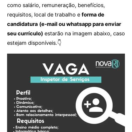
como salário, remuneração, benefícios,
requisitos, local de trabalho e
forma de
candidatura
(e-mail ou whatsapp para enviar
seu currículo)
estarão na imagem abaixo, caso
estejam disponíveis.👇