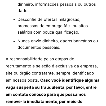
dinheiro, informações pessoais ou outros
dados.
Desconfie de ofertas milagrosas,
promessas de emprego fácil ou altos
salários com pouca qualificação.
Nunca envie dinheiro, dados bancários ou
documentos pessoais.
A responsabilidade pelas etapas de
recrutamento e seleção é exclusiva da empresa,
site ou órgão contratante, sempre identificado
em nossos posts.
Caso você identifique alguma
vaga suspeita ou fraudulenta, por favor, entre
em contato conosco para que possamos
removê-la imediatamente, por meio do