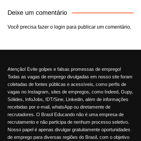
Deixe um comentário
Você precisa fazer o
login
para publicar um comentário.
Atenção! Evite golpes e falsas promessas de emprego!
Todas as vagas de emprego divulgadas em nosso site foram
coletadas de fontes públicas e acessíveis, como perfis de
vagas no Instagram, sites de empregos, como Indeed, Gupy,
Sólides, InfoJobs, IDT/Sine, Linkedin, além de informações
recebidas por e-mail, whatsApp ou diretamente de
recrutadores. O Brasil Educando não é uma empresa de
recrutamento e não participa de nenhum processo seletivo.
Nosso papel é apenas divulgar gratuitamente oportunidades
de emprego para diversas regiões do Brasil, com o objetivo