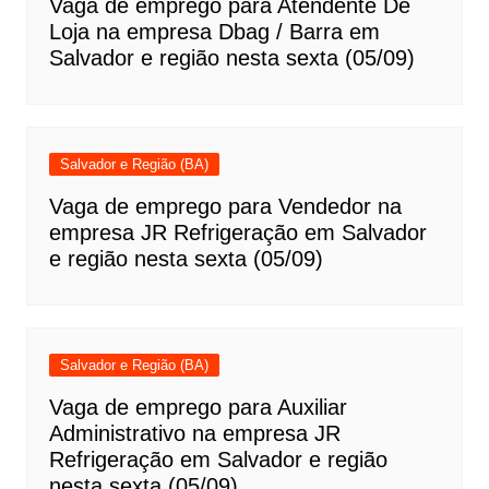
Vaga de emprego para Atendente De
Loja na empresa Dbag / Barra em
Salvador e região nesta sexta (05/09)
Salvador e Região (BA)
Vaga de emprego para Vendedor na
empresa JR Refrigeração em Salvador
e região nesta sexta (05/09)
Salvador e Região (BA)
Vaga de emprego para Auxiliar
Administrativo na empresa JR
Refrigeração em Salvador e região
nesta sexta (05/09)