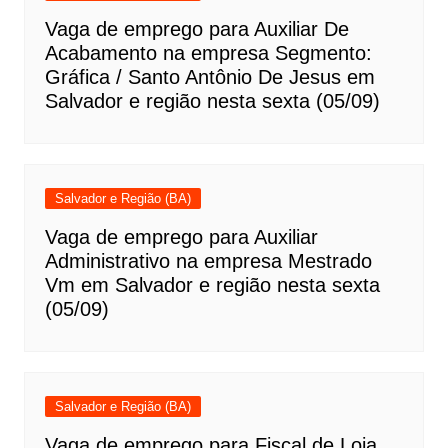
Vaga de emprego para Auxiliar De
Acabamento na empresa Segmento:
Gráfica / Santo Antônio De Jesus em
Salvador e região nesta sexta (05/09)
Salvador e Região (BA)
Vaga de emprego para Auxiliar
Administrativo na empresa Mestrado
Vm em Salvador e região nesta sexta
(05/09)
Salvador e Região (BA)
Vaga de emprego para Fiscal de Loja