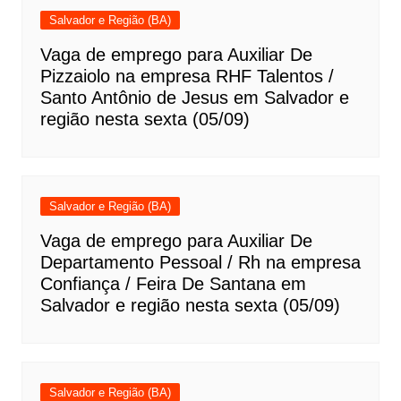
Salvador e Região (BA)
Vaga de emprego para Auxiliar De
Pizzaiolo na empresa RHF Talentos /
Santo Antônio de Jesus em Salvador e
região nesta sexta (05/09)
Salvador e Região (BA)
Vaga de emprego para Auxiliar De
Departamento Pessoal / Rh na empresa
Confiança / Feira De Santana em
Salvador e região nesta sexta (05/09)
Salvador e Região (BA)