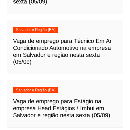
sexta (05/09)
Salvador e Região (BA)
Vaga de emprego para Técnico Em Ar
Condicionado Automotivo na empresa
em Salvador e região nesta sexta
(05/09)
Salvador e Região (BA)
Vaga de emprego para Estágio na
empresa Head Estágios / Imbui em
Salvador e região nesta sexta (05/09)