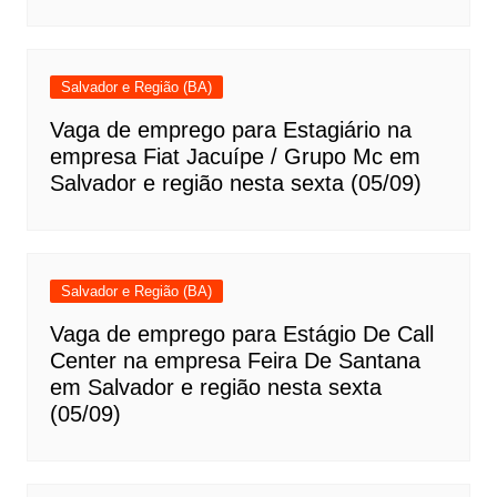
Salvador e Região (BA)
Vaga de emprego para Estagiário na
empresa Fiat Jacuípe / Grupo Mc em
Salvador e região nesta sexta (05/09)
Salvador e Região (BA)
Vaga de emprego para Estágio De Call
Center na empresa Feira De Santana
em Salvador e região nesta sexta
(05/09)