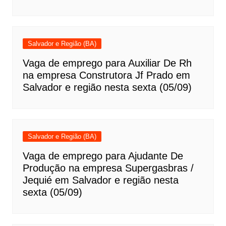
Salvador e Região (BA)
Vaga de emprego para Auxiliar De Rh
na empresa Construtora Jf Prado em
Salvador e região nesta sexta (05/09)
Salvador e Região (BA)
Vaga de emprego para Ajudante De
Produção na empresa Supergasbras /
Jequié em Salvador e região nesta
sexta (05/09)