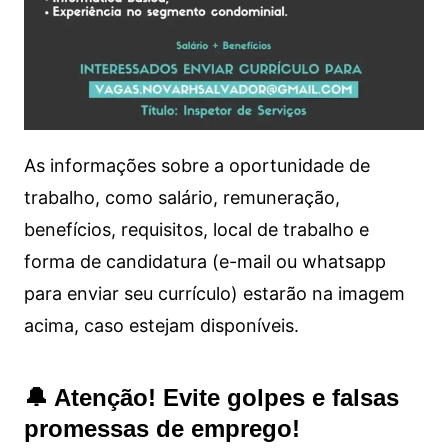
As informações sobre a oportunidade de
trabalho, como salário, remuneração,
benefícios, requisitos, local de trabalho e
forma de candidatura (e-mail ou whatsapp
para enviar seu currículo) estarão na imagem
acima, caso estejam disponíveis.
🔔 Atenção! Evite golpes e falsas
promessas de emprego!