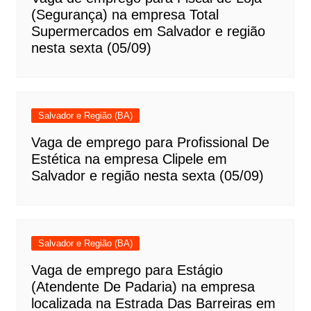
(Segurança) na empresa Total
Supermercados em Salvador e região
nesta sexta (05/09)
Salvador e Região (BA)
Vaga de emprego para Profissional De
Estética na empresa Clipele em
Salvador e região nesta sexta (05/09)
Salvador e Região (BA)
Vaga de emprego para Estágio
(Atendente De Padaria) na empresa
localizada na Estrada Das Barreiras em