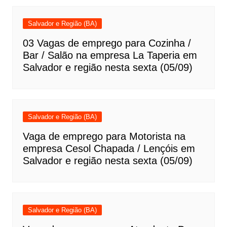
Salvador e Região (BA)
03 Vagas de emprego para Cozinha /
Bar / Salão na empresa La Taperia em
Salvador e região nesta sexta (05/09)
Salvador e Região (BA)
Vaga de emprego para Motorista na
empresa Cesol Chapada / Lençóis em
Salvador e região nesta sexta (05/09)
Salvador e Região (BA)