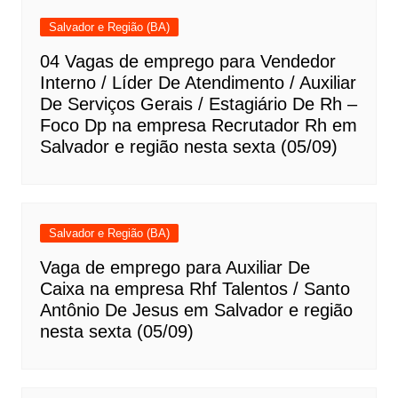
Salvador e Região (BA)
04 Vagas de emprego para Vendedor
Interno / Líder De Atendimento / Auxiliar
De Serviços Gerais / Estagiário De Rh –
Foco Dp na empresa Recrutador Rh em
Salvador e região nesta sexta (05/09)
Salvador e Região (BA)
Vaga de emprego para Auxiliar De
Caixa na empresa Rhf Talentos / Santo
Antônio De Jesus em Salvador e região
nesta sexta (05/09)