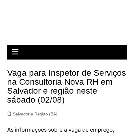
Vaga para Inspetor de Serviços
na Consultoria Nova RH em
Salvador e região neste
sábado (02/08)
Salvador e Região (BA)
As informações sobre a vaga de emprego,