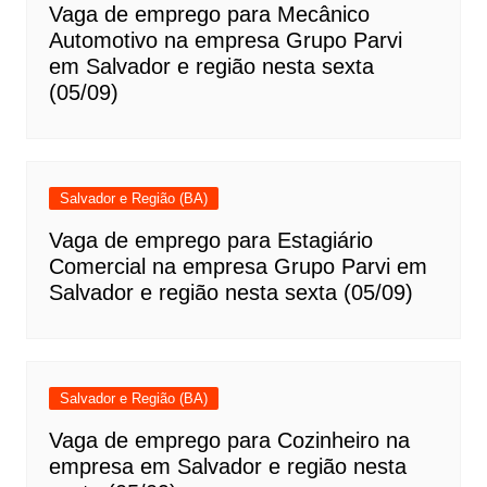
Vaga de emprego para Mecânico
Automotivo na empresa Grupo Parvi
em Salvador e região nesta sexta
(05/09)
Salvador e Região (BA)
Vaga de emprego para Estagiário
Comercial na empresa Grupo Parvi em
Salvador e região nesta sexta (05/09)
Salvador e Região (BA)
Vaga de emprego para Cozinheiro na
empresa em Salvador e região nesta