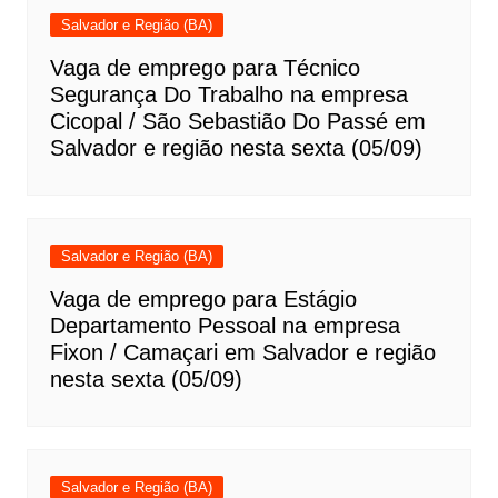
Salvador e Região (BA)
Vaga de emprego para Técnico
Segurança Do Trabalho na empresa
Cicopal / São Sebastião Do Passé em
Salvador e região nesta sexta (05/09)
Salvador e Região (BA)
Vaga de emprego para Estágio
Departamento Pessoal na empresa
Fixon / Camaçari em Salvador e região
nesta sexta (05/09)
Salvador e Região (BA)