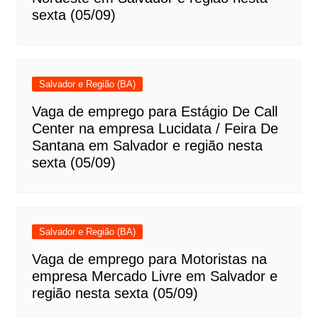
sexta (05/09)
Salvador e Região (BA)
Vaga de emprego para Estágio De Call
Center na empresa Lucidata / Feira De
Santana em Salvador e região nesta
sexta (05/09)
Salvador e Região (BA)
Vaga de emprego para Motoristas na
empresa Mercado Livre em Salvador e
região nesta sexta (05/09)