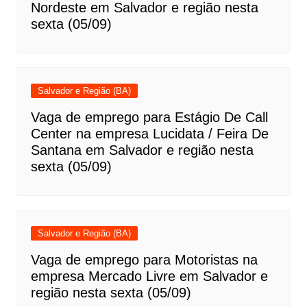
Nordeste em Salvador e região nesta
sexta (05/09)
Salvador e Região (BA)
Vaga de emprego para Estágio De Call
Center na empresa Lucidata / Feira De
Santana em Salvador e região nesta
sexta (05/09)
Salvador e Região (BA)
Vaga de emprego para Motoristas na
empresa Mercado Livre em Salvador e
região nesta sexta (05/09)