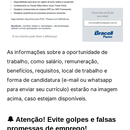
As informações sobre a oportunidade de
trabalho, como salário, remuneração,
benefícios, requisitos, local de trabalho e
forma de candidatura (e-mail ou whatsapp
para enviar seu currículo) estarão na imagem
acima, caso estejam disponíveis.
🔔 Atenção! Evite golpes e falsas
promessas de emprego!