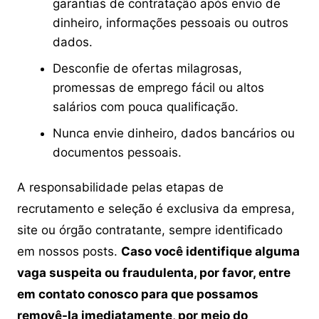
garantias de contratação após envio de
dinheiro, informações pessoais ou outros
dados.
Desconfie de ofertas milagrosas,
promessas de emprego fácil ou altos
salários com pouca qualificação.
Nunca envie dinheiro, dados bancários ou
documentos pessoais.
A responsabilidade pelas etapas de
recrutamento e seleção é exclusiva da empresa,
site ou órgão contratante, sempre identificado
em nossos posts.
Caso você identifique alguma
vaga suspeita ou fraudulenta, por favor, entre
em contato conosco para que possamos
removê-la imediatamente, por meio do