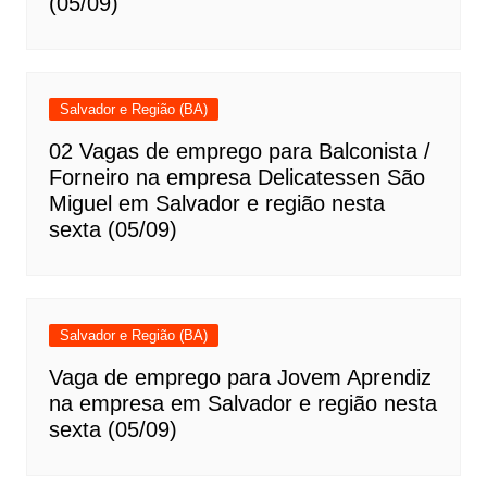
(05/09)
Salvador e Região (BA)
02 Vagas de emprego para Balconista /
Forneiro na empresa Delicatessen São
Miguel em Salvador e região nesta
sexta (05/09)
Salvador e Região (BA)
Vaga de emprego para Jovem Aprendiz
na empresa em Salvador e região nesta
sexta (05/09)