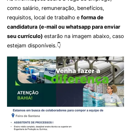
como salário, remuneração, benefícios,
requisitos, local de trabalho e
forma de
candidatura
(e-mail ou whatsapp para enviar
seu currículo)
estarão na imagem abaixo, caso
estejam disponíveis.👇