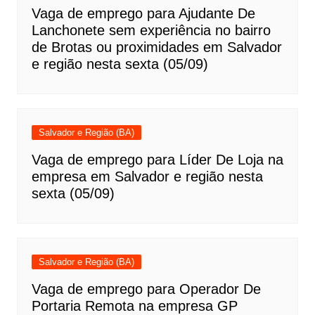
Vaga de emprego para Ajudante De
Lanchonete sem experiência no bairro
de Brotas ou proximidades em Salvador
e região nesta sexta (05/09)
Salvador e Região (BA)
Vaga de emprego para Líder De Loja na
empresa em Salvador e região nesta
sexta (05/09)
Salvador e Região (BA)
Vaga de emprego para Operador De
Portaria Remota na empresa GP