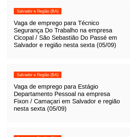
Salvador e Região (BA)
Vaga de emprego para Técnico
Segurança Do Trabalho na empresa
Cicopal / São Sebastião Do Passé em
Salvador e região nesta sexta (05/09)
Salvador e Região (BA)
Vaga de emprego para Estágio
Departamento Pessoal na empresa
Fixon / Camaçari em Salvador e região
nesta sexta (05/09)