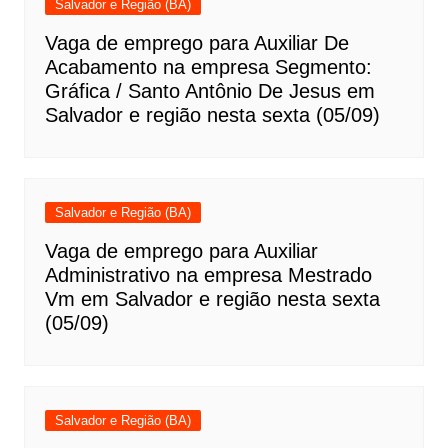
Salvador e Região (BA)
Vaga de emprego para Auxiliar De
Acabamento na empresa Segmento:
Gráfica / Santo Antônio De Jesus em
Salvador e região nesta sexta (05/09)
Salvador e Região (BA)
Vaga de emprego para Auxiliar
Administrativo na empresa Mestrado
Vm em Salvador e região nesta sexta
(05/09)
Salvador e Região (BA)