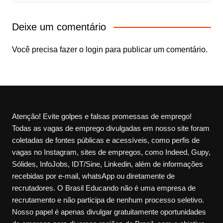
Deixe um comentário
Você precisa fazer o
login
para publicar um comentário.
Atenção! Evite golpes e falsas promessas de emprego!
Todas as vagas de emprego divulgadas em nosso site foram
coletadas de fontes públicas e acessíveis, como perfis de
vagas no Instagram, sites de empregos, como Indeed, Gupy,
Sólides, InfoJobs, IDT/Sine, Linkedin, além de informações
recebidas por e-mail, whatsApp ou diretamente de
recrutadores. O Brasil Educando não é uma empresa de
recrutamento e não participa de nenhum processo seletivo.
Nosso papel é apenas divulgar gratuitamente oportunidades