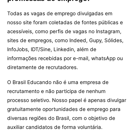
Todas as vagas de emprego divulgadas em
nosso site foram coletadas de fontes públicas e
acessíveis, como perfis de vagas no Instagram,
sites de empregos, como Indeed, Gupy, Sólides,
InfoJobs, IDT/Sine, Linkedin, além de
informações recebidas por e-mail, whatsApp ou
diretamente de recrutadores.
O Brasil Educando não é uma empresa de
recrutamento e não participa de nenhum
processo seletivo. Nosso papel é apenas divulgar
gratuitamente oportunidades de emprego para
diversas regiões do Brasil, com o objetivo de
auxiliar candidatos de forma voluntária.