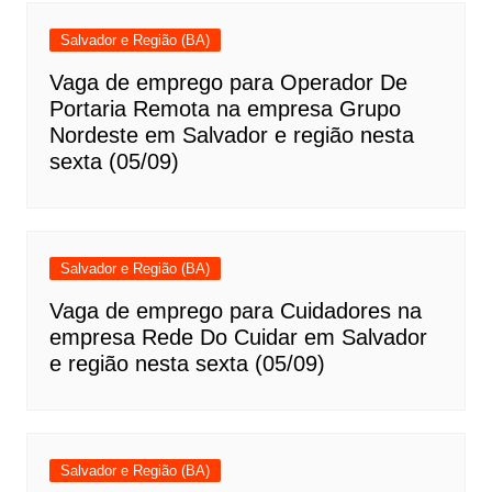
Salvador e Região (BA)
Vaga de emprego para Operador De
Portaria Remota na empresa Grupo
Nordeste em Salvador e região nesta
sexta (05/09)
Salvador e Região (BA)
Vaga de emprego para Cuidadores na
empresa Rede Do Cuidar em Salvador
e região nesta sexta (05/09)
Salvador e Região (BA)