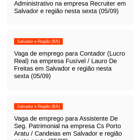
Administrativo na empresa Recruiter em
Salvador e região nesta sexta (05/09)
Salvador e Região (BA)
Vaga de emprego para Contador (Lucro
Real) na empresa Fusível / Lauro De
Freitas em Salvador e região nesta
sexta (05/09)
Salvador e Região (BA)
Vaga de emprego para Assistente De
Seg. Patrimonial na empresa Cs Porto
Aratu / Candeias em Salvador e região