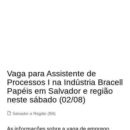
Vaga para Assistente de
Processos I na Indústria Bracell
Papéis em Salvador e região
neste sábado (02/08)
Salvador e Região (BA)
As informações sobre a vaga de emprego,