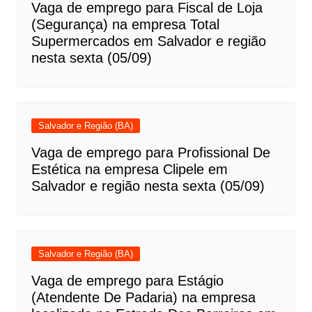
Vaga de emprego para Fiscal de Loja
(Segurança) na empresa Total
Supermercados em Salvador e região
nesta sexta (05/09)
Salvador e Região (BA)
Vaga de emprego para Profissional De
Estética na empresa Clipele em
Salvador e região nesta sexta (05/09)
Salvador e Região (BA)
Vaga de emprego para Estágio
(Atendente De Padaria) na empresa