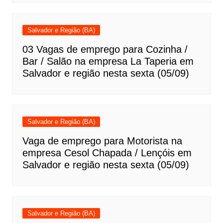
Salvador e Região (BA)
03 Vagas de emprego para Cozinha /
Bar / Salão na empresa La Taperia em
Salvador e região nesta sexta (05/09)
Salvador e Região (BA)
Vaga de emprego para Motorista na
empresa Cesol Chapada / Lençóis em
Salvador e região nesta sexta (05/09)
Salvador e Região (BA)