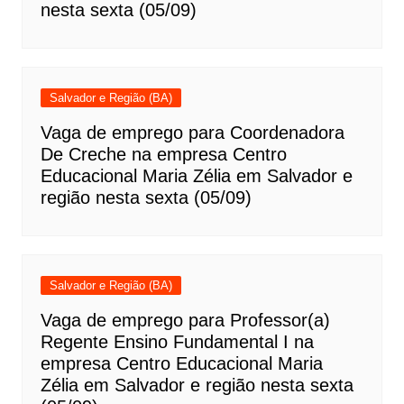
nesta sexta (05/09)
Salvador e Região (BA)
Vaga de emprego para Coordenadora
De Creche na empresa Centro
Educacional Maria Zélia em Salvador e
região nesta sexta (05/09)
Salvador e Região (BA)
Vaga de emprego para Professor(a)
Regente Ensino Fundamental I na
empresa Centro Educacional Maria
Zélia em Salvador e região nesta sexta