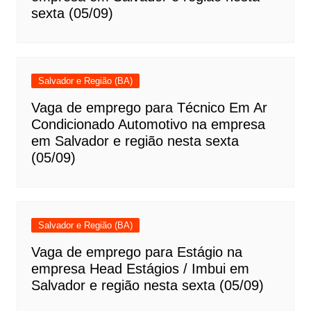
sexta (05/09)
Salvador e Região (BA)
Vaga de emprego para Técnico Em Ar
Condicionado Automotivo na empresa
em Salvador e região nesta sexta
(05/09)
Salvador e Região (BA)
Vaga de emprego para Estágio na
empresa Head Estágios / Imbui em
Salvador e região nesta sexta (05/09)