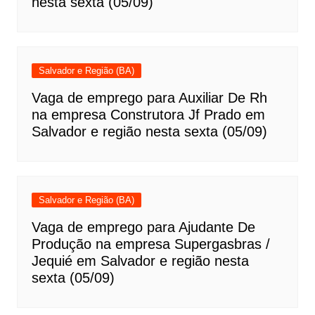
nesta sexta (05/09)
Salvador e Região (BA)
Vaga de emprego para Auxiliar De Rh
na empresa Construtora Jf Prado em
Salvador e região nesta sexta (05/09)
Salvador e Região (BA)
Vaga de emprego para Ajudante De
Produção na empresa Supergasbras /
Jequié em Salvador e região nesta
sexta (05/09)