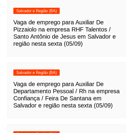
Salvador e Região (BA)
Vaga de emprego para Auxiliar De
Pizzaiolo na empresa RHF Talentos /
Santo Antônio de Jesus em Salvador e
região nesta sexta (05/09)
Salvador e Região (BA)
Vaga de emprego para Auxiliar De
Departamento Pessoal / Rh na empresa
Confiança / Feira De Santana em
Salvador e região nesta sexta (05/09)