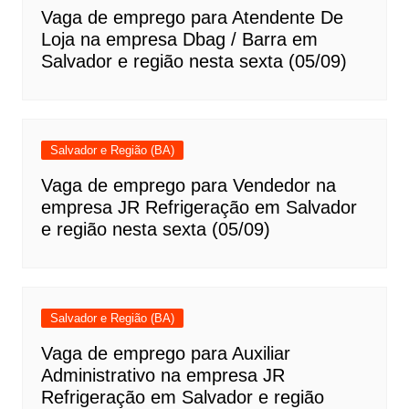
Vaga de emprego para Atendente De
Loja na empresa Dbag / Barra em
Salvador e região nesta sexta (05/09)
Salvador e Região (BA)
Vaga de emprego para Vendedor na
empresa JR Refrigeração em Salvador
e região nesta sexta (05/09)
Salvador e Região (BA)
Vaga de emprego para Auxiliar
Administrativo na empresa JR
Refrigeração em Salvador e região