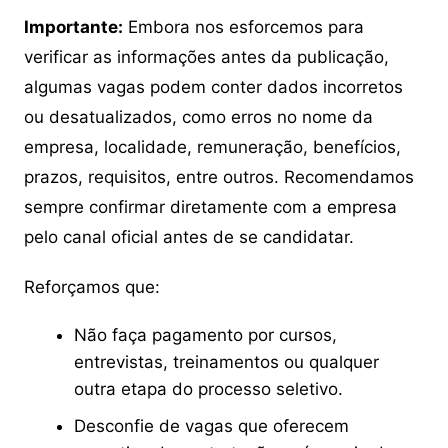
Importante:
Embora nos esforcemos para
verificar as informações antes da publicação,
algumas vagas podem conter dados incorretos
ou desatualizados, como erros no nome da
empresa, localidade, remuneração, benefícios,
prazos, requisitos, entre outros. Recomendamos
sempre confirmar diretamente com a empresa
pelo canal oficial antes de se candidatar.
Reforçamos que:
Não faça pagamento por cursos,
entrevistas, treinamentos ou qualquer
outra etapa do processo seletivo.
Desconfie de vagas que oferecem