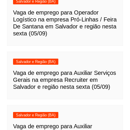
Salvador e Região (BA)
Vaga de emprego para Operador
Logístico na empresa Pró-Linhas / Feira
De Santana em Salvador e região nesta
sexta (05/09)
Salvador e Região (BA)
Vaga de emprego para Auxiliar Serviços
Gerais na empresa Recruiter em
Salvador e região nesta sexta (05/09)
Salvador e Região (BA)
Vaga de emprego para Auxiliar