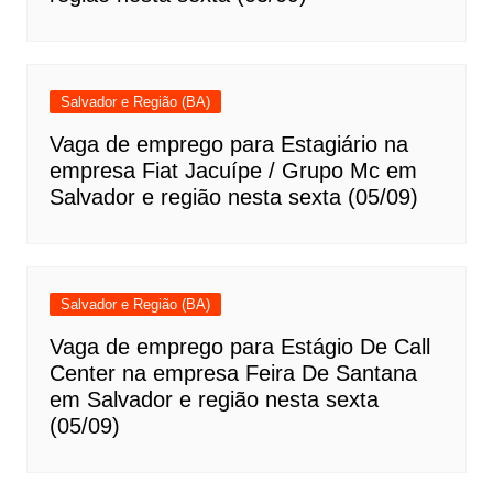
Salvador e Região (BA)
Vaga de emprego para Estagiário na
empresa Fiat Jacuípe / Grupo Mc em
Salvador e região nesta sexta (05/09)
Salvador e Região (BA)
Vaga de emprego para Estágio De Call
Center na empresa Feira De Santana
em Salvador e região nesta sexta
(05/09)