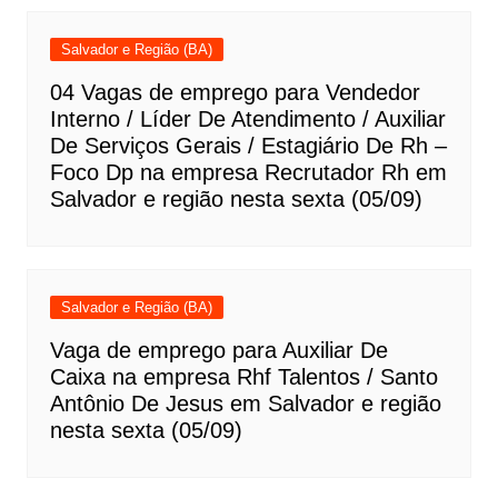
Salvador e Região (BA)
04 Vagas de emprego para Vendedor
Interno / Líder De Atendimento / Auxiliar
De Serviços Gerais / Estagiário De Rh –
Foco Dp na empresa Recrutador Rh em
Salvador e região nesta sexta (05/09)
Salvador e Região (BA)
Vaga de emprego para Auxiliar De
Caixa na empresa Rhf Talentos / Santo
Antônio De Jesus em Salvador e região
nesta sexta (05/09)