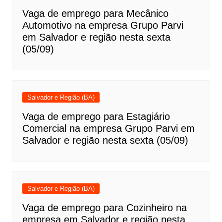
Vaga de emprego para Mecânico
Automotivo na empresa Grupo Parvi
em Salvador e região nesta sexta
(05/09)
Salvador e Região (BA)
Vaga de emprego para Estagiário
Comercial na empresa Grupo Parvi em
Salvador e região nesta sexta (05/09)
Salvador e Região (BA)
Vaga de emprego para Cozinheiro na
empresa em Salvador e região nesta