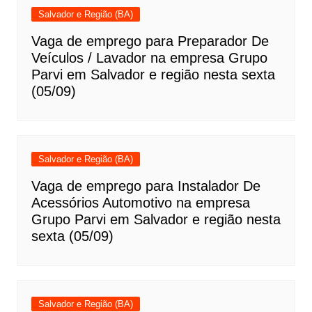
Salvador e Região (BA)
Vaga de emprego para Preparador De
Veículos / Lavador na empresa Grupo
Parvi em Salvador e região nesta sexta
(05/09)
Salvador e Região (BA)
Vaga de emprego para Instalador De
Acessórios Automotivo na empresa
Grupo Parvi em Salvador e região nesta
sexta (05/09)
Salvador e Região (BA)