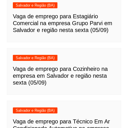
Salvador e Região (BA)
Vaga de emprego para Estagiário
Comercial na empresa Grupo Parvi em
Salvador e região nesta sexta (05/09)
Salvador e Região (BA)
Vaga de emprego para Cozinheiro na
empresa em Salvador e região nesta
sexta (05/09)
Salvador e Região (BA)
Vaga de emprego para Técnico Em Ar