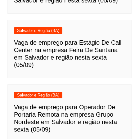
Salvador e região nesta sexta (05/09)
Salvador e Região (BA)
Vaga de emprego para Estágio De Call
Center na empresa Feira De Santana
em Salvador e região nesta sexta
(05/09)
Salvador e Região (BA)
Vaga de emprego para Operador De
Portaria Remota na empresa Grupo
Nordeste em Salvador e região nesta
sexta (05/09)