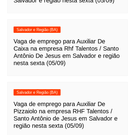
Salvador e região nesta sexta (05/09)
Salvador e Região (BA)
Vaga de emprego para Auxiliar De
Caixa na empresa Rhf Talentos / Santo
Antônio De Jesus em Salvador e região
nesta sexta (05/09)
Salvador e Região (BA)
Vaga de emprego para Auxiliar De
Pizzaiolo na empresa RHF Talentos /
Santo Antônio de Jesus em Salvador e
região nesta sexta (05/09)