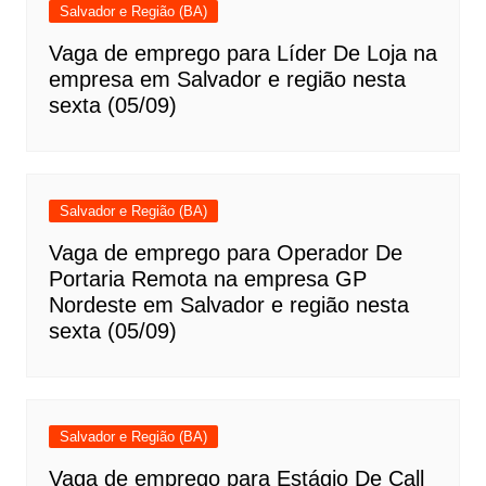
Salvador e Região (BA)
Vaga de emprego para Líder De Loja na
empresa em Salvador e região nesta
sexta (05/09)
Salvador e Região (BA)
Vaga de emprego para Operador De
Portaria Remota na empresa GP
Nordeste em Salvador e região nesta
sexta (05/09)
Salvador e Região (BA)
Vaga de emprego para Estágio De Call