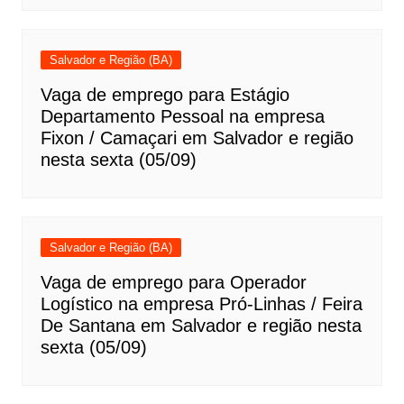
Salvador e Região (BA)
Vaga de emprego para Estágio
Departamento Pessoal na empresa
Fixon / Camaçari em Salvador e região
nesta sexta (05/09)
Salvador e Região (BA)
Vaga de emprego para Operador
Logístico na empresa Pró-Linhas / Feira
De Santana em Salvador e região nesta
sexta (05/09)