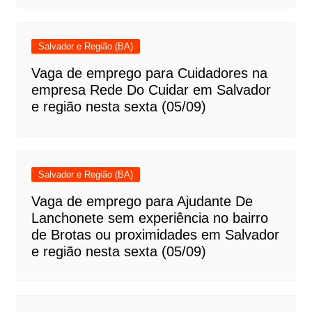
Salvador e Região (BA)
Vaga de emprego para Cuidadores na
empresa Rede Do Cuidar em Salvador
e região nesta sexta (05/09)
Salvador e Região (BA)
Vaga de emprego para Ajudante De
Lanchonete sem experiência no bairro
de Brotas ou proximidades em Salvador
e região nesta sexta (05/09)