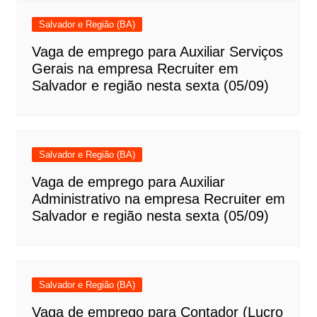
Salvador e Região (BA)
Vaga de emprego para Auxiliar Serviços
Gerais na empresa Recruiter em
Salvador e região nesta sexta (05/09)
Salvador e Região (BA)
Vaga de emprego para Auxiliar
Administrativo na empresa Recruiter em
Salvador e região nesta sexta (05/09)
Salvador e Região (BA)
Vaga de emprego para Contador (Lucro