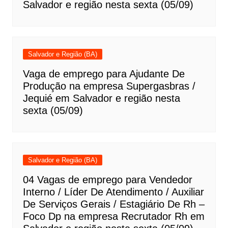
Salvador e região nesta sexta (05/09)
Salvador e Região (BA)
Vaga de emprego para Ajudante De
Produção na empresa Supergasbras /
Jequié em Salvador e região nesta
sexta (05/09)
Salvador e Região (BA)
04 Vagas de emprego para Vendedor
Interno / Líder De Atendimento / Auxiliar
De Serviços Gerais / Estagiário De Rh –
Foco Dp na empresa Recrutador Rh em