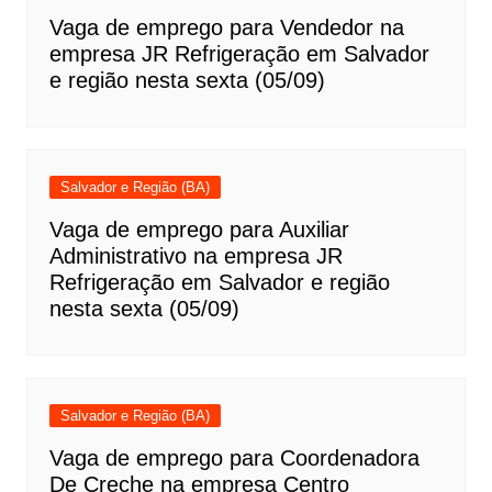
Vaga de emprego para Vendedor na
empresa JR Refrigeração em Salvador
e região nesta sexta (05/09)
Salvador e Região (BA)
Vaga de emprego para Auxiliar
Administrativo na empresa JR
Refrigeração em Salvador e região
nesta sexta (05/09)
Salvador e Região (BA)
Vaga de emprego para Coordenadora
De Creche na empresa Centro