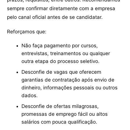
sempre confirmar diretamente com a empresa
pelo canal oficial antes de se candidatar.
Reforçamos que:
Não faça pagamento por cursos,
entrevistas, treinamentos ou qualquer
outra etapa do processo seletivo.
Desconfie de vagas que oferecem
garantias de contratação após envio de
dinheiro, informações pessoais ou outros
dados.
Desconfie de ofertas milagrosas,
promessas de emprego fácil ou altos
salários com pouca qualificação.