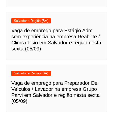
Salvador e Região (BA)
Vaga de emprego para Estágio Adm
sem experiência na empresa Reabilite /
Clinica Fisio em Salvador e região nesta
sexta (05/09)
Salvador e Região (BA)
Vaga de emprego para Preparador De
Veículos / Lavador na empresa Grupo
Parvi em Salvador e região nesta sexta
(05/09)