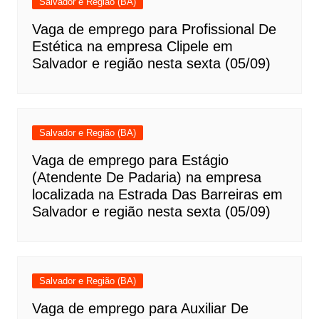
Salvador e Região (BA)
Vaga de emprego para Profissional De
Estética na empresa Clipele em
Salvador e região nesta sexta (05/09)
Salvador e Região (BA)
Vaga de emprego para Estágio
(Atendente De Padaria) na empresa
localizada na Estrada Das Barreiras em
Salvador e região nesta sexta (05/09)
Salvador e Região (BA)
Vaga de emprego para Auxiliar De