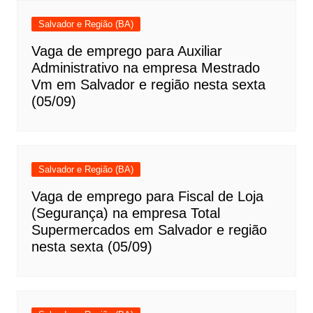
Salvador e Região (BA)
Vaga de emprego para Auxiliar
Administrativo na empresa Mestrado
Vm em Salvador e região nesta sexta
(05/09)
Salvador e Região (BA)
Vaga de emprego para Fiscal de Loja
(Segurança) na empresa Total
Supermercados em Salvador e região
nesta sexta (05/09)