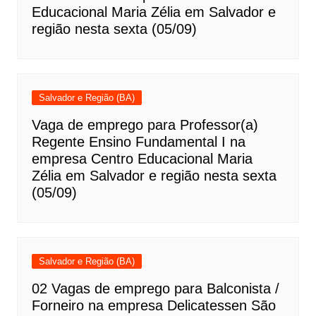
Educacional Maria Zélia em Salvador e
região nesta sexta (05/09)
Salvador e Região (BA)
Vaga de emprego para Professor(a)
Regente Ensino Fundamental I na
empresa Centro Educacional Maria
Zélia em Salvador e região nesta sexta
(05/09)
Salvador e Região (BA)
02 Vagas de emprego para Balconista /
Forneiro na empresa Delicatessen São