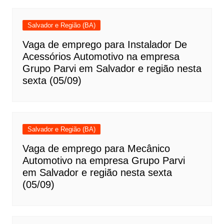
Salvador e Região (BA)
Vaga de emprego para Instalador De
Acessórios Automotivo na empresa
Grupo Parvi em Salvador e região nesta
sexta (05/09)
Salvador e Região (BA)
Vaga de emprego para Mecânico
Automotivo na empresa Grupo Parvi
em Salvador e região nesta sexta
(05/09)