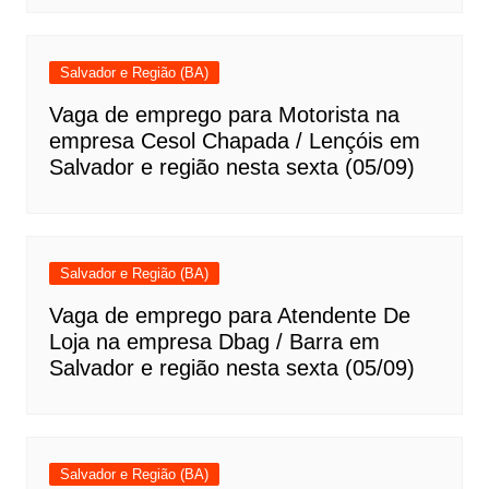
Salvador e Região (BA)
Vaga de emprego para Motorista na
empresa Cesol Chapada / Lençóis em
Salvador e região nesta sexta (05/09)
Salvador e Região (BA)
Vaga de emprego para Atendente De
Loja na empresa Dbag / Barra em
Salvador e região nesta sexta (05/09)
Salvador e Região (BA)