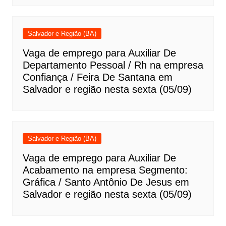
Salvador e Região (BA)
Vaga de emprego para Auxiliar De
Departamento Pessoal / Rh na empresa
Confiança / Feira De Santana em
Salvador e região nesta sexta (05/09)
Salvador e Região (BA)
Vaga de emprego para Auxiliar De
Acabamento na empresa Segmento:
Gráfica / Santo Antônio De Jesus em
Salvador e região nesta sexta (05/09)