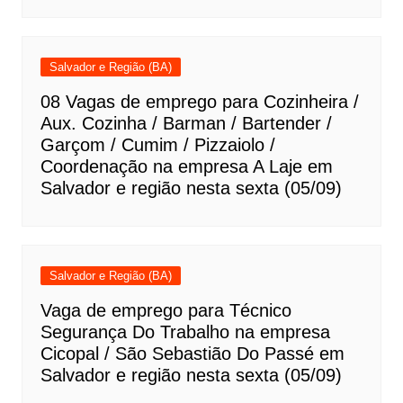
Salvador e Região (BA)
08 Vagas de emprego para Cozinheira /
Aux. Cozinha / Barman / Bartender /
Garçom / Cumim / Pizzaiolo /
Coordenação na empresa A Laje em
Salvador e região nesta sexta (05/09)
Salvador e Região (BA)
Vaga de emprego para Técnico
Segurança Do Trabalho na empresa
Cicopal / São Sebastião Do Passé em
Salvador e região nesta sexta (05/09)