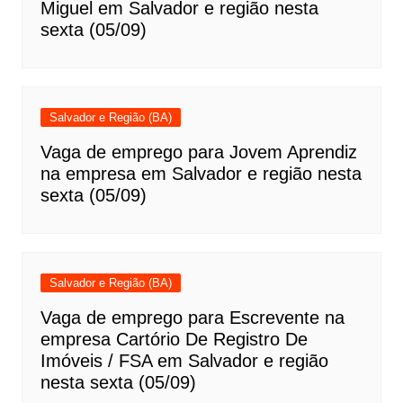
Miguel em Salvador e região nesta
sexta (05/09)
Salvador e Região (BA)
Vaga de emprego para Jovem Aprendiz
na empresa em Salvador e região nesta
sexta (05/09)
Salvador e Região (BA)
Vaga de emprego para Escrevente na
empresa Cartório De Registro De
Imóveis / FSA em Salvador e região
nesta sexta (05/09)