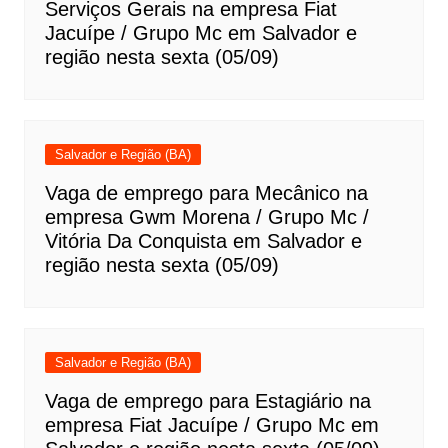
Serviços Gerais na empresa Fiat
Jacuípe / Grupo Mc em Salvador e
região nesta sexta (05/09)
Salvador e Região (BA)
Vaga de emprego para Mecânico na
empresa Gwm Morena / Grupo Mc /
Vitória Da Conquista em Salvador e
região nesta sexta (05/09)
Salvador e Região (BA)
Vaga de emprego para Estagiário na
empresa Fiat Jacuípe / Grupo Mc em