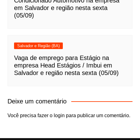
Condicionado Automotivo na empresa
em Salvador e região nesta sexta
(05/09)
Salvador e Região (BA)
Vaga de emprego para Estágio na
empresa Head Estágios / Imbui em
Salvador e região nesta sexta (05/09)
Deixe um comentário
Você precisa fazer o
login
para publicar um comentário.