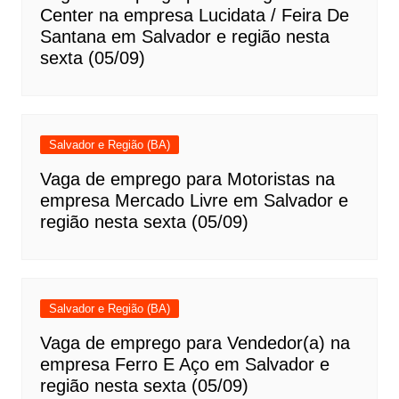
Center na empresa Lucidata / Feira De
Santana em Salvador e região nesta
sexta (05/09)
Salvador e Região (BA)
Vaga de emprego para Motoristas na
empresa Mercado Livre em Salvador e
região nesta sexta (05/09)
Salvador e Região (BA)
Vaga de emprego para Vendedor(a) na
empresa Ferro E Aço em Salvador e
região nesta sexta (05/09)