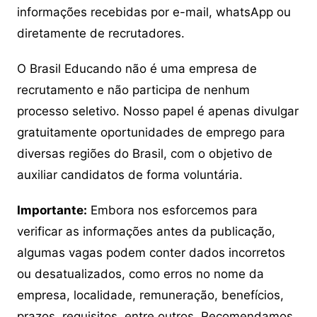
informações recebidas por e-mail, whatsApp ou
diretamente de recrutadores.
O Brasil Educando não é uma empresa de
recrutamento e não participa de nenhum
processo seletivo. Nosso papel é apenas divulgar
gratuitamente oportunidades de emprego para
diversas regiões do Brasil, com o objetivo de
auxiliar candidatos de forma voluntária.
Importante:
Embora nos esforcemos para
verificar as informações antes da publicação,
algumas vagas podem conter dados incorretos
ou desatualizados, como erros no nome da
empresa, localidade, remuneração, benefícios,
prazos, requisitos, entre outros. Recomendamos