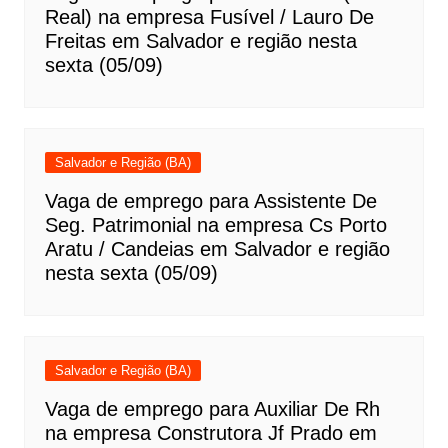
Real) na empresa Fusível / Lauro De
Freitas em Salvador e região nesta
sexta (05/09)
Salvador e Região (BA)
Vaga de emprego para Assistente De
Seg. Patrimonial na empresa Cs Porto
Aratu / Candeias em Salvador e região
nesta sexta (05/09)
Salvador e Região (BA)
Vaga de emprego para Auxiliar De Rh
na empresa Construtora Jf Prado em