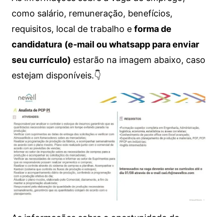
como salário, remuneração, benefícios,
requisitos, local de trabalho e
forma de
candidatura
(e-mail ou whatsapp para enviar
seu currículo)
estarão na imagem abaixo, caso
estejam disponíveis.👇