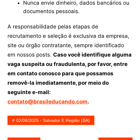
Nunca envie dinheiro, dados bancários ou
documentos pessoais.
A responsabilidade pelas etapas de
recrutamento e seleção é exclusiva da empresa,
site ou órgão contratante, sempre identificado
em nossos posts.
Caso você identifique alguma
vaga suspeita ou fraudulenta, por favor, entre
em contato conosco para que possamos
removê-la imediatamente, por meio do
seguinte e-mail:
contato@brasileducando.com
.
02/08/2025 - Salvador E Região (BA)