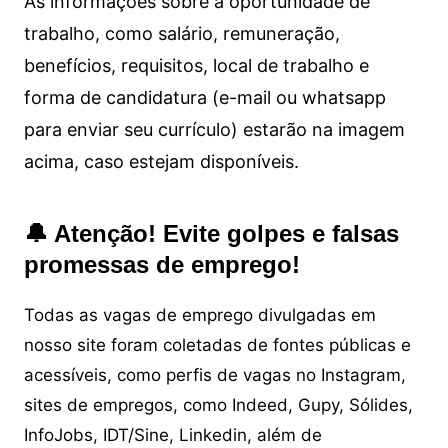
As informações sobre a oportunidade de
trabalho, como salário, remuneração,
benefícios, requisitos, local de trabalho e
forma de candidatura (e-mail ou whatsapp
para enviar seu currículo) estarão na imagem
acima, caso estejam disponíveis.
🔔 Atenção! Evite golpes e falsas
promessas de emprego!
Todas as vagas de emprego divulgadas em
nosso site foram coletadas de fontes públicas e
acessíveis, como perfis de vagas no Instagram,
sites de empregos, como Indeed, Gupy, Sólides,
InfoJobs, IDT/Sine, Linkedin, além de