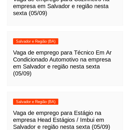
empresa em Salvador e região nesta
sexta (05/09)
Salvador e Região (BA)
Vaga de emprego para Técnico Em Ar
Condicionado Automotivo na empresa
em Salvador e região nesta sexta
(05/09)
Salvador e Região (BA)
Vaga de emprego para Estágio na
empresa Head Estágios / Imbui em
Salvador e região nesta sexta (05/09)