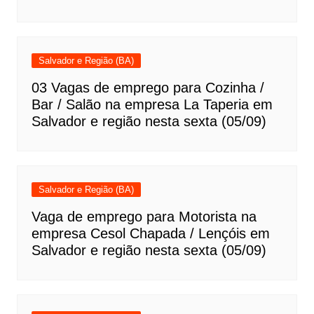
Salvador e Região (BA)
03 Vagas de emprego para Cozinha /
Bar / Salão na empresa La Taperia em
Salvador e região nesta sexta (05/09)
Salvador e Região (BA)
Vaga de emprego para Motorista na
empresa Cesol Chapada / Lençóis em
Salvador e região nesta sexta (05/09)