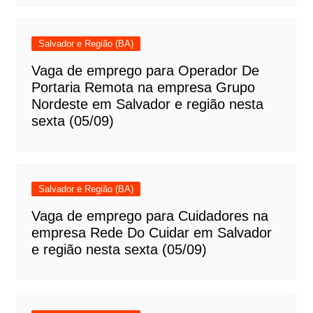
Salvador e Região (BA)
Vaga de emprego para Operador De
Portaria Remota na empresa Grupo
Nordeste em Salvador e região nesta
sexta (05/09)
Salvador e Região (BA)
Vaga de emprego para Cuidadores na
empresa Rede Do Cuidar em Salvador
e região nesta sexta (05/09)