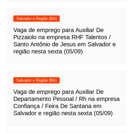
Salvador e Região (BA)
Vaga de emprego para Auxiliar De
Pizzaiolo na empresa RHF Talentos /
Santo Antônio de Jesus em Salvador e
região nesta sexta (05/09)
Salvador e Região (BA)
Vaga de emprego para Auxiliar De
Departamento Pessoal / Rh na empresa
Confiança / Feira De Santana em
Salvador e região nesta sexta (05/09)