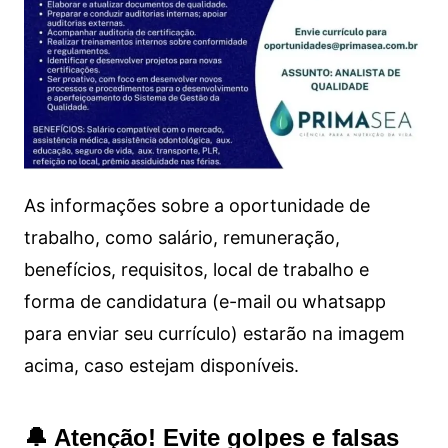
As informações sobre a oportunidade de
trabalho, como salário, remuneração,
benefícios, requisitos, local de trabalho e
forma de candidatura (e-mail ou whatsapp
para enviar seu currículo) estarão na imagem
acima, caso estejam disponíveis.
🔔 Atenção! Evite golpes e falsas