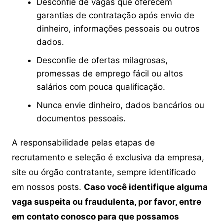
Desconfie de vagas que oferecem
garantias de contratação após envio de
dinheiro, informações pessoais ou outros
dados.
Desconfie de ofertas milagrosas,
promessas de emprego fácil ou altos
salários com pouca qualificação.
Nunca envie dinheiro, dados bancários ou
documentos pessoais.
A responsabilidade pelas etapas de
recrutamento e seleção é exclusiva da empresa,
site ou órgão contratante, sempre identificado
em nossos posts.
Caso você identifique alguma
vaga suspeita ou fraudulenta, por favor, entre
em contato conosco para que possamos