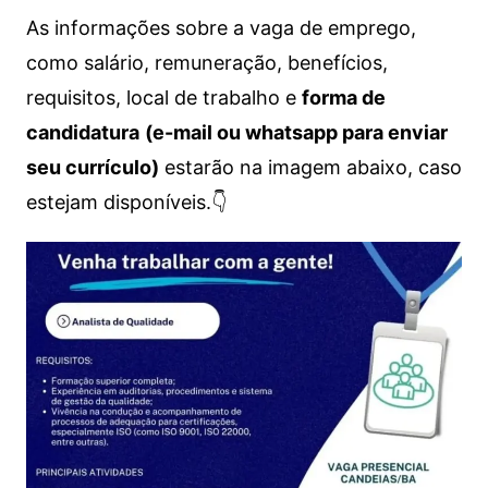
As informações sobre a vaga de emprego,
como salário, remuneração, benefícios,
requisitos, local de trabalho e
forma de
candidatura
(e-mail ou whatsapp para enviar
seu currículo)
estarão na imagem abaixo, caso
estejam disponíveis.👇