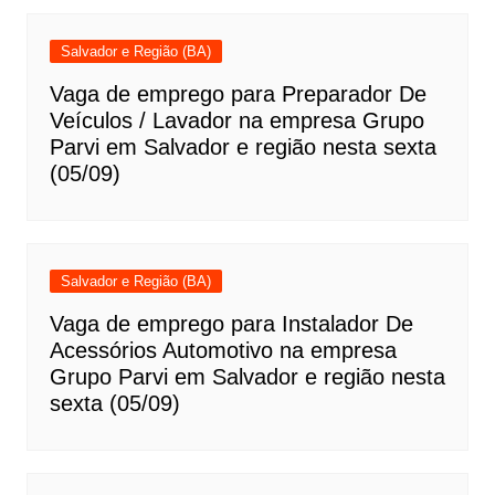
Salvador e Região (BA)
Vaga de emprego para Preparador De
Veículos / Lavador na empresa Grupo
Parvi em Salvador e região nesta sexta
(05/09)
Salvador e Região (BA)
Vaga de emprego para Instalador De
Acessórios Automotivo na empresa
Grupo Parvi em Salvador e região nesta
sexta (05/09)