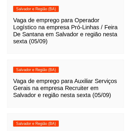
Salvador e Região (BA)
Vaga de emprego para Operador
Logístico na empresa Pró-Linhas / Feira
De Santana em Salvador e região nesta
sexta (05/09)
Salvador e Região (BA)
Vaga de emprego para Auxiliar Serviços
Gerais na empresa Recruiter em
Salvador e região nesta sexta (05/09)
Salvador e Região (BA)