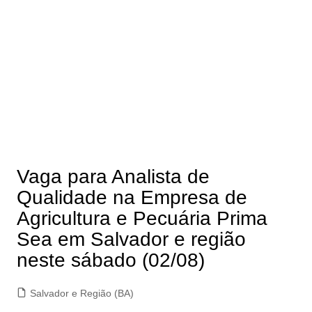
Vaga para Analista de
Qualidade na Empresa de
Agricultura e Pecuária Prima
Sea em Salvador e região
neste sábado (02/08)
Salvador e Região (BA)