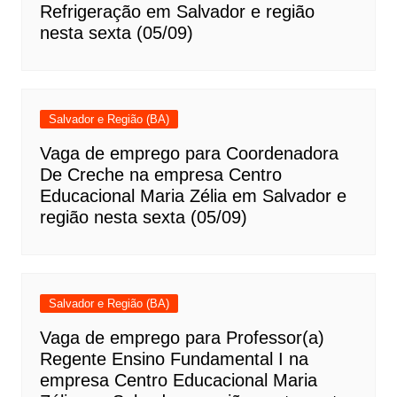
Refrigeração em Salvador e região
nesta sexta (05/09)
Salvador e Região (BA)
Vaga de emprego para Coordenadora
De Creche na empresa Centro
Educacional Maria Zélia em Salvador e
região nesta sexta (05/09)
Salvador e Região (BA)
Vaga de emprego para Professor(a)
Regente Ensino Fundamental I na
empresa Centro Educacional Maria