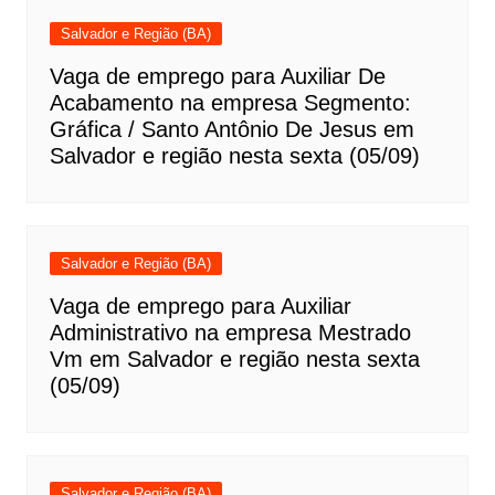
Salvador e Região (BA)
Vaga de emprego para Auxiliar De
Acabamento na empresa Segmento:
Gráfica / Santo Antônio De Jesus em
Salvador e região nesta sexta (05/09)
Salvador e Região (BA)
Vaga de emprego para Auxiliar
Administrativo na empresa Mestrado
Vm em Salvador e região nesta sexta
(05/09)
Salvador e Região (BA)