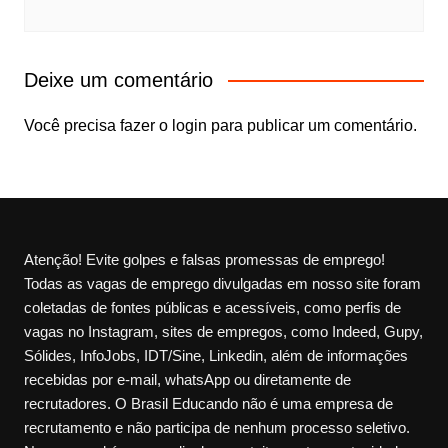
Deixe um comentário
Você precisa fazer o
login
para publicar um comentário.
Atenção! Evite golpes e falsas promessas de emprego!
Todas as vagas de emprego divulgadas em nosso site foram
coletadas de fontes públicas e acessíveis, como perfis de
vagas no Instagram, sites de empregos, como Indeed, Gupy,
Sólides, InfoJobs, IDT/Sine, Linkedin, além de informações
recebidas por e-mail, whatsApp ou diretamente de
recrutadores. O Brasil Educando não é uma empresa de
recrutamento e não participa de nenhum processo seletivo.