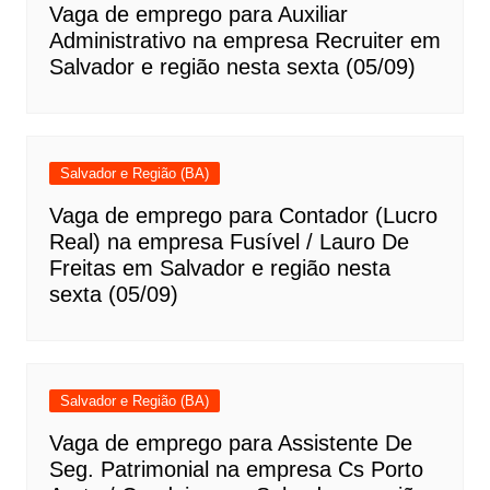
Vaga de emprego para Auxiliar
Administrativo na empresa Recruiter em
Salvador e região nesta sexta (05/09)
Salvador e Região (BA)
Vaga de emprego para Contador (Lucro
Real) na empresa Fusível / Lauro De
Freitas em Salvador e região nesta
sexta (05/09)
Salvador e Região (BA)
Vaga de emprego para Assistente De
Seg. Patrimonial na empresa Cs Porto