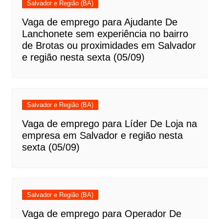
Salvador e Região (BA)
Vaga de emprego para Ajudante De
Lanchonete sem experiência no bairro
de Brotas ou proximidades em Salvador
e região nesta sexta (05/09)
Salvador e Região (BA)
Vaga de emprego para Líder De Loja na
empresa em Salvador e região nesta
sexta (05/09)
Salvador e Região (BA)
Vaga de emprego para Operador De