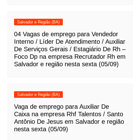
Salvador e Região (BA)
04 Vagas de emprego para Vendedor
Interno / Líder De Atendimento / Auxiliar
De Serviços Gerais / Estagiário De Rh –
Foco Dp na empresa Recrutador Rh em
Salvador e região nesta sexta (05/09)
Salvador e Região (BA)
Vaga de emprego para Auxiliar De
Caixa na empresa Rhf Talentos / Santo
Antônio De Jesus em Salvador e região
nesta sexta (05/09)