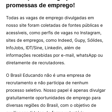
promessas de emprego!
Todas as vagas de emprego divulgadas em
nosso site foram coletadas de fontes públicas e
acessíveis, como perfis de vagas no Instagram,
sites de empregos, como Indeed, Gupy, Sólides,
InfoJobs, IDT/Sine, Linkedin, além de
informações recebidas por e-mail, whatsApp ou
diretamente de recrutadores.
O Brasil Educando não é uma empresa de
recrutamento e não participa de nenhum
processo seletivo. Nosso papel é apenas divulgar
gratuitamente oportunidades de emprego para
diversas regiões do Brasil, com o objetivo de