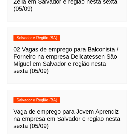
Zélia em Salvador e região nesta sexta
(05/09)
Salvador e Região (BA)
02 Vagas de emprego para Balconista /
Forneiro na empresa Delicatessen São
Miguel em Salvador e região nesta
sexta (05/09)
Salvador e Região (BA)
Vaga de emprego para Jovem Aprendiz
na empresa em Salvador e região nesta
sexta (05/09)