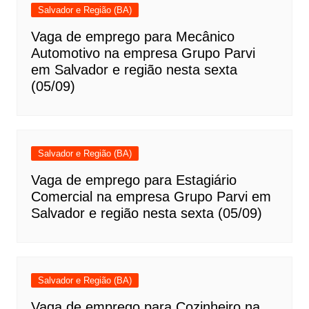
Salvador e Região (BA)
Vaga de emprego para Mecânico
Automotivo na empresa Grupo Parvi
em Salvador e região nesta sexta
(05/09)
Salvador e Região (BA)
Vaga de emprego para Estagiário
Comercial na empresa Grupo Parvi em
Salvador e região nesta sexta (05/09)
Salvador e Região (BA)
Vaga de emprego para Cozinheiro na