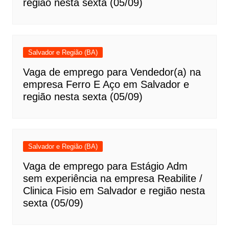
região nesta sexta (05/09)
Salvador e Região (BA)
Vaga de emprego para Vendedor(a) na
empresa Ferro E Aço em Salvador e
região nesta sexta (05/09)
Salvador e Região (BA)
Vaga de emprego para Estágio Adm
sem experiência na empresa Reabilite /
Clinica Fisio em Salvador e região nesta
sexta (05/09)