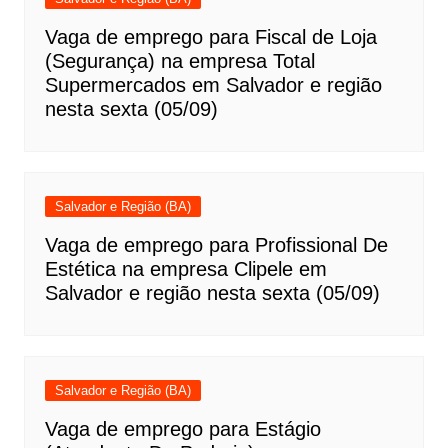
Vaga de emprego para Fiscal de Loja
(Segurança) na empresa Total
Supermercados em Salvador e região
nesta sexta (05/09)
Salvador e Região (BA)
Vaga de emprego para Profissional De
Estética na empresa Clipele em
Salvador e região nesta sexta (05/09)
Salvador e Região (BA)
Vaga de emprego para Estágio