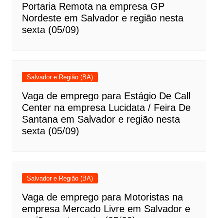
Portaria Remota na empresa GP
Nordeste em Salvador e região nesta
sexta (05/09)
Salvador e Região (BA)
Vaga de emprego para Estágio De Call
Center na empresa Lucidata / Feira De
Santana em Salvador e região nesta
sexta (05/09)
Salvador e Região (BA)
Vaga de emprego para Motoristas na
empresa Mercado Livre em Salvador e