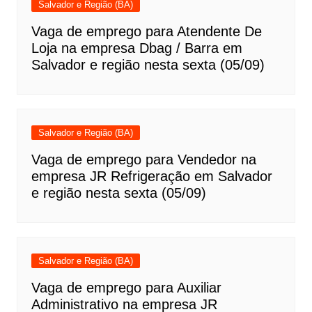
Salvador e Região (BA)
Vaga de emprego para Atendente De
Loja na empresa Dbag / Barra em
Salvador e região nesta sexta (05/09)
Salvador e Região (BA)
Vaga de emprego para Vendedor na
empresa JR Refrigeração em Salvador
e região nesta sexta (05/09)
Salvador e Região (BA)
Vaga de emprego para Auxiliar
Administrativo na empresa JR