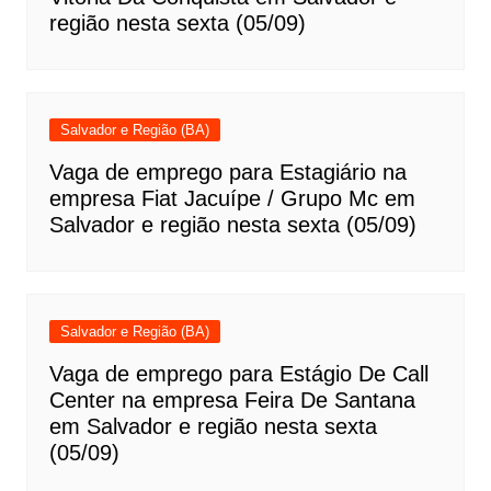
região nesta sexta (05/09)
Salvador e Região (BA)
Vaga de emprego para Estagiário na
empresa Fiat Jacuípe / Grupo Mc em
Salvador e região nesta sexta (05/09)
Salvador e Região (BA)
Vaga de emprego para Estágio De Call
Center na empresa Feira De Santana
em Salvador e região nesta sexta
(05/09)