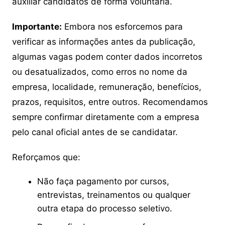
auxiliar candidatos de forma voluntária.
Importante:
Embora nos esforcemos para
verificar as informações antes da publicação,
algumas vagas podem conter dados incorretos
ou desatualizados, como erros no nome da
empresa, localidade, remuneração, benefícios,
prazos, requisitos, entre outros. Recomendamos
sempre confirmar diretamente com a empresa
pelo canal oficial antes de se candidatar.
Reforçamos que:
Não faça pagamento por cursos,
entrevistas, treinamentos ou qualquer
outra etapa do processo seletivo.