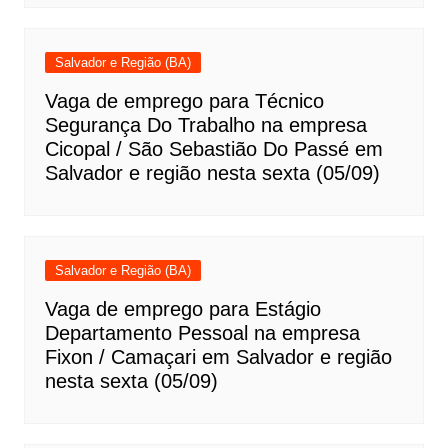
Salvador e Região (BA)
Vaga de emprego para Técnico
Segurança Do Trabalho na empresa
Cicopal / São Sebastião Do Passé em
Salvador e região nesta sexta (05/09)
Salvador e Região (BA)
Vaga de emprego para Estágio
Departamento Pessoal na empresa
Fixon / Camaçari em Salvador e região
nesta sexta (05/09)