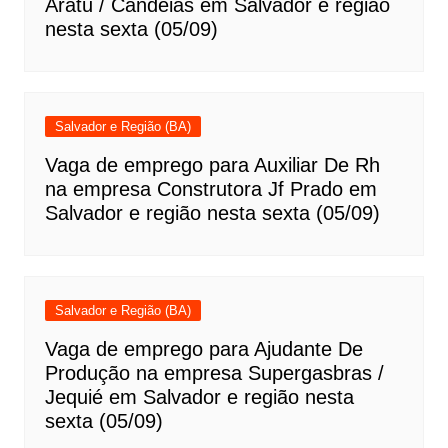
Aratu / Candeias em Salvador e região
nesta sexta (05/09)
Salvador e Região (BA)
Vaga de emprego para Auxiliar De Rh
na empresa Construtora Jf Prado em
Salvador e região nesta sexta (05/09)
Salvador e Região (BA)
Vaga de emprego para Ajudante De
Produção na empresa Supergasbras /
Jequié em Salvador e região nesta
sexta (05/09)