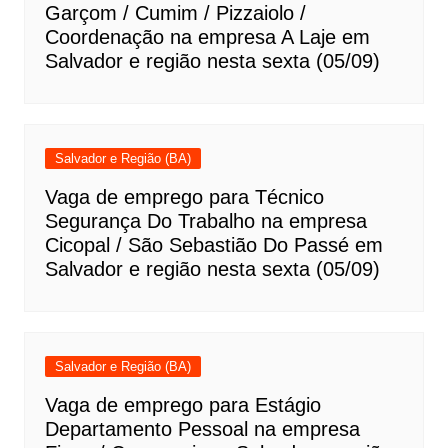
Garçom / Cumim / Pizzaiolo /
Coordenação na empresa A Laje em
Salvador e região nesta sexta (05/09)
Salvador e Região (BA)
Vaga de emprego para Técnico
Segurança Do Trabalho na empresa
Cicopal / São Sebastião Do Passé em
Salvador e região nesta sexta (05/09)
Salvador e Região (BA)
Vaga de emprego para Estágio
Departamento Pessoal na empresa