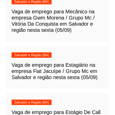
Salvador e Região (BA)
Vaga de emprego para Mecânico na
empresa Gwm Morena / Grupo Mc /
Vitória Da Conquista em Salvador e
região nesta sexta (05/09)
Salvador e Região (BA)
Vaga de emprego para Estagiário na
empresa Fiat Jacuípe / Grupo Mc em
Salvador e região nesta sexta (05/09)
Salvador e Região (BA)
Vaga de emprego para Estágio De Call