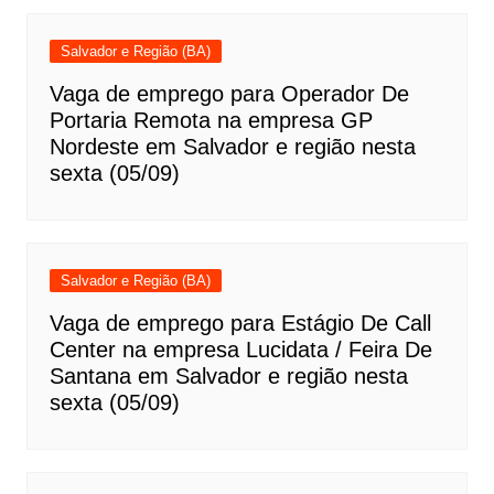
Salvador e Região (BA)
Vaga de emprego para Operador De
Portaria Remota na empresa GP
Nordeste em Salvador e região nesta
sexta (05/09)
Salvador e Região (BA)
Vaga de emprego para Estágio De Call
Center na empresa Lucidata / Feira De
Santana em Salvador e região nesta
sexta (05/09)