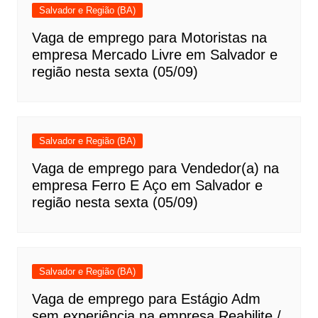
Salvador e Região (BA)
Vaga de emprego para Motoristas na
empresa Mercado Livre em Salvador e
região nesta sexta (05/09)
Salvador e Região (BA)
Vaga de emprego para Vendedor(a) na
empresa Ferro E Aço em Salvador e
região nesta sexta (05/09)
Salvador e Região (BA)
Vaga de emprego para Estágio Adm
sem experiência na empresa Reabilite /