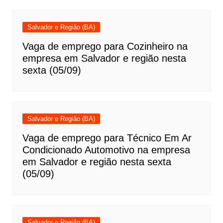
Salvador e Região (BA)
Vaga de emprego para Cozinheiro na
empresa em Salvador e região nesta
sexta (05/09)
Salvador e Região (BA)
Vaga de emprego para Técnico Em Ar
Condicionado Automotivo na empresa
em Salvador e região nesta sexta
(05/09)
Salvador e Região (BA)