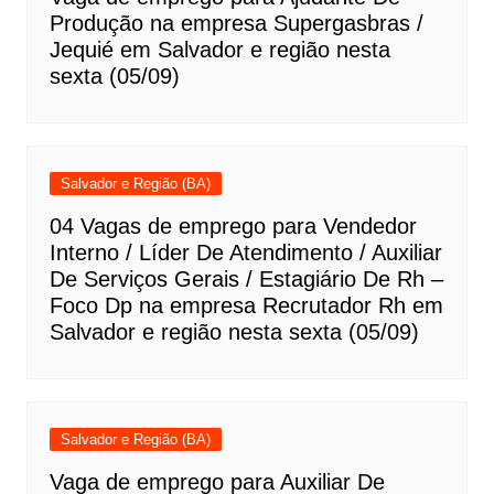
Produção na empresa Supergasbras /
Jequié em Salvador e região nesta
sexta (05/09)
Salvador e Região (BA)
04 Vagas de emprego para Vendedor
Interno / Líder De Atendimento / Auxiliar
De Serviços Gerais / Estagiário De Rh –
Foco Dp na empresa Recrutador Rh em
Salvador e região nesta sexta (05/09)
Salvador e Região (BA)
Vaga de emprego para Auxiliar De