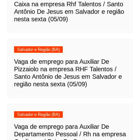
Caixa na empresa Rhf Talentos / Santo
Antônio De Jesus em Salvador e região
nesta sexta (05/09)
Salvador e Região (BA)
Vaga de emprego para Auxiliar De
Pizzaiolo na empresa RHF Talentos /
Santo Antônio de Jesus em Salvador e
região nesta sexta (05/09)
Salvador e Região (BA)
Vaga de emprego para Auxiliar De
Departamento Pessoal / Rh na empresa