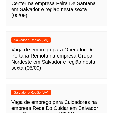
Center na empresa Feira De Santana
em Salvador e região nesta sexta
(05/09)
Salvador e Região (BA)
Vaga de emprego para Operador De
Portaria Remota na empresa Grupo
Nordeste em Salvador e região nesta
sexta (05/09)
Salvador e Região (BA)
Vaga de emprego para Cuidadores na
empresa Rede Do Cuidar em Salvador