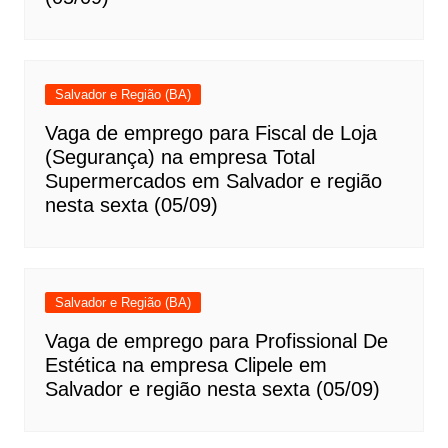
Salvador e Região (BA)
Vaga de emprego para Fiscal de Loja
(Segurança) na empresa Total
Supermercados em Salvador e região
nesta sexta (05/09)
Salvador e Região (BA)
Vaga de emprego para Profissional De
Estética na empresa Clipele em
Salvador e região nesta sexta (05/09)