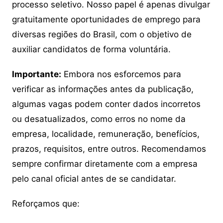
processo seletivo. Nosso papel é apenas divulgar
gratuitamente oportunidades de emprego para
diversas regiões do Brasil, com o objetivo de
auxiliar candidatos de forma voluntária.
Importante:
Embora nos esforcemos para
verificar as informações antes da publicação,
algumas vagas podem conter dados incorretos
ou desatualizados, como erros no nome da
empresa, localidade, remuneração, benefícios,
prazos, requisitos, entre outros. Recomendamos
sempre confirmar diretamente com a empresa
pelo canal oficial antes de se candidatar.
Reforçamos que: