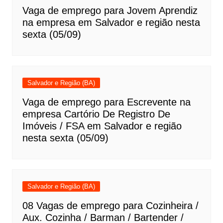
Vaga de emprego para Jovem Aprendiz
na empresa em Salvador e região nesta
sexta (05/09)
Salvador e Região (BA)
Vaga de emprego para Escrevente na
empresa Cartório De Registro De
Imóveis / FSA em Salvador e região
nesta sexta (05/09)
Salvador e Região (BA)
08 Vagas de emprego para Cozinheira /
Aux. Cozinha / Barman / Bartender /