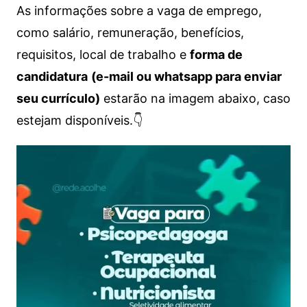
As informações sobre a vaga de emprego,
como salário, remuneração, benefícios,
requisitos, local de trabalho e
forma de
candidatura
(e-mail ou whatsapp para enviar
seu currículo)
estarão na imagem abaixo, caso
estejam disponíveis.👇