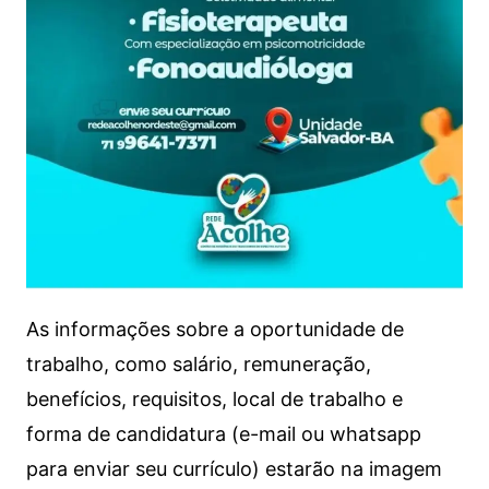
As informações sobre a oportunidade de
trabalho, como salário, remuneração,
benefícios, requisitos, local de trabalho e
forma de candidatura (e-mail ou whatsapp
para enviar seu currículo) estarão na imagem