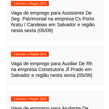
Salvador e Região (BA)
Vaga de emprego para Assistente De
Seg. Patrimonial na empresa Cs Porto
Aratu / Candeias em Salvador e região
nesta sexta (05/09)
Salvador e Região (BA)
Vaga de emprego para Auxiliar De Rh
na empresa Construtora Jf Prado em
Salvador e região nesta sexta (05/09)
Salvador e Região (BA)
Vaga de emprego para Ajudante De