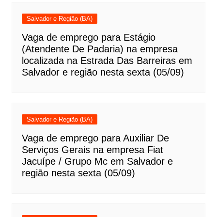
Salvador e Região (BA)
Vaga de emprego para Estágio
(Atendente De Padaria) na empresa
localizada na Estrada Das Barreiras em
Salvador e região nesta sexta (05/09)
Salvador e Região (BA)
Vaga de emprego para Auxiliar De
Serviços Gerais na empresa Fiat
Jacuípe / Grupo Mc em Salvador e
região nesta sexta (05/09)