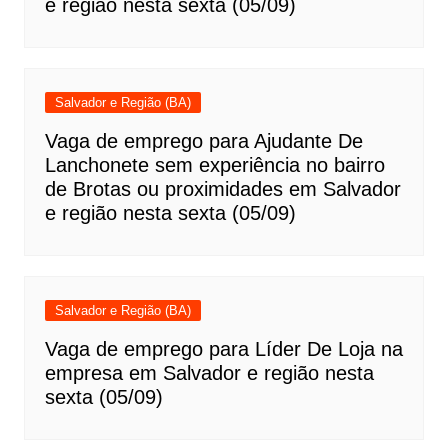
e região nesta sexta (05/09)
Salvador e Região (BA)
Vaga de emprego para Ajudante De
Lanchonete sem experiência no bairro
de Brotas ou proximidades em Salvador
e região nesta sexta (05/09)
Salvador e Região (BA)
Vaga de emprego para Líder De Loja na
empresa em Salvador e região nesta
sexta (05/09)