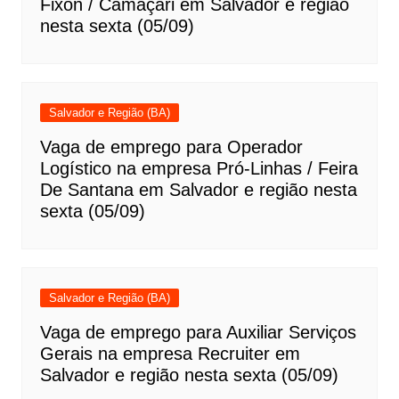
Fixon / Camaçari em Salvador e região
nesta sexta (05/09)
Salvador e Região (BA)
Vaga de emprego para Operador
Logístico na empresa Pró-Linhas / Feira
De Santana em Salvador e região nesta
sexta (05/09)
Salvador e Região (BA)
Vaga de emprego para Auxiliar Serviços
Gerais na empresa Recruiter em
Salvador e região nesta sexta (05/09)