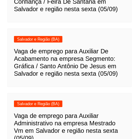
Confiança / Feira De Santana em
Salvador e região nesta sexta (05/09)
Salvador e Região (BA)
Vaga de emprego para Auxiliar De
Acabamento na empresa Segmento:
Gráfica / Santo Antônio De Jesus em
Salvador e região nesta sexta (05/09)
Salvador e Região (BA)
Vaga de emprego para Auxiliar
Administrativo na empresa Mestrado
Vm em Salvador e região nesta sexta
(05/09)