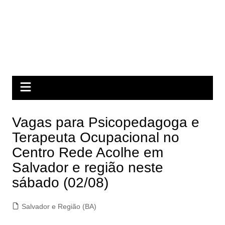
Vagas para Psicopedagoga e
Terapeuta Ocupacional no
Centro Rede Acolhe em
Salvador e região neste
sábado (02/08)
Salvador e Região (BA)