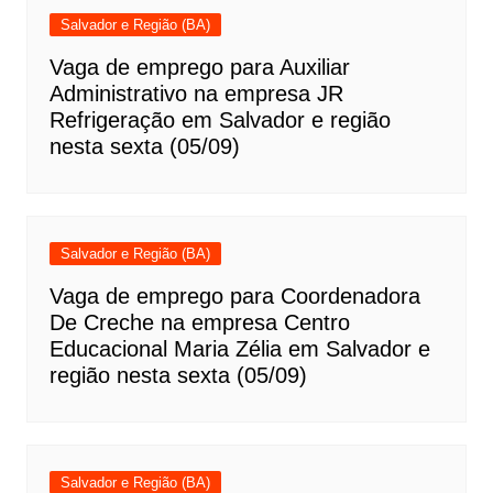
Salvador e Região (BA)
Vaga de emprego para Auxiliar
Administrativo na empresa JR
Refrigeração em Salvador e região
nesta sexta (05/09)
Salvador e Região (BA)
Vaga de emprego para Coordenadora
De Creche na empresa Centro
Educacional Maria Zélia em Salvador e
região nesta sexta (05/09)
Salvador e Região (BA)