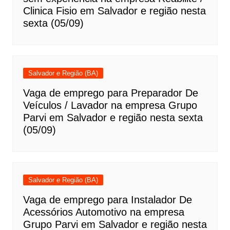
Clinica Fisio em Salvador e região nesta
sexta (05/09)
Salvador e Região (BA)
Vaga de emprego para Preparador De
Veículos / Lavador na empresa Grupo
Parvi em Salvador e região nesta sexta
(05/09)
Salvador e Região (BA)
Vaga de emprego para Instalador De
Acessórios Automotivo na empresa
Grupo Parvi em Salvador e região nesta