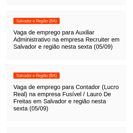
Salvador e Região (BA)
Vaga de emprego para Auxiliar
Administrativo na empresa Recruiter em
Salvador e região nesta sexta (05/09)
Salvador e Região (BA)
Vaga de emprego para Contador (Lucro
Real) na empresa Fusível / Lauro De
Freitas em Salvador e região nesta
sexta (05/09)