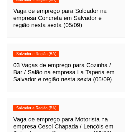
Vaga de emprego para Soldador na
empresa Concreta em Salvador e
região nesta sexta (05/09)
Salvador e Região (BA)
03 Vagas de emprego para Cozinha /
Bar / Salão na empresa La Taperia em
Salvador e região nesta sexta (05/09)
Salvador e Região (BA)
Vaga de emprego para Motorista na
empresa Cesol Chapada / Lençóis em