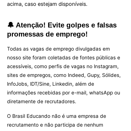
acima, caso estejam disponíveis.
🔔 Atenção! Evite golpes e falsas
promessas de emprego!
Todas as vagas de emprego divulgadas em
nosso site foram coletadas de fontes públicas e
acessíveis, como perfis de vagas no Instagram,
sites de empregos, como Indeed, Gupy, Sólides,
InfoJobs, IDT/Sine, Linkedin, além de
informações recebidas por e-mail, whatsApp ou
diretamente de recrutadores.
O Brasil Educando não é uma empresa de
recrutamento e não participa de nenhum