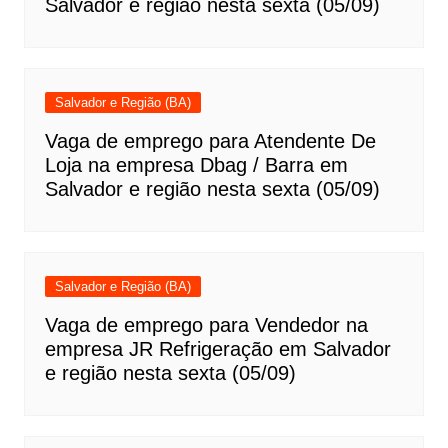
Salvador e região nesta sexta (05/09)
Salvador e Região (BA)
Vaga de emprego para Atendente De
Loja na empresa Dbag / Barra em
Salvador e região nesta sexta (05/09)
Salvador e Região (BA)
Vaga de emprego para Vendedor na
empresa JR Refrigeração em Salvador
e região nesta sexta (05/09)