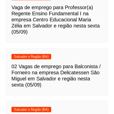
Vaga de emprego para Professor(a)
Regente Ensino Fundamental I na
empresa Centro Educacional Maria
Zélia em Salvador e região nesta sexta
(05/09)
Salvador e Região (BA)
02 Vagas de emprego para Balconista /
Forneiro na empresa Delicatessen São
Miguel em Salvador e região nesta
sexta (05/09)
Salvador e Região (BA)