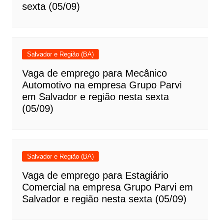
sexta (05/09)
Salvador e Região (BA)
Vaga de emprego para Mecânico
Automotivo na empresa Grupo Parvi
em Salvador e região nesta sexta
(05/09)
Salvador e Região (BA)
Vaga de emprego para Estagiário
Comercial na empresa Grupo Parvi em
Salvador e região nesta sexta (05/09)