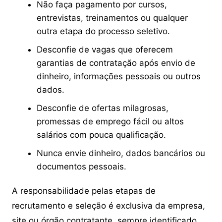
Não faça pagamento por cursos,
entrevistas, treinamentos ou qualquer
outra etapa do processo seletivo.
Desconfie de vagas que oferecem
garantias de contratação após envio de
dinheiro, informações pessoais ou outros
dados.
Desconfie de ofertas milagrosas,
promessas de emprego fácil ou altos
salários com pouca qualificação.
Nunca envie dinheiro, dados bancários ou
documentos pessoais.
A responsabilidade pelas etapas de
recrutamento e seleção é exclusiva da empresa,
site ou órgão contratante, sempre identificado