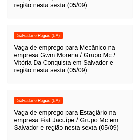
região nesta sexta (05/09)
Salvador e Região (BA)
Vaga de emprego para Mecânico na
empresa Gwm Morena / Grupo Mc /
Vitória Da Conquista em Salvador e
região nesta sexta (05/09)
Salvador e Região (BA)
Vaga de emprego para Estagiário na
empresa Fiat Jacuípe / Grupo Mc em
Salvador e região nesta sexta (05/09)