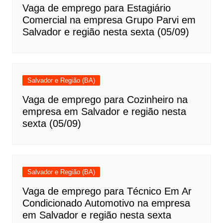
Vaga de emprego para Estagiário
Comercial na empresa Grupo Parvi em
Salvador e região nesta sexta (05/09)
Salvador e Região (BA)
Vaga de emprego para Cozinheiro na
empresa em Salvador e região nesta
sexta (05/09)
Salvador e Região (BA)
Vaga de emprego para Técnico Em Ar
Condicionado Automotivo na empresa
em Salvador e região nesta sexta