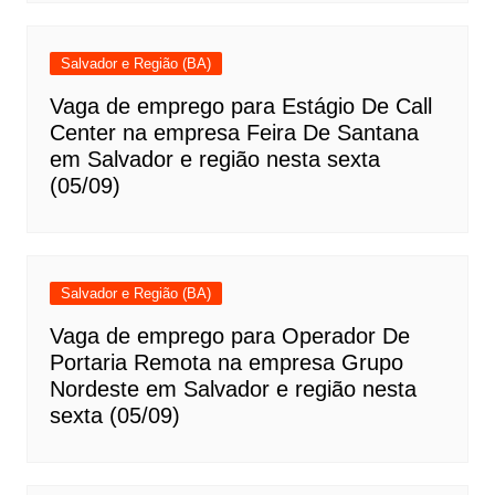
Salvador e Região (BA)
Vaga de emprego para Estágio De Call
Center na empresa Feira De Santana
em Salvador e região nesta sexta
(05/09)
Salvador e Região (BA)
Vaga de emprego para Operador De
Portaria Remota na empresa Grupo
Nordeste em Salvador e região nesta
sexta (05/09)