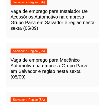
Salvador e Região (BA)
Vaga de emprego para Instalador De
Acessórios Automotivo na empresa
Grupo Parvi em Salvador e região nesta
sexta (05/09)
Salvador e Região (BA)
Vaga de emprego para Mecânico
Automotivo na empresa Grupo Parvi
em Salvador e região nesta sexta
(05/09)
Salvador e Região (BA)