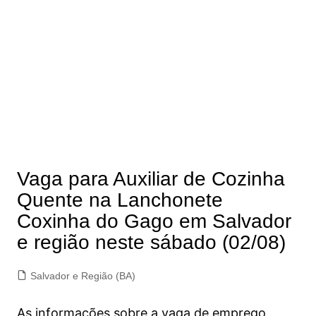
Vaga para Auxiliar de Cozinha
Quente na Lanchonete
Coxinha do Gago em Salvador
e região neste sábado (02/08)
Salvador e Região (BA)
As informações sobre a vaga de emprego,