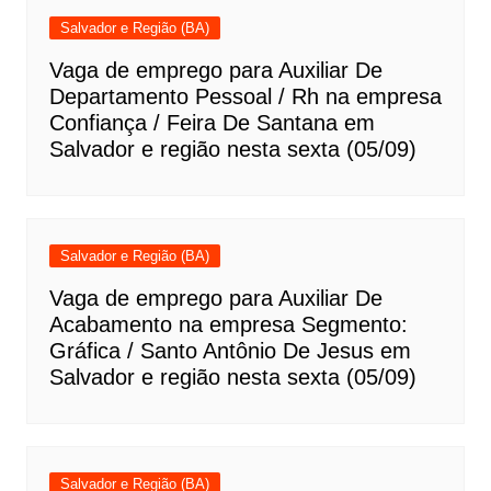
Salvador e Região (BA)
Vaga de emprego para Auxiliar De
Departamento Pessoal / Rh na empresa
Confiança / Feira De Santana em
Salvador e região nesta sexta (05/09)
Salvador e Região (BA)
Vaga de emprego para Auxiliar De
Acabamento na empresa Segmento:
Gráfica / Santo Antônio De Jesus em
Salvador e região nesta sexta (05/09)
Salvador e Região (BA)