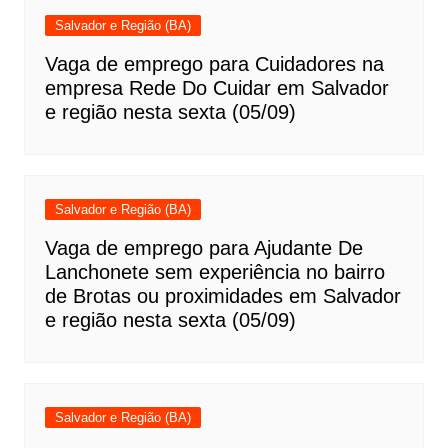
Salvador e Região (BA)
Vaga de emprego para Cuidadores na
empresa Rede Do Cuidar em Salvador
e região nesta sexta (05/09)
Salvador e Região (BA)
Vaga de emprego para Ajudante De
Lanchonete sem experiência no bairro
de Brotas ou proximidades em Salvador
e região nesta sexta (05/09)
Salvador e Região (BA)