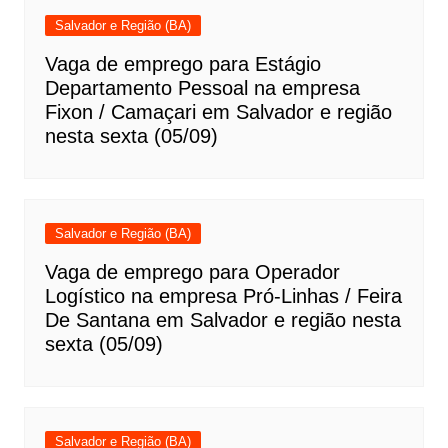
Salvador e Região (BA)
Vaga de emprego para Estágio
Departamento Pessoal na empresa
Fixon / Camaçari em Salvador e região
nesta sexta (05/09)
Salvador e Região (BA)
Vaga de emprego para Operador
Logístico na empresa Pró-Linhas / Feira
De Santana em Salvador e região nesta
sexta (05/09)
Salvador e Região (BA)