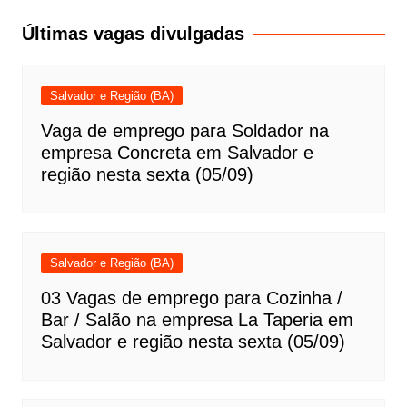
Post
Últimas vagas divulgadas
Salvador e Região (BA)
Vaga de emprego para Soldador na
empresa Concreta em Salvador e
região nesta sexta (05/09)
Salvador e Região (BA)
03 Vagas de emprego para Cozinha /
Bar / Salão na empresa La Taperia em
Salvador e região nesta sexta (05/09)