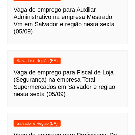
Vaga de emprego para Auxiliar
Administrativo na empresa Mestrado
Vm em Salvador e região nesta sexta
(05/09)
Salvador e Região (BA)
Vaga de emprego para Fiscal de Loja
(Segurança) na empresa Total
Supermercados em Salvador e região
nesta sexta (05/09)
Salvador e Região (BA)