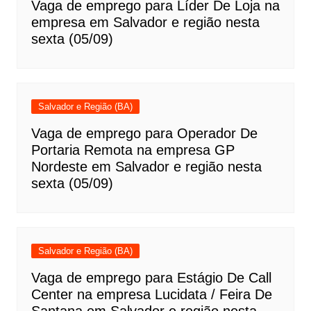
Vaga de emprego para Líder De Loja na
empresa em Salvador e região nesta
sexta (05/09)
Salvador e Região (BA)
Vaga de emprego para Operador De
Portaria Remota na empresa GP
Nordeste em Salvador e região nesta
sexta (05/09)
Salvador e Região (BA)
Vaga de emprego para Estágio De Call
Center na empresa Lucidata / Feira De