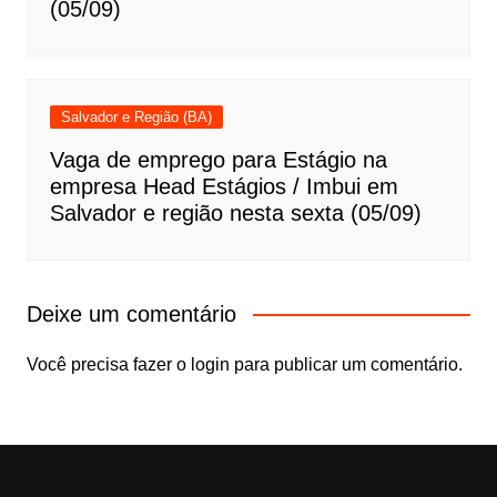
(05/09)
Salvador e Região (BA)
Vaga de emprego para Estágio na
empresa Head Estágios / Imbui em
Salvador e região nesta sexta (05/09)
Deixe um comentário
Você precisa fazer o
login
para publicar um comentário.