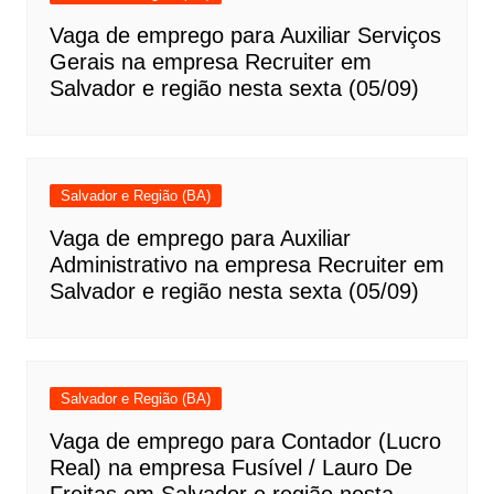
Vaga de emprego para Auxiliar Serviços
Gerais na empresa Recruiter em
Salvador e região nesta sexta (05/09)
Salvador e Região (BA)
Vaga de emprego para Auxiliar
Administrativo na empresa Recruiter em
Salvador e região nesta sexta (05/09)
Salvador e Região (BA)
Vaga de emprego para Contador (Lucro
Real) na empresa Fusível / Lauro De