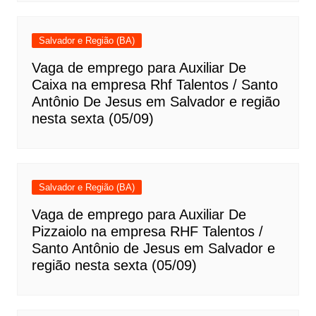
Salvador e Região (BA)
Vaga de emprego para Auxiliar De
Caixa na empresa Rhf Talentos / Santo
Antônio De Jesus em Salvador e região
nesta sexta (05/09)
Salvador e Região (BA)
Vaga de emprego para Auxiliar De
Pizzaiolo na empresa RHF Talentos /
Santo Antônio de Jesus em Salvador e
região nesta sexta (05/09)