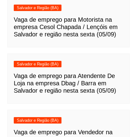
Salvador e Região (BA)
Vaga de emprego para Motorista na
empresa Cesol Chapada / Lençóis em
Salvador e região nesta sexta (05/09)
Salvador e Região (BA)
Vaga de emprego para Atendente De
Loja na empresa Dbag / Barra em
Salvador e região nesta sexta (05/09)
Salvador e Região (BA)
Vaga de emprego para Vendedor na