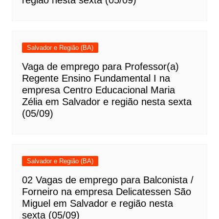
região nesta sexta (05/09)
Salvador e Região (BA)
Vaga de emprego para Professor(a)
Regente Ensino Fundamental I na
empresa Centro Educacional Maria
Zélia em Salvador e região nesta sexta
(05/09)
Salvador e Região (BA)
02 Vagas de emprego para Balconista /
Forneiro na empresa Delicatessen São
Miguel em Salvador e região nesta
sexta (05/09)