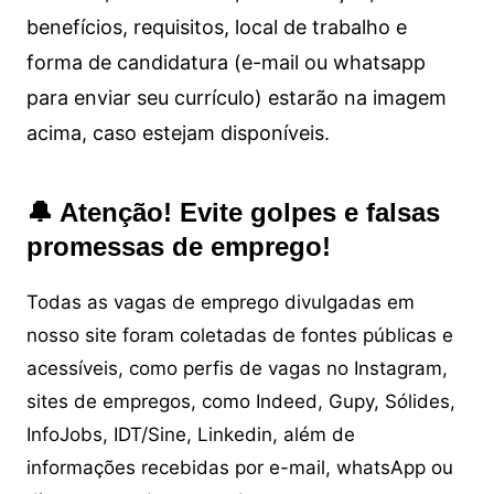
benefícios, requisitos, local de trabalho e
forma de candidatura (e-mail ou whatsapp
para enviar seu currículo) estarão na imagem
acima, caso estejam disponíveis.
🔔 Atenção! Evite golpes e falsas
promessas de emprego!
Todas as vagas de emprego divulgadas em
nosso site foram coletadas de fontes públicas e
acessíveis, como perfis de vagas no Instagram,
sites de empregos, como Indeed, Gupy, Sólides,
InfoJobs, IDT/Sine, Linkedin, além de
informações recebidas por e-mail, whatsApp ou