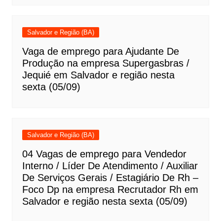
Salvador e Região (BA)
Vaga de emprego para Ajudante De
Produção na empresa Supergasbras /
Jequié em Salvador e região nesta
sexta (05/09)
Salvador e Região (BA)
04 Vagas de emprego para Vendedor
Interno / Líder De Atendimento / Auxiliar
De Serviços Gerais / Estagiário De Rh –
Foco Dp na empresa Recrutador Rh em
Salvador e região nesta sexta (05/09)