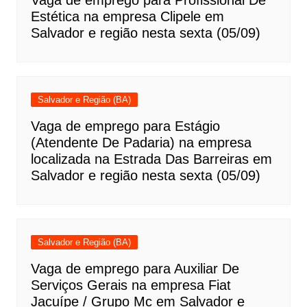
Vaga de emprego para Profissional De
Estética na empresa Clipele em
Salvador e região nesta sexta (05/09)
Salvador e Região (BA)
Vaga de emprego para Estágio
(Atendente De Padaria) na empresa
localizada na Estrada Das Barreiras em
Salvador e região nesta sexta (05/09)
Salvador e Região (BA)
Vaga de emprego para Auxiliar De
Serviços Gerais na empresa Fiat
Jacuípe / Grupo Mc em Salvador e