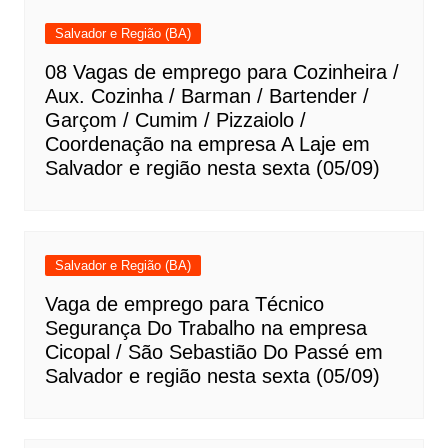
Salvador e Região (BA)
08 Vagas de emprego para Cozinheira /
Aux. Cozinha / Barman / Bartender /
Garçom / Cumim / Pizzaiolo /
Coordenação na empresa A Laje em
Salvador e região nesta sexta (05/09)
Salvador e Região (BA)
Vaga de emprego para Técnico
Segurança Do Trabalho na empresa
Cicopal / São Sebastião Do Passé em
Salvador e região nesta sexta (05/09)