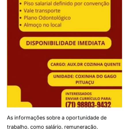
As informações sobre a oportunidade de
trabalho, como salário, remuneração,