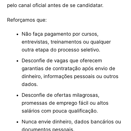
pelo canal oficial antes de se candidatar.
Reforçamos que:
Não faça pagamento por cursos,
entrevistas, treinamentos ou qualquer
outra etapa do processo seletivo.
Desconfie de vagas que oferecem
garantias de contratação após envio de
dinheiro, informações pessoais ou outros
dados.
Desconfie de ofertas milagrosas,
promessas de emprego fácil ou altos
salários com pouca qualificação.
Nunca envie dinheiro, dados bancários ou
documentos pessoais.