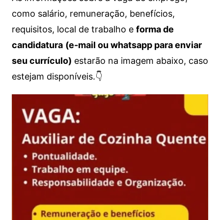
como salário, remuneração, benefícios,
requisitos, local de trabalho e
forma de
candidatura
(e-mail ou whatsapp para enviar
seu currículo)
estarão na imagem abaixo, caso
estejam disponíveis.👇