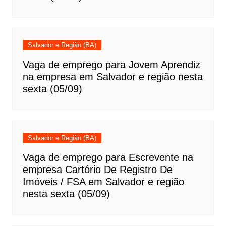
Salvador e Região (BA)
Vaga de emprego para Jovem Aprendiz
na empresa em Salvador e região nesta
sexta (05/09)
Salvador e Região (BA)
Vaga de emprego para Escrevente na
empresa Cartório De Registro De
Imóveis / FSA em Salvador e região
nesta sexta (05/09)