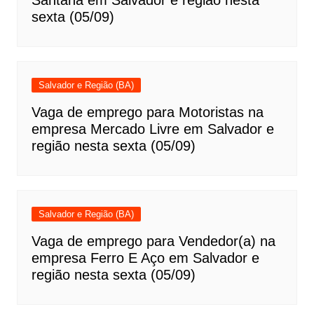
Santana em Salvador e região nesta
sexta (05/09)
Salvador e Região (BA)
Vaga de emprego para Motoristas na
empresa Mercado Livre em Salvador e
região nesta sexta (05/09)
Salvador e Região (BA)
Vaga de emprego para Vendedor(a) na
empresa Ferro E Aço em Salvador e
região nesta sexta (05/09)