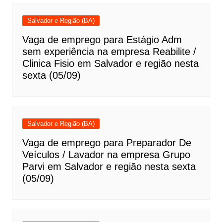
Salvador e Região (BA)
Vaga de emprego para Estágio Adm
sem experiência na empresa Reabilite /
Clinica Fisio em Salvador e região nesta
sexta (05/09)
Salvador e Região (BA)
Vaga de emprego para Preparador De
Veículos / Lavador na empresa Grupo
Parvi em Salvador e região nesta sexta
(05/09)