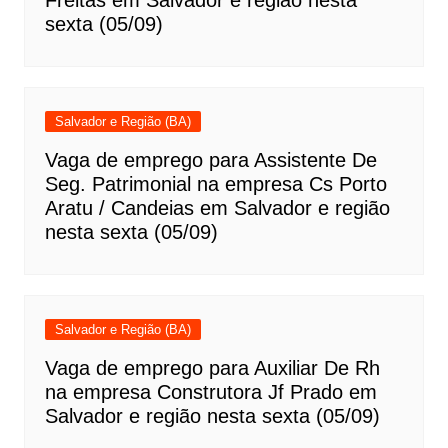
Freitas em Salvador e região nesta
sexta (05/09)
Salvador e Região (BA)
Vaga de emprego para Assistente De
Seg. Patrimonial na empresa Cs Porto
Aratu / Candeias em Salvador e região
nesta sexta (05/09)
Salvador e Região (BA)
Vaga de emprego para Auxiliar De Rh
na empresa Construtora Jf Prado em
Salvador e região nesta sexta (05/09)