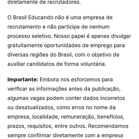
diretamente de recrutadores.
O Brasil Educando não é uma empresa de
recrutamento e não participa de nenhum
processo seletivo. Nosso papel é apenas divulgar
gratuitamente oportunidades de emprego para
diversas regiões do Brasil, com o objetivo de
auxiliar candidatos de forma voluntária.
Importante:
Embora nos esforcemos para
verificar as informações antes da publicação,
algumas vagas podem conter dados incorretos
ou desatualizados, como erros no nome da
empresa, localidade, remuneração, benefícios,
prazos, requisitos, entre outros. Recomendamos
sempre confirmar diretamente com a empresa