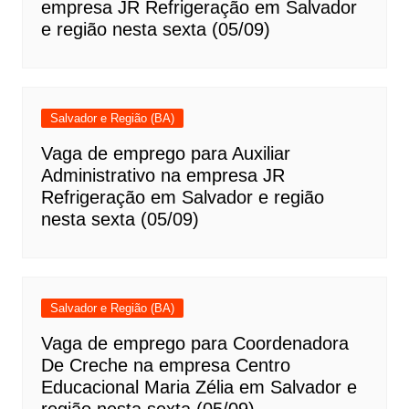
empresa JR Refrigeração em Salvador
e região nesta sexta (05/09)
Salvador e Região (BA)
Vaga de emprego para Auxiliar
Administrativo na empresa JR
Refrigeração em Salvador e região
nesta sexta (05/09)
Salvador e Região (BA)
Vaga de emprego para Coordenadora
De Creche na empresa Centro
Educacional Maria Zélia em Salvador e