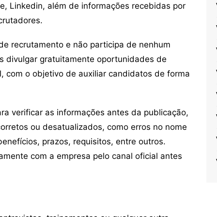
ne, Linkedin, além de informações recebidas por
crutadores.
de recrutamento e não participa de nenhum
s divulgar gratuitamente oportunidades de
, com o objetivo de auxiliar candidatos de forma
 verificar as informações antes da publicação,
orretos ou desatualizados, como erros no nome
nefícios, prazos, requisitos, entre outros.
mente com a empresa pelo canal oficial antes