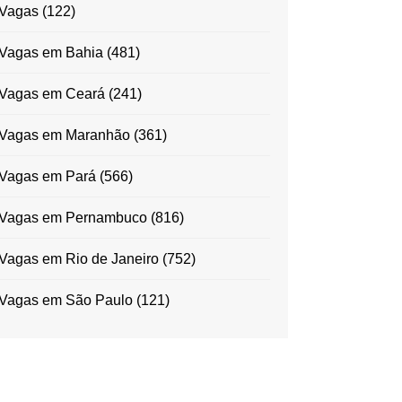
Vagas
(122)
Vagas em Bahia
(481)
Vagas em Ceará
(241)
Vagas em Maranhão
(361)
Vagas em Pará
(566)
Vagas em Pernambuco
(816)
Vagas em Rio de Janeiro
(752)
Vagas em São Paulo
(121)