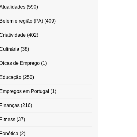
Atualidades
(590)
Belém e região (PA)
(409)
Criatividade
(402)
Culinária
(38)
Dicas de Emprego
(1)
Educação
(250)
Empregos em Portugal
(1)
Finanças
(216)
Fitness
(37)
Fonética
(2)