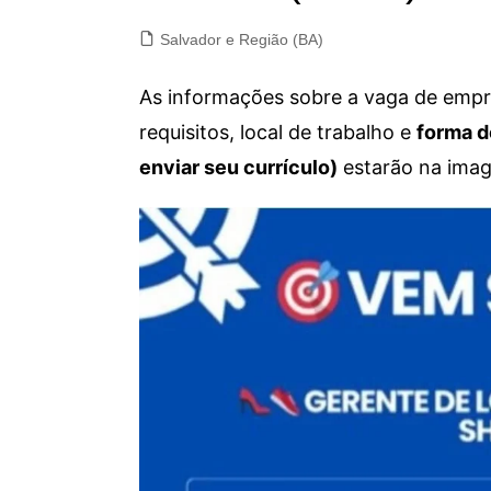
Salvador e Região (BA)
As informações sobre a vaga de empre
requisitos, local de trabalho e
forma d
enviar seu currículo)
estarão na imag