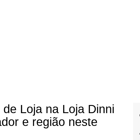
de Loja na Loja Dinni
dor e região neste