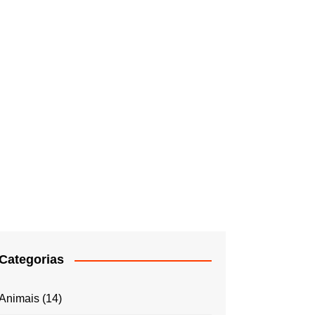
Categorias
Animais
(14)