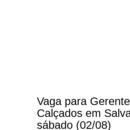
Vaga para Gerente 
Calçados em Salva
sábado (02/08)