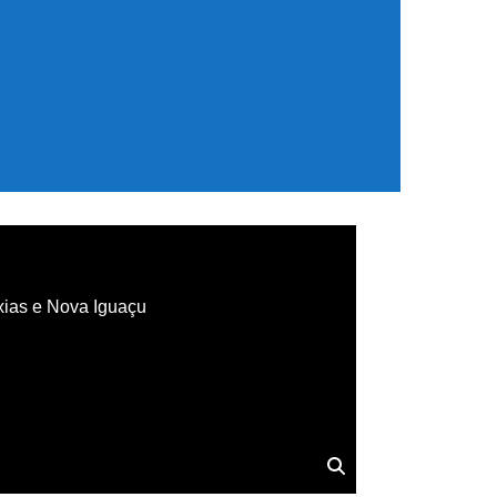
xias e Nova Iguaçu