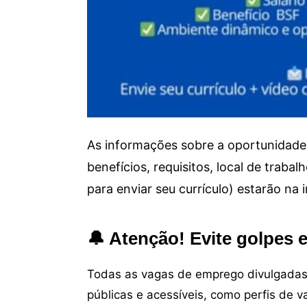
As informações sobre a oportunidade 
benefícios, requisitos, local de trab
para enviar seu currículo) estarão na
🔔 Atenção! Evite golpes 
Todas as vagas de emprego divulgadas 
públicas e acessíveis, como perfis de 