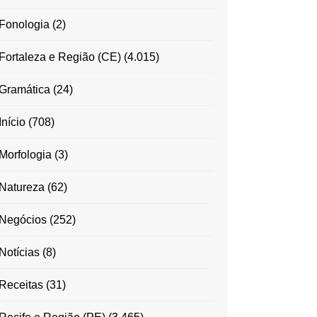
Fonologia
(2)
Fortaleza e Região (CE)
(4.015)
Gramática
(24)
Início
(708)
Morfologia
(3)
Natureza
(62)
Negócios
(252)
Notícias
(8)
Receitas
(31)