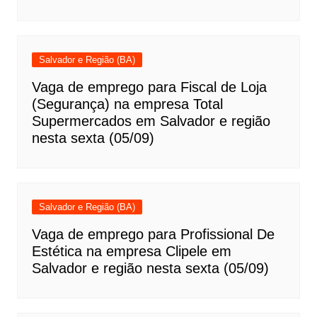
Salvador e Região (BA)
Vaga de emprego para Fiscal de Loja
(Segurança) na empresa Total
Supermercados em Salvador e região
nesta sexta (05/09)
Salvador e Região (BA)
Vaga de emprego para Profissional De
Estética na empresa Clipele em
Salvador e região nesta sexta (05/09)