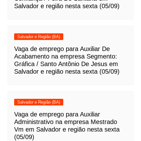
Salvador e região nesta sexta (05/09)
Salvador e Região (BA)
Vaga de emprego para Auxiliar De
Acabamento na empresa Segmento:
Gráfica / Santo Antônio De Jesus em
Salvador e região nesta sexta (05/09)
Salvador e Região (BA)
Vaga de emprego para Auxiliar
Administrativo na empresa Mestrado
Vm em Salvador e região nesta sexta
(05/09)