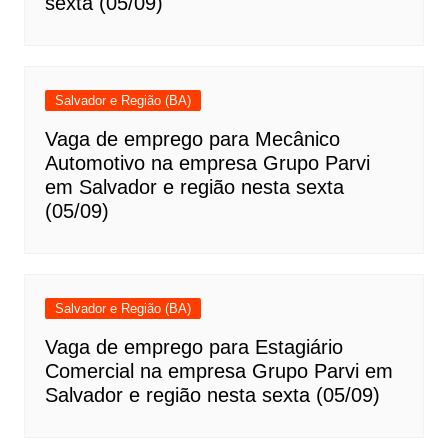
sexta (05/09)
Salvador e Região (BA)
Vaga de emprego para Mecânico
Automotivo na empresa Grupo Parvi
em Salvador e região nesta sexta
(05/09)
Salvador e Região (BA)
Vaga de emprego para Estagiário
Comercial na empresa Grupo Parvi em
Salvador e região nesta sexta (05/09)