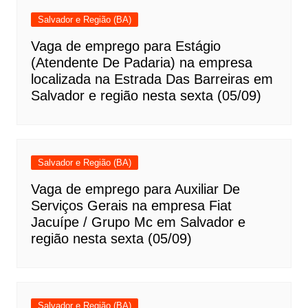
Salvador e Região (BA)
Vaga de emprego para Estágio
(Atendente De Padaria) na empresa
localizada na Estrada Das Barreiras em
Salvador e região nesta sexta (05/09)
Salvador e Região (BA)
Vaga de emprego para Auxiliar De
Serviços Gerais na empresa Fiat
Jacuípe / Grupo Mc em Salvador e
região nesta sexta (05/09)
Salvador e Região (BA)