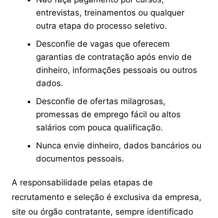
entrevistas, treinamentos ou qualquer
outra etapa do processo seletivo.
Desconfie de vagas que oferecem
garantias de contratação após envio de
dinheiro, informações pessoais ou outros
dados.
Desconfie de ofertas milagrosas,
promessas de emprego fácil ou altos
salários com pouca qualificação.
Nunca envie dinheiro, dados bancários ou
documentos pessoais.
A responsabilidade pelas etapas de
recrutamento e seleção é exclusiva da empresa,
site ou órgão contratante, sempre identificado