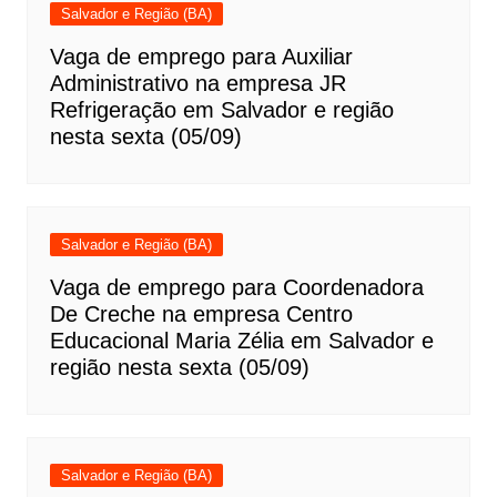
Salvador e Região (BA)
Vaga de emprego para Auxiliar
Administrativo na empresa JR
Refrigeração em Salvador e região
nesta sexta (05/09)
Salvador e Região (BA)
Vaga de emprego para Coordenadora
De Creche na empresa Centro
Educacional Maria Zélia em Salvador e
região nesta sexta (05/09)
Salvador e Região (BA)