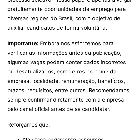
gratuitamente oportunidades de emprego para
diversas regiões do Brasil, com o objetivo de
auxiliar candidatos de forma voluntária.
Importante:
Embora nos esforcemos para
verificar as informações antes da publicação,
algumas vagas podem conter dados incorretos
ou desatualizados, como erros no nome da
empresa, localidade, remuneração, benefícios,
prazos, requisitos, entre outros. Recomendamos
sempre confirmar diretamente com a empresa
pelo canal oficial antes de se candidatar.
Reforçamos que:
Não faça pagamento por cursos,