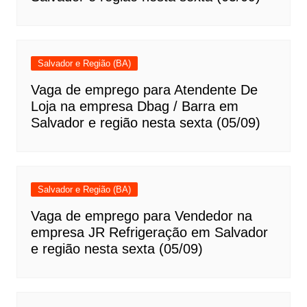
Salvador e Região (BA)
Vaga de emprego para Atendente De
Loja na empresa Dbag / Barra em
Salvador e região nesta sexta (05/09)
Salvador e Região (BA)
Vaga de emprego para Vendedor na
empresa JR Refrigeração em Salvador
e região nesta sexta (05/09)