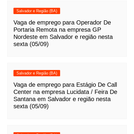
Salvador e Região (BA)
Vaga de emprego para Operador De
Portaria Remota na empresa GP
Nordeste em Salvador e região nesta
sexta (05/09)
Salvador e Região (BA)
Vaga de emprego para Estágio De Call
Center na empresa Lucidata / Feira De
Santana em Salvador e região nesta
sexta (05/09)