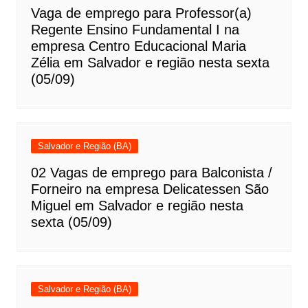
Vaga de emprego para Professor(a)
Regente Ensino Fundamental I na
empresa Centro Educacional Maria
Zélia em Salvador e região nesta sexta
(05/09)
Salvador e Região (BA)
02 Vagas de emprego para Balconista /
Forneiro na empresa Delicatessen São
Miguel em Salvador e região nesta
sexta (05/09)
Salvador e Região (BA)