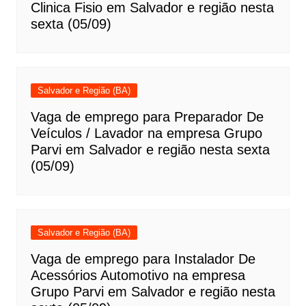
Clinica Fisio em Salvador e região nesta
sexta (05/09)
Salvador e Região (BA)
Vaga de emprego para Preparador De
Veículos / Lavador na empresa Grupo
Parvi em Salvador e região nesta sexta
(05/09)
Salvador e Região (BA)
Vaga de emprego para Instalador De
Acessórios Automotivo na empresa
Grupo Parvi em Salvador e região nesta