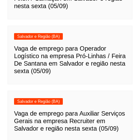
nesta sexta (05/09)
Salvador e Região (BA)
Vaga de emprego para Operador
Logístico na empresa Pró-Linhas / Feira
De Santana em Salvador e região nesta
sexta (05/09)
Salvador e Região (BA)
Vaga de emprego para Auxiliar Serviços
Gerais na empresa Recruiter em
Salvador e região nesta sexta (05/09)