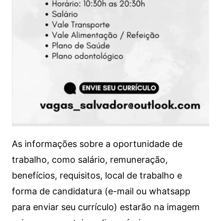
As informações sobre a oportunidade de
trabalho, como salário, remuneração,
benefícios, requisitos, local de trabalho e
forma de candidatura (e-mail ou whatsapp
para enviar seu currículo) estarão na imagem