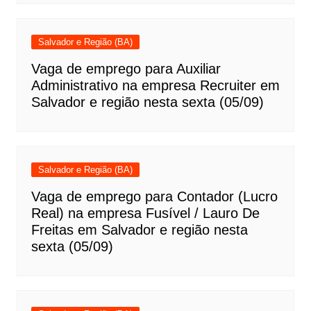
Salvador e Região (BA)
Vaga de emprego para Auxiliar
Administrativo na empresa Recruiter em
Salvador e região nesta sexta (05/09)
Salvador e Região (BA)
Vaga de emprego para Contador (Lucro
Real) na empresa Fusível / Lauro De
Freitas em Salvador e região nesta
sexta (05/09)