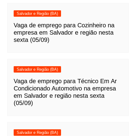
Salvador e Região (BA)
Vaga de emprego para Cozinheiro na
empresa em Salvador e região nesta
sexta (05/09)
Salvador e Região (BA)
Vaga de emprego para Técnico Em Ar
Condicionado Automotivo na empresa
em Salvador e região nesta sexta
(05/09)
Salvador e Região (BA)