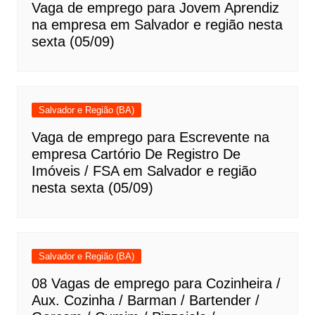
Vaga de emprego para Jovem Aprendiz
na empresa em Salvador e região nesta
sexta (05/09)
Salvador e Região (BA)
Vaga de emprego para Escrevente na
empresa Cartório De Registro De
Imóveis / FSA em Salvador e região
nesta sexta (05/09)
Salvador e Região (BA)
08 Vagas de emprego para Cozinheira /
Aux. Cozinha / Barman / Bartender /