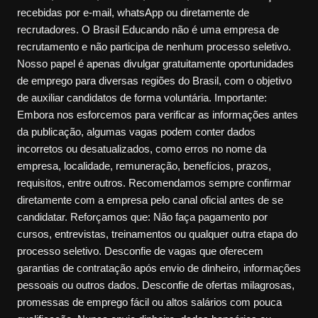
recebidas por e-mail, whatsApp ou diretamente de
recrutadores. O Brasil Educando não é uma empresa de
recrutamento e não participa de nenhum processo seletivo.
Nosso papel é apenas divulgar gratuitamente oportunidades
de emprego para diversas regiões do Brasil, com o objetivo
de auxiliar candidatos de forma voluntária. Importante:
Embora nos esforcemos para verificar as informações antes
da publicação, algumas vagas podem conter dados
incorretos ou desatualizados, como erros no nome da
empresa, localidade, remuneração, benefícios, prazos,
requisitos, entre outros. Recomendamos sempre confirmar
diretamente com a empresa pelo canal oficial antes de se
candidatar. Reforçamos que: Não faça pagamento por
cursos, entrevistas, treinamentos ou qualquer outra etapa do
processo seletivo. Desconfie de vagas que oferecem
garantias de contratação após envio de dinheiro, informações
pessoais ou outros dados. Desconfie de ofertas milagrosas,
promessas de emprego fácil ou altos salários com pouca