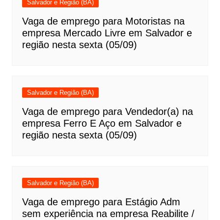
Salvador e Região (BA)
Vaga de emprego para Motoristas na
empresa Mercado Livre em Salvador e
região nesta sexta (05/09)
Salvador e Região (BA)
Vaga de emprego para Vendedor(a) na
empresa Ferro E Aço em Salvador e
região nesta sexta (05/09)
Salvador e Região (BA)
Vaga de emprego para Estágio Adm
sem experiência na empresa Reabilite /