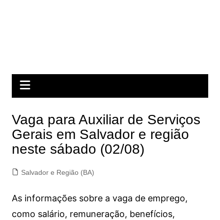
Vaga para Auxiliar de Serviços
Gerais em Salvador e região
neste sábado (02/08)
Salvador e Região (BA)
As informações sobre a vaga de emprego,
como salário, remuneração, benefícios,