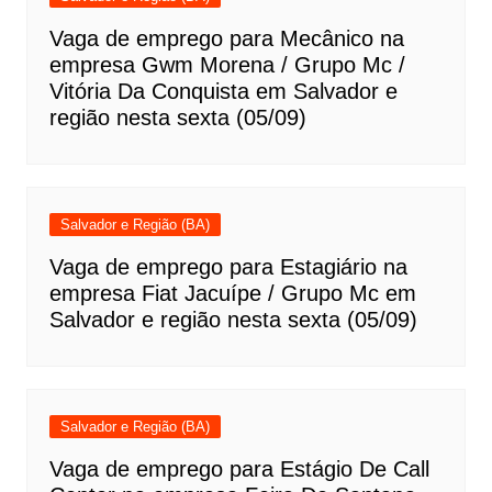
Vaga de emprego para Mecânico na
empresa Gwm Morena / Grupo Mc /
Vitória Da Conquista em Salvador e
região nesta sexta (05/09)
Salvador e Região (BA)
Vaga de emprego para Estagiário na
empresa Fiat Jacuípe / Grupo Mc em
Salvador e região nesta sexta (05/09)
Salvador e Região (BA)
Vaga de emprego para Estágio De Call