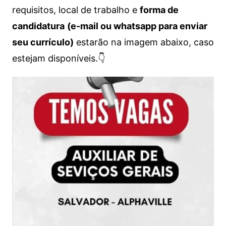
requisitos, local de trabalho e
forma de
candidatura
(e-mail ou whatsapp para enviar
seu currículo)
estarão na imagem abaixo, caso
estejam disponíveis.👇