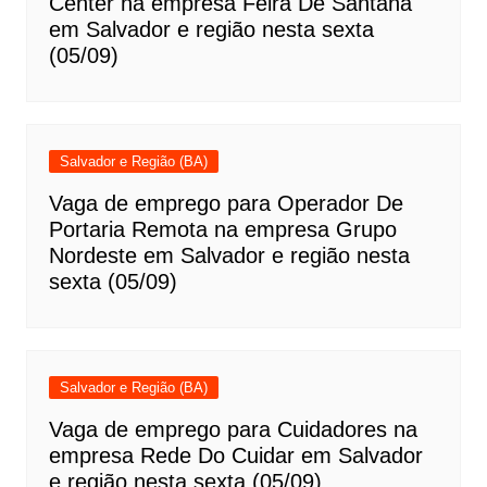
Center na empresa Feira De Santana
em Salvador e região nesta sexta
(05/09)
Salvador e Região (BA)
Vaga de emprego para Operador De
Portaria Remota na empresa Grupo
Nordeste em Salvador e região nesta
sexta (05/09)
Salvador e Região (BA)
Vaga de emprego para Cuidadores na
empresa Rede Do Cuidar em Salvador
e região nesta sexta (05/09)