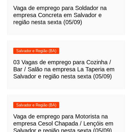
Vaga de emprego para Soldador na
empresa Concreta em Salvador e
região nesta sexta (05/09)
Salvador e Região (BA)
03 Vagas de emprego para Cozinha /
Bar / Salão na empresa La Taperia em
Salvador e região nesta sexta (05/09)
Salvador e Região (BA)
Vaga de emprego para Motorista na
empresa Cesol Chapada / Lençóis em
Salvador e região nesta sexta (05/09)