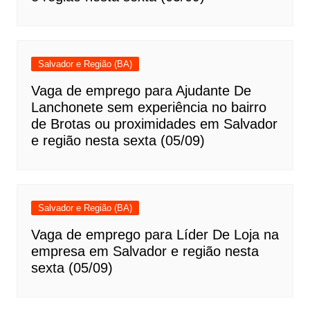
Salvador e Região (BA)
Vaga de emprego para Ajudante De
Lanchonete sem experiência no bairro
de Brotas ou proximidades em Salvador
e região nesta sexta (05/09)
Salvador e Região (BA)
Vaga de emprego para Líder De Loja na
empresa em Salvador e região nesta
sexta (05/09)