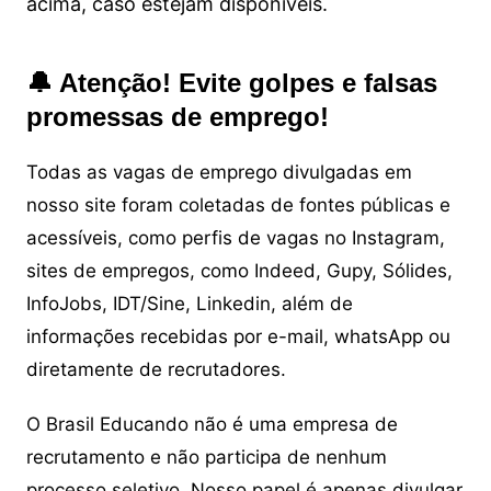
acima, caso estejam disponíveis.
🔔 Atenção! Evite golpes e falsas
promessas de emprego!
Todas as vagas de emprego divulgadas em
nosso site foram coletadas de fontes públicas e
acessíveis, como perfis de vagas no Instagram,
sites de empregos, como Indeed, Gupy, Sólides,
InfoJobs, IDT/Sine, Linkedin, além de
informações recebidas por e-mail, whatsApp ou
diretamente de recrutadores.
O Brasil Educando não é uma empresa de
recrutamento e não participa de nenhum
processo seletivo. Nosso papel é apenas divulgar