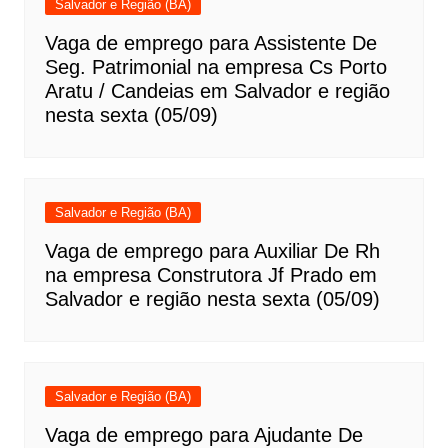
Salvador e Região (BA)
Vaga de emprego para Assistente De
Seg. Patrimonial na empresa Cs Porto
Aratu / Candeias em Salvador e região
nesta sexta (05/09)
Salvador e Região (BA)
Vaga de emprego para Auxiliar De Rh
na empresa Construtora Jf Prado em
Salvador e região nesta sexta (05/09)
Salvador e Região (BA)
Vaga de emprego para Ajudante De