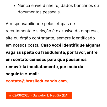
Nunca envie dinheiro, dados bancários ou
documentos pessoais.
A responsabilidade pelas etapas de
recrutamento e seleção é exclusiva da empresa,
site ou órgão contratante, sempre identificado
em nossos posts.
Caso você identifique alguma
vaga suspeita ou fraudulenta, por favor, entre
em contato conosco para que possamos
removê-la imediatamente, por meio do
seguinte e-mail:
contato@brasileducando.com
.
02/08/2025 - Salvador E Região (BA)