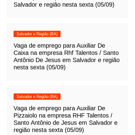
Salvador e região nesta sexta (05/09)
Salvador e Região (BA)
Vaga de emprego para Auxiliar De
Caixa na empresa Rhf Talentos / Santo
Antônio De Jesus em Salvador e região
nesta sexta (05/09)
Salvador e Região (BA)
Vaga de emprego para Auxiliar De
Pizzaiolo na empresa RHF Talentos /
Santo Antônio de Jesus em Salvador e
região nesta sexta (05/09)