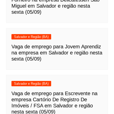
Miguel em Salvador e região nesta
sexta (05/09)
Salvador e Região (BA)
Vaga de emprego para Jovem Aprendiz
na empresa em Salvador e região nesta
sexta (05/09)
Salvador e Região (BA)
Vaga de emprego para Escrevente na
empresa Cartório De Registro De
Imóveis / FSA em Salvador e região
nesta sexta (05/09)