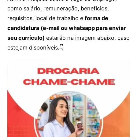
como salário, remuneração, benefícios,
requisitos, local de trabalho e
forma de
candidatura
(e-mail ou whatsapp para enviar
seu currículo)
estarão na imagem abaixo, caso
estejam disponíveis.👇