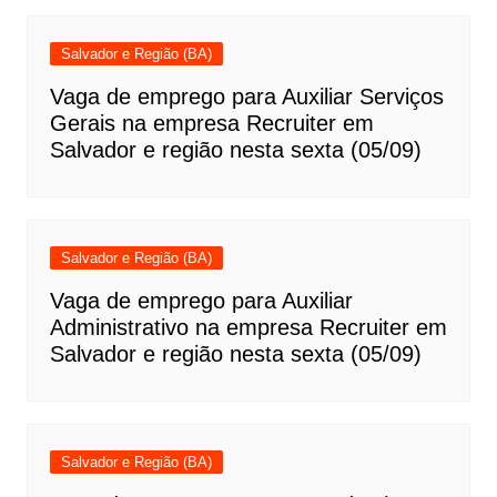
Salvador e Região (BA)
Vaga de emprego para Auxiliar Serviços
Gerais na empresa Recruiter em
Salvador e região nesta sexta (05/09)
Salvador e Região (BA)
Vaga de emprego para Auxiliar
Administrativo na empresa Recruiter em
Salvador e região nesta sexta (05/09)
Salvador e Região (BA)