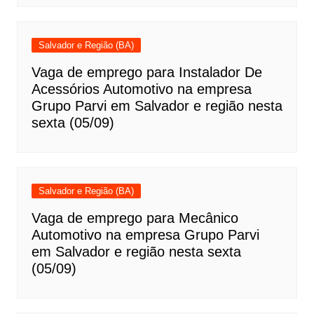
Salvador e Região (BA)
Vaga de emprego para Instalador De
Acessórios Automotivo na empresa
Grupo Parvi em Salvador e região nesta
sexta (05/09)
Salvador e Região (BA)
Vaga de emprego para Mecânico
Automotivo na empresa Grupo Parvi
em Salvador e região nesta sexta
(05/09)