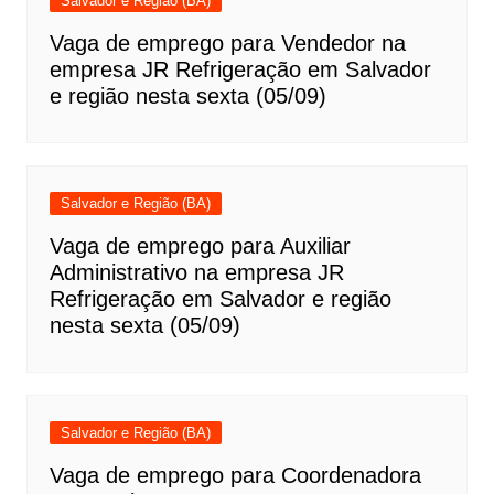
Salvador e Região (BA)
Vaga de emprego para Vendedor na
empresa JR Refrigeração em Salvador
e região nesta sexta (05/09)
Salvador e Região (BA)
Vaga de emprego para Auxiliar
Administrativo na empresa JR
Refrigeração em Salvador e região
nesta sexta (05/09)
Salvador e Região (BA)
Vaga de emprego para Coordenadora