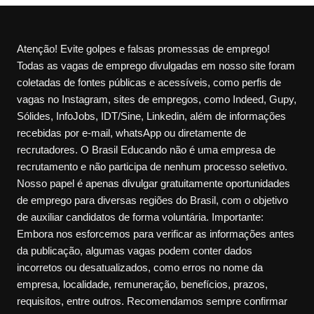
Atenção! Evite golpes e falsas promessas de emprego!
Todas as vagas de emprego divulgadas em nosso site foram
coletadas de fontes públicas e acessíveis, como perfis de
vagas no Instagram, sites de empregos, como Indeed, Gupy,
Sólides, InfoJobs, IDT/Sine, Linkedin, além de informações
recebidas por e-mail, whatsApp ou diretamente de
recrutadores. O Brasil Educando não é uma empresa de
recrutamento e não participa de nenhum processo seletivo.
Nosso papel é apenas divulgar gratuitamente oportunidades
de emprego para diversas regiões do Brasil, com o objetivo
de auxiliar candidatos de forma voluntária. Importante:
Embora nos esforcemos para verificar as informações antes
da publicação, algumas vagas podem conter dados
incorretos ou desatualizados, como erros no nome da
empresa, localidade, remuneração, benefícios, prazos,
requisitos, entre outros. Recomendamos sempre confirmar