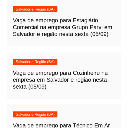
Salvador e Região (BA)
Vaga de emprego para Estagiário
Comercial na empresa Grupo Parvi em
Salvador e região nesta sexta (05/09)
Salvador e Região (BA)
Vaga de emprego para Cozinheiro na
empresa em Salvador e região nesta
sexta (05/09)
Salvador e Região (BA)
Vaga de emprego para Técnico Em Ar