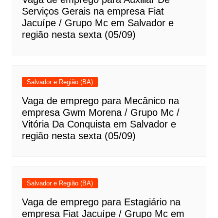
Serviços Gerais na empresa Fiat
Jacuípe / Grupo Mc em Salvador e
região nesta sexta (05/09)
Salvador e Região (BA)
Vaga de emprego para Mecânico na
empresa Gwm Morena / Grupo Mc /
Vitória Da Conquista em Salvador e
região nesta sexta (05/09)
Salvador e Região (BA)
Vaga de emprego para Estagiário na
empresa Fiat Jacuípe / Grupo Mc em