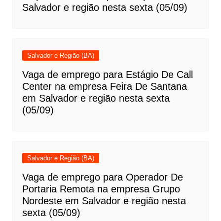
Salvador e região nesta sexta (05/09)
Salvador e Região (BA)
Vaga de emprego para Estágio De Call
Center na empresa Feira De Santana
em Salvador e região nesta sexta
(05/09)
Salvador e Região (BA)
Vaga de emprego para Operador De
Portaria Remota na empresa Grupo
Nordeste em Salvador e região nesta
sexta (05/09)