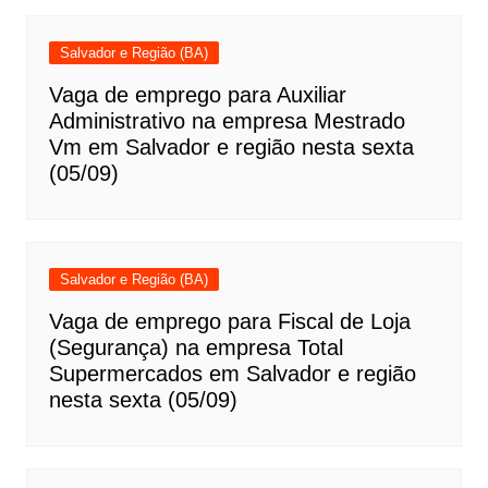
Salvador e Região (BA)
Vaga de emprego para Auxiliar
Administrativo na empresa Mestrado
Vm em Salvador e região nesta sexta
(05/09)
Salvador e Região (BA)
Vaga de emprego para Fiscal de Loja
(Segurança) na empresa Total
Supermercados em Salvador e região
nesta sexta (05/09)