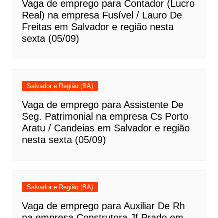
Vaga de emprego para Contador (Lucro
Real) na empresa Fusível / Lauro De
Freitas em Salvador e região nesta
sexta (05/09)
Salvador e Região (BA)
Vaga de emprego para Assistente De
Seg. Patrimonial na empresa Cs Porto
Aratu / Candeias em Salvador e região
nesta sexta (05/09)
Salvador e Região (BA)
Vaga de emprego para Auxiliar De Rh
na empresa Construtora Jf Prado em