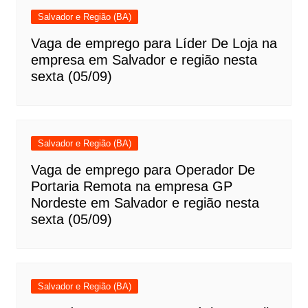
Salvador e Região (BA)
Vaga de emprego para Líder De Loja na
empresa em Salvador e região nesta
sexta (05/09)
Salvador e Região (BA)
Vaga de emprego para Operador De
Portaria Remota na empresa GP
Nordeste em Salvador e região nesta
sexta (05/09)
Salvador e Região (BA)