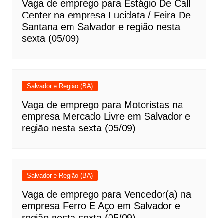
Vaga de emprego para Estágio De Call
Center na empresa Lucidata / Feira De
Santana em Salvador e região nesta
sexta (05/09)
Salvador e Região (BA)
Vaga de emprego para Motoristas na
empresa Mercado Livre em Salvador e
região nesta sexta (05/09)
Salvador e Região (BA)
Vaga de emprego para Vendedor(a) na
empresa Ferro E Aço em Salvador e
região nesta sexta (05/09)