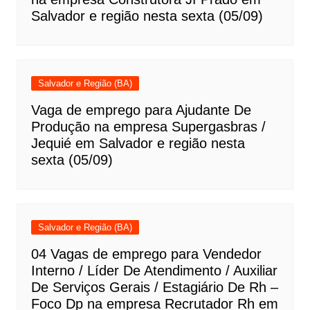
Salvador e região nesta sexta (05/09)
Salvador e Região (BA)
Vaga de emprego para Ajudante De
Produção na empresa Supergasbras /
Jequié em Salvador e região nesta
sexta (05/09)
Salvador e Região (BA)
04 Vagas de emprego para Vendedor
Interno / Líder De Atendimento / Auxiliar
De Serviços Gerais / Estagiário De Rh –
Foco Dp na empresa Recrutador Rh em