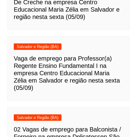
De Creche na empresa Centro
Educacional Maria Zélia em Salvador e
região nesta sexta (05/09)
Salvador e Região (BA)
Vaga de emprego para Professor(a)
Regente Ensino Fundamental I na
empresa Centro Educacional Maria
Zélia em Salvador e região nesta sexta
(05/09)
Salvador e Região (BA)
02 Vagas de emprego para Balconista /
Forneiro na empresa Delicatessen São