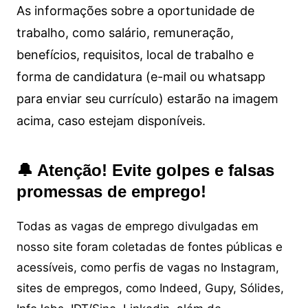
As informações sobre a oportunidade de
trabalho, como salário, remuneração,
benefícios, requisitos, local de trabalho e
forma de candidatura (e-mail ou whatsapp
para enviar seu currículo) estarão na imagem
acima, caso estejam disponíveis.
🔔 Atenção! Evite golpes e falsas
promessas de emprego!
Todas as vagas de emprego divulgadas em
nosso site foram coletadas de fontes públicas e
acessíveis, como perfis de vagas no Instagram,
sites de empregos, como Indeed, Gupy, Sólides,