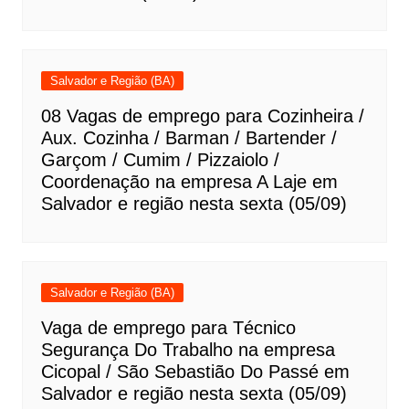
Salvador e Região (BA)
08 Vagas de emprego para Cozinheira /
Aux. Cozinha / Barman / Bartender /
Garçom / Cumim / Pizzaiolo /
Coordenação na empresa A Laje em
Salvador e região nesta sexta (05/09)
Salvador e Região (BA)
Vaga de emprego para Técnico
Segurança Do Trabalho na empresa
Cicopal / São Sebastião Do Passé em
Salvador e região nesta sexta (05/09)