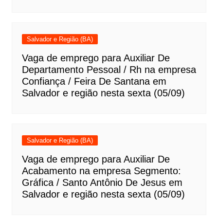
Salvador e Região (BA)
Vaga de emprego para Auxiliar De
Departamento Pessoal / Rh na empresa
Confiança / Feira De Santana em
Salvador e região nesta sexta (05/09)
Salvador e Região (BA)
Vaga de emprego para Auxiliar De
Acabamento na empresa Segmento:
Gráfica / Santo Antônio De Jesus em
Salvador e região nesta sexta (05/09)