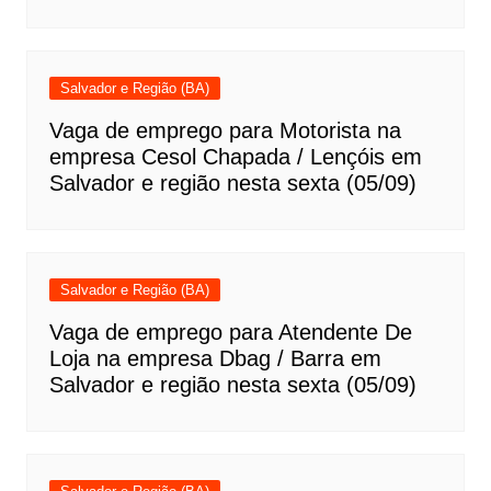
Salvador e Região (BA)
Vaga de emprego para Motorista na
empresa Cesol Chapada / Lençóis em
Salvador e região nesta sexta (05/09)
Salvador e Região (BA)
Vaga de emprego para Atendente De
Loja na empresa Dbag / Barra em
Salvador e região nesta sexta (05/09)