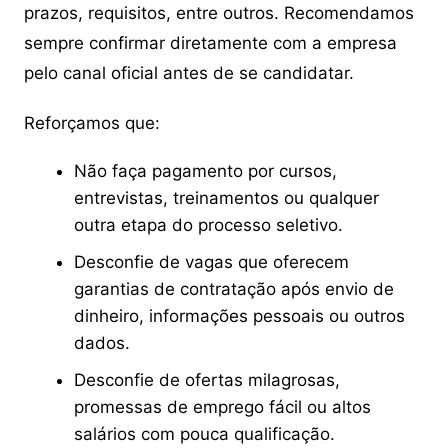
prazos, requisitos, entre outros. Recomendamos
sempre confirmar diretamente com a empresa
pelo canal oficial antes de se candidatar.
Reforçamos que:
Não faça pagamento por cursos,
entrevistas, treinamentos ou qualquer
outra etapa do processo seletivo.
Desconfie de vagas que oferecem
garantias de contratação após envio de
dinheiro, informações pessoais ou outros
dados.
Desconfie de ofertas milagrosas,
promessas de emprego fácil ou altos
salários com pouca qualificação.