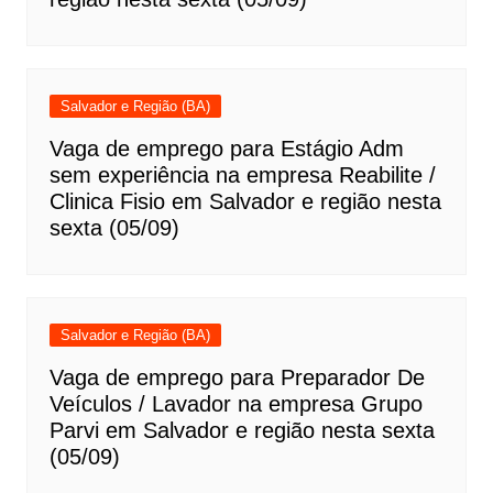
Salvador e Região (BA)
Vaga de emprego para Estágio Adm
sem experiência na empresa Reabilite /
Clinica Fisio em Salvador e região nesta
sexta (05/09)
Salvador e Região (BA)
Vaga de emprego para Preparador De
Veículos / Lavador na empresa Grupo
Parvi em Salvador e região nesta sexta
(05/09)