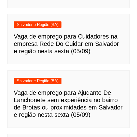
Salvador e Região (BA)
Vaga de emprego para Cuidadores na
empresa Rede Do Cuidar em Salvador
e região nesta sexta (05/09)
Salvador e Região (BA)
Vaga de emprego para Ajudante De
Lanchonete sem experiência no bairro
de Brotas ou proximidades em Salvador
e região nesta sexta (05/09)