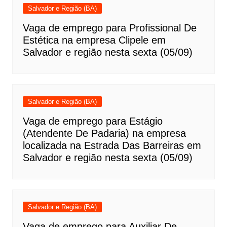
Salvador e Região (BA)
Vaga de emprego para Profissional De
Estética na empresa Clipele em
Salvador e região nesta sexta (05/09)
Salvador e Região (BA)
Vaga de emprego para Estágio
(Atendente De Padaria) na empresa
localizada na Estrada Das Barreiras em
Salvador e região nesta sexta (05/09)
Salvador e Região (BA)
Vaga de emprego para Auxiliar De