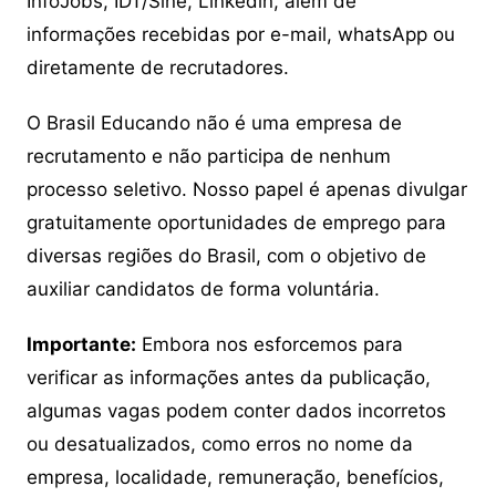
InfoJobs, IDT/Sine, Linkedin, além de
informações recebidas por e-mail, whatsApp ou
diretamente de recrutadores.
O Brasil Educando não é uma empresa de
recrutamento e não participa de nenhum
processo seletivo. Nosso papel é apenas divulgar
gratuitamente oportunidades de emprego para
diversas regiões do Brasil, com o objetivo de
auxiliar candidatos de forma voluntária.
Importante:
Embora nos esforcemos para
verificar as informações antes da publicação,
algumas vagas podem conter dados incorretos
ou desatualizados, como erros no nome da
empresa, localidade, remuneração, benefícios,