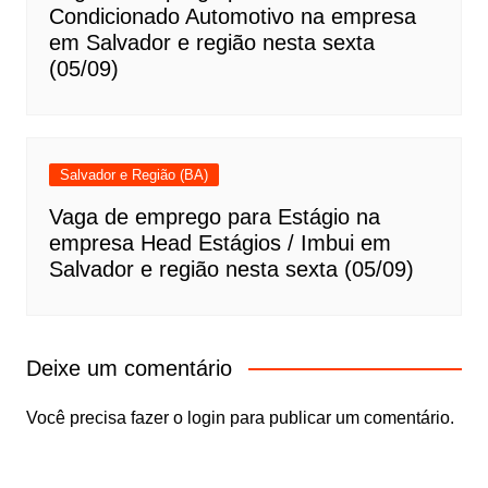
Condicionado Automotivo na empresa
em Salvador e região nesta sexta
(05/09)
Salvador e Região (BA)
Vaga de emprego para Estágio na
empresa Head Estágios / Imbui em
Salvador e região nesta sexta (05/09)
Deixe um comentário
Você precisa fazer o
login
para publicar um comentário.