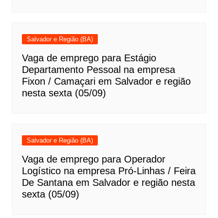
Salvador e Região (BA)
Vaga de emprego para Estágio
Departamento Pessoal na empresa
Fixon / Camaçari em Salvador e região
nesta sexta (05/09)
Salvador e Região (BA)
Vaga de emprego para Operador
Logístico na empresa Pró-Linhas / Feira
De Santana em Salvador e região nesta
sexta (05/09)