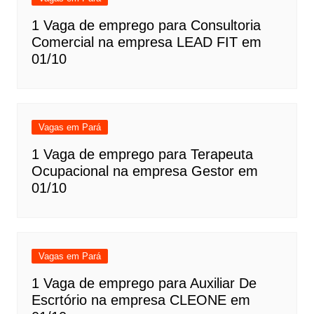
1 Vaga de emprego para Consultoria
Comercial na empresa LEAD FIT em
01/10
Vagas em Pará
1 Vaga de emprego para Terapeuta
Ocupacional na empresa Gestor em
01/10
Vagas em Pará
1 Vaga de emprego para Auxiliar De
Escrtório na empresa CLEONE em