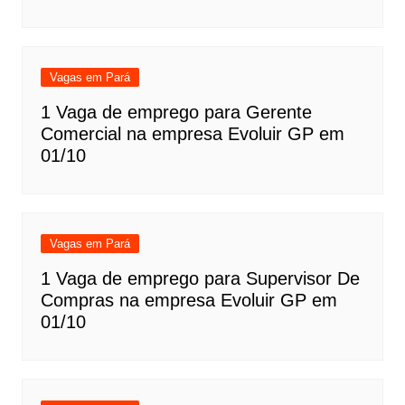
Vagas em Pará
1 Vaga de emprego para Gerente
Comercial na empresa Evoluir GP em
01/10
Vagas em Pará
1 Vaga de emprego para Supervisor De
Compras na empresa Evoluir GP em
01/10