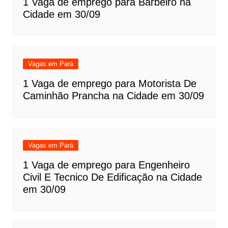
1 Vaga de emprego para Barbeiro na
Cidade em 30/09
Vagas em Pará
1 Vaga de emprego para Motorista De
Caminhão Prancha na Cidade em 30/09
Vagas em Pará
1 Vaga de emprego para Engenheiro
Civil E Tecnico De Edificação na Cidade
em 30/09