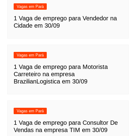
Vagas em Pará
1 Vaga de emprego para Vendedor na
Cidade em 30/09
Vagas em Pará
1 Vaga de emprego para Motorista
Carreteiro na empresa
BrazilianLogistica em 30/09
Vagas em Pará
1 Vaga de emprego para Consultor De
Vendas na empresa TIM em 30/09