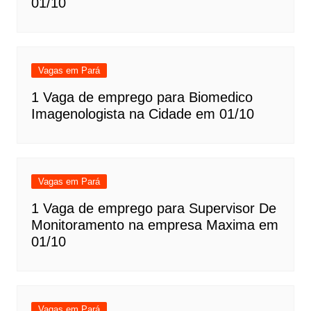
01/10
Vagas em Pará
1 Vaga de emprego para Biomedico
Imagenologista na Cidade em 01/10
Vagas em Pará
1 Vaga de emprego para Supervisor De
Monitoramento na empresa Maxima em
01/10
Vagas em Pará