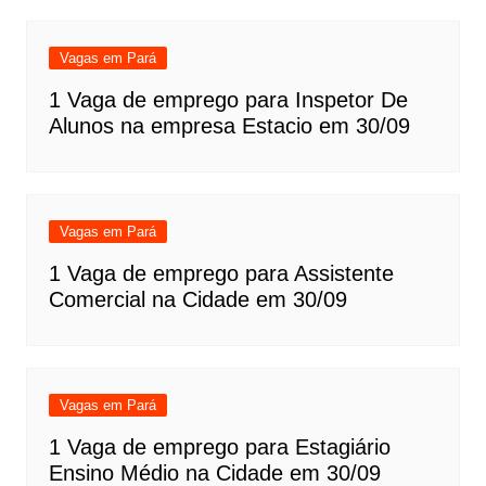
Vagas em Pará
1 Vaga de emprego para Inspetor De
Alunos na empresa Estacio em 30/09
Vagas em Pará
1 Vaga de emprego para Assistente
Comercial na Cidade em 30/09
Vagas em Pará
1 Vaga de emprego para Estagiário
Ensino Médio na Cidade em 30/09