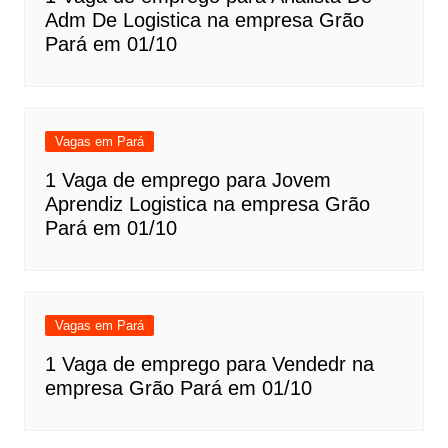
Adm De Logistica na empresa Grão
Pará em 01/10
Vagas em Pará
1 Vaga de emprego para Jovem
Aprendiz Logistica na empresa Grão
Pará em 01/10
Vagas em Pará
1 Vaga de emprego para Vendedr na
empresa Grão Pará em 01/10