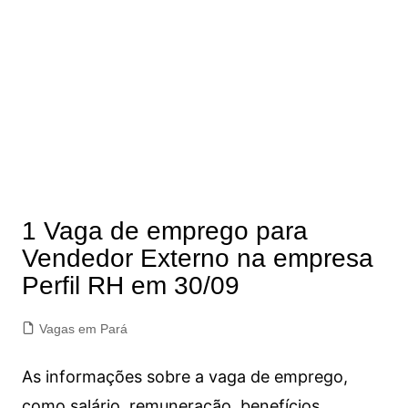
1 Vaga de emprego para
Vendedor Externo na empresa
Perfil RH em 30/09
Vagas em Pará
As informações sobre a vaga de emprego,
como salário, remuneração, benefícios,