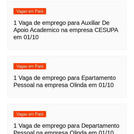
Vagas em Pará
1 Vaga de emprego para Auxiliar De
Apoio Academico na empresa CESUPA
em 01/10
Vagas em Pará
1 Vaga de emprego para Epartamento
Pessoal na empresa Olinda em 01/10
Vagas em Pará
1 Vaga de emprego para Departamento
Pessoal na empresa Olinda em 01/10