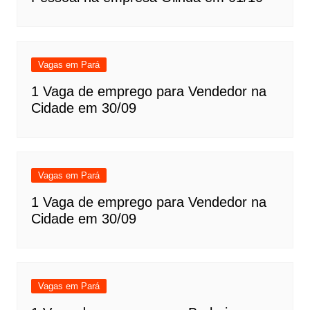
Vagas em Pará
1 Vaga de emprego para Vendedor na
Cidade em 30/09
Vagas em Pará
1 Vaga de emprego para Vendedor na
Cidade em 30/09
Vagas em Pará