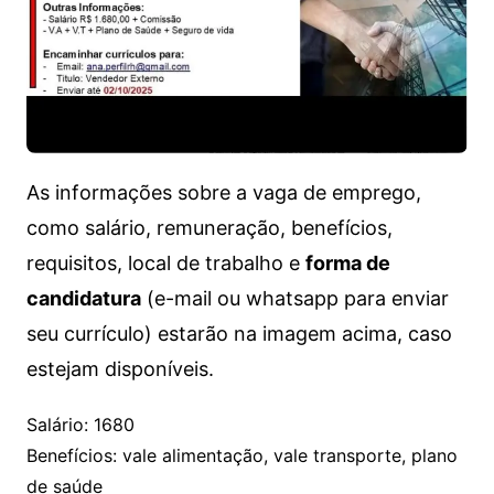
As informações sobre a vaga de emprego,
como salário, remuneração, benefícios,
requisitos, local de trabalho e
forma de
candidatura
(e-mail ou whatsapp para enviar
seu currículo) estarão na imagem acima, caso
estejam disponíveis.
Salário: 1680
Benefícios: vale alimentação, vale transporte, plano
de saúde