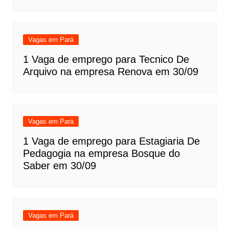
Vagas em Pará
1 Vaga de emprego para Tecnico De
Arquivo na empresa Renova em 30/09
Vagas em Pará
1 Vaga de emprego para Estagiaria De
Pedagogia na empresa Bosque do
Saber em 30/09
Vagas em Pará