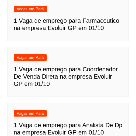
Vagas em Pará
1 Vaga de emprego para Farmaceutico
na empresa Evoluir GP em 01/10
Vagas em Pará
1 Vaga de emprego para Coordenador
De Venda Direta na empresa Evoluir
GP em 01/10
Vagas em Pará
1 Vaga de emprego para Analista De Dp
na empresa Evoluir GP em 01/10