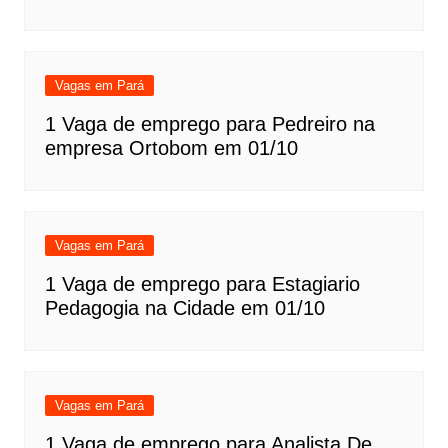
Vagas em Pará
1 Vaga de emprego para Pedreiro na
empresa Ortobom em 01/10
Vagas em Pará
1 Vaga de emprego para Estagiario
Pedagogia na Cidade em 01/10
Vagas em Pará
1 Vaga de emprego para Analista De