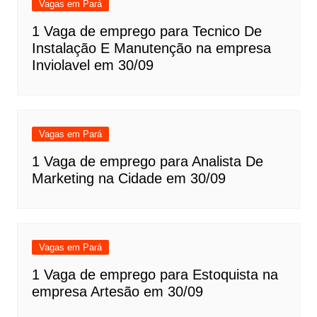
Vagas em Pará
1 Vaga de emprego para Tecnico De
Instalação E Manutenção na empresa
Inviolavel em 30/09
Vagas em Pará
1 Vaga de emprego para Analista De
Marketing na Cidade em 30/09
Vagas em Pará
1 Vaga de emprego para Estoquista na
empresa Artesão em 30/09