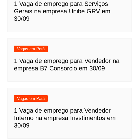
1 Vaga de emprego para Serviços
Gerais na empresa Unibe GRV em
30/09
Vagas em Pará
1 Vaga de emprego para Vendedor na
empresa B7 Consorcio em 30/09
Vagas em Pará
1 Vaga de emprego para Vendedor
Interno na empresa Invstimentos em
30/09