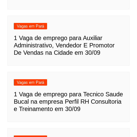
Vagas em Pará
1 Vaga de emprego para Auxiliar
Administrativo, Vendedor E Promotor
De Vendas na Cidade em 30/09
Vagas em Pará
1 Vaga de emprego para Tecnico Saude
Bucal na empresa Perfil RH Consultoria
e Treinamento em 30/09