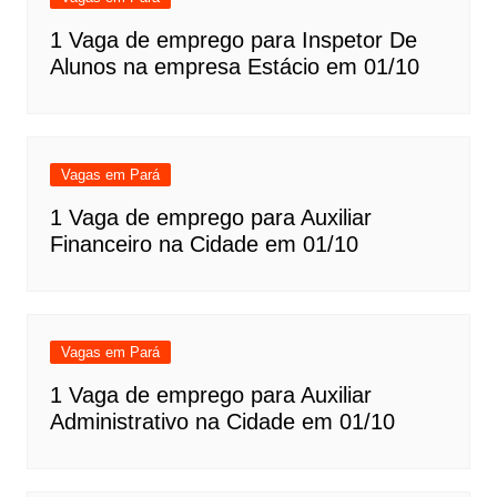
1 Vaga de emprego para Inspetor De
Alunos na empresa Estácio em 01/10
Vagas em Pará
1 Vaga de emprego para Auxiliar
Financeiro na Cidade em 01/10
Vagas em Pará
1 Vaga de emprego para Auxiliar
Administrativo na Cidade em 01/10