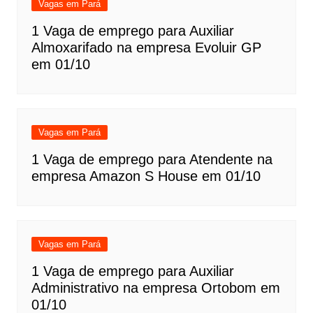
Vagas em Pará
1 Vaga de emprego para Auxiliar
Almoxarifado na empresa Evoluir GP
em 01/10
Vagas em Pará
1 Vaga de emprego para Atendente na
empresa Amazon S House em 01/10
Vagas em Pará
1 Vaga de emprego para Auxiliar
Administrativo na empresa Ortobom em
01/10