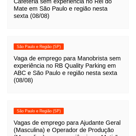
Cafeteria sem experiência no Rei do
Mate em São Paulo e região nesta
sexta (08/08)
São Paulo e Região (SP)
Vaga de emprego para Manobrista sem
experiência no RB Quality Parking em
ABC e São Paulo e região nesta sexta
(08/08)
São Paulo e Região (SP)
Vagas de emprego para Ajudante Geral
(Masculina) e Operador de Produção