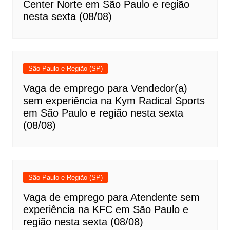
Center Norte em São Paulo e região
nesta sexta (08/08)
São Paulo e Região (SP)
Vaga de emprego para Vendedor(a)
sem experiência na Kym Radical Sports
em São Paulo e região nesta sexta
(08/08)
São Paulo e Região (SP)
Vaga de emprego para Atendente sem
experiência na KFC em São Paulo e
região nesta sexta (08/08)