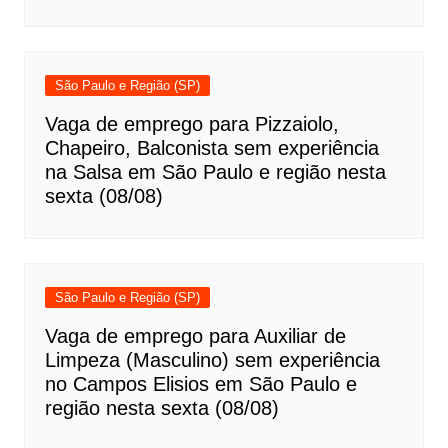
São Paulo e Região (SP)
Vaga de emprego para Pizzaiolo,
Chapeiro, Balconista sem experiência
na Salsa em São Paulo e região nesta
sexta (08/08)
São Paulo e Região (SP)
Vaga de emprego para Auxiliar de
Limpeza (Masculino) sem experiência
no Campos Elisios em São Paulo e
região nesta sexta (08/08)