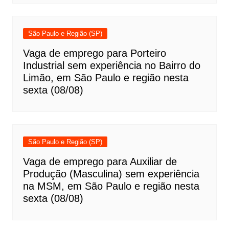
São Paulo e Região (SP)
Vaga de emprego para Porteiro
Industrial sem experiência no Bairro do
Limão, em São Paulo e região nesta
sexta (08/08)
São Paulo e Região (SP)
Vaga de emprego para Auxiliar de
Produção (Masculina) sem experiência
na MSM, em São Paulo e região nesta
sexta (08/08)