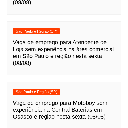
(08/08)
São Paulo e Região (SP)
Vaga de emprego para Atendente de
Loja sem experiência na área comercial
em São Paulo e região nesta sexta
(08/08)
São Paulo e Região (SP)
Vaga de emprego para Motoboy sem
experiência na Central Baterias em
Osasco e região nesta sexta (08/08)