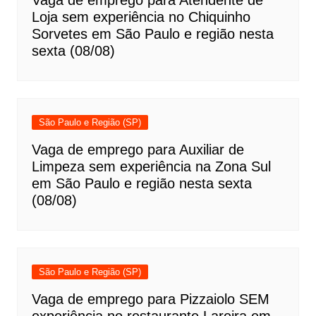
Vaga de emprego para Atendente de
Loja sem experiência no Chiquinho
Sorvetes em São Paulo e região nesta
sexta (08/08)
São Paulo e Região (SP)
Vaga de emprego para Auxiliar de
Limpeza sem experiência na Zona Sul
em São Paulo e região nesta sexta
(08/08)
São Paulo e Região (SP)
Vaga de emprego para Pizzaiolo SEM