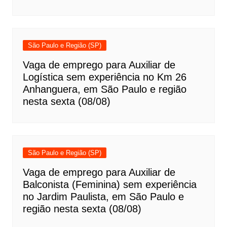
São Paulo e Região (SP)
Vaga de emprego para Auxiliar de
Logística sem experiência no Km 26
Anhanguera, em São Paulo e região
nesta sexta (08/08)
São Paulo e Região (SP)
Vaga de emprego para Auxiliar de
Balconista (Feminina) sem experiência
no Jardim Paulista, em São Paulo e
região nesta sexta (08/08)