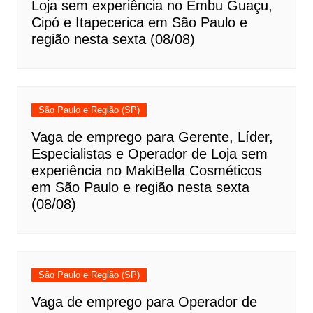
Loja sem experiência no Embu Guaçu,
Cipó e Itapecerica em São Paulo e
região nesta sexta (08/08)
São Paulo e Região (SP)
Vaga de emprego para Gerente, Líder,
Especialistas e Operador de Loja sem
experiência no MakiBella Cosméticos
em São Paulo e região nesta sexta
(08/08)
São Paulo e Região (SP)
Vaga de emprego para Operador de