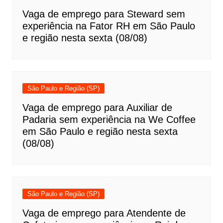
Vaga de emprego para Steward sem
experiência na Fator RH em São Paulo
e região nesta sexta (08/08)
São Paulo e Região (SP)
Vaga de emprego para Auxiliar de
Padaria sem experiência na We Coffee
em São Paulo e região nesta sexta
(08/08)
São Paulo e Região (SP)
Vaga de emprego para Atendente de