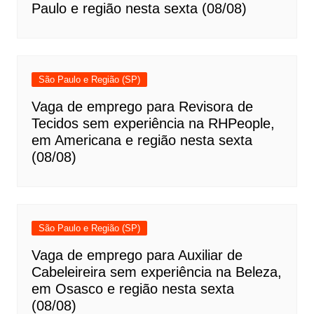
Paulo e região nesta sexta (08/08)
São Paulo e Região (SP)
Vaga de emprego para Revisora de
Tecidos sem experiência na RHPeople,
em Americana e região nesta sexta
(08/08)
São Paulo e Região (SP)
Vaga de emprego para Auxiliar de
Cabeleireira sem experiência na Beleza,
em Osasco e região nesta sexta
(08/08)