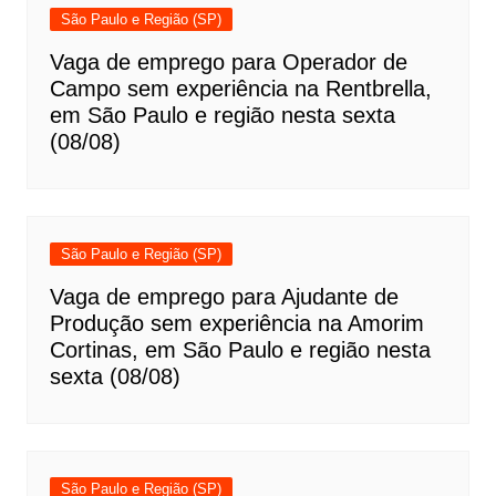
São Paulo e Região (SP)
Vaga de emprego para Operador de
Campo sem experiência na Rentbrella,
em São Paulo e região nesta sexta
(08/08)
São Paulo e Região (SP)
Vaga de emprego para Ajudante de
Produção sem experiência na Amorim
Cortinas, em São Paulo e região nesta
sexta (08/08)
São Paulo e Região (SP)