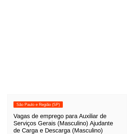
São Paulo e Região (SP)
Vagas de emprego para Auxiliar de
Serviços Gerais (Masculino) Ajudante
de Carga e Descarga (Masculino)