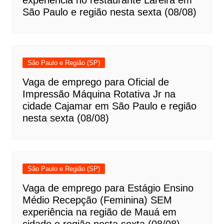
experiência no restaurante Lareira em
São Paulo e região nesta sexta (08/08)
São Paulo e Região (SP)
Vaga de emprego para Oficial de
Impressão Máquina Rotativa Jr na
cidade Cajamar em São Paulo e região
nesta sexta (08/08)
São Paulo e Região (SP)
Vaga de emprego para Estágio Ensino
Médio Recepção (Feminina) SEM
experiência na região de Mauá em