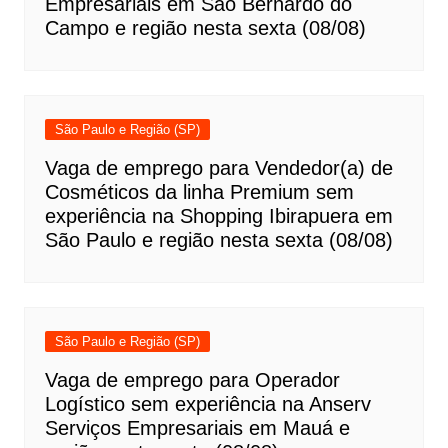
Empresariais em São Bernardo do
Campo e região nesta sexta (08/08)
São Paulo e Região (SP)
Vaga de emprego para Vendedor(a) de
Cosméticos da linha Premium sem
experiência na Shopping Ibirapuera em
São Paulo e região nesta sexta (08/08)
São Paulo e Região (SP)
Vaga de emprego para Operador
Logístico sem experiência na Anserv
Serviços Empresariais em Mauá e