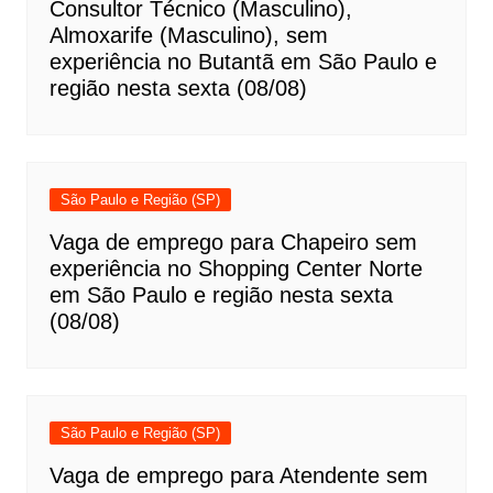
Consultor Técnico (Masculino),
Almoxarife (Masculino), sem
experiência no Butantã em São Paulo e
região nesta sexta (08/08)
São Paulo e Região (SP)
Vaga de emprego para Chapeiro sem
experiência no Shopping Center Norte
em São Paulo e região nesta sexta
(08/08)
São Paulo e Região (SP)
Vaga de emprego para Atendente sem