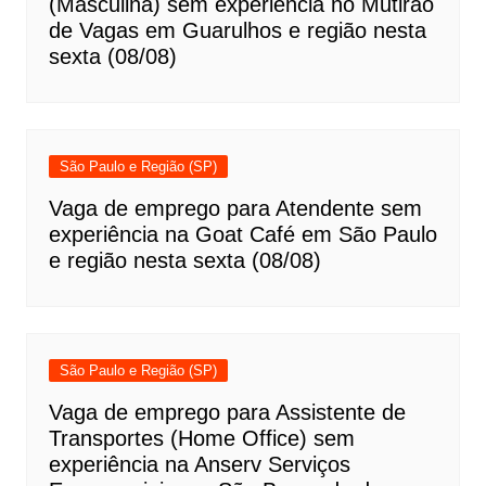
(Masculina) sem experiência no Mutirão
de Vagas em Guarulhos e região nesta
sexta (08/08)
São Paulo e Região (SP)
Vaga de emprego para Atendente sem
experiência na Goat Café em São Paulo
e região nesta sexta (08/08)
São Paulo e Região (SP)
Vaga de emprego para Assistente de
Transportes (Home Office) sem
experiência na Anserv Serviços