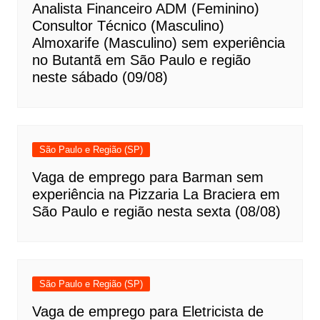
Analista Financeiro ADM (Feminino)
Consultor Técnico (Masculino)
Almoxarife (Masculino) sem experiência
no Butantã em São Paulo e região
neste sábado (09/08)
São Paulo e Região (SP)
Vaga de emprego para Barman sem
experiência na Pizzaria La Braciera em
São Paulo e região nesta sexta (08/08)
São Paulo e Região (SP)
Vaga de emprego para Eletricista de