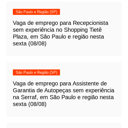
São Paulo e Região (SP)
Vaga de emprego para Recepcionista
sem experiência no Shopping Tietê
Plaza, em São Paulo e região nesta
sexta (08/08)
São Paulo e Região (SP)
Vaga de emprego para Assistente de
Garantia de Autopeças sem experiência
na Serraf, em São Paulo e região nesta
sexta (08/08)