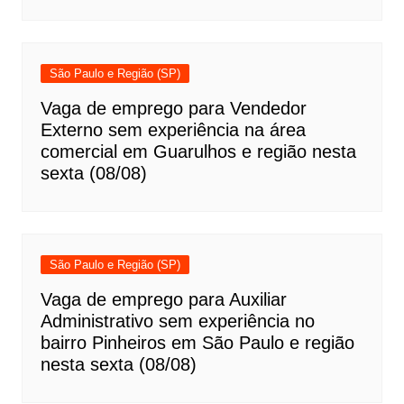
São Paulo e Região (SP)
Vaga de emprego para Vendedor
Externo sem experiência na área
comercial em Guarulhos e região nesta
sexta (08/08)
São Paulo e Região (SP)
Vaga de emprego para Auxiliar
Administrativo sem experiência no
bairro Pinheiros em São Paulo e região
nesta sexta (08/08)