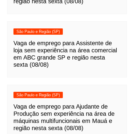
região nesta sexta (08/08)
São Paulo e Região (SP)
Vaga de emprego para Assistente de
loja sem experiência na área comercial
em ABC grande SP e região nesta
sexta (08/08)
São Paulo e Região (SP)
Vaga de emprego para Ajudante de
Produção sem experiência na área de
máquinas multifuncionais em Mauá e
região nesta sexta (08/08)