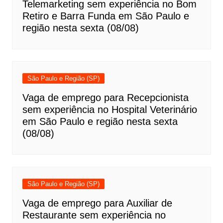
Telemarketing sem experiência no Bom
Retiro e Barra Funda em São Paulo e
região nesta sexta (08/08)
São Paulo e Região (SP)
Vaga de emprego para Recepcionista
sem experiência no Hospital Veterinário
em São Paulo e região nesta sexta
(08/08)
São Paulo e Região (SP)
Vaga de emprego para Auxiliar de
Restaurante sem experiência no