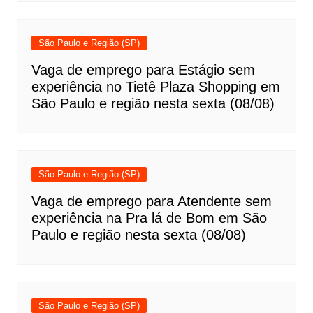
São Paulo e Região (SP)
Vaga de emprego para Estágio sem
experiência no Tietê Plaza Shopping em
São Paulo e região nesta sexta (08/08)
São Paulo e Região (SP)
Vaga de emprego para Atendente sem
experiência na Pra lá de Bom em São
Paulo e região nesta sexta (08/08)
São Paulo e Região (SP)