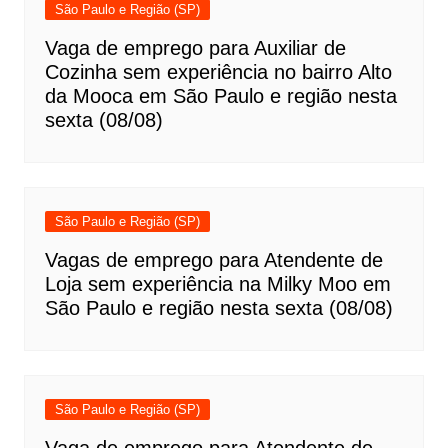
São Paulo e Região (SP)
Vaga de emprego para Auxiliar de
Cozinha sem experiência no bairro Alto
da Mooca em São Paulo e região nesta
sexta (08/08)
São Paulo e Região (SP)
Vagas de emprego para Atendente de
Loja sem experiência na Milky Moo em
São Paulo e região nesta sexta (08/08)
São Paulo e Região (SP)