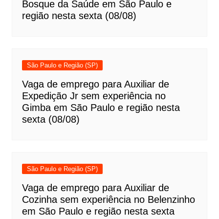
Bosque da Saúde em São Paulo e
região nesta sexta (08/08)
São Paulo e Região (SP)
Vaga de emprego para Auxiliar de
Expedição Jr sem experiência no
Gimba em São Paulo e região nesta
sexta (08/08)
São Paulo e Região (SP)
Vaga de emprego para Auxiliar de
Cozinha sem experiência no Belenzinho
em São Paulo e região nesta sexta