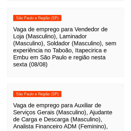
São Paulo e Região (SP)
Vaga de emprego para Vendedor de
Loja (Masculino), Laminador
(Masculino), Soldador (Masculino), sem
experiência no Taboão, Itapecirica e
Embu em São Paulo e região nesta
sexta (08/08)
São Paulo e Região (SP)
Vaga de emprego para Auxiliar de
Serviços Gerais (Masculino), Ajudante
de Carga e Descarga (Masculino),
Analista Financeiro ADM (Feminino),