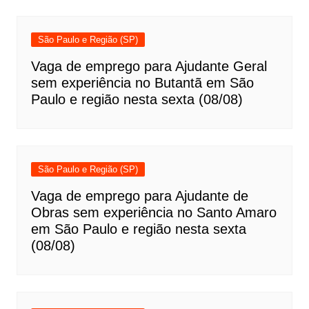
São Paulo e Região (SP)
Vaga de emprego para Ajudante Geral
sem experiência no Butantã em São
Paulo e região nesta sexta (08/08)
São Paulo e Região (SP)
Vaga de emprego para Ajudante de
Obras sem experiência no Santo Amaro
em São Paulo e região nesta sexta
(08/08)