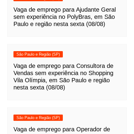
Vaga de emprego para Ajudante Geral
sem experiência no PolyBras, em São
Paulo e região nesta sexta (08/08)
São Paulo e Região (SP)
Vaga de emprego para Consultora de
Vendas sem experiência no Shopping
Vila Olímpia, em São Paulo e região
nesta sexta (08/08)
São Paulo e Região (SP)
Vaga de emprego para Operador de