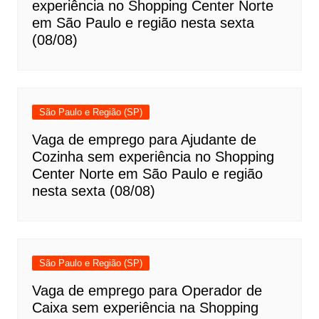
experiência no Shopping Center Norte
em São Paulo e região nesta sexta
(08/08)
São Paulo e Região (SP)
Vaga de emprego para Ajudante de
Cozinha sem experiência no Shopping
Center Norte em São Paulo e região
nesta sexta (08/08)
São Paulo e Região (SP)
Vaga de emprego para Operador de
Caixa sem experiência na Shopping