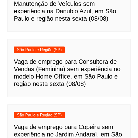
Manutenção de Veículos sem
experiência na Danubio Azul, em São
Paulo e região nesta sexta (08/08)
São Paulo e Região (SP)
Vaga de emprego para Consultora de
Vendas (Feminina) sem experiência no
modelo Home Office, em São Paulo e
região nesta sexta (08/08)
São Paulo e Região (SP)
Vaga de emprego para Copeira sem
experiência no Jardim Andaraí, em São