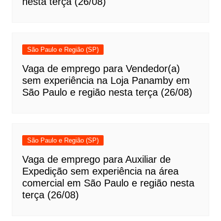
nesta terça (26/08)
São Paulo e Região (SP)
Vaga de emprego para Vendedor(a)
sem experiência na Loja Panamby em
São Paulo e região nesta terça (26/08)
São Paulo e Região (SP)
Vaga de emprego para Auxiliar de
Expedição sem experiência na área
comercial em São Paulo e região nesta
terça (26/08)