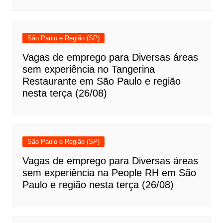
São Paulo e Região (SP)
Vagas de emprego para Diversas áreas
sem experiência no Tangerina
Restaurante em São Paulo e região
nesta terça (26/08)
São Paulo e Região (SP)
Vagas de emprego para Diversas áreas
sem experiência na People RH em São
Paulo e região nesta terça (26/08)