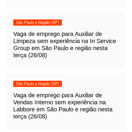
São Paulo e Região (SP)
Vaga de emprego para Auxiliar de
Limpeza sem experiência na In Service
Group em São Paulo e região nesta
terça (26/08)
São Paulo e Região (SP)
Vaga de emprego para Auxiliar de
Vendas Interno sem experiência na
Labbore em São Paulo e região nesta
terça (26/08)