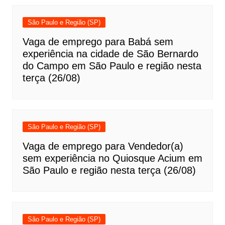
São Paulo e Região (SP)
Vaga de emprego para Babá sem
experiência na cidade de São Bernardo
do Campo em São Paulo e região nesta
terça (26/08)
São Paulo e Região (SP)
Vaga de emprego para Vendedor(a)
sem experiência no Quiosque Acium em
São Paulo e região nesta terça (26/08)
São Paulo e Região (SP)