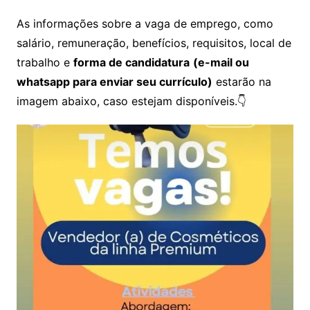
As informações sobre a vaga de emprego, como
salário, remuneração, benefícios, requisitos, local de
trabalho e
forma de candidatura
(e-mail ou
whatsapp para enviar seu currículo)
estarão na
imagem abaixo, caso estejam disponíveis.👇