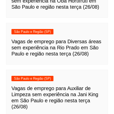
sem experiência na Oba Hortifruti em
São Paulo e região nesta terça (26/08)
São Paulo e Região (SP)
Vagas de emprego para Diversas áreas
sem experiência na Rio Prado em São
Paulo e região nesta terça (26/08)
São Paulo e Região (SP)
Vagas de emprego para Auxiliar de
Limpeza sem experiência na Jani King
em São Paulo e região nesta terça
(26/08)