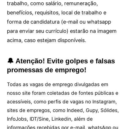
trabalho, como salário, remuneração,
benefícios, requisitos, local de trabalho e
forma de candidatura (e-mail ou whatsapp
para enviar seu currículo) estarão na imagem
acima, caso estejam disponíveis.
🔔 Atenção! Evite golpes e falsas
promessas de emprego!
Todas as vagas de emprego divulgadas em
nosso site foram coletadas de fontes públicas e
acessíveis, como perfis de vagas no Instagram,
sites de empregos, como Indeed, Gupy, Sólides,
InfoJobs, IDT/Sine, Linkedin, além de
informações recebidas por e-mail, whatsApp ou