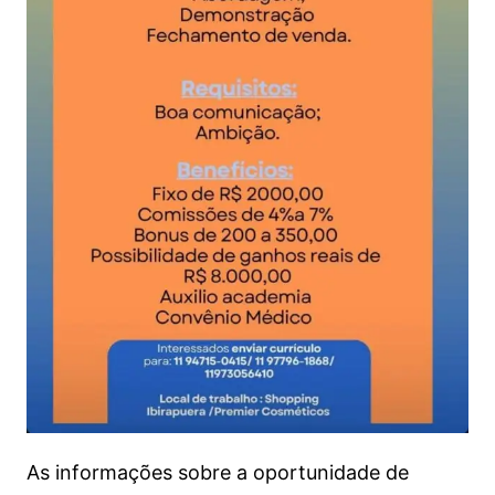
As informações sobre a oportunidade de