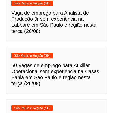
São Paulo e Região (SP)
Vaga de emprego para Analista de
Produção Jr sem experiência na
Labbore em São Paulo e região nesta
terça (26/08)
São Paulo e Região (SP)
50 Vagas de emprego para Auxiliar
Operacional sem experiência na Casas
Bahia em São Paulo e região nesta
terça (26/08)
São Paulo e Região (SP)