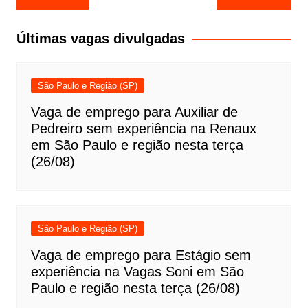
de
Post
Últimas vagas divulgadas
São Paulo e Região (SP)
Vaga de emprego para Auxiliar de
Pedreiro sem experiência na Renaux
em São Paulo e região nesta terça
(26/08)
São Paulo e Região (SP)
Vaga de emprego para Estágio sem
experiência na Vagas Soni em São
Paulo e região nesta terça (26/08)