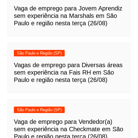
Vaga de emprego para Jovem Aprendiz
sem experiência na Marshals em São
Paulo e região nesta terça (26/08)
São Paulo e Região (SP)
Vagas de emprego para Diversas áreas
sem experiência na Fais RH em São
Paulo e região nesta terça (26/08)
São Paulo e Região (SP)
Vaga de emprego para Vendedor(a)
sem experiência na Checkmate em São
Paulo e região nesta terça (26/08)