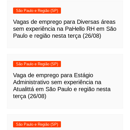
São Paulo e Região (SP)
Vagas de emprego para Diversas áreas
sem experiência na PaHello RH em São
Paulo e região nesta terça (26/08)
São Paulo e Região (SP)
Vaga de emprego para Estágio
Administrativo sem experiência na
Atualittá em São Paulo e região nesta
terça (26/08)
São Paulo e Região (SP)