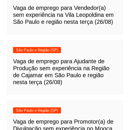
Vaga de emprego para Vendedor(a)
sem experiência na Vila Leopoldina em
São Paulo e região nesta terça (26/08)
São Paulo e Região (SP)
Vaga de emprego para Ajudante de
Produção sem experiência na Região
de Cajamar em São Paulo e região
nesta terça (26/08)
São Paulo e Região (SP)
Vaga de emprego para Promotor(a) de
Divulgação sem experiência no Mooca