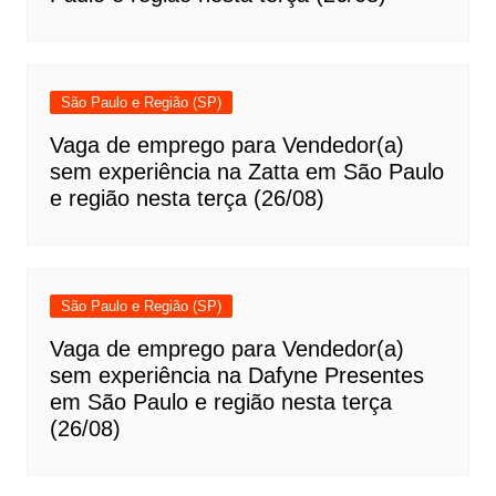
São Paulo e Região (SP)
Vaga de emprego para Vendedor(a)
sem experiência na Zatta em São Paulo
e região nesta terça (26/08)
São Paulo e Região (SP)
Vaga de emprego para Vendedor(a)
sem experiência na Dafyne Presentes
em São Paulo e região nesta terça
(26/08)