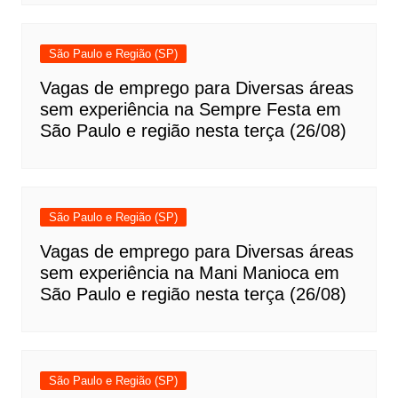
São Paulo e Região (SP)
Vagas de emprego para Diversas áreas
sem experiência na Sempre Festa em
São Paulo e região nesta terça (26/08)
São Paulo e Região (SP)
Vagas de emprego para Diversas áreas
sem experiência na Mani Manioca em
São Paulo e região nesta terça (26/08)
São Paulo e Região (SP)