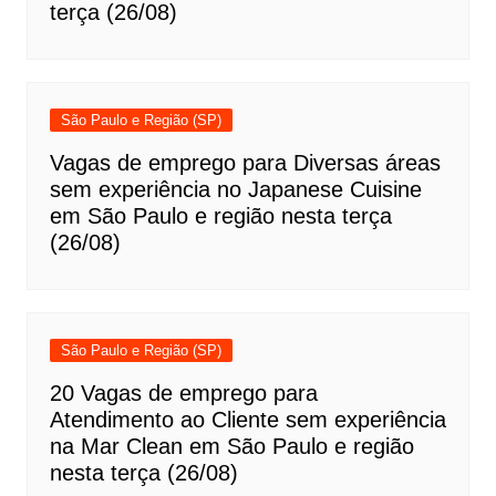
terça (26/08)
São Paulo e Região (SP)
Vagas de emprego para Diversas áreas
sem experiência no Japanese Cuisine
em São Paulo e região nesta terça
(26/08)
São Paulo e Região (SP)
20 Vagas de emprego para
Atendimento ao Cliente sem experiência
na Mar Clean em São Paulo e região
nesta terça (26/08)