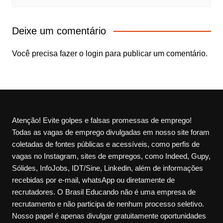
Deixe um comentário
Você precisa fazer o
login
para publicar um comentário.
Atenção! Evite golpes e falsas promessas de emprego!
Todas as vagas de emprego divulgadas em nosso site foram
coletadas de fontes públicas e acessíveis, como perfis de
vagas no Instagram, sites de empregos, como Indeed, Gupy,
Sólides, InfoJobs, IDT/Sine, Linkedin, além de informações
recebidas por e-mail, whatsApp ou diretamente de
recrutadores. O Brasil Educando não é uma empresa de
recrutamento e não participa de nenhum processo seletivo.
Nosso papel é apenas divulgar gratuitamente oportunidades