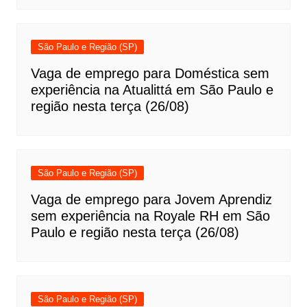
São Paulo e Região (SP)
Vaga de emprego para Doméstica sem
experiência na Atualittá em São Paulo e
região nesta terça (26/08)
São Paulo e Região (SP)
Vaga de emprego para Jovem Aprendiz
sem experiência na Royale RH em São
Paulo e região nesta terça (26/08)
São Paulo e Região (SP)