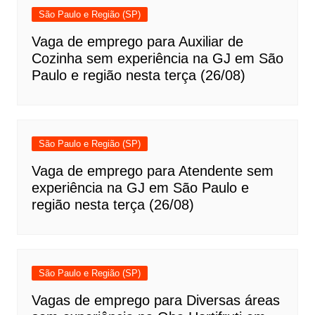
São Paulo e Região (SP)
Vaga de emprego para Auxiliar de
Cozinha sem experiência na GJ em São
Paulo e região nesta terça (26/08)
São Paulo e Região (SP)
Vaga de emprego para Atendente sem
experiência na GJ em São Paulo e
região nesta terça (26/08)
São Paulo e Região (SP)
Vagas de emprego para Diversas áreas