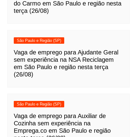
do Carmo em São Paulo e região nesta
terça (26/08)
São Paulo e Região (SP)
Vaga de emprego para Ajudante Geral
sem experiência na NSA Reciclagem
em São Paulo e região nesta terça
(26/08)
São Paulo e Região (SP)
Vaga de emprego para Auxiliar de
Cozinha sem experiência na
Emprega.co em São Paulo e região