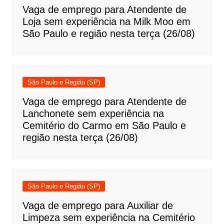
Vaga de emprego para Atendente de
Loja sem experiência na Milk Moo em
São Paulo e região nesta terça (26/08)
São Paulo e Região (SP)
Vaga de emprego para Atendente de
Lanchonete sem experiência na
Cemitério do Carmo em São Paulo e
região nesta terça (26/08)
São Paulo e Região (SP)
Vaga de emprego para Auxiliar de
Limpeza sem experiência na Cemitério