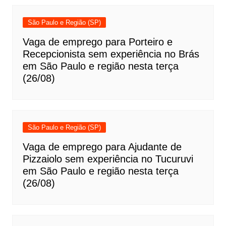
São Paulo e Região (SP)
Vaga de emprego para Porteiro e
Recepcionista sem experiência no Brás
em São Paulo e região nesta terça
(26/08)
São Paulo e Região (SP)
Vaga de emprego para Ajudante de
Pizzaiolo sem experiência no Tucuruvi
em São Paulo e região nesta terça
(26/08)