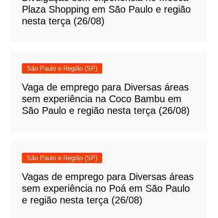
Plaza Shopping em São Paulo e região
nesta terça (26/08)
São Paulo e Região (SP)
Vaga de emprego para Diversas áreas
sem experiência na Coco Bambu em
São Paulo e região nesta terça (26/08)
São Paulo e Região (SP)
Vagas de emprego para Diversas áreas
sem experiência no Poá em São Paulo
e região nesta terça (26/08)