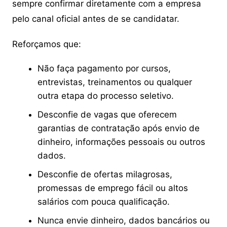
sempre confirmar diretamente com a empresa
pelo canal oficial antes de se candidatar.
Reforçamos que:
Não faça pagamento por cursos,
entrevistas, treinamentos ou qualquer
outra etapa do processo seletivo.
Desconfie de vagas que oferecem
garantias de contratação após envio de
dinheiro, informações pessoais ou outros
dados.
Desconfie de ofertas milagrosas,
promessas de emprego fácil ou altos
salários com pouca qualificação.
Nunca envie dinheiro, dados bancários ou