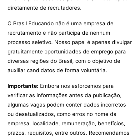
diretamente de recrutadores.
O Brasil Educando não é uma empresa de
recrutamento e não participa de nenhum
processo seletivo. Nosso papel é apenas divulgar
gratuitamente oportunidades de emprego para
diversas regiões do Brasil, com o objetivo de
auxiliar candidatos de forma voluntária.
Importante:
Embora nos esforcemos para
verificar as informações antes da publicação,
algumas vagas podem conter dados incorretos
ou desatualizados, como erros no nome da
empresa, localidade, remuneração, benefícios,
prazos, requisitos, entre outros. Recomendamos