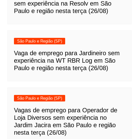
sem experiência na Resolv em São
Paulo e região nesta terça (26/08)
São Paulo e Região (SP)
Vaga de emprego para Jardineiro sem
experiência na WT RBR Log em São
Paulo e região nesta terça (26/08)
São Paulo e Região (SP)
Vagas de emprego para Operador de
Loja Diversos sem experiência no
Jardim Jacira em São Paulo e região
nesta terça (26/08)