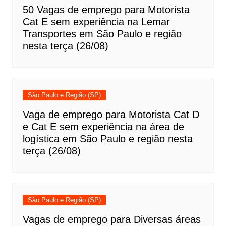
50 Vagas de emprego para Motorista
Cat E sem experiência na Lemar
Transportes em São Paulo e região
nesta terça (26/08)
São Paulo e Região (SP)
Vaga de emprego para Motorista Cat D
e Cat E sem experiência na área de
logística em São Paulo e região nesta
terça (26/08)
São Paulo e Região (SP)
Vagas de emprego para Diversas áreas