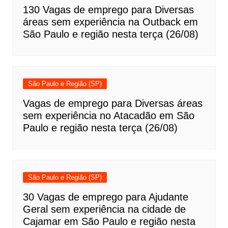
130 Vagas de emprego para Diversas
áreas sem experiência na Outback em
São Paulo e região nesta terça (26/08)
São Paulo e Região (SP)
Vagas de emprego para Diversas áreas
sem experiência no Atacadão em São
Paulo e região nesta terça (26/08)
São Paulo e Região (SP)
30 Vagas de emprego para Ajudante
Geral sem experiência na cidade de
Cajamar em São Paulo e região nesta