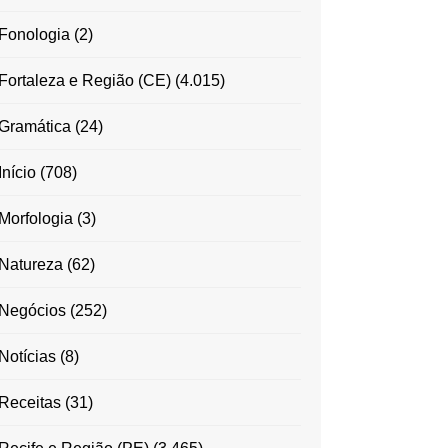
Fonologia
(2)
Fortaleza e Região (CE)
(4.015)
Gramática
(24)
Início
(708)
Morfologia
(3)
Natureza
(62)
Negócios
(252)
Notícias
(8)
Receitas
(31)