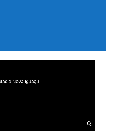
xias e Nova Iguaçu