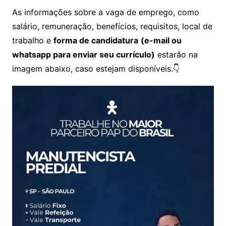
As informações sobre a vaga de emprego, como
salário, remuneração, benefícios, requisitos, local de
trabalho e
forma de candidatura
(e-mail ou
whatsapp para enviar seu currículo)
estarão na
imagem abaixo, caso estejam disponíveis.👇