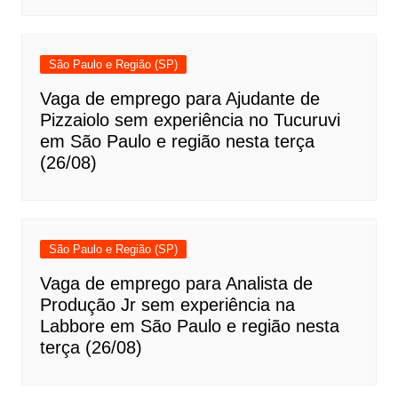
São Paulo e Região (SP)
Vaga de emprego para Ajudante de
Pizzaiolo sem experiência no Tucuruvi
em São Paulo e região nesta terça
(26/08)
São Paulo e Região (SP)
Vaga de emprego para Analista de
Produção Jr sem experiência na
Labbore em São Paulo e região nesta
terça (26/08)