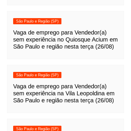
São Paulo e Região (SP)
Vaga de emprego para Vendedor(a)
sem experiência no Quiosque Acium em
São Paulo e região nesta terça (26/08)
São Paulo e Região (SP)
Vaga de emprego para Vendedor(a)
sem experiência na Vila Leopoldina em
São Paulo e região nesta terça (26/08)
São Paulo e Região (SP)