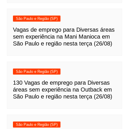
São Paulo e Região (SP)
Vagas de emprego para Diversas áreas
sem experiência na Mani Manioca em
São Paulo e região nesta terça (26/08)
São Paulo e Região (SP)
130 Vagas de emprego para Diversas
áreas sem experiência na Outback em
São Paulo e região nesta terça (26/08)
São Paulo e Região (SP)