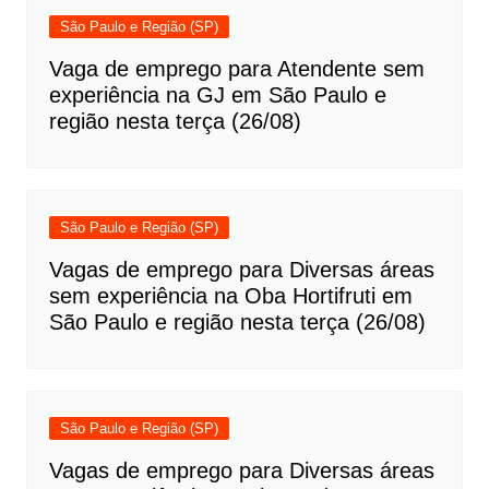
São Paulo e Região (SP)
Vaga de emprego para Atendente sem
experiência na GJ em São Paulo e
região nesta terça (26/08)
São Paulo e Região (SP)
Vagas de emprego para Diversas áreas
sem experiência na Oba Hortifruti em
São Paulo e região nesta terça (26/08)
São Paulo e Região (SP)
Vagas de emprego para Diversas áreas