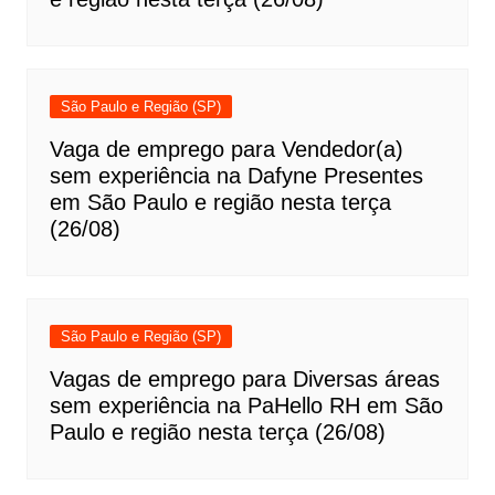
São Paulo e Região (SP)
Vaga de emprego para Vendedor(a)
sem experiência na Dafyne Presentes
em São Paulo e região nesta terça
(26/08)
São Paulo e Região (SP)
Vagas de emprego para Diversas áreas
sem experiência na PaHello RH em São
Paulo e região nesta terça (26/08)