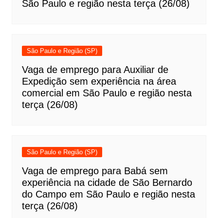
São Paulo e região nesta terça (26/08)
São Paulo e Região (SP)
Vaga de emprego para Auxiliar de
Expedição sem experiência na área
comercial em São Paulo e região nesta
terça (26/08)
São Paulo e Região (SP)
Vaga de emprego para Babá sem
experiência na cidade de São Bernardo
do Campo em São Paulo e região nesta
terça (26/08)