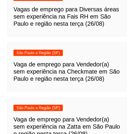
Vagas de emprego para Diversas áreas
sem experiência na Fais RH em São
Paulo e região nesta terça (26/08)
São Paulo e Região (SP)
Vaga de emprego para Vendedor(a)
sem experiência na Checkmate em São
Paulo e região nesta terça (26/08)
São Paulo e Região (SP)
Vaga de emprego para Vendedor(a)
sem experiência na Zatta em São Paulo
e região nesta terça (26/08)