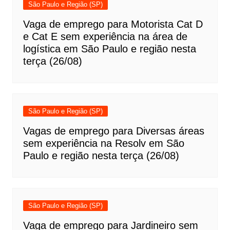
São Paulo e Região (SP)
Vaga de emprego para Motorista Cat D
e Cat E sem experiência na área de
logística em São Paulo e região nesta
terça (26/08)
São Paulo e Região (SP)
Vagas de emprego para Diversas áreas
sem experiência na Resolv em São
Paulo e região nesta terça (26/08)
São Paulo e Região (SP)
Vaga de emprego para Jardineiro sem