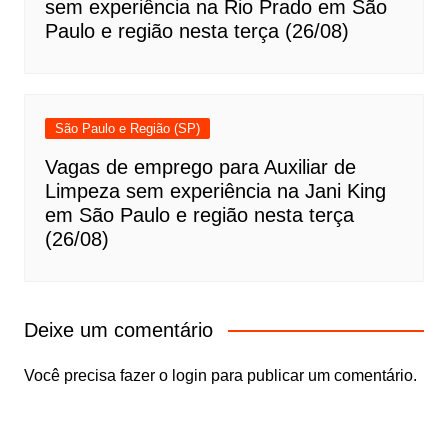
sem experiência na Rio Prado em São
Paulo e região nesta terça (26/08)
São Paulo e Região (SP)
Vagas de emprego para Auxiliar de
Limpeza sem experiência na Jani King
em São Paulo e região nesta terça
(26/08)
Deixe um comentário
Você precisa fazer o
login
para publicar um comentário.