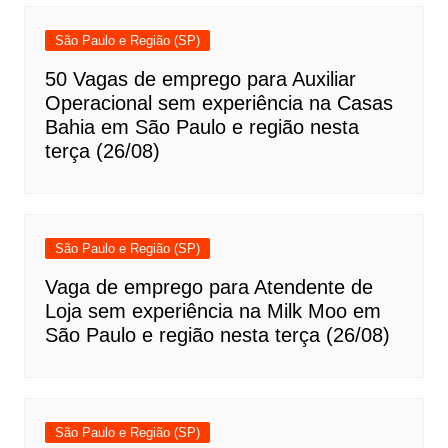
São Paulo e Região (SP)
50 Vagas de emprego para Auxiliar
Operacional sem experiência na Casas
Bahia em São Paulo e região nesta
terça (26/08)
São Paulo e Região (SP)
Vaga de emprego para Atendente de
Loja sem experiência na Milk Moo em
São Paulo e região nesta terça (26/08)
São Paulo e Região (SP)