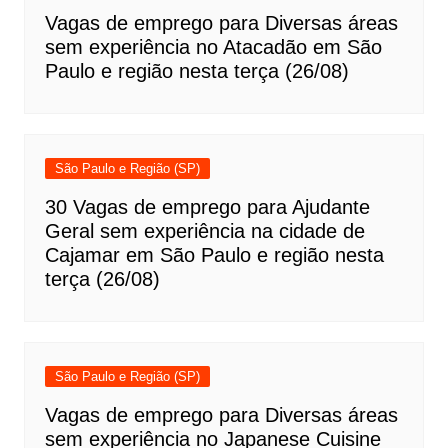
Vagas de emprego para Diversas áreas
sem experiência no Atacadão em São
Paulo e região nesta terça (26/08)
São Paulo e Região (SP)
30 Vagas de emprego para Ajudante
Geral sem experiência na cidade de
Cajamar em São Paulo e região nesta
terça (26/08)
São Paulo e Região (SP)
Vagas de emprego para Diversas áreas
sem experiência no Japanese Cuisine