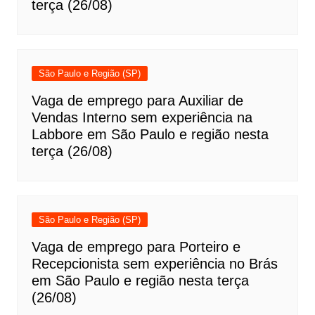
terça (26/08)
São Paulo e Região (SP)
Vaga de emprego para Auxiliar de
Vendas Interno sem experiência na
Labbore em São Paulo e região nesta
terça (26/08)
São Paulo e Região (SP)
Vaga de emprego para Porteiro e
Recepcionista sem experiência no Brás
em São Paulo e região nesta terça
(26/08)