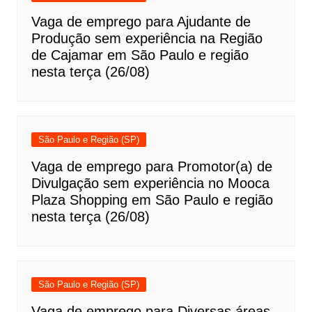
Vaga de emprego para Ajudante de
Produção sem experiência na Região
de Cajamar em São Paulo e região
nesta terça (26/08)
São Paulo e Região (SP)
Vaga de emprego para Promotor(a) de
Divulgação sem experiência no Mooca
Plaza Shopping em São Paulo e região
nesta terça (26/08)
São Paulo e Região (SP)
Vaga de emprego para Diversas áreas