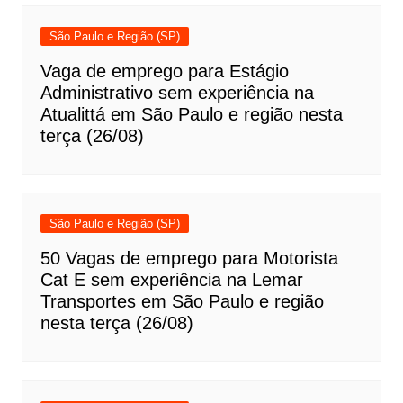
São Paulo e Região (SP)
Vaga de emprego para Estágio
Administrativo sem experiência na
Atualittá em São Paulo e região nesta
terça (26/08)
São Paulo e Região (SP)
50 Vagas de emprego para Motorista
Cat E sem experiência na Lemar
Transportes em São Paulo e região
nesta terça (26/08)