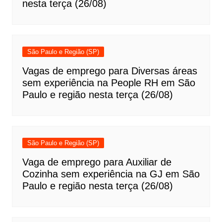
nesta terça (26/08)
São Paulo e Região (SP)
Vagas de emprego para Diversas áreas
sem experiência na People RH em São
Paulo e região nesta terça (26/08)
São Paulo e Região (SP)
Vaga de emprego para Auxiliar de
Cozinha sem experiência na GJ em São
Paulo e região nesta terça (26/08)