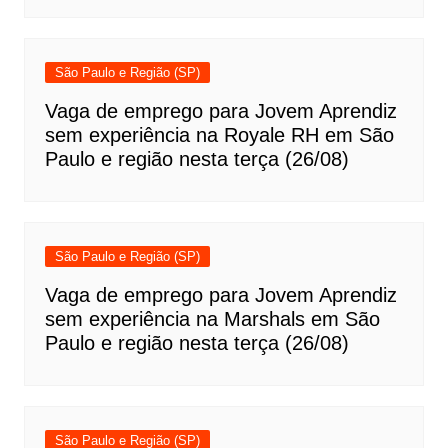
São Paulo e Região (SP)
Vaga de emprego para Jovem Aprendiz
sem experiência na Royale RH em São
Paulo e região nesta terça (26/08)
São Paulo e Região (SP)
Vaga de emprego para Jovem Aprendiz
sem experiência na Marshals em São
Paulo e região nesta terça (26/08)
São Paulo e Região (SP)