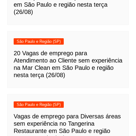
em São Paulo e região nesta terça
(26/08)
São Paulo e Região (SP)
20 Vagas de emprego para
Atendimento ao Cliente sem experiência
na Mar Clean em São Paulo e região
nesta terça (26/08)
São Paulo e Região (SP)
Vagas de emprego para Diversas áreas
sem experiência no Tangerina
Restaurante em São Paulo e região