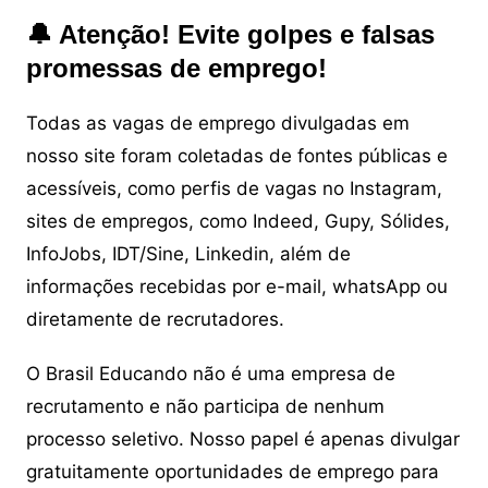
🔔 Atenção! Evite golpes e falsas
promessas de emprego!
Todas as vagas de emprego divulgadas em
nosso site foram coletadas de fontes públicas e
acessíveis, como perfis de vagas no Instagram,
sites de empregos, como Indeed, Gupy, Sólides,
InfoJobs, IDT/Sine, Linkedin, além de
informações recebidas por e-mail, whatsApp ou
diretamente de recrutadores.
O Brasil Educando não é uma empresa de
recrutamento e não participa de nenhum
processo seletivo. Nosso papel é apenas divulgar
gratuitamente oportunidades de emprego para