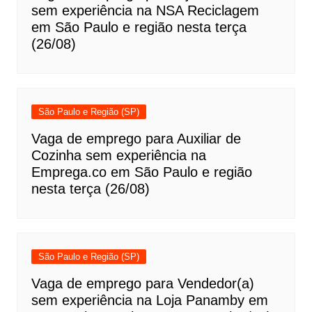
sem experiência na NSA Reciclagem
em São Paulo e região nesta terça
(26/08)
São Paulo e Região (SP)
Vaga de emprego para Auxiliar de
Cozinha sem experiência na
Emprega.co em São Paulo e região
nesta terça (26/08)
São Paulo e Região (SP)
Vaga de emprego para Vendedor(a)
sem experiência na Loja Panamby em