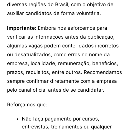
diversas regiões do Brasil, com o objetivo de
auxiliar candidatos de forma voluntária.
Importante:
Embora nos esforcemos para
verificar as informações antes da publicação,
algumas vagas podem conter dados incorretos
ou desatualizados, como erros no nome da
empresa, localidade, remuneração, benefícios,
prazos, requisitos, entre outros. Recomendamos
sempre confirmar diretamente com a empresa
pelo canal oficial antes de se candidatar.
Reforçamos que:
Não faça pagamento por cursos,
entrevistas, treinamentos ou qualquer