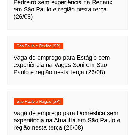
Pedreiro sem experiência na Renaux
em São Paulo e região nesta terça
(26/08)
São Paulo e Região (SP)
Vaga de emprego para Estágio sem
experiência na Vagas Soni em São
Paulo e região nesta terça (26/08)
São Paulo e Região (SP)
Vaga de emprego para Doméstica sem
experiência na Atualittá em São Paulo e
região nesta terça (26/08)