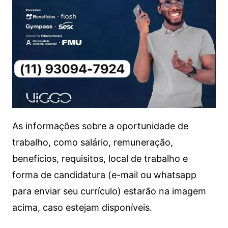
As informações sobre a oportunidade de
trabalho, como salário, remuneração,
benefícios, requisitos, local de trabalho e
forma de candidatura (e-mail ou whatsapp
para enviar seu currículo) estarão na imagem
acima, caso estejam disponíveis.