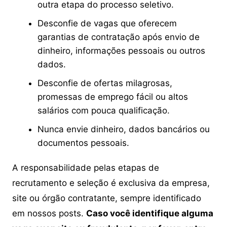
outra etapa do processo seletivo.
Desconfie de vagas que oferecem
garantias de contratação após envio de
dinheiro, informações pessoais ou outros
dados.
Desconfie de ofertas milagrosas,
promessas de emprego fácil ou altos
salários com pouca qualificação.
Nunca envie dinheiro, dados bancários ou
documentos pessoais.
A responsabilidade pelas etapas de
recrutamento e seleção é exclusiva da empresa,
site ou órgão contratante, sempre identificado
em nossos posts.
Caso você identifique alguma