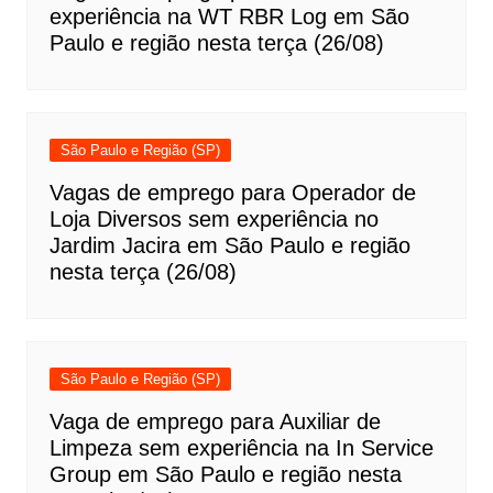
experiência na WT RBR Log em São
Paulo e região nesta terça (26/08)
São Paulo e Região (SP)
Vagas de emprego para Operador de
Loja Diversos sem experiência no
Jardim Jacira em São Paulo e região
nesta terça (26/08)
São Paulo e Região (SP)
Vaga de emprego para Auxiliar de
Limpeza sem experiência na In Service
Group em São Paulo e região nesta