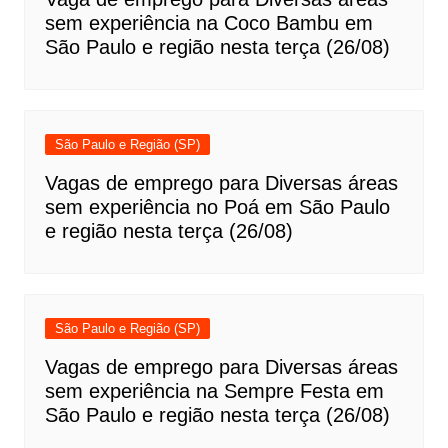
sem experiência na Coco Bambu em
São Paulo e região nesta terça (26/08)
São Paulo e Região (SP)
Vagas de emprego para Diversas áreas
sem experiência no Poá em São Paulo
e região nesta terça (26/08)
São Paulo e Região (SP)
Vagas de emprego para Diversas áreas
sem experiência na Sempre Festa em
São Paulo e região nesta terça (26/08)