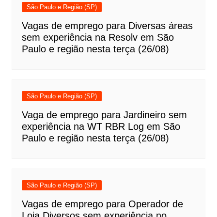
São Paulo e Região (SP)
Vagas de emprego para Diversas áreas
sem experiência na Resolv em São
Paulo e região nesta terça (26/08)
São Paulo e Região (SP)
Vaga de emprego para Jardineiro sem
experiência na WT RBR Log em São
Paulo e região nesta terça (26/08)
São Paulo e Região (SP)
Vagas de emprego para Operador de
Loja Diversos sem experiência no