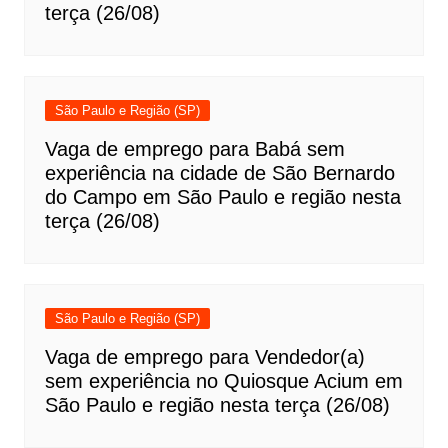
terça (26/08)
São Paulo e Região (SP)
Vaga de emprego para Babá sem
experiência na cidade de São Bernardo
do Campo em São Paulo e região nesta
terça (26/08)
São Paulo e Região (SP)
Vaga de emprego para Vendedor(a)
sem experiência no Quiosque Acium em
São Paulo e região nesta terça (26/08)