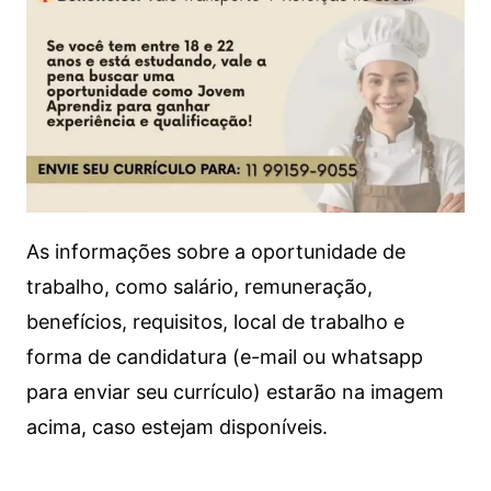
As informações sobre a oportunidade de
trabalho, como salário, remuneração,
benefícios, requisitos, local de trabalho e
forma de candidatura (e-mail ou whatsapp
para enviar seu currículo) estarão na imagem
acima, caso estejam disponíveis.