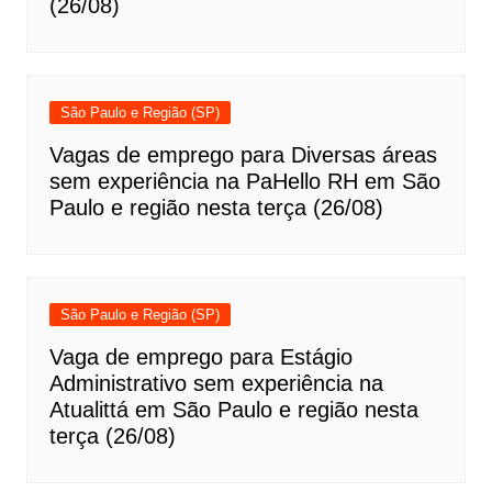
(26/08)
São Paulo e Região (SP)
Vagas de emprego para Diversas áreas
sem experiência na PaHello RH em São
Paulo e região nesta terça (26/08)
São Paulo e Região (SP)
Vaga de emprego para Estágio
Administrativo sem experiência na
Atualittá em São Paulo e região nesta
terça (26/08)