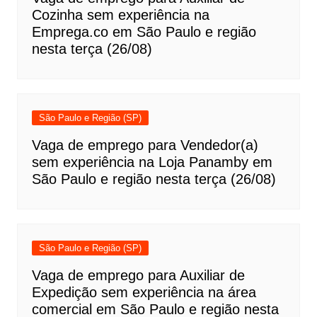
Cozinha sem experiência na
Emprega.co em São Paulo e região
nesta terça (26/08)
São Paulo e Região (SP)
Vaga de emprego para Vendedor(a)
sem experiência na Loja Panamby em
São Paulo e região nesta terça (26/08)
São Paulo e Região (SP)
Vaga de emprego para Auxiliar de
Expedição sem experiência na área
comercial em São Paulo e região nesta