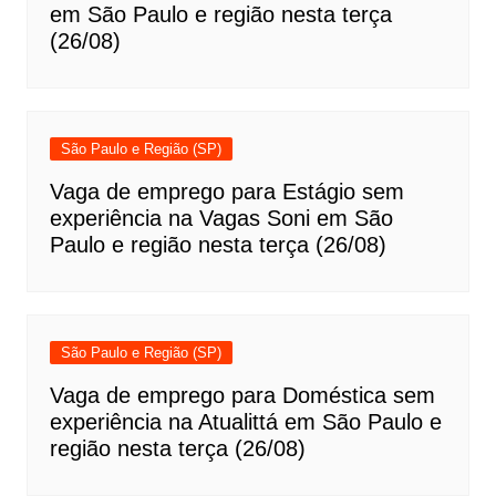
em São Paulo e região nesta terça
(26/08)
São Paulo e Região (SP)
Vaga de emprego para Estágio sem
experiência na Vagas Soni em São
Paulo e região nesta terça (26/08)
São Paulo e Região (SP)
Vaga de emprego para Doméstica sem
experiência na Atualittá em São Paulo e
região nesta terça (26/08)