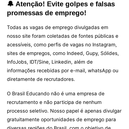
🔔 Atenção! Evite golpes e falsas
promessas de emprego!
Todas as vagas de emprego divulgadas em
nosso site foram coletadas de fontes públicas e
acessíveis, como perfis de vagas no Instagram,
sites de empregos, como Indeed, Gupy, Sólides,
InfoJobs, IDT/Sine, Linkedin, além de
informações recebidas por e-mail, whatsApp ou
diretamente de recrutadores.
O Brasil Educando não é uma empresa de
recrutamento e não participa de nenhum
processo seletivo. Nosso papel é apenas divulgar
gratuitamente oportunidades de emprego para
diversas regiões do Brasil, com o objetivo de