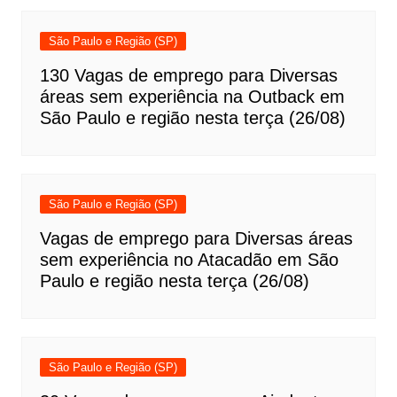
São Paulo e Região (SP)
130 Vagas de emprego para Diversas
áreas sem experiência na Outback em
São Paulo e região nesta terça (26/08)
São Paulo e Região (SP)
Vagas de emprego para Diversas áreas
sem experiência no Atacadão em São
Paulo e região nesta terça (26/08)
São Paulo e Região (SP)