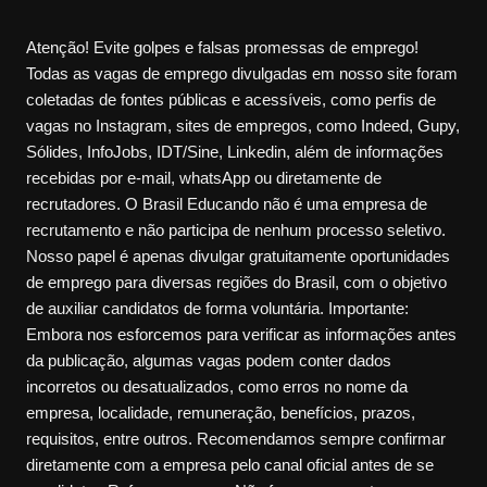
Atenção! Evite golpes e falsas promessas de emprego!
Todas as vagas de emprego divulgadas em nosso site foram
coletadas de fontes públicas e acessíveis, como perfis de
vagas no Instagram, sites de empregos, como Indeed, Gupy,
Sólides, InfoJobs, IDT/Sine, Linkedin, além de informações
recebidas por e-mail, whatsApp ou diretamente de
recrutadores. O Brasil Educando não é uma empresa de
recrutamento e não participa de nenhum processo seletivo.
Nosso papel é apenas divulgar gratuitamente oportunidades
de emprego para diversas regiões do Brasil, com o objetivo
de auxiliar candidatos de forma voluntária. Importante:
Embora nos esforcemos para verificar as informações antes
da publicação, algumas vagas podem conter dados
incorretos ou desatualizados, como erros no nome da
empresa, localidade, remuneração, benefícios, prazos,
requisitos, entre outros. Recomendamos sempre confirmar
diretamente com a empresa pelo canal oficial antes de se