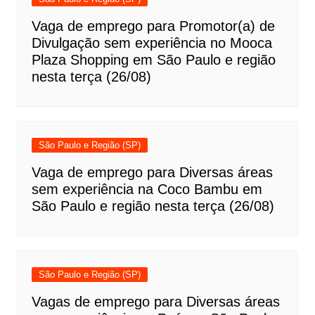
Vaga de emprego para Promotor(a) de
Divulgação sem experiência no Mooca
Plaza Shopping em São Paulo e região
nesta terça (26/08)
São Paulo e Região (SP)
Vaga de emprego para Diversas áreas
sem experiência na Coco Bambu em
São Paulo e região nesta terça (26/08)
São Paulo e Região (SP)
Vagas de emprego para Diversas áreas