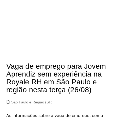
Vaga de emprego para Jovem
Aprendiz sem experiência na
Royale RH em São Paulo e
região nesta terça (26/08)
São Paulo e Região (SP)
As informações sobre a vaga de emprego, como