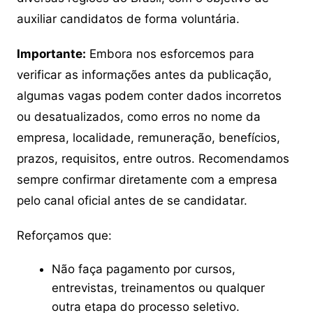
auxiliar candidatos de forma voluntária.
Importante:
Embora nos esforcemos para
verificar as informações antes da publicação,
algumas vagas podem conter dados incorretos
ou desatualizados, como erros no nome da
empresa, localidade, remuneração, benefícios,
prazos, requisitos, entre outros. Recomendamos
sempre confirmar diretamente com a empresa
pelo canal oficial antes de se candidatar.
Reforçamos que:
Não faça pagamento por cursos,
entrevistas, treinamentos ou qualquer
outra etapa do processo seletivo.