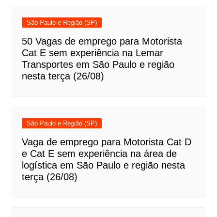
São Paulo e Região (SP)
50 Vagas de emprego para Motorista
Cat E sem experiência na Lemar
Transportes em São Paulo e região
nesta terça (26/08)
São Paulo e Região (SP)
Vaga de emprego para Motorista Cat D
e Cat E sem experiência na área de
logística em São Paulo e região nesta
terça (26/08)