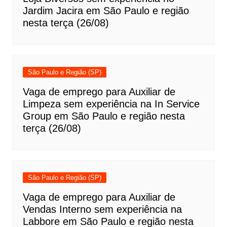
Jardim Jacira em São Paulo e região
nesta terça (26/08)
São Paulo e Região (SP)
Vaga de emprego para Auxiliar de
Limpeza sem experiência na In Service
Group em São Paulo e região nesta
terça (26/08)
São Paulo e Região (SP)
Vaga de emprego para Auxiliar de
Vendas Interno sem experiência na
Labbore em São Paulo e região nesta