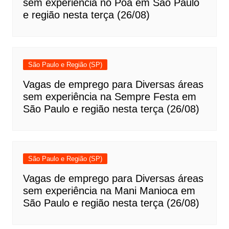
sem experiência no Poá em São Paulo
e região nesta terça (26/08)
São Paulo e Região (SP)
Vagas de emprego para Diversas áreas
sem experiência na Sempre Festa em
São Paulo e região nesta terça (26/08)
São Paulo e Região (SP)
Vagas de emprego para Diversas áreas
sem experiência na Mani Manioca em
São Paulo e região nesta terça (26/08)