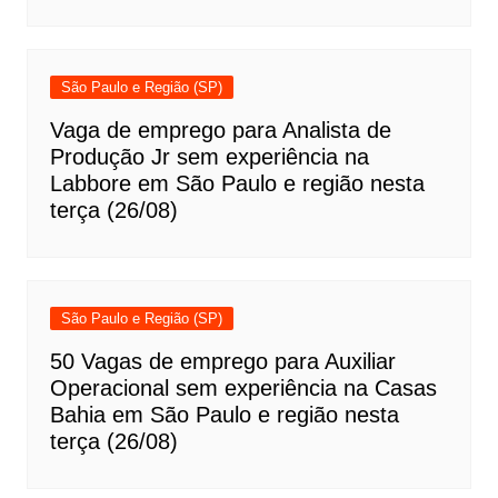
São Paulo e Região (SP)
Vaga de emprego para Analista de
Produção Jr sem experiência na
Labbore em São Paulo e região nesta
terça (26/08)
São Paulo e Região (SP)
50 Vagas de emprego para Auxiliar
Operacional sem experiência na Casas
Bahia em São Paulo e região nesta
terça (26/08)