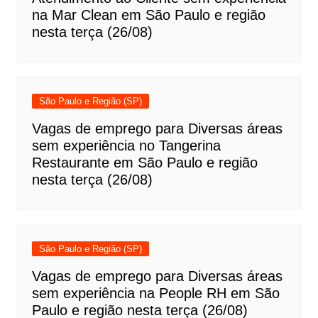
na Mar Clean em São Paulo e região
nesta terça (26/08)
São Paulo e Região (SP)
Vagas de emprego para Diversas áreas
sem experiência no Tangerina
Restaurante em São Paulo e região
nesta terça (26/08)
São Paulo e Região (SP)
Vagas de emprego para Diversas áreas
sem experiência na People RH em São
Paulo e região nesta terça (26/08)