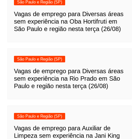
São Paulo e Região (SP)
Vagas de emprego para Diversas áreas
sem experiência na Oba Hortifruti em
São Paulo e região nesta terça (26/08)
São Paulo e Região (SP)
Vagas de emprego para Diversas áreas
sem experiência na Rio Prado em São
Paulo e região nesta terça (26/08)
São Paulo e Região (SP)
Vagas de emprego para Auxiliar de
Limpeza sem experiência na Jani King