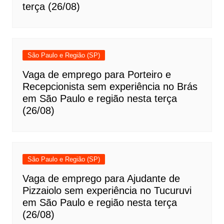
terça (26/08)
São Paulo e Região (SP)
Vaga de emprego para Porteiro e
Recepcionista sem experiência no Brás
em São Paulo e região nesta terça
(26/08)
São Paulo e Região (SP)
Vaga de emprego para Ajudante de
Pizzaiolo sem experiência no Tucuruvi
em São Paulo e região nesta terça
(26/08)