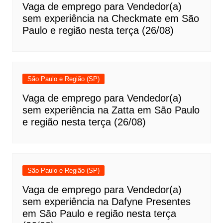
Vaga de emprego para Vendedor(a)
sem experiência na Checkmate em São
Paulo e região nesta terça (26/08)
São Paulo e Região (SP)
Vaga de emprego para Vendedor(a)
sem experiência na Zatta em São Paulo
e região nesta terça (26/08)
São Paulo e Região (SP)
Vaga de emprego para Vendedor(a)
sem experiência na Dafyne Presentes
em São Paulo e região nesta terça