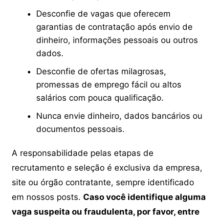
Desconfie de vagas que oferecem
garantias de contratação após envio de
dinheiro, informações pessoais ou outros
dados.
Desconfie de ofertas milagrosas,
promessas de emprego fácil ou altos
salários com pouca qualificação.
Nunca envie dinheiro, dados bancários ou
documentos pessoais.
A responsabilidade pelas etapas de
recrutamento e seleção é exclusiva da empresa,
site ou órgão contratante, sempre identificado
em nossos posts.
Caso você identifique alguma
vaga suspeita ou fraudulenta, por favor, entre