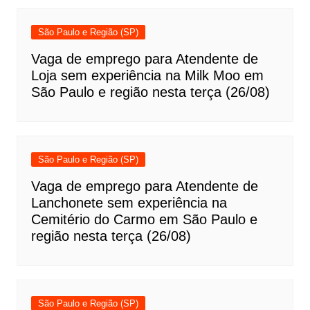
São Paulo e Região (SP)
Vaga de emprego para Atendente de
Loja sem experiência na Milk Moo em
São Paulo e região nesta terça (26/08)
São Paulo e Região (SP)
Vaga de emprego para Atendente de
Lanchonete sem experiência na
Cemitério do Carmo em São Paulo e
região nesta terça (26/08)
São Paulo e Região (SP)