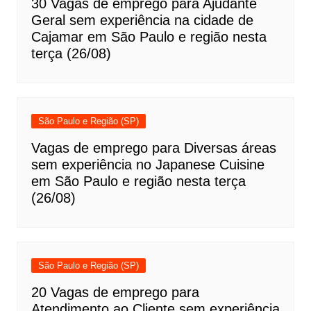
30 Vagas de emprego para Ajudante
Geral sem experiência na cidade de
Cajamar em São Paulo e região nesta
terça (26/08)
São Paulo e Região (SP)
Vagas de emprego para Diversas áreas
sem experiência no Japanese Cuisine
em São Paulo e região nesta terça
(26/08)
São Paulo e Região (SP)
20 Vagas de emprego para
Atendimento ao Cliente sem experiência