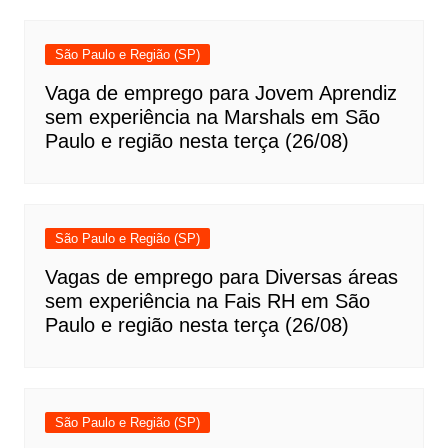
São Paulo e Região (SP)
Vaga de emprego para Jovem Aprendiz
sem experiência na Marshals em São
Paulo e região nesta terça (26/08)
São Paulo e Região (SP)
Vagas de emprego para Diversas áreas
sem experiência na Fais RH em São
Paulo e região nesta terça (26/08)
São Paulo e Região (SP)