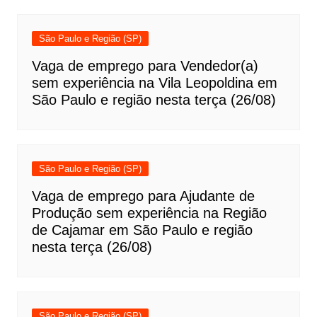
São Paulo e Região (SP)
Vaga de emprego para Vendedor(a)
sem experiência na Vila Leopoldina em
São Paulo e região nesta terça (26/08)
São Paulo e Região (SP)
Vaga de emprego para Ajudante de
Produção sem experiência na Região
de Cajamar em São Paulo e região
nesta terça (26/08)
São Paulo e Região (SP)