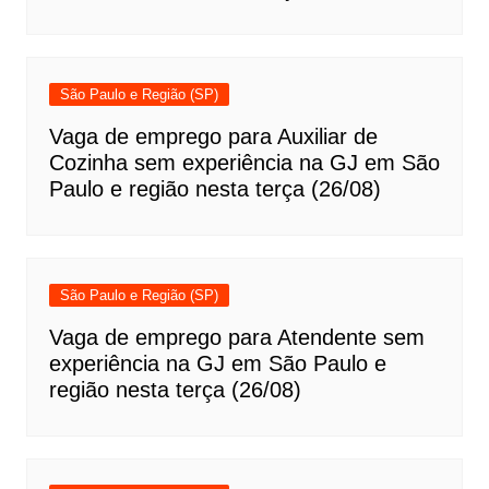
São Paulo e Região (SP)
Vaga de emprego para Auxiliar de
Cozinha sem experiência na GJ em São
Paulo e região nesta terça (26/08)
São Paulo e Região (SP)
Vaga de emprego para Atendente sem
experiência na GJ em São Paulo e
região nesta terça (26/08)