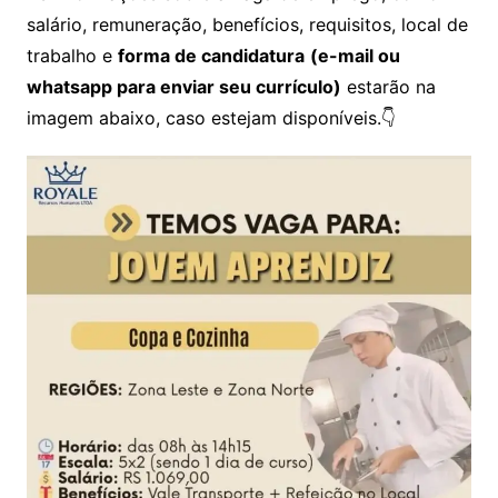
salário, remuneração, benefícios, requisitos, local de
trabalho e
forma de candidatura
(e-mail ou
whatsapp para enviar seu currículo)
estarão na
imagem abaixo, caso estejam disponíveis.👇