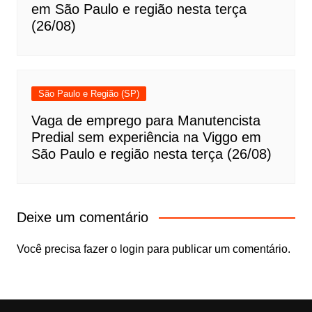
em São Paulo e região nesta terça
(26/08)
São Paulo e Região (SP)
Vaga de emprego para Manutencista
Predial sem experiência na Viggo em
São Paulo e região nesta terça (26/08)
Deixe um comentário
Você precisa fazer o
login
para publicar um comentário.