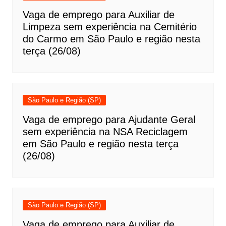
Vaga de emprego para Auxiliar de
Limpeza sem experiência na Cemitério
do Carmo em São Paulo e região nesta
terça (26/08)
São Paulo e Região (SP)
Vaga de emprego para Ajudante Geral
sem experiência na NSA Reciclagem
em São Paulo e região nesta terça
(26/08)
São Paulo e Região (SP)
Vaga de emprego para Auxiliar de