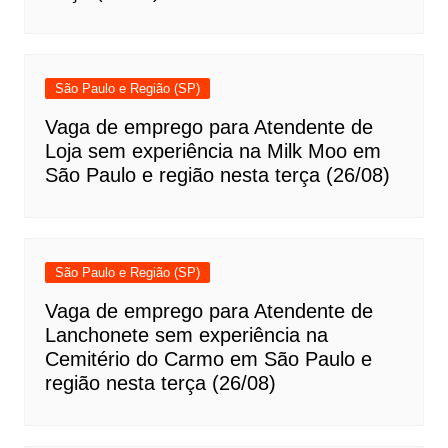
São Paulo e Região (SP)
Vaga de emprego para Atendente de
Loja sem experiência na Milk Moo em
São Paulo e região nesta terça (26/08)
São Paulo e Região (SP)
Vaga de emprego para Atendente de
Lanchonete sem experiência na
Cemitério do Carmo em São Paulo e
região nesta terça (26/08)