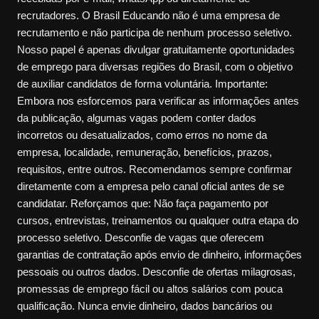
recrutadores. O Brasil Educando não é uma empresa de
recrutamento e não participa de nenhum processo seletivo.
Nosso papel é apenas divulgar gratuitamente oportunidades
de emprego para diversas regiões do Brasil, com o objetivo
de auxiliar candidatos de forma voluntária. Importante:
Embora nos esforcemos para verificar as informações antes
da publicação, algumas vagas podem conter dados
incorretos ou desatualizados, como erros no nome da
empresa, localidade, remuneração, benefícios, prazos,
requisitos, entre outros. Recomendamos sempre confirmar
diretamente com a empresa pelo canal oficial antes de se
candidatar. Reforçamos que: Não faça pagamento por
cursos, entrevistas, treinamentos ou qualquer outra etapa do
processo seletivo. Desconfie de vagas que oferecem
garantias de contratação após envio de dinheiro, informações
pessoais ou outros dados. Desconfie de ofertas milagrosas,
promessas de emprego fácil ou altos salários com pouca
qualificação. Nunca envie dinheiro, dados bancários ou