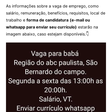
As informações sobre a vaga de emprego, como
salário, remuneração, benefícios, requisitos, local de
trabalho e
forma de candidatura
(e-mail ou
whatsapp para enviar seu currículo)
estarão na
imagem abaixo, caso estejam disponíveis.👇