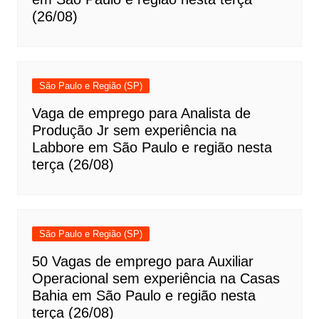
(26/08)
São Paulo e Região (SP)
Vaga de emprego para Analista de
Produção Jr sem experiência na
Labbore em São Paulo e região nesta
terça (26/08)
São Paulo e Região (SP)
50 Vagas de emprego para Auxiliar
Operacional sem experiência na Casas
Bahia em São Paulo e região nesta
terça (26/08)