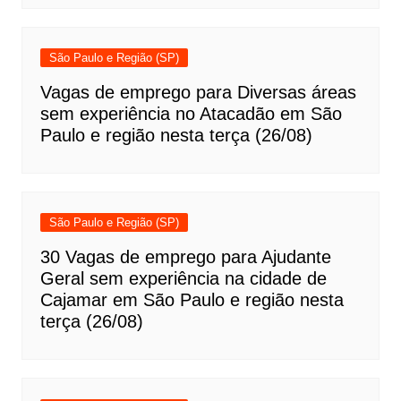
São Paulo e Região (SP)
Vagas de emprego para Diversas áreas
sem experiência no Atacadão em São
Paulo e região nesta terça (26/08)
São Paulo e Região (SP)
30 Vagas de emprego para Ajudante
Geral sem experiência na cidade de
Cajamar em São Paulo e região nesta
terça (26/08)