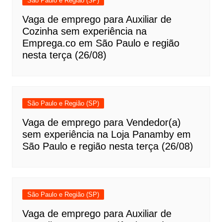
São Paulo e Região (SP)
Vaga de emprego para Auxiliar de
Cozinha sem experiência na
Emprega.co em São Paulo e região
nesta terça (26/08)
São Paulo e Região (SP)
Vaga de emprego para Vendedor(a)
sem experiência na Loja Panamby em
São Paulo e região nesta terça (26/08)
São Paulo e Região (SP)
Vaga de emprego para Auxiliar de