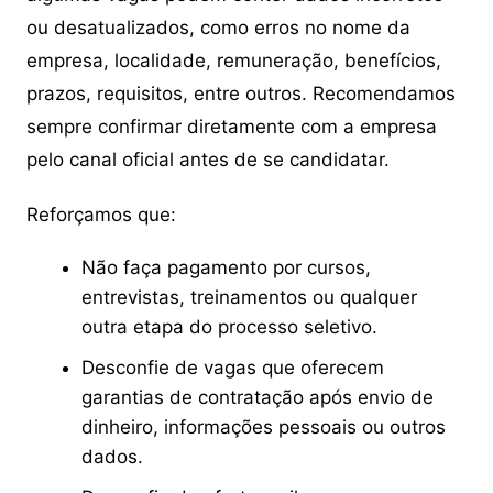
ou desatualizados, como erros no nome da
empresa, localidade, remuneração, benefícios,
prazos, requisitos, entre outros. Recomendamos
sempre confirmar diretamente com a empresa
pelo canal oficial antes de se candidatar.
Reforçamos que:
Não faça pagamento por cursos,
entrevistas, treinamentos ou qualquer
outra etapa do processo seletivo.
Desconfie de vagas que oferecem
garantias de contratação após envio de
dinheiro, informações pessoais ou outros
dados.