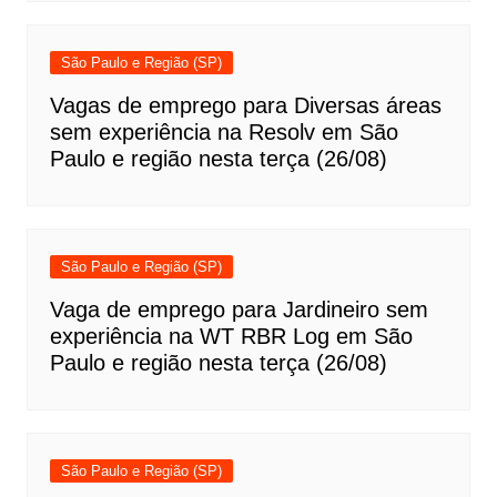
São Paulo e Região (SP)
Vagas de emprego para Diversas áreas
sem experiência na Resolv em São
Paulo e região nesta terça (26/08)
São Paulo e Região (SP)
Vaga de emprego para Jardineiro sem
experiência na WT RBR Log em São
Paulo e região nesta terça (26/08)
São Paulo e Região (SP)