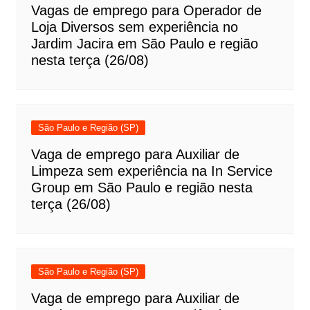
Vagas de emprego para Operador de
Loja Diversos sem experiência no
Jardim Jacira em São Paulo e região
nesta terça (26/08)
São Paulo e Região (SP)
Vaga de emprego para Auxiliar de
Limpeza sem experiência na In Service
Group em São Paulo e região nesta
terça (26/08)
São Paulo e Região (SP)
Vaga de emprego para Auxiliar de