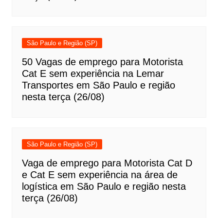
São Paulo e Região (SP)
50 Vagas de emprego para Motorista
Cat E sem experiência na Lemar
Transportes em São Paulo e região
nesta terça (26/08)
São Paulo e Região (SP)
Vaga de emprego para Motorista Cat D
e Cat E sem experiência na área de
logística em São Paulo e região nesta
terça (26/08)