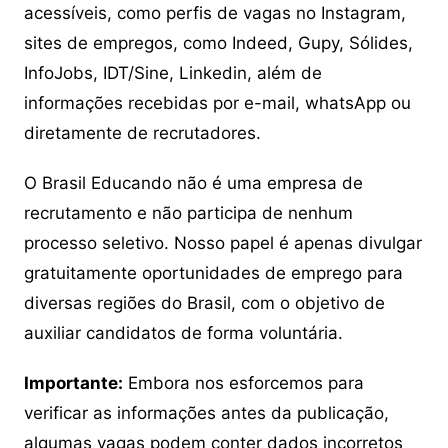
acessíveis, como perfis de vagas no Instagram,
sites de empregos, como Indeed, Gupy, Sólides,
InfoJobs, IDT/Sine, Linkedin, além de
informações recebidas por e-mail, whatsApp ou
diretamente de recrutadores.
O Brasil Educando não é uma empresa de
recrutamento e não participa de nenhum
processo seletivo. Nosso papel é apenas divulgar
gratuitamente oportunidades de emprego para
diversas regiões do Brasil, com o objetivo de
auxiliar candidatos de forma voluntária.
Importante:
Embora nos esforcemos para
verificar as informações antes da publicação,
algumas vagas podem conter dados incorretos