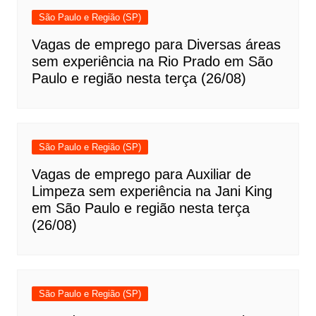
São Paulo e Região (SP)
Vagas de emprego para Diversas áreas
sem experiência na Rio Prado em São
Paulo e região nesta terça (26/08)
São Paulo e Região (SP)
Vagas de emprego para Auxiliar de
Limpeza sem experiência na Jani King
em São Paulo e região nesta terça
(26/08)
São Paulo e Região (SP)