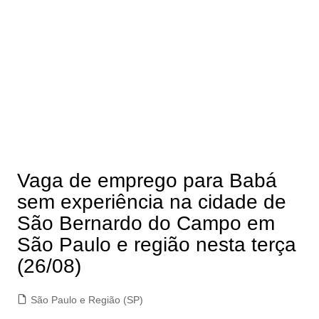
Vaga de emprego para Babá
sem experiência na cidade de
São Bernardo do Campo em
São Paulo e região nesta terça
(26/08)
São Paulo e Região (SP)