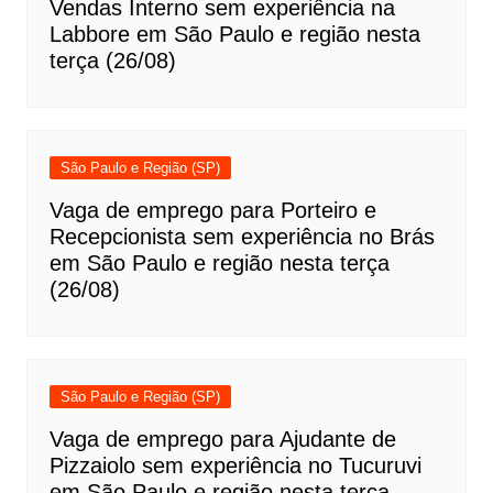
Vendas Interno sem experiência na
Labbore em São Paulo e região nesta
terça (26/08)
São Paulo e Região (SP)
Vaga de emprego para Porteiro e
Recepcionista sem experiência no Brás
em São Paulo e região nesta terça
(26/08)
São Paulo e Região (SP)
Vaga de emprego para Ajudante de
Pizzaiolo sem experiência no Tucuruvi
em São Paulo e região nesta terça