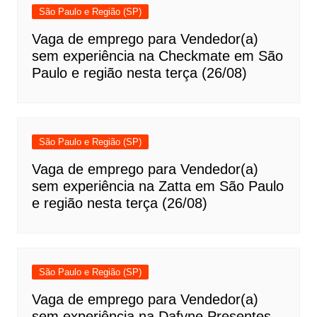
São Paulo e Região (SP)
Vaga de emprego para Vendedor(a)
sem experiência na Checkmate em São
Paulo e região nesta terça (26/08)
São Paulo e Região (SP)
Vaga de emprego para Vendedor(a)
sem experiência na Zatta em São Paulo
e região nesta terça (26/08)
São Paulo e Região (SP)
Vaga de emprego para Vendedor(a)
sem experiência na Dafyne Presentes