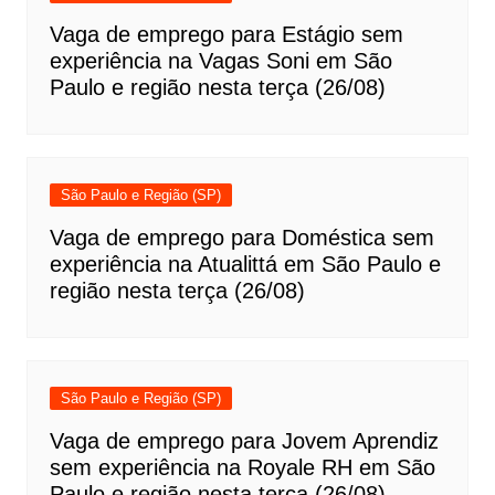
Vaga de emprego para Estágio sem
experiência na Vagas Soni em São
Paulo e região nesta terça (26/08)
São Paulo e Região (SP)
Vaga de emprego para Doméstica sem
experiência na Atualittá em São Paulo e
região nesta terça (26/08)
São Paulo e Região (SP)
Vaga de emprego para Jovem Aprendiz
sem experiência na Royale RH em São
Paulo e região nesta terça (26/08)