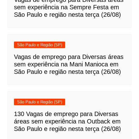
sem experiência na Sempre Festa em
São Paulo e região nesta terça (26/08)
São Paulo e Região (SP)
Vagas de emprego para Diversas áreas
sem experiência na Mani Manioca em
São Paulo e região nesta terça (26/08)
São Paulo e Região (SP)
130 Vagas de emprego para Diversas
áreas sem experiência na Outback em
São Paulo e região nesta terça (26/08)