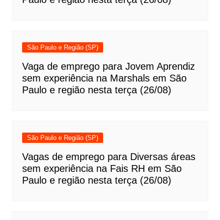
São Paulo e Região (SP)
Vaga de emprego para Jovem Aprendiz
sem experiência na Marshals em São
Paulo e região nesta terça (26/08)
São Paulo e Região (SP)
Vagas de emprego para Diversas áreas
sem experiência na Fais RH em São
Paulo e região nesta terça (26/08)