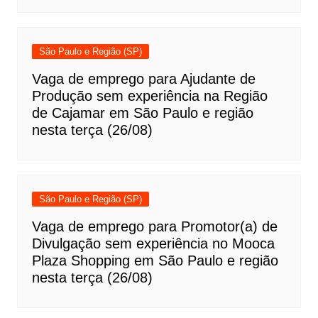
São Paulo e Região (SP)
Vaga de emprego para Ajudante de
Produção sem experiência na Região
de Cajamar em São Paulo e região
nesta terça (26/08)
São Paulo e Região (SP)
Vaga de emprego para Promotor(a) de
Divulgação sem experiência no Mooca
Plaza Shopping em São Paulo e região
nesta terça (26/08)