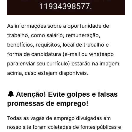
As informações sobre a oportunidade de
trabalho, como salário, remuneração,
benefícios, requisitos, local de trabalho e
forma de candidatura (e-mail ou whatsapp
para enviar seu currículo) estarão na imagem
acima, caso estejam disponíveis.
🔔 Atenção! Evite golpes e falsas
promessas de emprego!
Todas as vagas de emprego divulgadas em
nosso site foram coletadas de fontes públicas e