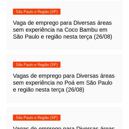
São Paulo e Região (SP)
Vaga de emprego para Diversas áreas
sem experiência na Coco Bambu em
São Paulo e região nesta terça (26/08)
São Paulo e Região (SP)
Vagas de emprego para Diversas áreas
sem experiência no Poá em São Paulo
e região nesta terça (26/08)
São Paulo e Região (SP)
Vagas de emprego para Diversas áreas