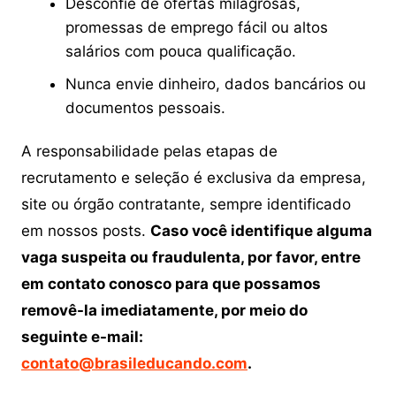
Desconfie de ofertas milagrosas,
promessas de emprego fácil ou altos
salários com pouca qualificação.
Nunca envie dinheiro, dados bancários ou
documentos pessoais.
A responsabilidade pelas etapas de
recrutamento e seleção é exclusiva da empresa,
site ou órgão contratante, sempre identificado
em nossos posts.
Caso você identifique alguma
vaga suspeita ou fraudulenta, por favor, entre
em contato conosco para que possamos
removê-la imediatamente, por meio do
seguinte e-mail:
contato@brasileducando.com
.