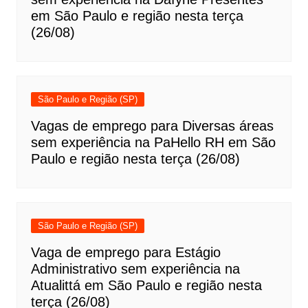
em São Paulo e região nesta terça
(26/08)
São Paulo e Região (SP)
Vagas de emprego para Diversas áreas
sem experiência na PaHello RH em São
Paulo e região nesta terça (26/08)
São Paulo e Região (SP)
Vaga de emprego para Estágio
Administrativo sem experiência na
Atualittá em São Paulo e região nesta
terça (26/08)