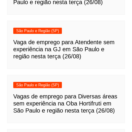
Paulo e região nesta terça (26/08)
São Paulo e Região (SP)
Vaga de emprego para Atendente sem
experiência na GJ em São Paulo e
região nesta terça (26/08)
São Paulo e Região (SP)
Vagas de emprego para Diversas áreas
sem experiência na Oba Hortifruti em
São Paulo e região nesta terça (26/08)