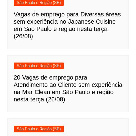
São Paulo e Região (SP)
Vagas de emprego para Diversas áreas
sem experiência no Japanese Cuisine
em São Paulo e região nesta terça
(26/08)
São Paulo e Região (SP)
20 Vagas de emprego para
Atendimento ao Cliente sem experiência
na Mar Clean em São Paulo e região
nesta terça (26/08)
São Paulo e Região (SP)