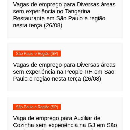
Vagas de emprego para Diversas áreas
sem experiência no Tangerina
Restaurante em São Paulo e região
nesta terça (26/08)
São Paulo e Região (SP)
Vagas de emprego para Diversas áreas
sem experiência na People RH em São
Paulo e região nesta terça (26/08)
São Paulo e Região (SP)
Vaga de emprego para Auxiliar de
Cozinha sem experiência na GJ em São