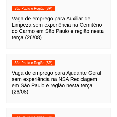
São Paulo e Região (SP)
Vaga de emprego para Auxiliar de
Limpeza sem experiência na Cemitério
do Carmo em São Paulo e região nesta
terça (26/08)
São Paulo e Região (SP)
Vaga de emprego para Ajudante Geral
sem experiência na NSA Reciclagem
em São Paulo e região nesta terça
(26/08)