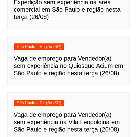
Expedição sem experiência na área
comercial em São Paulo e região nesta
terça (26/08)
São Paulo e Região (SP)
Vaga de emprego para Vendedor(a)
sem experiência no Quiosque Acium em
São Paulo e região nesta terça (26/08)
São Paulo e Região (SP)
Vaga de emprego para Vendedor(a)
sem experiência na Vila Leopoldina em
São Paulo e região nesta terça (26/08)