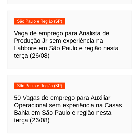
São Paulo e Região (SP)
Vaga de emprego para Analista de
Produção Jr sem experiência na
Labbore em São Paulo e região nesta
terça (26/08)
São Paulo e Região (SP)
50 Vagas de emprego para Auxiliar
Operacional sem experiência na Casas
Bahia em São Paulo e região nesta
terça (26/08)