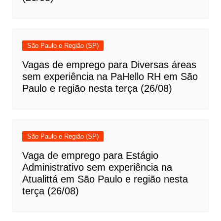
São Paulo e Região (SP)
Vagas de emprego para Diversas áreas
sem experiência na PaHello RH em São
Paulo e região nesta terça (26/08)
São Paulo e Região (SP)
Vaga de emprego para Estágio
Administrativo sem experiência na
Atualittá em São Paulo e região nesta
terça (26/08)