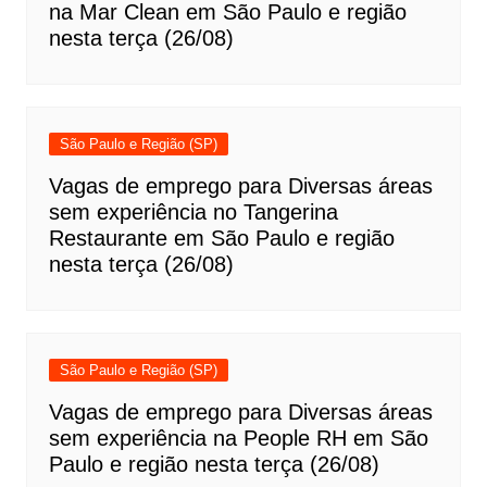
na Mar Clean em São Paulo e região
nesta terça (26/08)
São Paulo e Região (SP)
Vagas de emprego para Diversas áreas
sem experiência no Tangerina
Restaurante em São Paulo e região
nesta terça (26/08)
São Paulo e Região (SP)
Vagas de emprego para Diversas áreas
sem experiência na People RH em São
Paulo e região nesta terça (26/08)