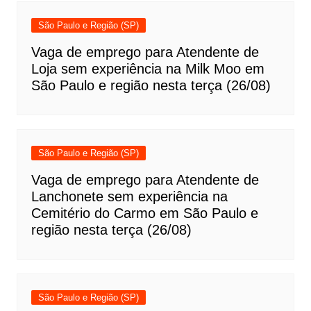
São Paulo e Região (SP)
Vaga de emprego para Atendente de
Loja sem experiência na Milk Moo em
São Paulo e região nesta terça (26/08)
São Paulo e Região (SP)
Vaga de emprego para Atendente de
Lanchonete sem experiência na
Cemitério do Carmo em São Paulo e
região nesta terça (26/08)
São Paulo e Região (SP)