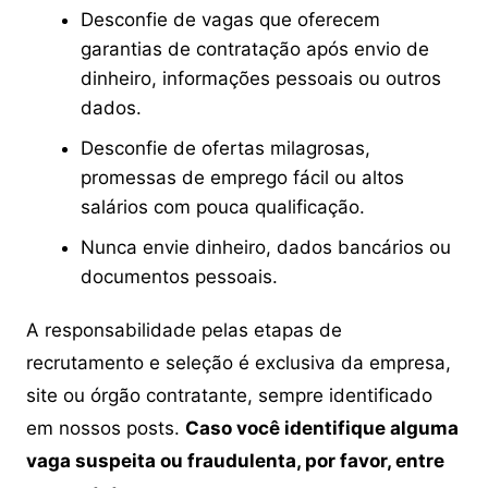
Desconfie de vagas que oferecem
garantias de contratação após envio de
dinheiro, informações pessoais ou outros
dados.
Desconfie de ofertas milagrosas,
promessas de emprego fácil ou altos
salários com pouca qualificação.
Nunca envie dinheiro, dados bancários ou
documentos pessoais.
A responsabilidade pelas etapas de
recrutamento e seleção é exclusiva da empresa,
site ou órgão contratante, sempre identificado
em nossos posts.
Caso você identifique alguma
vaga suspeita ou fraudulenta, por favor, entre