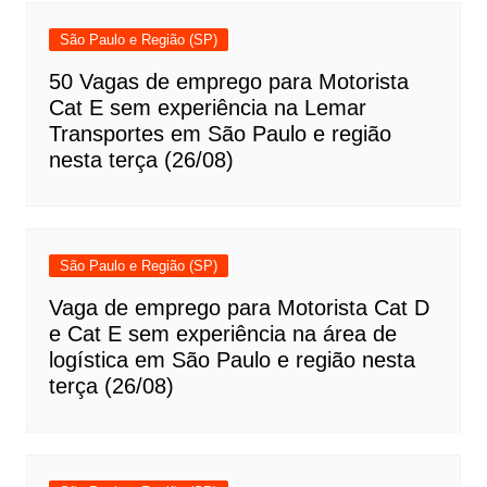
São Paulo e Região (SP)
50 Vagas de emprego para Motorista
Cat E sem experiência na Lemar
Transportes em São Paulo e região
nesta terça (26/08)
São Paulo e Região (SP)
Vaga de emprego para Motorista Cat D
e Cat E sem experiência na área de
logística em São Paulo e região nesta
terça (26/08)