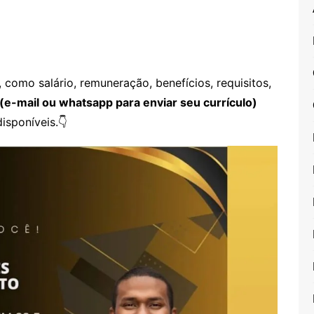
como salário, remuneração, benefícios, requisitos,
(e-mail ou whatsapp para enviar seu currículo)
isponíveis.👇