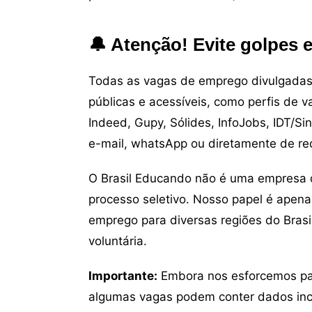
🔔 Atenção! Evite golpes 
Todas as vagas de emprego divulgadas 
públicas e acessíveis, como perfis de 
Indeed, Gupy, Sólides, InfoJobs, IDT/Si
e-mail, whatsApp ou diretamente de re
O Brasil Educando não é uma empresa 
processo seletivo. Nosso papel é apena
emprego para diversas regiões do Brasil
voluntária.
Importante:
Embora nos esforcemos para
algumas vagas podem conter dados inc