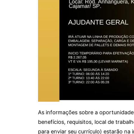
As informações sobre a oportunidade 
benefícios, requisitos, local de trab
para enviar seu currículo) estarão na