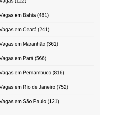
Vagas
(122)
Vagas em Bahia
(481)
Vagas em Ceará
(241)
Vagas em Maranhão
(361)
Vagas em Pará
(566)
Vagas em Pernambuco
(816)
Vagas em Rio de Janeiro
(752)
Vagas em São Paulo
(121)