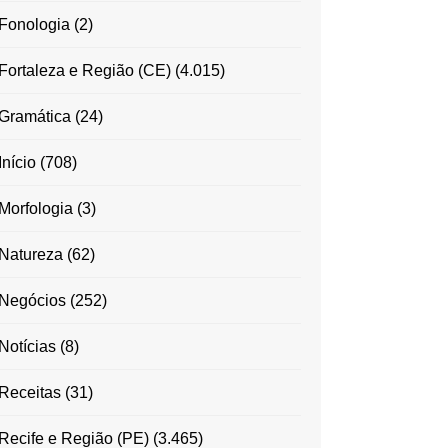
Fonologia
(2)
Fortaleza e Região (CE)
(4.015)
Gramática
(24)
Início
(708)
Morfologia
(3)
Natureza
(62)
Negócios
(252)
Notícias
(8)
Receitas
(31)
Recife e Região (PE)
(3.465)