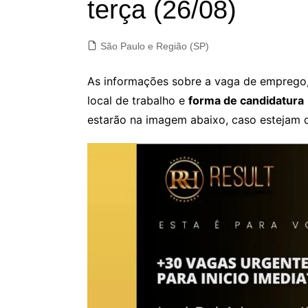
terça (26/08)
São Paulo e Região (SP)
As informações sobre a vaga de emprego, 
local de trabalho e
forma de candidatura
estarão na imagem abaixo, caso estejam d