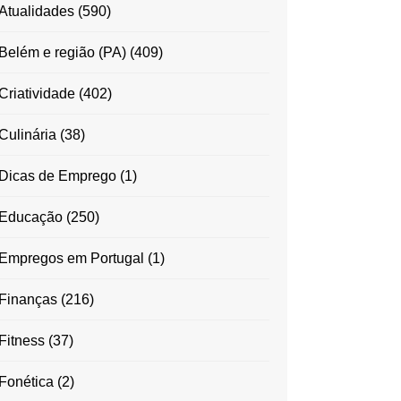
Atualidades
(590)
Belém e região (PA)
(409)
Criatividade
(402)
Culinária
(38)
Dicas de Emprego
(1)
Educação
(250)
Empregos em Portugal
(1)
Finanças
(216)
Fitness
(37)
Fonética
(2)