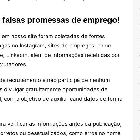
e falsas promessas de emprego!
em nosso site foram coletadas de fontes
vagas no Instagram, sites de empregos, como
ne, Linkedin, além de informações recebidas por
crutadores.
de recrutamento e não participa de nenhum
s divulgar gratuitamente oportunidades de
, com o objetivo de auxiliar candidatos de forma
 verificar as informações antes da publicação,
orretos ou desatualizados, como erros no nome