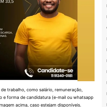
de trabalho, como salário, remuneração,
alho e forma de candidatura (e-mail ou whatsapp
 imagem acima, caso estejam disponíveis.