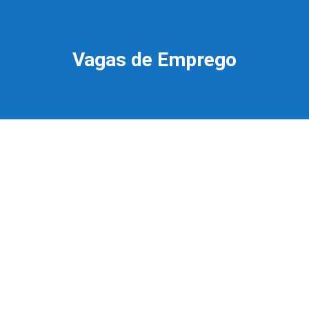
Vagas de Emprego