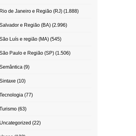
Rio de Janeiro e Região (RJ)
(1.888)
Salvador e Região (BA)
(2.996)
São Luís e região (MA)
(545)
São Paulo e Região (SP)
(1.506)
Semântica
(9)
Sintaxe
(10)
Tecnologia
(77)
Turismo
(63)
Uncategorized
(22)