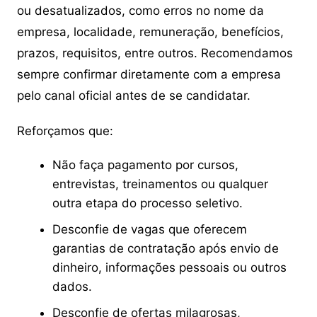
ou desatualizados, como erros no nome da
empresa, localidade, remuneração, benefícios,
prazos, requisitos, entre outros. Recomendamos
sempre confirmar diretamente com a empresa
pelo canal oficial antes de se candidatar.
Reforçamos que:
Não faça pagamento por cursos,
entrevistas, treinamentos ou qualquer
outra etapa do processo seletivo.
Desconfie de vagas que oferecem
garantias de contratação após envio de
dinheiro, informações pessoais ou outros
dados.
Desconfie de ofertas milagrosas,