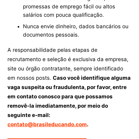
promessas de emprego fácil ou altos
salários com pouca qualificação.
Nunca envie dinheiro, dados bancários ou
documentos pessoais.
A responsabilidade pelas etapas de
recrutamento e seleção é exclusiva da empresa,
site ou órgão contratante, sempre identificado
em nossos posts.
Caso você identifique alguma
vaga suspeita ou fraudulenta, por favor, entre
em contato conosco para que possamos
removê-la imediatamente, por meio do
seguinte e-mail:
contato@brasileducando.com
.