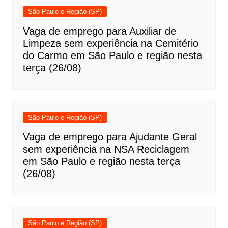
São Paulo e Região (SP)
Vaga de emprego para Auxiliar de
Limpeza sem experiência na Cemitério
do Carmo em São Paulo e região nesta
terça (26/08)
São Paulo e Região (SP)
Vaga de emprego para Ajudante Geral
sem experiência na NSA Reciclagem
em São Paulo e região nesta terça
(26/08)
São Paulo e Região (SP)