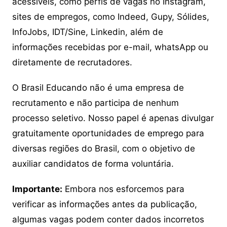
acessíveis, como perfis de vagas no Instagram,
sites de empregos, como Indeed, Gupy, Sólides,
InfoJobs, IDT/Sine, Linkedin, além de
informações recebidas por e-mail, whatsApp ou
diretamente de recrutadores.
O Brasil Educando não é uma empresa de
recrutamento e não participa de nenhum
processo seletivo. Nosso papel é apenas divulgar
gratuitamente oportunidades de emprego para
diversas regiões do Brasil, com o objetivo de
auxiliar candidatos de forma voluntária.
Importante:
Embora nos esforcemos para
verificar as informações antes da publicação,
algumas vagas podem conter dados incorretos