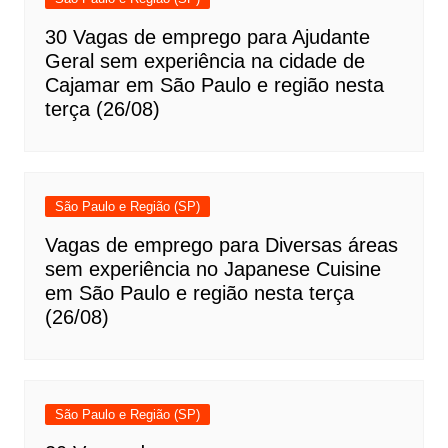
30 Vagas de emprego para Ajudante
Geral sem experiência na cidade de
Cajamar em São Paulo e região nesta
terça (26/08)
São Paulo e Região (SP)
Vagas de emprego para Diversas áreas
sem experiência no Japanese Cuisine
em São Paulo e região nesta terça
(26/08)
São Paulo e Região (SP)