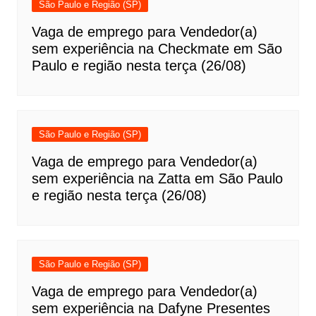
São Paulo e Região (SP)
Vaga de emprego para Vendedor(a)
sem experiência na Checkmate em São
Paulo e região nesta terça (26/08)
São Paulo e Região (SP)
Vaga de emprego para Vendedor(a)
sem experiência na Zatta em São Paulo
e região nesta terça (26/08)
São Paulo e Região (SP)
Vaga de emprego para Vendedor(a)
sem experiência na Dafyne Presentes