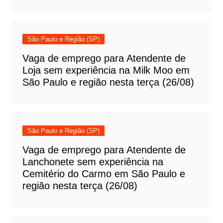
São Paulo e Região (SP)
Vaga de emprego para Atendente de
Loja sem experiência na Milk Moo em
São Paulo e região nesta terça (26/08)
São Paulo e Região (SP)
Vaga de emprego para Atendente de
Lanchonete sem experiência na
Cemitério do Carmo em São Paulo e
região nesta terça (26/08)