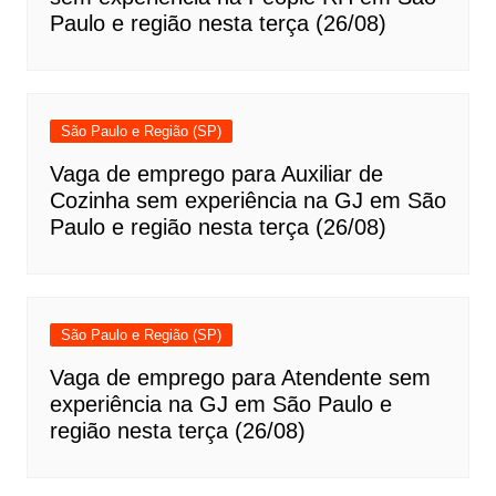
Paulo e região nesta terça (26/08)
São Paulo e Região (SP)
Vaga de emprego para Auxiliar de
Cozinha sem experiência na GJ em São
Paulo e região nesta terça (26/08)
São Paulo e Região (SP)
Vaga de emprego para Atendente sem
experiência na GJ em São Paulo e
região nesta terça (26/08)