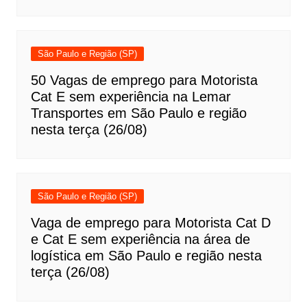
São Paulo e Região (SP)
50 Vagas de emprego para Motorista
Cat E sem experiência na Lemar
Transportes em São Paulo e região
nesta terça (26/08)
São Paulo e Região (SP)
Vaga de emprego para Motorista Cat D
e Cat E sem experiência na área de
logística em São Paulo e região nesta
terça (26/08)