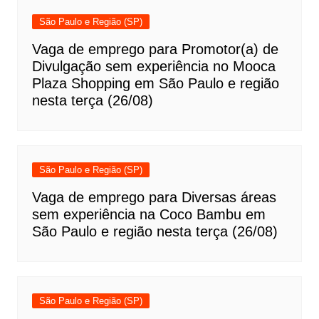
São Paulo e Região (SP)
Vaga de emprego para Promotor(a) de
Divulgação sem experiência no Mooca
Plaza Shopping em São Paulo e região
nesta terça (26/08)
São Paulo e Região (SP)
Vaga de emprego para Diversas áreas
sem experiência na Coco Bambu em
São Paulo e região nesta terça (26/08)
São Paulo e Região (SP)