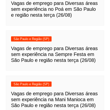
Vagas de emprego para Diversas áreas
sem experiência no Poá em São Paulo
e região nesta terça (26/08)
São Paulo e Região (SP)
Vagas de emprego para Diversas áreas
sem experiência na Sempre Festa em
São Paulo e região nesta terça (26/08)
São Paulo e Região (SP)
Vagas de emprego para Diversas áreas
sem experiência na Mani Manioca em
São Paulo e região nesta terça (26/08)