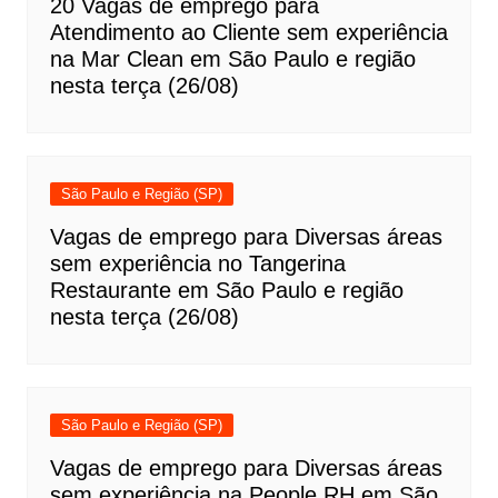
20 Vagas de emprego para
Atendimento ao Cliente sem experiência
na Mar Clean em São Paulo e região
nesta terça (26/08)
São Paulo e Região (SP)
Vagas de emprego para Diversas áreas
sem experiência no Tangerina
Restaurante em São Paulo e região
nesta terça (26/08)
São Paulo e Região (SP)
Vagas de emprego para Diversas áreas
sem experiência na People RH em São