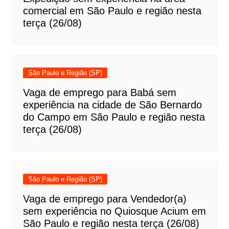
comercial em São Paulo e região nesta
terça (26/08)
São Paulo e Região (SP)
Vaga de emprego para Babá sem
experiência na cidade de São Bernardo
do Campo em São Paulo e região nesta
terça (26/08)
São Paulo e Região (SP)
Vaga de emprego para Vendedor(a)
sem experiência no Quiosque Acium em
São Paulo e região nesta terça (26/08)