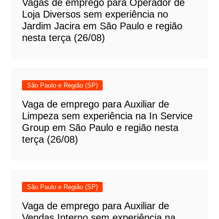
Vagas de emprego para Operador de
Loja Diversos sem experiência no
Jardim Jacira em São Paulo e região
nesta terça (26/08)
São Paulo e Região (SP)
Vaga de emprego para Auxiliar de
Limpeza sem experiência na In Service
Group em São Paulo e região nesta
terça (26/08)
São Paulo e Região (SP)
Vaga de emprego para Auxiliar de
Vendas Interno sem experiência na