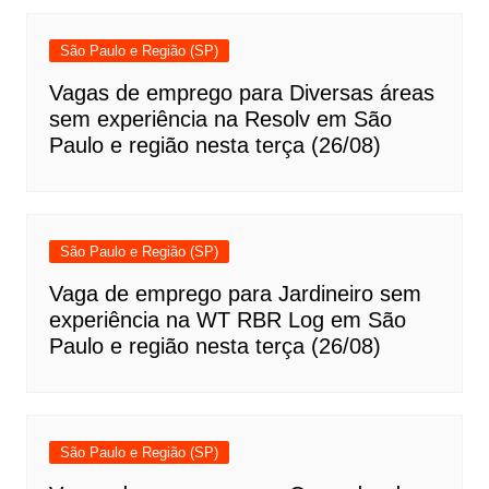
São Paulo e Região (SP)
Vagas de emprego para Diversas áreas
sem experiência na Resolv em São
Paulo e região nesta terça (26/08)
São Paulo e Região (SP)
Vaga de emprego para Jardineiro sem
experiência na WT RBR Log em São
Paulo e região nesta terça (26/08)
São Paulo e Região (SP)