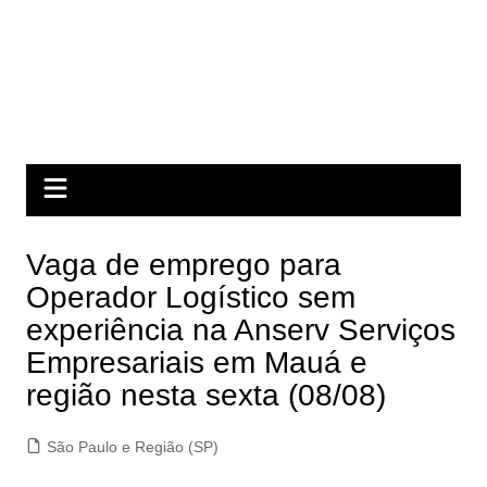
Vaga de emprego para
Operador Logístico sem
experiência na Anserv Serviços
Empresariais em Mauá e
região nesta sexta (08/08)
São Paulo e Região (SP)