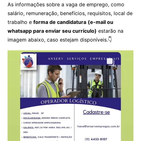
As informações sobre a vaga de emprego, como
salário, remuneração, benefícios, requisitos, local de
trabalho e
forma de candidatura
(e-mail ou
whatsapp para enviar seu currículo)
estarão na
imagem abaixo, caso estejam disponíveis.👇