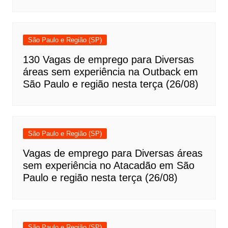
São Paulo e Região (SP)
130 Vagas de emprego para Diversas
áreas sem experiência na Outback em
São Paulo e região nesta terça (26/08)
São Paulo e Região (SP)
Vagas de emprego para Diversas áreas
sem experiência no Atacadão em São
Paulo e região nesta terça (26/08)
São Paulo e Região (SP)