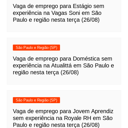
Vaga de emprego para Estágio sem
experiência na Vagas Soni em São
Paulo e região nesta terça (26/08)
São Paulo e Região (SP)
Vaga de emprego para Doméstica sem
experiência na Atualittá em São Paulo e
região nesta terça (26/08)
São Paulo e Região (SP)
Vaga de emprego para Jovem Aprendiz
sem experiência na Royale RH em São
Paulo e região nesta terça (26/08)