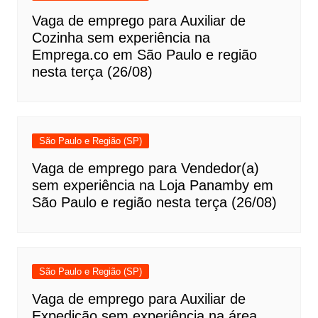
Vaga de emprego para Auxiliar de
Cozinha sem experiência na
Emprega.co em São Paulo e região
nesta terça (26/08)
São Paulo e Região (SP)
Vaga de emprego para Vendedor(a)
sem experiência na Loja Panamby em
São Paulo e região nesta terça (26/08)
São Paulo e Região (SP)
Vaga de emprego para Auxiliar de
Expedição sem experiência na área