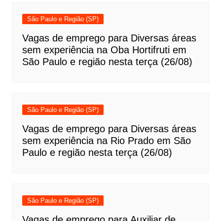
São Paulo e Região (SP)
Vagas de emprego para Diversas áreas
sem experiência na Oba Hortifruti em
São Paulo e região nesta terça (26/08)
São Paulo e Região (SP)
Vagas de emprego para Diversas áreas
sem experiência na Rio Prado em São
Paulo e região nesta terça (26/08)
São Paulo e Região (SP)
Vagas de emprego para Auxiliar de