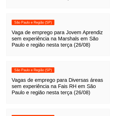
São Paulo e Região (SP)
Vaga de emprego para Jovem Aprendiz
sem experiência na Marshals em São
Paulo e região nesta terça (26/08)
São Paulo e Região (SP)
Vagas de emprego para Diversas áreas
sem experiência na Fais RH em São
Paulo e região nesta terça (26/08)