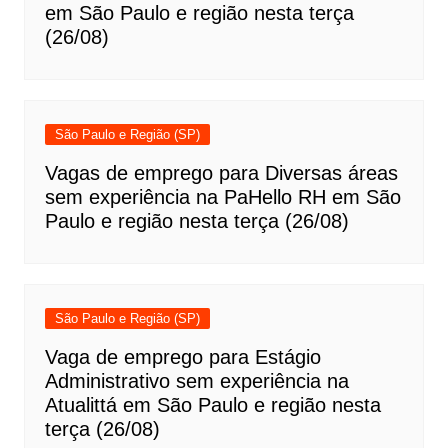
em São Paulo e região nesta terça
(26/08)
São Paulo e Região (SP)
Vagas de emprego para Diversas áreas
sem experiência na PaHello RH em São
Paulo e região nesta terça (26/08)
São Paulo e Região (SP)
Vaga de emprego para Estágio
Administrativo sem experiência na
Atualittá em São Paulo e região nesta
terça (26/08)