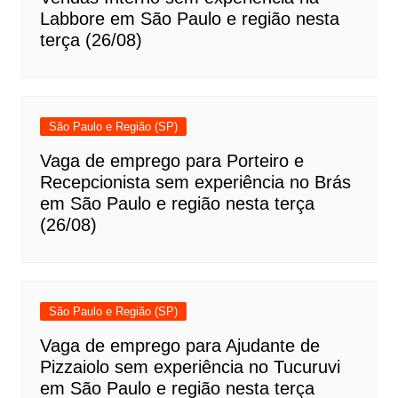
Labbore em São Paulo e região nesta
terça (26/08)
São Paulo e Região (SP)
Vaga de emprego para Porteiro e
Recepcionista sem experiência no Brás
em São Paulo e região nesta terça
(26/08)
São Paulo e Região (SP)
Vaga de emprego para Ajudante de
Pizzaiolo sem experiência no Tucuruvi
em São Paulo e região nesta terça