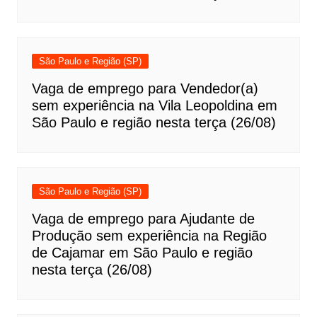
São Paulo e Região (SP)
Vaga de emprego para Vendedor(a)
sem experiência na Vila Leopoldina em
São Paulo e região nesta terça (26/08)
São Paulo e Região (SP)
Vaga de emprego para Ajudante de
Produção sem experiência na Região
de Cajamar em São Paulo e região
nesta terça (26/08)