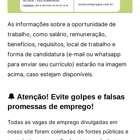
As informações sobre a oportunidade de
trabalho, como salário, remuneração,
benefícios, requisitos, local de trabalho e
forma de candidatura (e-mail ou whatsapp
para enviar seu currículo) estarão na imagem
acima, caso estejam disponíveis.
🔔 Atenção! Evite golpes e falsas
promessas de emprego!
Todas as vagas de emprego divulgadas em
nosso site foram coletadas de fontes públicas e