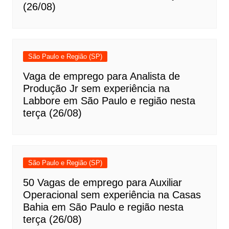
(26/08)
São Paulo e Região (SP)
Vaga de emprego para Analista de
Produção Jr sem experiência na
Labbore em São Paulo e região nesta
terça (26/08)
São Paulo e Região (SP)
50 Vagas de emprego para Auxiliar
Operacional sem experiência na Casas
Bahia em São Paulo e região nesta
terça (26/08)