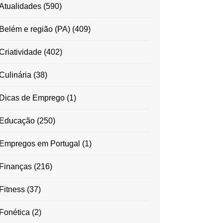
Atualidades
(590)
Belém e região (PA)
(409)
Criatividade
(402)
Culinária
(38)
Dicas de Emprego
(1)
Educação
(250)
Empregos em Portugal
(1)
Finanças
(216)
Fitness
(37)
Fonética
(2)