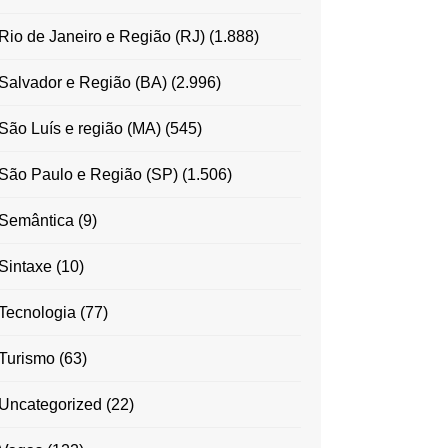
Rio de Janeiro e Região (RJ)
(1.888)
Salvador e Região (BA)
(2.996)
São Luís e região (MA)
(545)
São Paulo e Região (SP)
(1.506)
Semântica
(9)
Sintaxe
(10)
Tecnologia
(77)
Turismo
(63)
Uncategorized
(22)