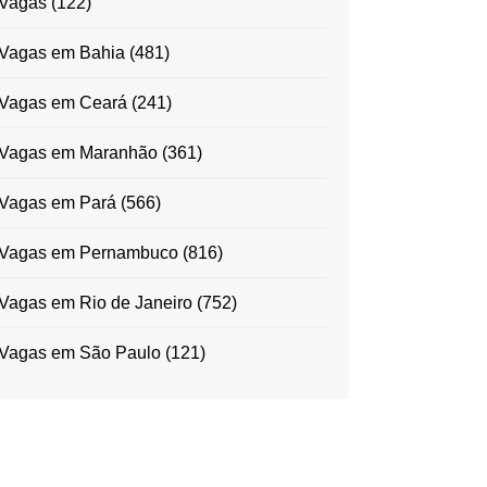
Vagas
(122)
Vagas em Bahia
(481)
Vagas em Ceará
(241)
Vagas em Maranhão
(361)
Vagas em Pará
(566)
Vagas em Pernambuco
(816)
Vagas em Rio de Janeiro
(752)
Vagas em São Paulo
(121)