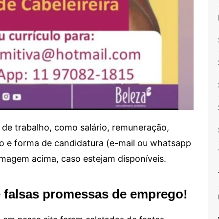
de trabalho, como salário, remuneração,
alho e forma de candidatura (e-mail ou whatsapp
 imagem acima, caso estejam disponíveis.
e falsas promessas de emprego!