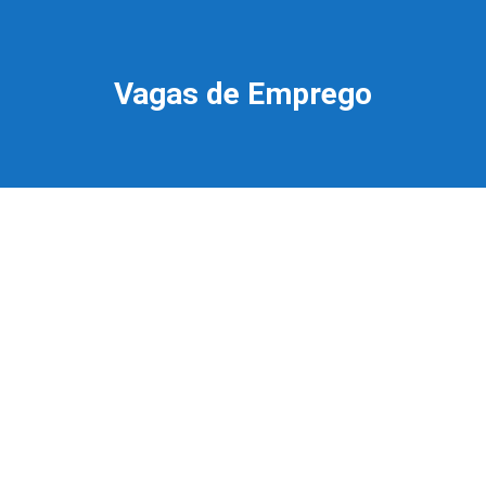
Vagas de Emprego