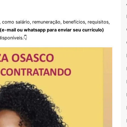
como salário, remuneração, benefícios, requisitos,
(e-mail ou whatsapp para enviar seu currículo)
isponíveis.👇