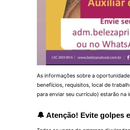
As informações sobre a oportunidade 
benefícios, requisitos, local de trab
para enviar seu currículo) estarão na
🔔 Atenção! Evite golpes 