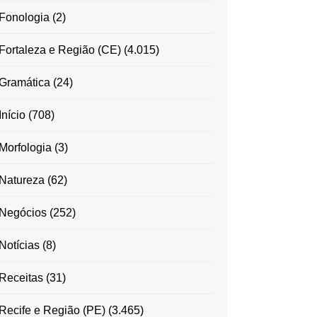
Fonologia
(2)
Fortaleza e Região (CE)
(4.015)
Gramática
(24)
Início
(708)
Morfologia
(3)
Natureza
(62)
Negócios
(252)
Notícias
(8)
Receitas
(31)
Recife e Região (PE)
(3.465)