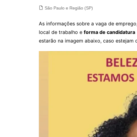
São Paulo e Região (SP)
As informações sobre a vaga de emprego, 
local de trabalho e
forma de candidatura
estarão na imagem abaixo, caso estejam d