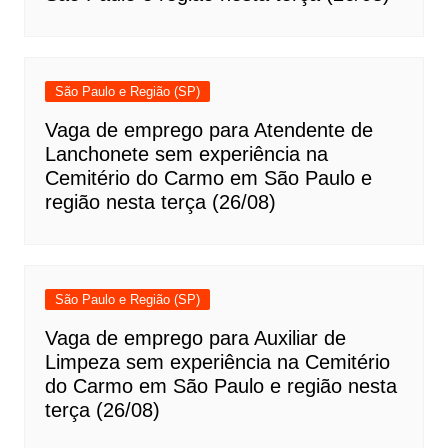
São Paulo e Região (SP)
Vaga de emprego para Atendente de
Lanchonete sem experiência na
Cemitério do Carmo em São Paulo e
região nesta terça (26/08)
São Paulo e Região (SP)
Vaga de emprego para Auxiliar de
Limpeza sem experiência na Cemitério
do Carmo em São Paulo e região nesta
terça (26/08)