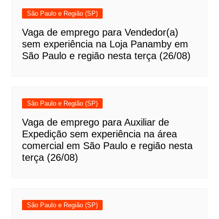
São Paulo e Região (SP)
Vaga de emprego para Vendedor(a)
sem experiência na Loja Panamby em
São Paulo e região nesta terça (26/08)
São Paulo e Região (SP)
Vaga de emprego para Auxiliar de
Expedição sem experiência na área
comercial em São Paulo e região nesta
terça (26/08)
São Paulo e Região (SP)