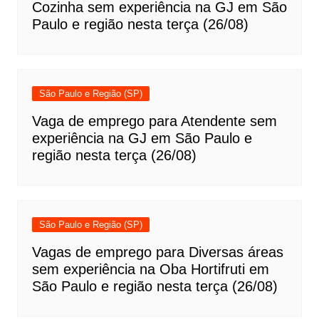
Cozinha sem experiência na GJ em São
Paulo e região nesta terça (26/08)
São Paulo e Região (SP)
Vaga de emprego para Atendente sem
experiência na GJ em São Paulo e
região nesta terça (26/08)
São Paulo e Região (SP)
Vagas de emprego para Diversas áreas
sem experiência na Oba Hortifruti em
São Paulo e região nesta terça (26/08)