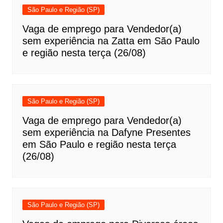
São Paulo e Região (SP)
Vaga de emprego para Vendedor(a)
sem experiência na Zatta em São Paulo
e região nesta terça (26/08)
São Paulo e Região (SP)
Vaga de emprego para Vendedor(a)
sem experiência na Dafyne Presentes
em São Paulo e região nesta terça
(26/08)
São Paulo e Região (SP)