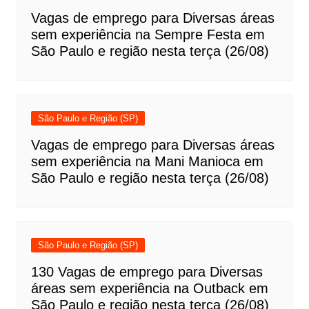
Vagas de emprego para Diversas áreas
sem experiência na Sempre Festa em
São Paulo e região nesta terça (26/08)
São Paulo e Região (SP)
Vagas de emprego para Diversas áreas
sem experiência na Mani Manioca em
São Paulo e região nesta terça (26/08)
São Paulo e Região (SP)
130 Vagas de emprego para Diversas
áreas sem experiência na Outback em
São Paulo e região nesta terça (26/08)