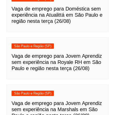
Vaga de emprego para Doméstica sem
experiência na Atualittá em São Paulo e
região nesta terça (26/08)
São Paulo e Região (SP)
Vaga de emprego para Jovem Aprendiz
sem experiência na Royale RH em São
Paulo e região nesta terça (26/08)
São Paulo e Região (SP)
Vaga de emprego para Jovem Aprendiz
sem experiência na Marshals em São