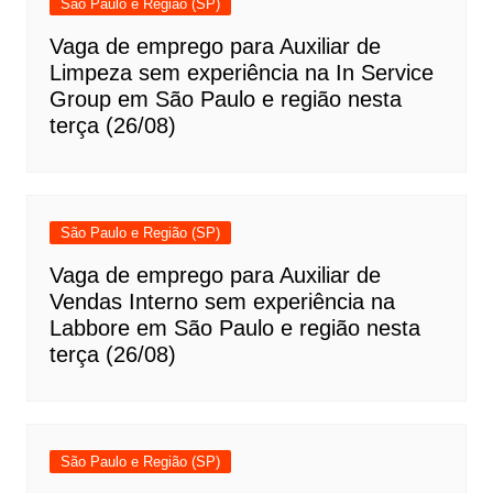
São Paulo e Região (SP)
Vaga de emprego para Auxiliar de
Limpeza sem experiência na In Service
Group em São Paulo e região nesta
terça (26/08)
São Paulo e Região (SP)
Vaga de emprego para Auxiliar de
Vendas Interno sem experiência na
Labbore em São Paulo e região nesta
terça (26/08)
São Paulo e Região (SP)