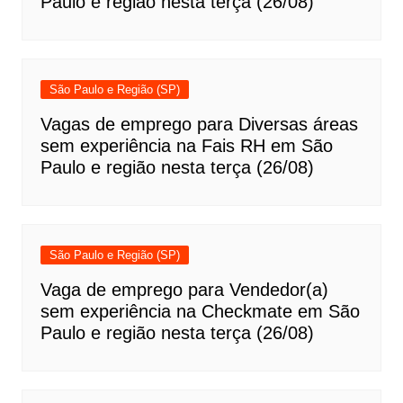
Paulo e região nesta terça (26/08)
São Paulo e Região (SP)
Vagas de emprego para Diversas áreas
sem experiência na Fais RH em São
Paulo e região nesta terça (26/08)
São Paulo e Região (SP)
Vaga de emprego para Vendedor(a)
sem experiência na Checkmate em São
Paulo e região nesta terça (26/08)