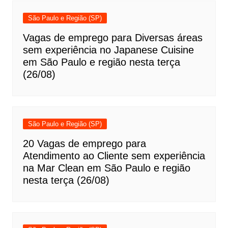
São Paulo e Região (SP)
Vagas de emprego para Diversas áreas
sem experiência no Japanese Cuisine
em São Paulo e região nesta terça
(26/08)
São Paulo e Região (SP)
20 Vagas de emprego para
Atendimento ao Cliente sem experiência
na Mar Clean em São Paulo e região
nesta terça (26/08)