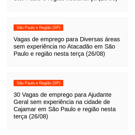
São Paulo e Região (SP)
Vagas de emprego para Diversas áreas
sem experiência no Atacadão em São
Paulo e região nesta terça (26/08)
São Paulo e Região (SP)
30 Vagas de emprego para Ajudante
Geral sem experiência na cidade de
Cajamar em São Paulo e região nesta
terça (26/08)