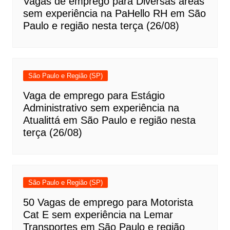
Vagas de emprego para Diversas áreas
sem experiência na PaHello RH em São
Paulo e região nesta terça (26/08)
São Paulo e Região (SP)
Vaga de emprego para Estágio
Administrativo sem experiência na
Atualittá em São Paulo e região nesta
terça (26/08)
São Paulo e Região (SP)
50 Vagas de emprego para Motorista
Cat E sem experiência na Lemar
Transportes em São Paulo e região