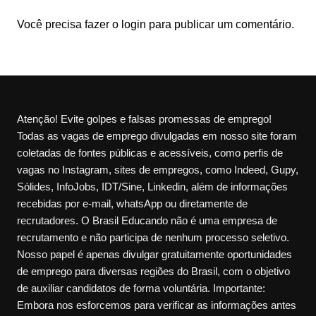
Você precisa fazer o
login
para publicar um comentário.
Atenção! Evite golpes e falsas promessas de emprego!
Todas as vagas de emprego divulgadas em nosso site foram
coletadas de fontes públicas e acessíveis, como perfis de
vagas no Instagram, sites de empregos, como Indeed, Gupy,
Sólides, InfoJobs, IDT/Sine, Linkedin, além de informações
recebidas por e-mail, whatsApp ou diretamente de
recrutadores. O Brasil Educando não é uma empresa de
recrutamento e não participa de nenhum processo seletivo.
Nosso papel é apenas divulgar gratuitamente oportunidades
de emprego para diversas regiões do Brasil, com o objetivo
de auxiliar candidatos de forma voluntária. Importante:
Embora nos esforcemos para verificar as informações antes