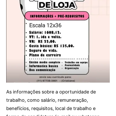
As informações sobre a oportunidade de
trabalho, como salário, remuneração,
benefícios, requisitos, local de trabalho e