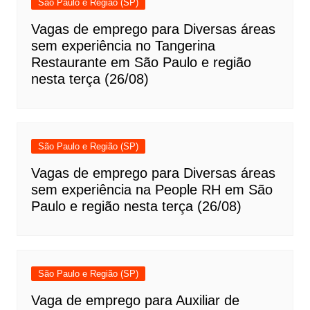
São Paulo e Região (SP)
Vagas de emprego para Diversas áreas
sem experiência no Tangerina
Restaurante em São Paulo e região
nesta terça (26/08)
São Paulo e Região (SP)
Vagas de emprego para Diversas áreas
sem experiência na People RH em São
Paulo e região nesta terça (26/08)
São Paulo e Região (SP)
Vaga de emprego para Auxiliar de