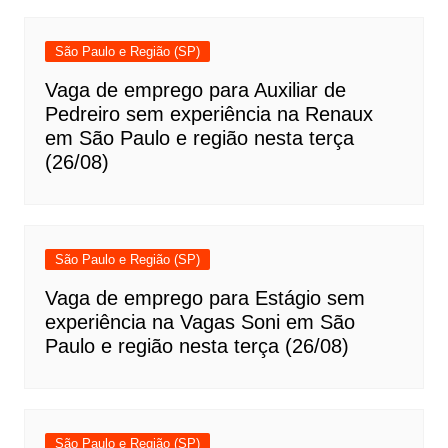
São Paulo e Região (SP)
Vaga de emprego para Auxiliar de
Pedreiro sem experiência na Renaux
em São Paulo e região nesta terça
(26/08)
São Paulo e Região (SP)
Vaga de emprego para Estágio sem
experiência na Vagas Soni em São
Paulo e região nesta terça (26/08)
São Paulo e Região (SP)