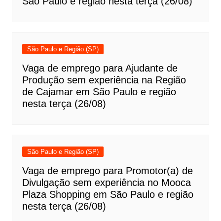
São Paulo e região nesta terça (26/08)
São Paulo e Região (SP)
Vaga de emprego para Ajudante de
Produção sem experiência na Região
de Cajamar em São Paulo e região
nesta terça (26/08)
São Paulo e Região (SP)
Vaga de emprego para Promotor(a) de
Divulgação sem experiência no Mooca
Plaza Shopping em São Paulo e região
nesta terça (26/08)