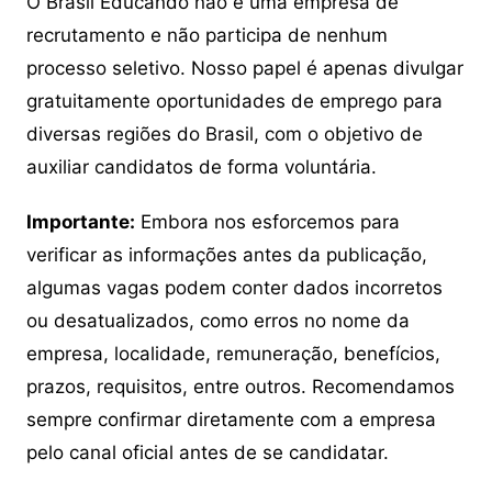
O Brasil Educando não é uma empresa de
recrutamento e não participa de nenhum
processo seletivo. Nosso papel é apenas divulgar
gratuitamente oportunidades de emprego para
diversas regiões do Brasil, com o objetivo de
auxiliar candidatos de forma voluntária.
Importante:
Embora nos esforcemos para
verificar as informações antes da publicação,
algumas vagas podem conter dados incorretos
ou desatualizados, como erros no nome da
empresa, localidade, remuneração, benefícios,
prazos, requisitos, entre outros. Recomendamos
sempre confirmar diretamente com a empresa
pelo canal oficial antes de se candidatar.