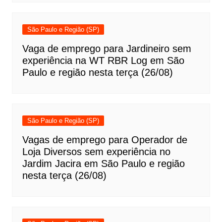
São Paulo e Região (SP)
Vaga de emprego para Jardineiro sem
experiência na WT RBR Log em São
Paulo e região nesta terça (26/08)
São Paulo e Região (SP)
Vagas de emprego para Operador de
Loja Diversos sem experiência no
Jardim Jacira em São Paulo e região
nesta terça (26/08)