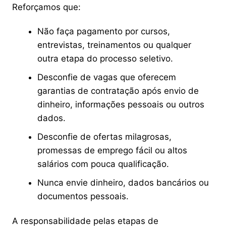
Reforçamos que:
Não faça pagamento por cursos,
entrevistas, treinamentos ou qualquer
outra etapa do processo seletivo.
Desconfie de vagas que oferecem
garantias de contratação após envio de
dinheiro, informações pessoais ou outros
dados.
Desconfie de ofertas milagrosas,
promessas de emprego fácil ou altos
salários com pouca qualificação.
Nunca envie dinheiro, dados bancários ou
documentos pessoais.
A responsabilidade pelas etapas de