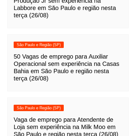
Produção Jr sem experiência na
Labbore em São Paulo e região nesta
terça (26/08)
São Paulo e Região (SP)
50 Vagas de emprego para Auxiliar
Operacional sem experiência na Casas
Bahia em São Paulo e região nesta
terça (26/08)
São Paulo e Região (SP)
Vaga de emprego para Atendente de
Loja sem experiência na Milk Moo em
São Paulo e região nesta terça (26/08)