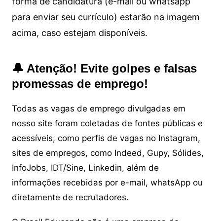
forma de candidatura (e-mail ou whatsapp
para enviar seu currículo) estarão na imagem
acima, caso estejam disponíveis.
🔔 Atenção! Evite golpes e falsas
promessas de emprego!
Todas as vagas de emprego divulgadas em
nosso site foram coletadas de fontes públicas e
acessíveis, como perfis de vagas no Instagram,
sites de empregos, como Indeed, Gupy, Sólides,
InfoJobs, IDT/Sine, Linkedin, além de
informações recebidas por e-mail, whatsApp ou
diretamente de recrutadores.