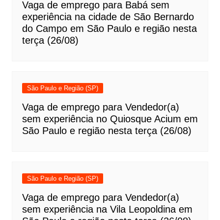
Vaga de emprego para Babá sem
experiência na cidade de São Bernardo
do Campo em São Paulo e região nesta
terça (26/08)
São Paulo e Região (SP)
Vaga de emprego para Vendedor(a)
sem experiência no Quiosque Acium em
São Paulo e região nesta terça (26/08)
São Paulo e Região (SP)
Vaga de emprego para Vendedor(a)
sem experiência na Vila Leopoldina em