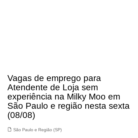
Vagas de emprego para
Atendente de Loja sem
experiência na Milky Moo em
São Paulo e região nesta sexta
(08/08)
São Paulo e Região (SP)