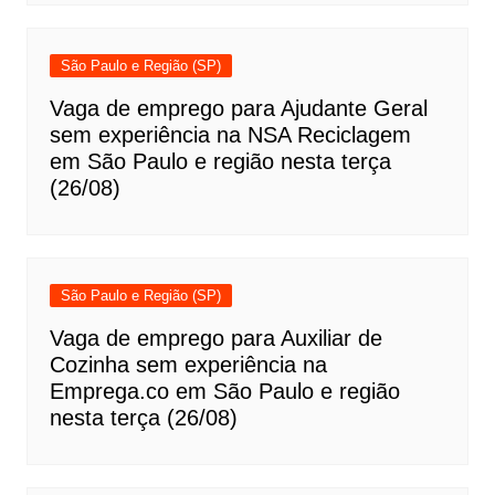
São Paulo e Região (SP)
Vaga de emprego para Ajudante Geral
sem experiência na NSA Reciclagem
em São Paulo e região nesta terça
(26/08)
São Paulo e Região (SP)
Vaga de emprego para Auxiliar de
Cozinha sem experiência na
Emprega.co em São Paulo e região
nesta terça (26/08)