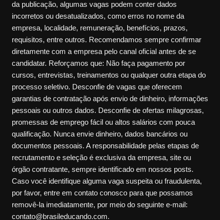
da publicação, algumas vagas podem conter dados
incorretos ou desatualizados, como erros no nome da
empresa, localidade, remuneração, benefícios, prazos,
requisitos, entre outros. Recomendamos sempre confirmar
diretamente com a empresa pelo canal oficial antes de se
candidatar. Reforçamos que: Não faça pagamento por
cursos, entrevistas, treinamentos ou qualquer outra etapa do
processo seletivo. Desconfie de vagas que oferecem
garantias de contratação após envio de dinheiro, informações
pessoais ou outros dados. Desconfie de ofertas milagrosas,
promessas de emprego fácil ou altos salários com pouca
qualificação. Nunca envie dinheiro, dados bancários ou
documentos pessoais. A responsabilidade pelas etapas de
recrutamento e seleção é exclusiva da empresa, site ou
órgão contratante, sempre identificado em nossos posts.
Caso você identifique alguma vaga suspeita ou fraudulenta,
por favor, entre em contato conosco para que possamos
removê-la imediatamente, por meio do seguinte e-mail:
contato@brasileducando.com.