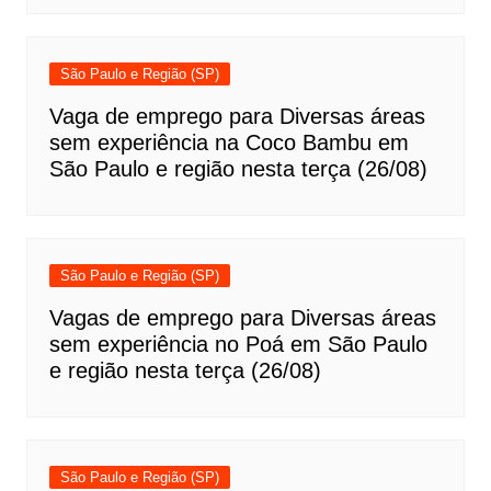
São Paulo e Região (SP)
Vaga de emprego para Diversas áreas
sem experiência na Coco Bambu em
São Paulo e região nesta terça (26/08)
São Paulo e Região (SP)
Vagas de emprego para Diversas áreas
sem experiência no Poá em São Paulo
e região nesta terça (26/08)
São Paulo e Região (SP)