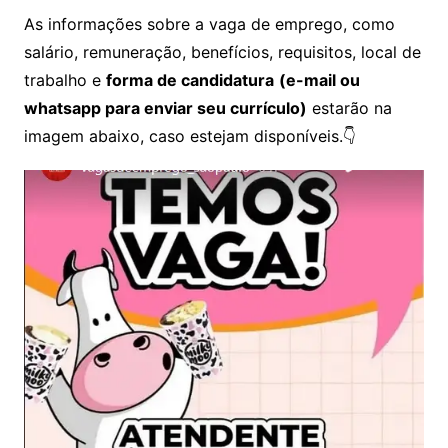
As informações sobre a vaga de emprego, como
salário, remuneração, benefícios, requisitos, local de
trabalho e
forma de candidatura
(e-mail ou
whatsapp para enviar seu currículo)
estarão na
imagem abaixo, caso estejam disponíveis.👇