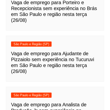
Vaga de emprego para Porteiro e
Recepcionista sem experiência no Brás
em São Paulo e região nesta terça
(26/08)
São Paulo e Região (SP)
Vaga de emprego para Ajudante de
Pizzaiolo sem experiência no Tucuruvi
em São Paulo e região nesta terça
(26/08)
São Paulo e Região (SP)
Vaga de emprego para Analista de