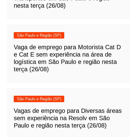
nesta terça (26/08)
São Paulo e Região (SP)
Vaga de emprego para Motorista Cat D
e Cat E sem experiência na área de
logística em São Paulo e região nesta
terça (26/08)
São Paulo e Região (SP)
Vagas de emprego para Diversas áreas
sem experiência na Resolv em São
Paulo e região nesta terça (26/08)