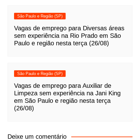
São Paulo e Região (SP)
Vagas de emprego para Diversas áreas
sem experiência na Rio Prado em São
Paulo e região nesta terça (26/08)
São Paulo e Região (SP)
Vagas de emprego para Auxiliar de
Limpeza sem experiência na Jani King
em São Paulo e região nesta terça
(26/08)
Deixe um comentário