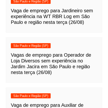
São Paulo e Região (SP)
Vaga de emprego para Jardineiro sem
experiência na WT RBR Log em São
Paulo e região nesta terça (26/08)
São Paulo e Região (SP)
Vagas de emprego para Operador de
Loja Diversos sem experiência no
Jardim Jacira em São Paulo e região
nesta terça (26/08)
São Paulo e Região (SP)
Vaga de emprego para Auxiliar de