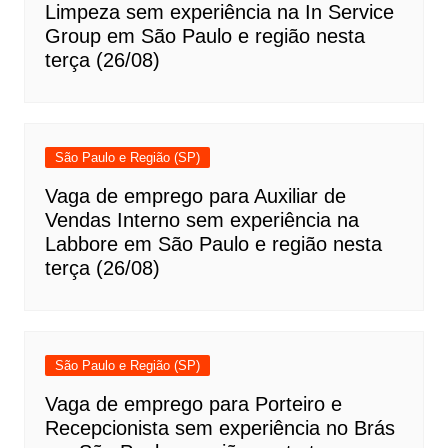
Limpeza sem experiência na In Service
Group em São Paulo e região nesta
terça (26/08)
São Paulo e Região (SP)
Vaga de emprego para Auxiliar de
Vendas Interno sem experiência na
Labbore em São Paulo e região nesta
terça (26/08)
São Paulo e Região (SP)
Vaga de emprego para Porteiro e
Recepcionista sem experiência no Brás