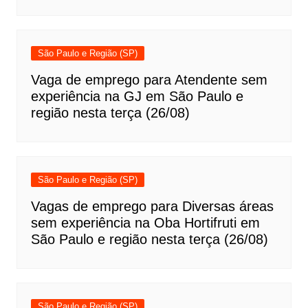
São Paulo e Região (SP)
Vaga de emprego para Atendente sem
experiência na GJ em São Paulo e
região nesta terça (26/08)
São Paulo e Região (SP)
Vagas de emprego para Diversas áreas
sem experiência na Oba Hortifruti em
São Paulo e região nesta terça (26/08)
São Paulo e Região (SP)