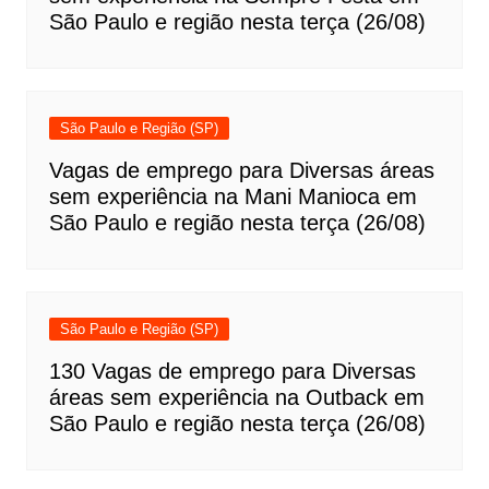
São Paulo e região nesta terça (26/08)
São Paulo e Região (SP)
Vagas de emprego para Diversas áreas
sem experiência na Mani Manioca em
São Paulo e região nesta terça (26/08)
São Paulo e Região (SP)
130 Vagas de emprego para Diversas
áreas sem experiência na Outback em
São Paulo e região nesta terça (26/08)