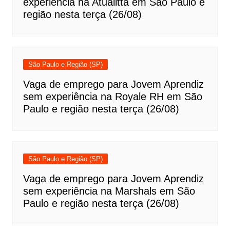
experiência na Atualittá em São Paulo e
região nesta terça (26/08)
São Paulo e Região (SP)
Vaga de emprego para Jovem Aprendiz
sem experiência na Royale RH em São
Paulo e região nesta terça (26/08)
São Paulo e Região (SP)
Vaga de emprego para Jovem Aprendiz
sem experiência na Marshals em São
Paulo e região nesta terça (26/08)