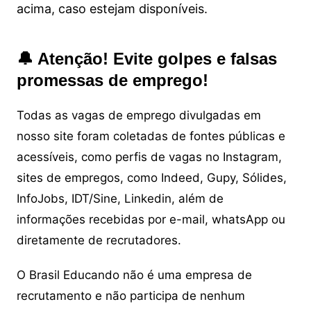
acima, caso estejam disponíveis.
🔔 Atenção! Evite golpes e falsas
promessas de emprego!
Todas as vagas de emprego divulgadas em
nosso site foram coletadas de fontes públicas e
acessíveis, como perfis de vagas no Instagram,
sites de empregos, como Indeed, Gupy, Sólides,
InfoJobs, IDT/Sine, Linkedin, além de
informações recebidas por e-mail, whatsApp ou
diretamente de recrutadores.
O Brasil Educando não é uma empresa de
recrutamento e não participa de nenhum