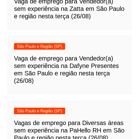
Vaga de emprego para Vendedor(a)
sem experiência na Zatta em São Paulo
e região nesta terça (26/08)
São Paulo e Região (SP)
Vaga de emprego para Vendedor(a)
sem experiência na Dafyne Presentes
em São Paulo e região nesta terça
(26/08)
São Paulo e Região (SP)
Vagas de emprego para Diversas áreas
sem experiência na PaHello RH em São
Paulo e região nesta terça (26/08)