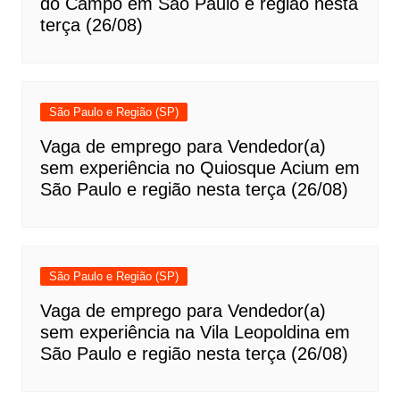
do Campo em São Paulo e região nesta
terça (26/08)
São Paulo e Região (SP)
Vaga de emprego para Vendedor(a)
sem experiência no Quiosque Acium em
São Paulo e região nesta terça (26/08)
São Paulo e Região (SP)
Vaga de emprego para Vendedor(a)
sem experiência na Vila Leopoldina em
São Paulo e região nesta terça (26/08)