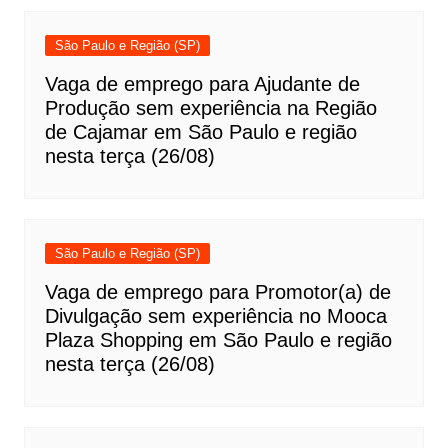
São Paulo e Região (SP)
Vaga de emprego para Ajudante de
Produção sem experiência na Região
de Cajamar em São Paulo e região
nesta terça (26/08)
São Paulo e Região (SP)
Vaga de emprego para Promotor(a) de
Divulgação sem experiência no Mooca
Plaza Shopping em São Paulo e região
nesta terça (26/08)