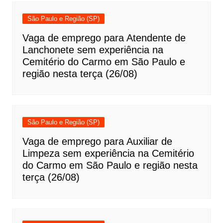
São Paulo e Região (SP)
Vaga de emprego para Atendente de
Lanchonete sem experiência na
Cemitério do Carmo em São Paulo e
região nesta terça (26/08)
São Paulo e Região (SP)
Vaga de emprego para Auxiliar de
Limpeza sem experiência na Cemitério
do Carmo em São Paulo e região nesta
terça (26/08)