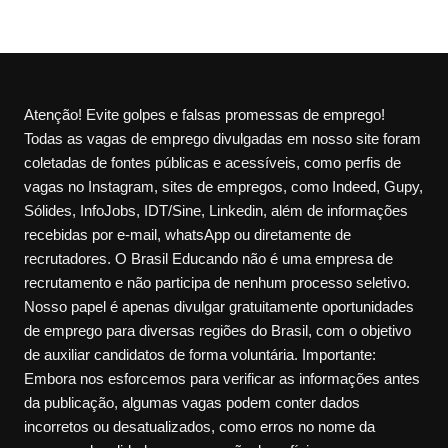
Atenção! Evite golpes e falsas promessas de emprego!
Todas as vagas de emprego divulgadas em nosso site foram
coletadas de fontes públicas e acessíveis, como perfis de
vagas no Instagram, sites de empregos, como Indeed, Gupy,
Sólides, InfoJobs, IDT/Sine, Linkedin, além de informações
recebidas por e-mail, whatsApp ou diretamente de
recrutadores. O Brasil Educando não é uma empresa de
recrutamento e não participa de nenhum processo seletivo.
Nosso papel é apenas divulgar gratuitamente oportunidades
de emprego para diversas regiões do Brasil, com o objetivo
de auxiliar candidatos de forma voluntária. Importante:
Embora nos esforcemos para verificar as informações antes
da publicação, algumas vagas podem conter dados
incorretos ou desatualizados, como erros no nome da