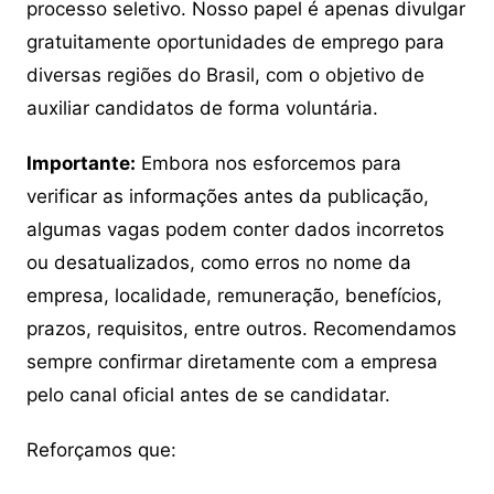
processo seletivo. Nosso papel é apenas divulgar
gratuitamente oportunidades de emprego para
diversas regiões do Brasil, com o objetivo de
auxiliar candidatos de forma voluntária.
Importante:
Embora nos esforcemos para
verificar as informações antes da publicação,
algumas vagas podem conter dados incorretos
ou desatualizados, como erros no nome da
empresa, localidade, remuneração, benefícios,
prazos, requisitos, entre outros. Recomendamos
sempre confirmar diretamente com a empresa
pelo canal oficial antes de se candidatar.
Reforçamos que: