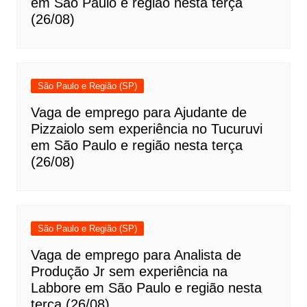
em São Paulo e região nesta terça
(26/08)
São Paulo e Região (SP)
Vaga de emprego para Ajudante de
Pizzaiolo sem experiência no Tucuruvi
em São Paulo e região nesta terça
(26/08)
São Paulo e Região (SP)
Vaga de emprego para Analista de
Produção Jr sem experiência na
Labbore em São Paulo e região nesta
terça (26/08)