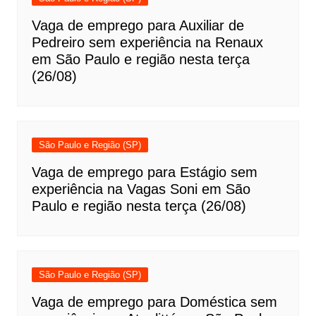
Vaga de emprego para Auxiliar de
Pedreiro sem experiência na Renaux
em São Paulo e região nesta terça
(26/08)
São Paulo e Região (SP)
Vaga de emprego para Estágio sem
experiência na Vagas Soni em São
Paulo e região nesta terça (26/08)
São Paulo e Região (SP)
Vaga de emprego para Doméstica sem