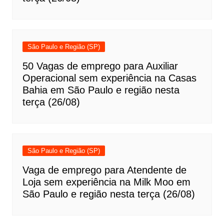
São Paulo e Região (SP)
50 Vagas de emprego para Auxiliar
Operacional sem experiência na Casas
Bahia em São Paulo e região nesta
terça (26/08)
São Paulo e Região (SP)
Vaga de emprego para Atendente de
Loja sem experiência na Milk Moo em
São Paulo e região nesta terça (26/08)