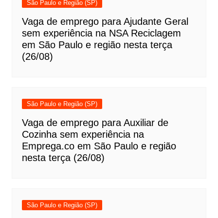
São Paulo e Região (SP)
Vaga de emprego para Ajudante Geral
sem experiência na NSA Reciclagem
em São Paulo e região nesta terça
(26/08)
São Paulo e Região (SP)
Vaga de emprego para Auxiliar de
Cozinha sem experiência na
Emprega.co em São Paulo e região
nesta terça (26/08)
São Paulo e Região (SP)