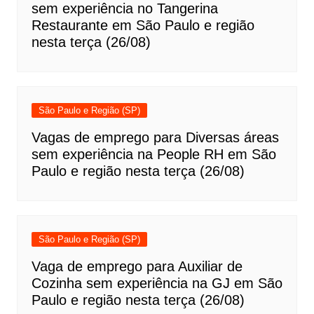
sem experiência no Tangerina
Restaurante em São Paulo e região
nesta terça (26/08)
São Paulo e Região (SP)
Vagas de emprego para Diversas áreas
sem experiência na People RH em São
Paulo e região nesta terça (26/08)
São Paulo e Região (SP)
Vaga de emprego para Auxiliar de
Cozinha sem experiência na GJ em São
Paulo e região nesta terça (26/08)