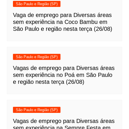
São Paulo e Região (SP)
Vaga de emprego para Diversas áreas
sem experiência na Coco Bambu em
São Paulo e região nesta terça (26/08)
São Paulo e Região (SP)
Vagas de emprego para Diversas áreas
sem experiência no Poá em São Paulo
e região nesta terça (26/08)
São Paulo e Região (SP)
Vagas de emprego para Diversas áreas
sem experiência na Sempre Festa em