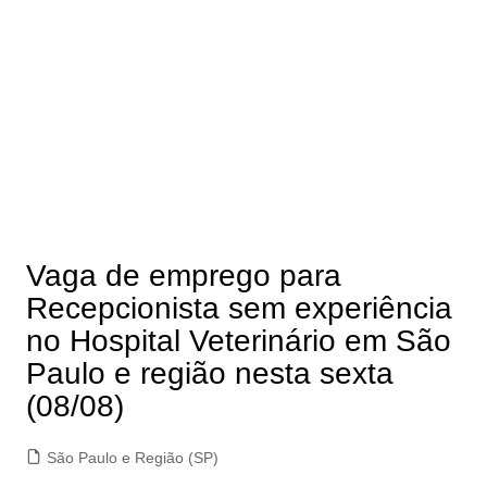
Vaga de emprego para
Recepcionista sem experiência
no Hospital Veterinário em São
Paulo e região nesta sexta
(08/08)
São Paulo e Região (SP)