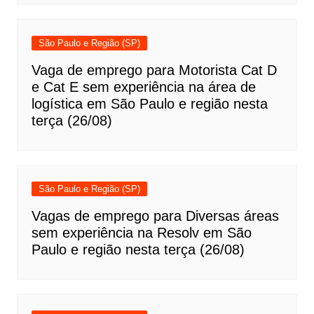
São Paulo e Região (SP)
Vaga de emprego para Motorista Cat D
e Cat E sem experiência na área de
logística em São Paulo e região nesta
terça (26/08)
São Paulo e Região (SP)
Vagas de emprego para Diversas áreas
sem experiência na Resolv em São
Paulo e região nesta terça (26/08)