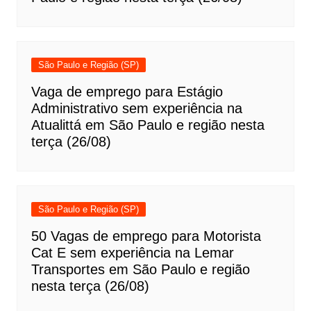
São Paulo e Região (SP)
Vaga de emprego para Estágio
Administrativo sem experiência na
Atualittá em São Paulo e região nesta
terça (26/08)
São Paulo e Região (SP)
50 Vagas de emprego para Motorista
Cat E sem experiência na Lemar
Transportes em São Paulo e região
nesta terça (26/08)