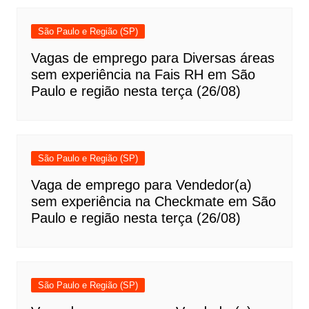
São Paulo e Região (SP)
Vagas de emprego para Diversas áreas
sem experiência na Fais RH em São
Paulo e região nesta terça (26/08)
São Paulo e Região (SP)
Vaga de emprego para Vendedor(a)
sem experiência na Checkmate em São
Paulo e região nesta terça (26/08)
São Paulo e Região (SP)