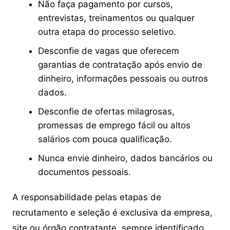
Não faça pagamento por cursos,
entrevistas, treinamentos ou qualquer
outra etapa do processo seletivo.
Desconfie de vagas que oferecem
garantias de contratação após envio de
dinheiro, informações pessoais ou outros
dados.
Desconfie de ofertas milagrosas,
promessas de emprego fácil ou altos
salários com pouca qualificação.
Nunca envie dinheiro, dados bancários ou
documentos pessoais.
A responsabilidade pelas etapas de
recrutamento e seleção é exclusiva da empresa,
site ou órgão contratante, sempre identificado