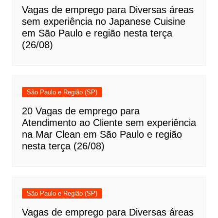
Vagas de emprego para Diversas áreas
sem experiência no Japanese Cuisine
em São Paulo e região nesta terça
(26/08)
São Paulo e Região (SP)
20 Vagas de emprego para
Atendimento ao Cliente sem experiência
na Mar Clean em São Paulo e região
nesta terça (26/08)
São Paulo e Região (SP)
Vagas de emprego para Diversas áreas