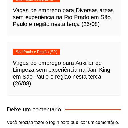
Vagas de emprego para Diversas áreas
sem experiência na Rio Prado em São
Paulo e região nesta terça (26/08)
São Paulo e Região (SP)
Vagas de emprego para Auxiliar de
Limpeza sem experiência na Jani King
em São Paulo e região nesta terça
(26/08)
Deixe um comentário
Você precisa fazer o
login
para publicar um comentário.