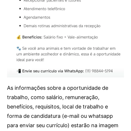
As informações sobre a oportunidade de
trabalho, como salário, remuneração,
benefícios, requisitos, local de trabalho e
forma de candidatura (e-mail ou whatsapp
para enviar seu currículo) estarão na imagem