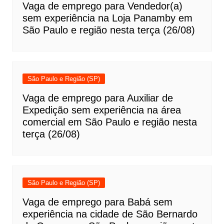
Vaga de emprego para Vendedor(a)
sem experiência na Loja Panamby em
São Paulo e região nesta terça (26/08)
São Paulo e Região (SP)
Vaga de emprego para Auxiliar de
Expedição sem experiência na área
comercial em São Paulo e região nesta
terça (26/08)
São Paulo e Região (SP)
Vaga de emprego para Babá sem
experiência na cidade de São Bernardo