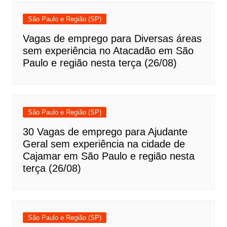
São Paulo e Região (SP)
Vagas de emprego para Diversas áreas
sem experiência no Atacadão em São
Paulo e região nesta terça (26/08)
São Paulo e Região (SP)
30 Vagas de emprego para Ajudante
Geral sem experiência na cidade de
Cajamar em São Paulo e região nesta
terça (26/08)
São Paulo e Região (SP)