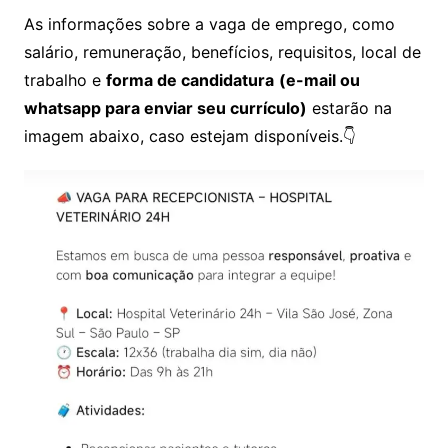
As informações sobre a vaga de emprego, como
salário, remuneração, benefícios, requisitos, local de
trabalho e
forma de candidatura
(e-mail ou
whatsapp para enviar seu currículo)
estarão na
imagem abaixo, caso estejam disponíveis.👇