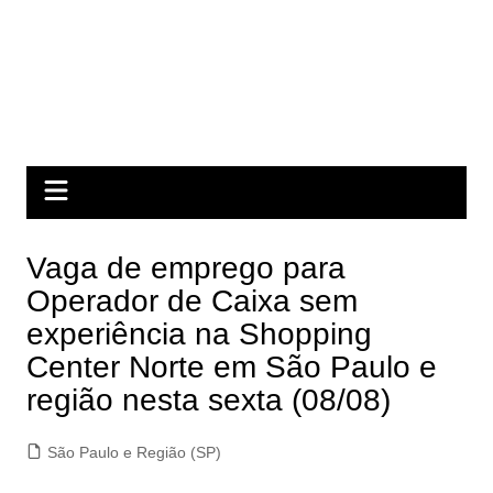
Vaga de emprego para
Operador de Caixa sem
experiência na Shopping
Center Norte em São Paulo e
região nesta sexta (08/08)
São Paulo e Região (SP)