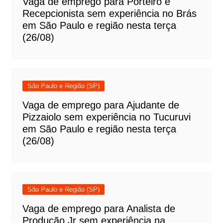
Vaga de emprego para Porteiro e
Recepcionista sem experiência no Brás
em São Paulo e região nesta terça
(26/08)
São Paulo e Região (SP)
Vaga de emprego para Ajudante de
Pizzaiolo sem experiência no Tucuruvi
em São Paulo e região nesta terça
(26/08)
São Paulo e Região (SP)
Vaga de emprego para Analista de
Produção Jr sem experiência na