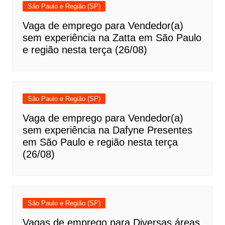
São Paulo e Região (SP)
Vaga de emprego para Vendedor(a)
sem experiência na Zatta em São Paulo
e região nesta terça (26/08)
São Paulo e Região (SP)
Vaga de emprego para Vendedor(a)
sem experiência na Dafyne Presentes
em São Paulo e região nesta terça
(26/08)
São Paulo e Região (SP)
Vagas de emprego para Diversas áreas