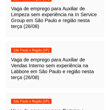
Vaga de emprego para Auxiliar de
Limpeza sem experiência na In Service
Group em São Paulo e região nesta
terça (26/08)
São Paulo e Região (SP)
Vaga de emprego para Auxiliar de
Vendas Interno sem experiência na
Labbore em São Paulo e região nesta
terça (26/08)
São Paulo e Região (SP)