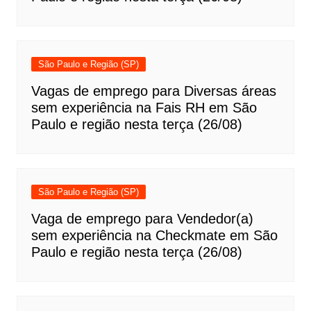
São Paulo e Região (SP)
Vagas de emprego para Diversas áreas
sem experiência na Fais RH em São
Paulo e região nesta terça (26/08)
São Paulo e Região (SP)
Vaga de emprego para Vendedor(a)
sem experiência na Checkmate em São
Paulo e região nesta terça (26/08)