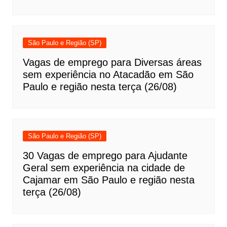
São Paulo e Região (SP)
Vagas de emprego para Diversas áreas
sem experiência no Atacadão em São
Paulo e região nesta terça (26/08)
São Paulo e Região (SP)
30 Vagas de emprego para Ajudante
Geral sem experiência na cidade de
Cajamar em São Paulo e região nesta
terça (26/08)