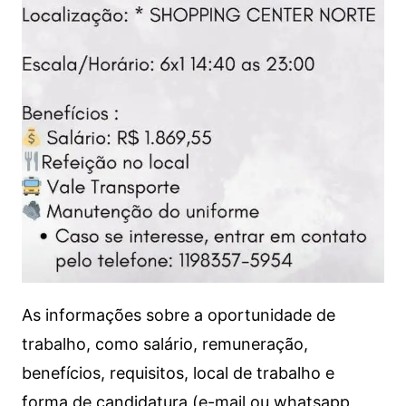
As informações sobre a oportunidade de
trabalho, como salário, remuneração,
benefícios, requisitos, local de trabalho e
forma de candidatura (e-mail ou whatsapp