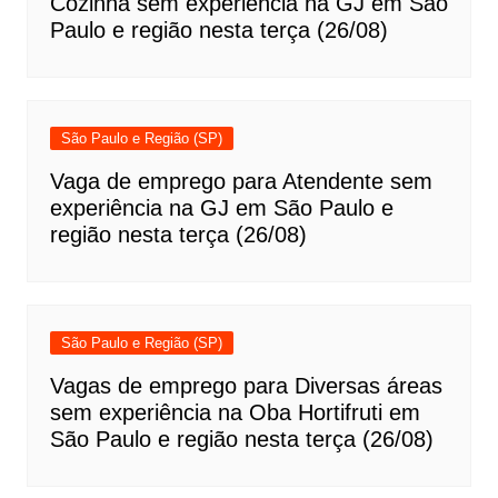
Cozinha sem experiência na GJ em São
Paulo e região nesta terça (26/08)
São Paulo e Região (SP)
Vaga de emprego para Atendente sem
experiência na GJ em São Paulo e
região nesta terça (26/08)
São Paulo e Região (SP)
Vagas de emprego para Diversas áreas
sem experiência na Oba Hortifruti em
São Paulo e região nesta terça (26/08)