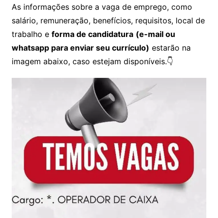
As informações sobre a vaga de emprego, como
salário, remuneração, benefícios, requisitos, local de
trabalho e
forma de candidatura
(e-mail ou
whatsapp para enviar seu currículo)
estarão na
imagem abaixo, caso estejam disponíveis.👇