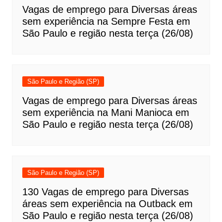
Vagas de emprego para Diversas áreas
sem experiência na Sempre Festa em
São Paulo e região nesta terça (26/08)
São Paulo e Região (SP)
Vagas de emprego para Diversas áreas
sem experiência na Mani Manioca em
São Paulo e região nesta terça (26/08)
São Paulo e Região (SP)
130 Vagas de emprego para Diversas
áreas sem experiência na Outback em
São Paulo e região nesta terça (26/08)