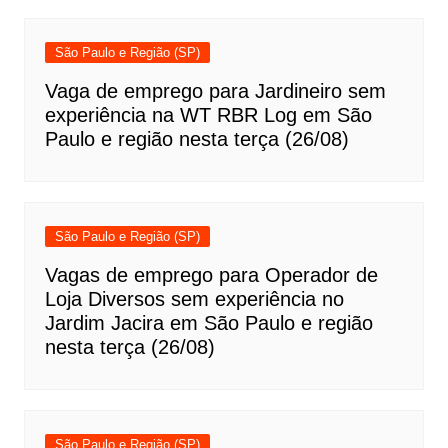
São Paulo e Região (SP)
Vaga de emprego para Jardineiro sem
experiência na WT RBR Log em São
Paulo e região nesta terça (26/08)
São Paulo e Região (SP)
Vagas de emprego para Operador de
Loja Diversos sem experiência no
Jardim Jacira em São Paulo e região
nesta terça (26/08)
São Paulo e Região (SP)