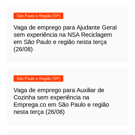
São Paulo e Região (SP)
Vaga de emprego para Ajudante Geral
sem experiência na NSA Reciclagem
em São Paulo e região nesta terça
(26/08)
São Paulo e Região (SP)
Vaga de emprego para Auxiliar de
Cozinha sem experiência na
Emprega.co em São Paulo e região
nesta terça (26/08)