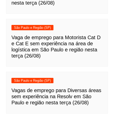
nesta terça (26/08)
São Paulo e Região (SP)
Vaga de emprego para Motorista Cat D
e Cat E sem experiência na área de
logística em São Paulo e região nesta
terça (26/08)
São Paulo e Região (SP)
Vagas de emprego para Diversas áreas
sem experiência na Resolv em São
Paulo e região nesta terça (26/08)