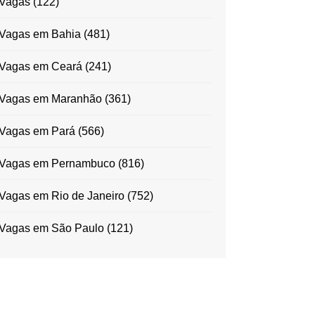
Vagas
(122)
Vagas em Bahia
(481)
Vagas em Ceará
(241)
Vagas em Maranhão
(361)
Vagas em Pará
(566)
Vagas em Pernambuco
(816)
Vagas em Rio de Janeiro
(752)
Vagas em São Paulo
(121)