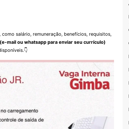
como salário, remuneração, benefícios, requisitos,
(e-mail ou whatsapp para enviar seu currículo)
isponíveis.👇