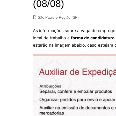
(08/08)
São Paulo e Região (SP)
As informações sobre a vaga de emprego, 
local de trabalho e
forma de candidatura
estarão na imagem abaixo, caso estejam d