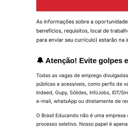
As informações sobre a oportunidade 
benefícios, requisitos, local de trab
para enviar seu currículo) estarão na
🔔 Atenção! Evite golpes 
Todas as vagas de emprego divulgadas 
públicas e acessíveis, como perfis de 
Indeed, Gupy, Sólides, InfoJobs, IDT/Si
e-mail, whatsApp ou diretamente de re
O Brasil Educando não é uma empresa 
processo seletivo. Nosso papel é apena