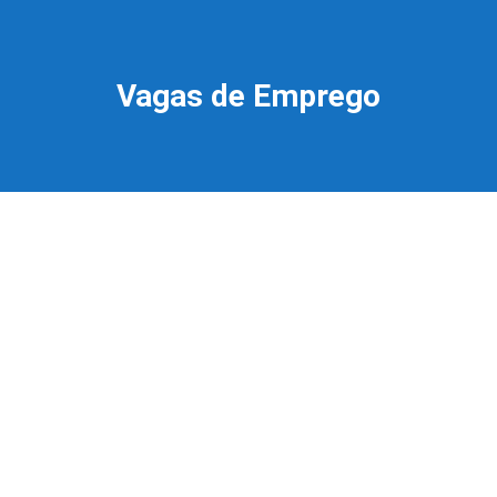
Vagas de Emprego