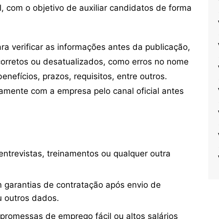
, com o objetivo de auxiliar candidatos de forma
 verificar as informações antes da publicação,
orretos ou desatualizados, como erros no nome
nefícios, prazos, requisitos, entre outros.
mente com a empresa pelo canal oficial antes
ntrevistas, treinamentos ou qualquer outra
 garantias de contratação após envio de
u outros dados.
 promessas de emprego fácil ou altos salários