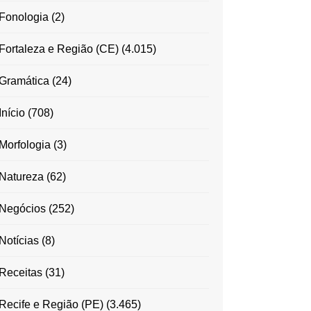
Fonologia
(2)
Fortaleza e Região (CE)
(4.015)
Gramática
(24)
Início
(708)
Morfologia
(3)
Natureza
(62)
Negócios
(252)
Notícias
(8)
Receitas
(31)
Recife e Região (PE)
(3.465)