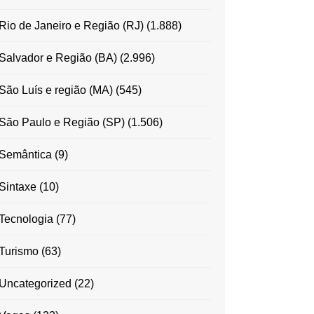
Rio de Janeiro e Região (RJ)
(1.888)
Salvador e Região (BA)
(2.996)
São Luís e região (MA)
(545)
São Paulo e Região (SP)
(1.506)
Semântica
(9)
Sintaxe
(10)
Tecnologia
(77)
Turismo
(63)
Uncategorized
(22)