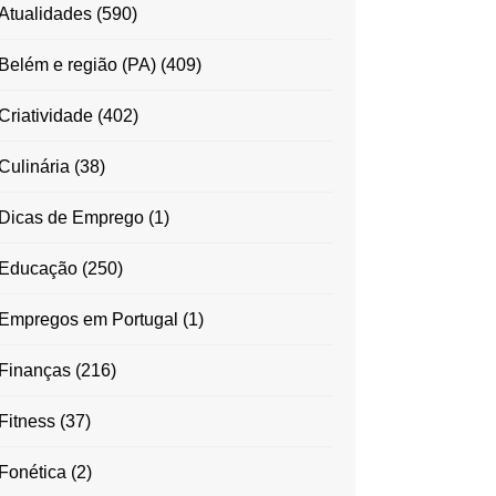
Atualidades
(590)
Belém e região (PA)
(409)
Criatividade
(402)
Culinária
(38)
Dicas de Emprego
(1)
Educação
(250)
Empregos em Portugal
(1)
Finanças
(216)
Fitness
(37)
Fonética
(2)