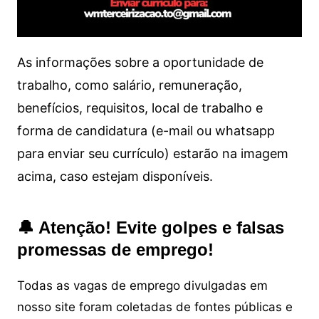
As informações sobre a oportunidade de
trabalho, como salário, remuneração,
benefícios, requisitos, local de trabalho e
forma de candidatura (e-mail ou whatsapp
para enviar seu currículo) estarão na imagem
acima, caso estejam disponíveis.
🔔 Atenção! Evite golpes e falsas
promessas de emprego!
Todas as vagas de emprego divulgadas em
nosso site foram coletadas de fontes públicas e