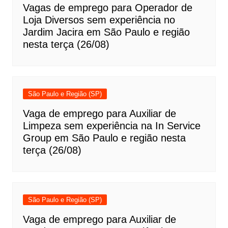
Vagas de emprego para Operador de
Loja Diversos sem experiência no
Jardim Jacira em São Paulo e região
nesta terça (26/08)
São Paulo e Região (SP)
Vaga de emprego para Auxiliar de
Limpeza sem experiência na In Service
Group em São Paulo e região nesta
terça (26/08)
São Paulo e Região (SP)
Vaga de emprego para Auxiliar de