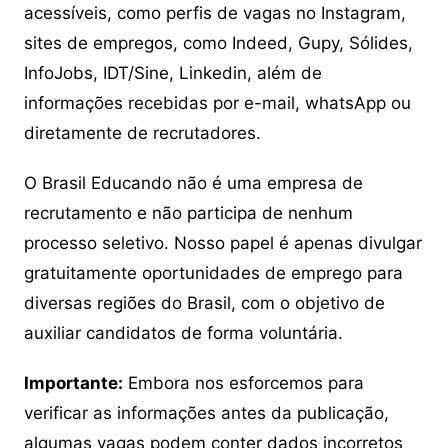
acessíveis, como perfis de vagas no Instagram,
sites de empregos, como Indeed, Gupy, Sólides,
InfoJobs, IDT/Sine, Linkedin, além de
informações recebidas por e-mail, whatsApp ou
diretamente de recrutadores.
O Brasil Educando não é uma empresa de
recrutamento e não participa de nenhum
processo seletivo. Nosso papel é apenas divulgar
gratuitamente oportunidades de emprego para
diversas regiões do Brasil, com o objetivo de
auxiliar candidatos de forma voluntária.
Importante:
Embora nos esforcemos para
verificar as informações antes da publicação,
algumas vagas podem conter dados incorretos