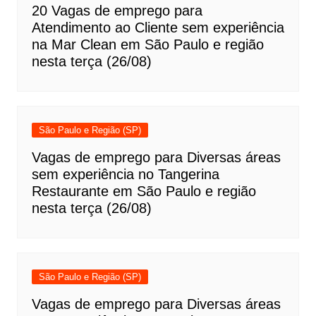
20 Vagas de emprego para
Atendimento ao Cliente sem experiência
na Mar Clean em São Paulo e região
nesta terça (26/08)
São Paulo e Região (SP)
Vagas de emprego para Diversas áreas
sem experiência no Tangerina
Restaurante em São Paulo e região
nesta terça (26/08)
São Paulo e Região (SP)
Vagas de emprego para Diversas áreas