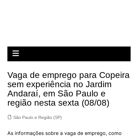
Vaga de emprego para Copeira
sem experiência no Jardim
Andaraí, em São Paulo e
região nesta sexta (08/08)
São Paulo e Região (SP)
As informações sobre a vaga de emprego, como