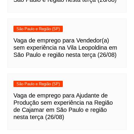
São Paulo e Região (SP)
Vaga de emprego para Vendedor(a)
sem experiência na Vila Leopoldina em
São Paulo e região nesta terça (26/08)
São Paulo e Região (SP)
Vaga de emprego para Ajudante de
Produção sem experiência na Região
de Cajamar em São Paulo e região
nesta terça (26/08)