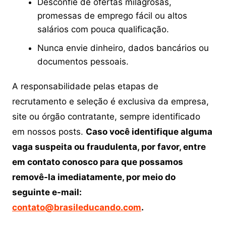
Desconfie de ofertas milagrosas,
promessas de emprego fácil ou altos
salários com pouca qualificação.
Nunca envie dinheiro, dados bancários ou
documentos pessoais.
A responsabilidade pelas etapas de
recrutamento e seleção é exclusiva da empresa,
site ou órgão contratante, sempre identificado
em nossos posts.
Caso você identifique alguma
vaga suspeita ou fraudulenta, por favor, entre
em contato conosco para que possamos
removê-la imediatamente, por meio do
seguinte e-mail:
contato@brasileducando.com
.