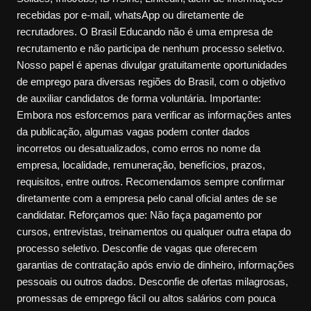
recebidas por e-mail, whatsApp ou diretamente de
recrutadores. O Brasil Educando não é uma empresa de
recrutamento e não participa de nenhum processo seletivo.
Nosso papel é apenas divulgar gratuitamente oportunidades
de emprego para diversas regiões do Brasil, com o objetivo
de auxiliar candidatos de forma voluntária. Importante:
Embora nos esforcemos para verificar as informações antes
da publicação, algumas vagas podem conter dados
incorretos ou desatualizados, como erros no nome da
empresa, localidade, remuneração, benefícios, prazos,
requisitos, entre outros. Recomendamos sempre confirmar
diretamente com a empresa pelo canal oficial antes de se
candidatar. Reforçamos que: Não faça pagamento por
cursos, entrevistas, treinamentos ou qualquer outra etapa do
processo seletivo. Desconfie de vagas que oferecem
garantias de contratação após envio de dinheiro, informações
pessoais ou outros dados. Desconfie de ofertas milagrosas,
promessas de emprego fácil ou altos salários com pouca