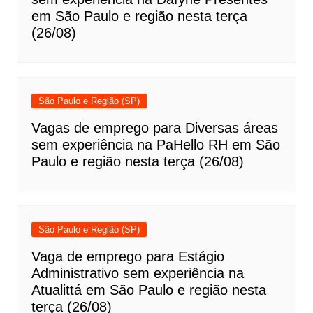
em São Paulo e região nesta terça
(26/08)
São Paulo e Região (SP)
Vagas de emprego para Diversas áreas
sem experiência na PaHello RH em São
Paulo e região nesta terça (26/08)
São Paulo e Região (SP)
Vaga de emprego para Estágio
Administrativo sem experiência na
Atualittá em São Paulo e região nesta
terça (26/08)