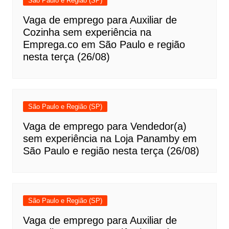
São Paulo e Região (SP)
Vaga de emprego para Auxiliar de
Cozinha sem experiência na
Emprega.co em São Paulo e região
nesta terça (26/08)
São Paulo e Região (SP)
Vaga de emprego para Vendedor(a)
sem experiência na Loja Panamby em
São Paulo e região nesta terça (26/08)
São Paulo e Região (SP)
Vaga de emprego para Auxiliar de