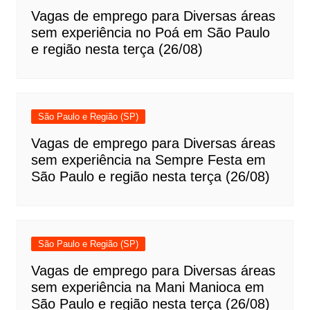
Vagas de emprego para Diversas áreas
sem experiência no Poá em São Paulo
e região nesta terça (26/08)
São Paulo e Região (SP)
Vagas de emprego para Diversas áreas
sem experiência na Sempre Festa em
São Paulo e região nesta terça (26/08)
São Paulo e Região (SP)
Vagas de emprego para Diversas áreas
sem experiência na Mani Manioca em
São Paulo e região nesta terça (26/08)