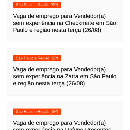
São Paulo e Região (SP)
Vaga de emprego para Vendedor(a)
sem experiência na Checkmate em São
Paulo e região nesta terça (26/08)
São Paulo e Região (SP)
Vaga de emprego para Vendedor(a)
sem experiência na Zatta em São Paulo
e região nesta terça (26/08)
São Paulo e Região (SP)
Vaga de emprego para Vendedor(a)
sem experiência na Dafyne Presentes