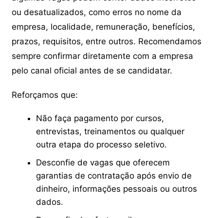
ou desatualizados, como erros no nome da
empresa, localidade, remuneração, benefícios,
prazos, requisitos, entre outros. Recomendamos
sempre confirmar diretamente com a empresa
pelo canal oficial antes de se candidatar.
Reforçamos que:
Não faça pagamento por cursos,
entrevistas, treinamentos ou qualquer
outra etapa do processo seletivo.
Desconfie de vagas que oferecem
garantias de contratação após envio de
dinheiro, informações pessoais ou outros
dados.