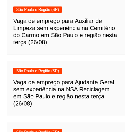
São Paulo e Região (SP)
Vaga de emprego para Auxiliar de
Limpeza sem experiência na Cemitério
do Carmo em São Paulo e região nesta
terça (26/08)
São Paulo e Região (SP)
Vaga de emprego para Ajudante Geral
sem experiência na NSA Reciclagem
em São Paulo e região nesta terça
(26/08)