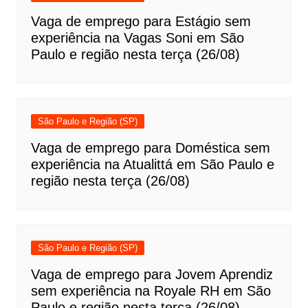
Vaga de emprego para Estágio sem
experiência na Vagas Soni em São
Paulo e região nesta terça (26/08)
São Paulo e Região (SP)
Vaga de emprego para Doméstica sem
experiência na Atualittá em São Paulo e
região nesta terça (26/08)
São Paulo e Região (SP)
Vaga de emprego para Jovem Aprendiz
sem experiência na Royale RH em São
Paulo e região nesta terça (26/08)