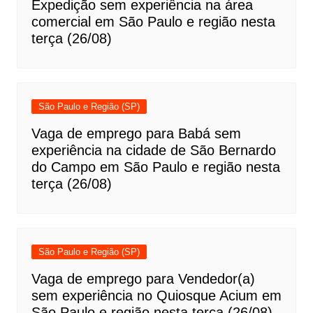
Expedição sem experiência na área
comercial em São Paulo e região nesta
terça (26/08)
São Paulo e Região (SP)
Vaga de emprego para Babá sem
experiência na cidade de São Bernardo
do Campo em São Paulo e região nesta
terça (26/08)
São Paulo e Região (SP)
Vaga de emprego para Vendedor(a)
sem experiência no Quiosque Acium em
São Paulo e região nesta terça (26/08)