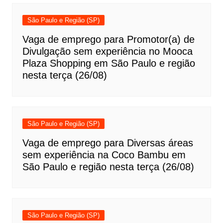
São Paulo e Região (SP)
Vaga de emprego para Promotor(a) de
Divulgação sem experiência no Mooca
Plaza Shopping em São Paulo e região
nesta terça (26/08)
São Paulo e Região (SP)
Vaga de emprego para Diversas áreas
sem experiência na Coco Bambu em
São Paulo e região nesta terça (26/08)
São Paulo e Região (SP)