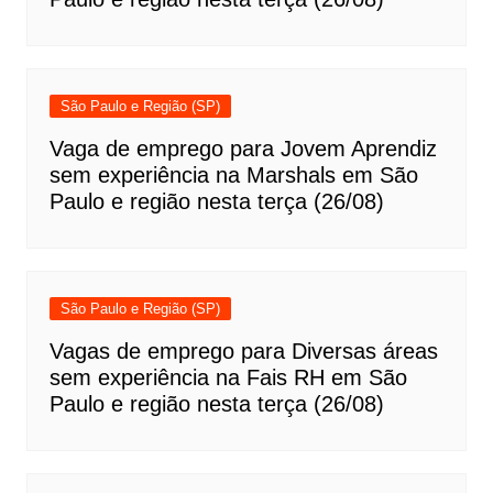
São Paulo e Região (SP)
Vaga de emprego para Jovem Aprendiz
sem experiência na Marshals em São
Paulo e região nesta terça (26/08)
São Paulo e Região (SP)
Vagas de emprego para Diversas áreas
sem experiência na Fais RH em São
Paulo e região nesta terça (26/08)