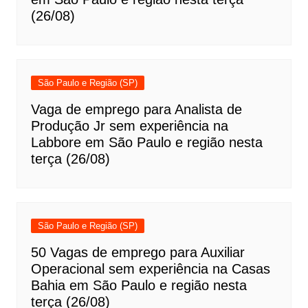
(26/08)
São Paulo e Região (SP)
Vaga de emprego para Analista de
Produção Jr sem experiência na
Labbore em São Paulo e região nesta
terça (26/08)
São Paulo e Região (SP)
50 Vagas de emprego para Auxiliar
Operacional sem experiência na Casas
Bahia em São Paulo e região nesta
terça (26/08)