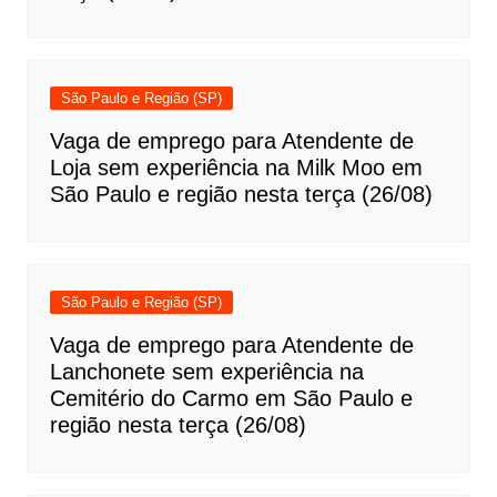
São Paulo e Região (SP)
Vaga de emprego para Atendente de
Loja sem experiência na Milk Moo em
São Paulo e região nesta terça (26/08)
São Paulo e Região (SP)
Vaga de emprego para Atendente de
Lanchonete sem experiência na
Cemitério do Carmo em São Paulo e
região nesta terça (26/08)