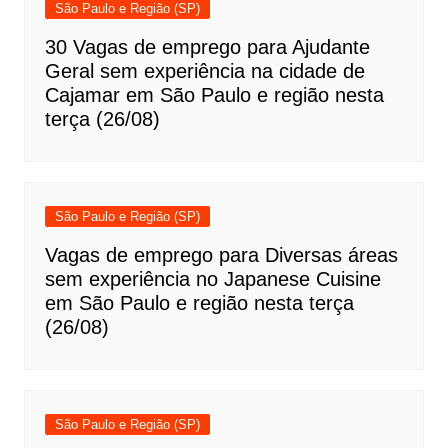
São Paulo e Região (SP)
30 Vagas de emprego para Ajudante
Geral sem experiência na cidade de
Cajamar em São Paulo e região nesta
terça (26/08)
São Paulo e Região (SP)
Vagas de emprego para Diversas áreas
sem experiência no Japanese Cuisine
em São Paulo e região nesta terça
(26/08)
São Paulo e Região (SP)