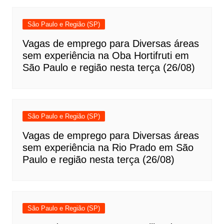
São Paulo e Região (SP)
Vagas de emprego para Diversas áreas
sem experiência na Oba Hortifruti em
São Paulo e região nesta terça (26/08)
São Paulo e Região (SP)
Vagas de emprego para Diversas áreas
sem experiência na Rio Prado em São
Paulo e região nesta terça (26/08)
São Paulo e Região (SP)