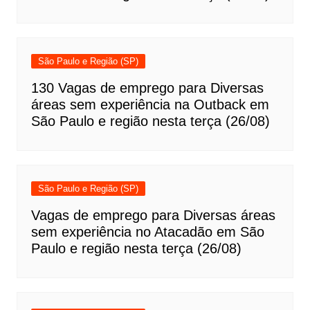
São Paulo e Região (SP)
130 Vagas de emprego para Diversas
áreas sem experiência na Outback em
São Paulo e região nesta terça (26/08)
São Paulo e Região (SP)
Vagas de emprego para Diversas áreas
sem experiência no Atacadão em São
Paulo e região nesta terça (26/08)