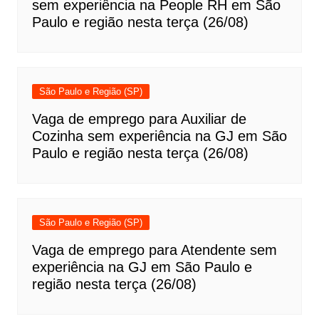
sem experiência na People RH em São
Paulo e região nesta terça (26/08)
São Paulo e Região (SP)
Vaga de emprego para Auxiliar de
Cozinha sem experiência na GJ em São
Paulo e região nesta terça (26/08)
São Paulo e Região (SP)
Vaga de emprego para Atendente sem
experiência na GJ em São Paulo e
região nesta terça (26/08)