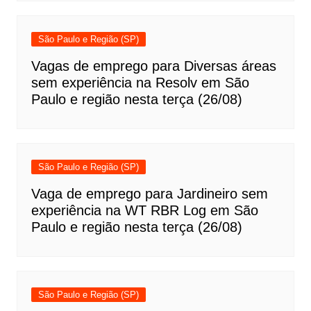
São Paulo e Região (SP)
Vagas de emprego para Diversas áreas
sem experiência na Resolv em São
Paulo e região nesta terça (26/08)
São Paulo e Região (SP)
Vaga de emprego para Jardineiro sem
experiência na WT RBR Log em São
Paulo e região nesta terça (26/08)
São Paulo e Região (SP)