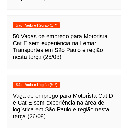
São Paulo e Região (SP)
50 Vagas de emprego para Motorista
Cat E sem experiência na Lemar
Transportes em São Paulo e região
nesta terça (26/08)
São Paulo e Região (SP)
Vaga de emprego para Motorista Cat D
e Cat E sem experiência na área de
logística em São Paulo e região nesta
terça (26/08)