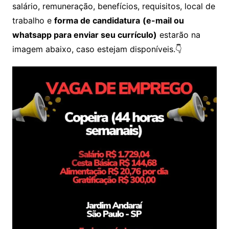
salário, remuneração, benefícios, requisitos, local de
trabalho e
forma de candidatura
(e-mail ou
whatsapp para enviar seu currículo)
estarão na
imagem abaixo, caso estejam disponíveis.👇